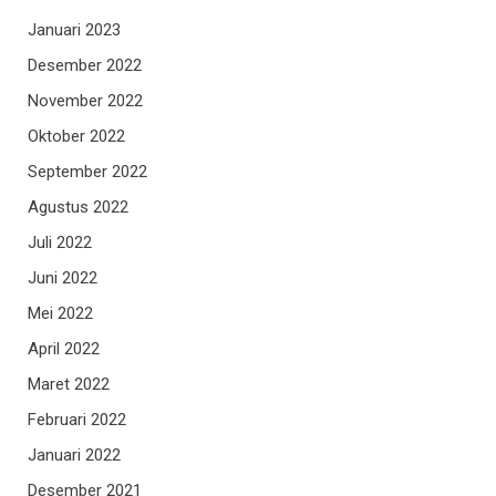
Januari 2023
Desember 2022
November 2022
Oktober 2022
September 2022
Agustus 2022
Juli 2022
Juni 2022
Mei 2022
April 2022
Maret 2022
Februari 2022
Januari 2022
Desember 2021