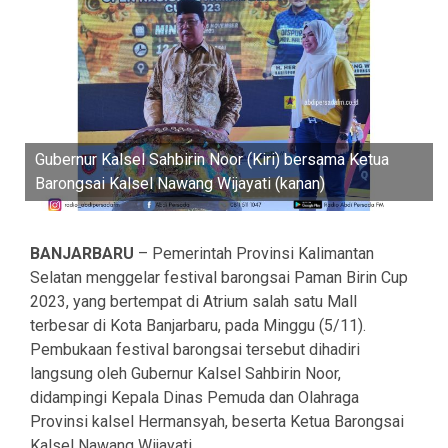
Gubernur Kalsel Sahbirin Noor (Kiri) bersama Ketua
Barongsai Kalsel Nawang Wijayati (kanan)
BANJARBARU
– Pemerintah Provinsi Kalimantan
Selatan menggelar festival barongsai Paman Birin Cup
2023, yang bertempat di Atrium salah satu Mall
terbesar di Kota Banjarbaru, pada Minggu (5/11).
Pembukaan festival barongsai tersebut dihadiri
langsung oleh Gubernur Kalsel Sahbirin Noor,
didampingi Kepala Dinas Pemuda dan Olahraga
Provinsi kalsel Hermansyah, beserta Ketua Barongsai
Kalsel Nawang Wijayati.