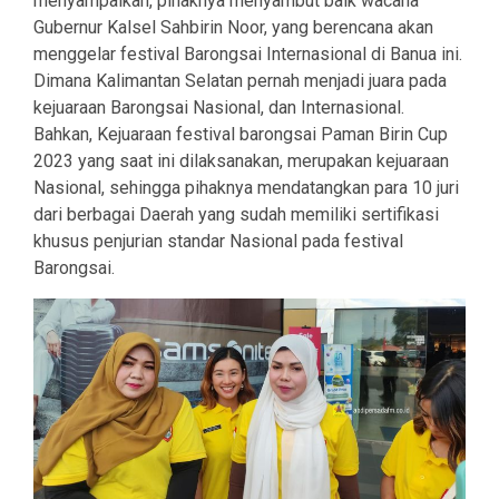
menyampaikan, pihaknya menyambut baik wacana
Gubernur Kalsel Sahbirin Noor, yang berencana akan
menggelar festival Barongsai Internasional di Banua ini.
Dimana Kalimantan Selatan pernah menjadi juara pada
kejuaraan Barongsai Nasional, dan Internasional.
Bahkan, Kejuaraan festival barongsai Paman Birin Cup
2023 yang saat ini dilaksanakan, merupakan kejuaraan
Nasional, sehingga pihaknya mendatangkan para 10 juri
dari berbagai Daerah yang sudah memiliki sertifikasi
khusus penjurian standar Nasional pada festival
Barongsai.