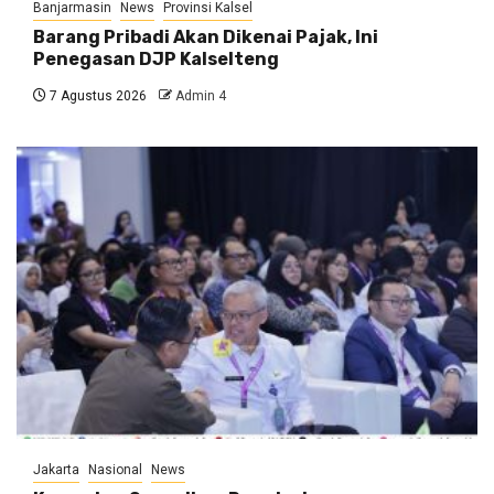
Banjarmasin
News
Provinsi Kalsel
Barang Pribadi Akan Dikenai Pajak, Ini
Penegasan DJP Kalselteng
7 Agustus 2026
Admin 4
Jakarta
Nasional
News