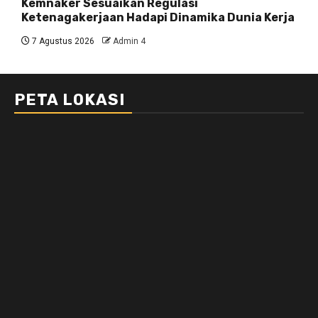
Kemnaker Sesuaikan Regulasi
Ketenagakerjaan Hadapi Dinamika Dunia Kerja
7 Agustus 2026
Admin 4
PETA LOKASI