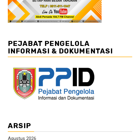
PEJABAT PENGELOLA
INFORMASI & DOKUMENTASI
ARSIP
Agustus 2026