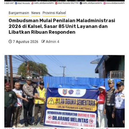
Banjarmasin
News
Provinsi Kalsel
Ombudsman Mulai Penilaian Maladministrasi
2026 di Kalsel, Sasar 85 Unit Layanan dan
Libatkan Ribuan Responden
7 Agustus 2026
Admin 4