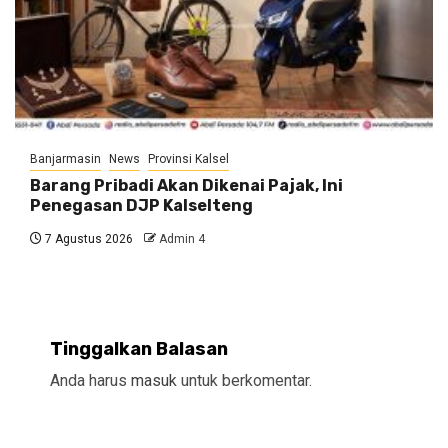
Banjarmasin
News
Provinsi Kalsel
Barang Pribadi Akan Dikenai Pajak, Ini
Penegasan DJP Kalselteng
7 Agustus 2026
Admin 4
Tinggalkan Balasan
Anda harus
masuk
untuk berkomentar.