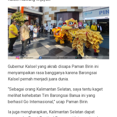
Gubernur Kalsel yang akrab disapa Paman Birin ini
menyampaikan rasa bangganya karena Barongsai
Kalsel pernah menjadi juara dunia.
“Sebagai orang Kalimantan Selatan, saya tentu kaget
melihat kehebatan Tim Barongsai Banua ini yang
berhasil Go Internasional,” ucap Paman Birin.
Ia juga mengharapkan, Kalimantan Selatan dapat