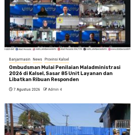
Banjarmasin
News
Provinsi Kalsel
Ombudsman Mulai Penilaian Maladministrasi
2026 di Kalsel, Sasar 85 Unit Layanan dan
Libatkan Ribuan Responden
7 Agustus 2026
Admin 4