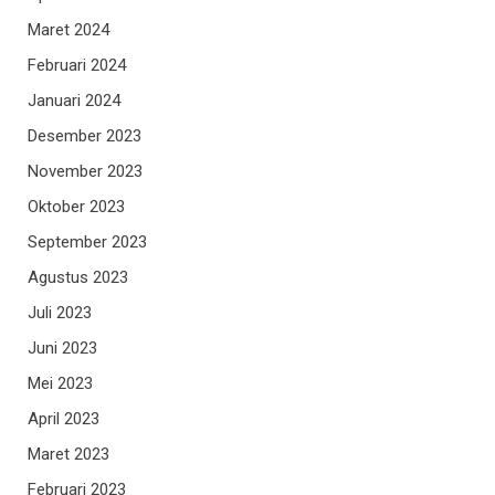
Maret 2024
Februari 2024
Januari 2024
Desember 2023
November 2023
Oktober 2023
September 2023
Agustus 2023
Juli 2023
Juni 2023
Mei 2023
April 2023
Maret 2023
Februari 2023