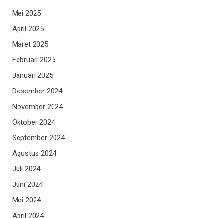
Mei 2025
April 2025
Maret 2025
Februari 2025
Januari 2025
Desember 2024
November 2024
Oktober 2024
September 2024
Agustus 2024
Juli 2024
Juni 2024
Mei 2024
April 2024