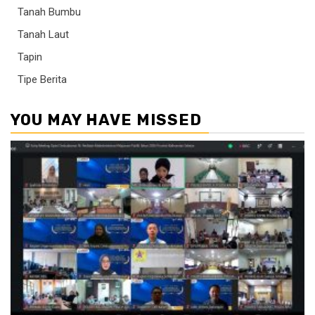
Tanah Bumbu
Tanah Laut
Tapin
Tipe Berita
YOU MAY HAVE MISSED