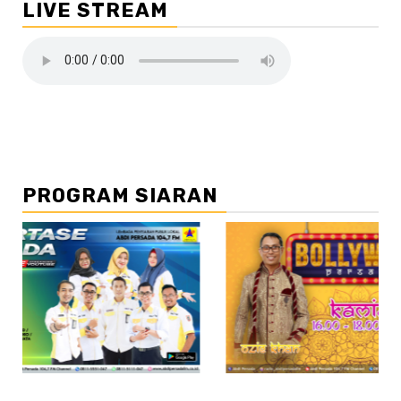
LIVE STREAM
PROGRAM SIARAN
//2