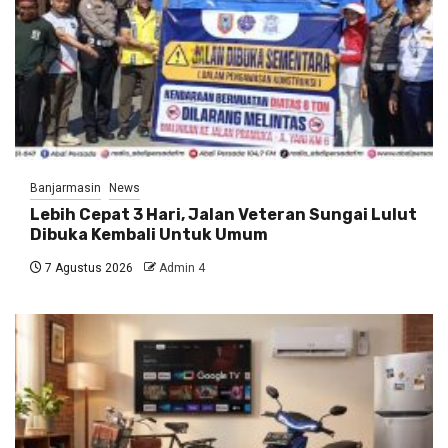
Banjarmasin
News
Lebih Cepat 3 Hari, Jalan Veteran Sungai Lulut
Dibuka Kembali Untuk Umum
7 Agustus 2026
Admin 4