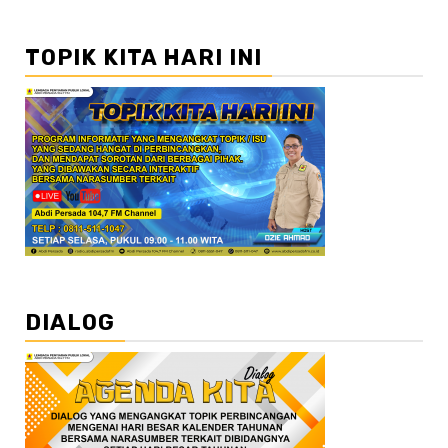
TOPIK KITA HARI INI
DIALOG