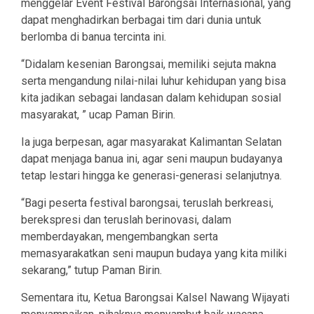
menggelar Event Festival Barongsai Internasional, yang
dapat menghadirkan berbagai tim dari dunia untuk
berlomba di banua tercinta ini.
“Didalam kesenian Barongsai, memiliki sejuta makna
serta mengandung nilai-nilai luhur kehidupan yang bisa
kita jadikan sebagai landasan dalam kehidupan sosial
masyarakat, ” ucap Paman Birin.
Ia juga berpesan, agar masyarakat Kalimantan Selatan
dapat menjaga banua ini, agar seni maupun budayanya
tetap lestari hingga ke generasi-generasi selanjutnya.
“Bagi peserta festival barongsai, teruslah berkreasi,
berekspresi dan teruslah berinovasi, dalam
memberdayakan, mengembangkan serta
memasyarakatkan seni maupun budaya yang kita miliki
sekarang,” tutup Paman Birin.
Sementara itu, Ketua Barongsai Kalsel Nawang Wijayati