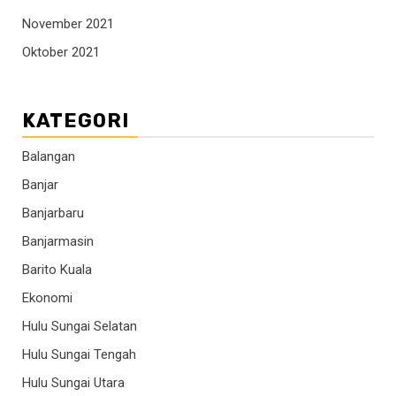
November 2021
Oktober 2021
KATEGORI
Balangan
Banjar
Banjarbaru
Banjarmasin
Barito Kuala
Ekonomi
Hulu Sungai Selatan
Hulu Sungai Tengah
Hulu Sungai Utara