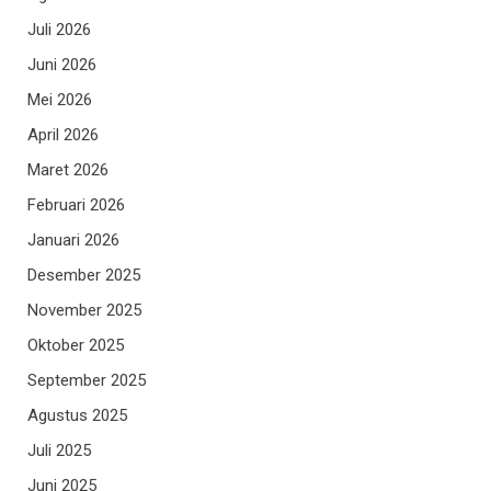
Juli 2026
Juni 2026
Mei 2026
April 2026
Maret 2026
Februari 2026
Januari 2026
Desember 2025
November 2025
Oktober 2025
September 2025
Agustus 2025
Juli 2025
Juni 2025