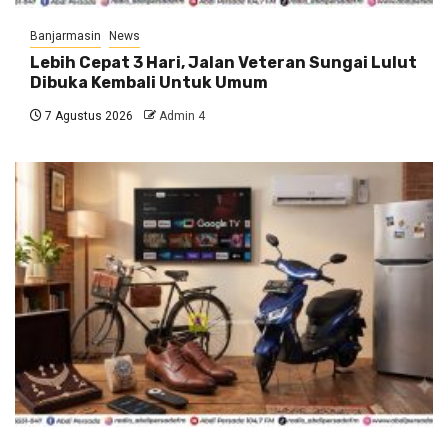
Banjarmasin
News
Lebih Cepat 3 Hari, Jalan Veteran Sungai Lulut
Dibuka Kembali Untuk Umum
7 Agustus 2026
Admin 4