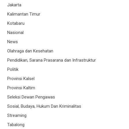
Jakarta
Kalimantan Timur
Kotabaru
Nasional
News
Olahraga dan Kesehatan
Pendidikan, Sarana Prasarana dan Infrastruktur
Politik
Provinsi Kalsel
Provinsi Kaltim
Seleksi Dewan Pengawas
Sosial, Budaya, Hukum Dan Kriminalitas
Streaming
Tabalong