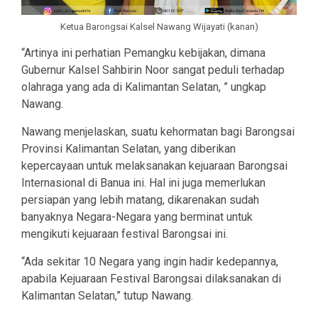
Ketua Barongsai Kalsel Nawang Wijayati (kanan)
“Artinya ini perhatian Pemangku kebijakan, dimana
Gubernur Kalsel Sahbirin Noor sangat peduli terhadap
olahraga yang ada di Kalimantan Selatan, ” ungkap
Nawang.
Nawang menjelaskan, suatu kehormatan bagi Barongsai
Provinsi Kalimantan Selatan, yang diberikan
kepercayaan untuk melaksanakan kejuaraan Barongsai
Internasional di Banua ini. Hal ini juga memerlukan
persiapan yang lebih matang, dikarenakan sudah
banyaknya Negara-Negara yang berminat untuk
mengikuti kejuaraan festival Barongsai ini.
“Ada sekitar 10 Negara yang ingin hadir kedepannya,
apabila Kejuaraan Festival Barongsai dilaksanakan di
Kalimantan Selatan,” tutup Nawang.