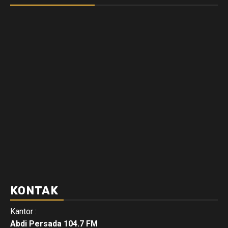
KONTAK
Kantor :
Abdi Persada 104.7 FM