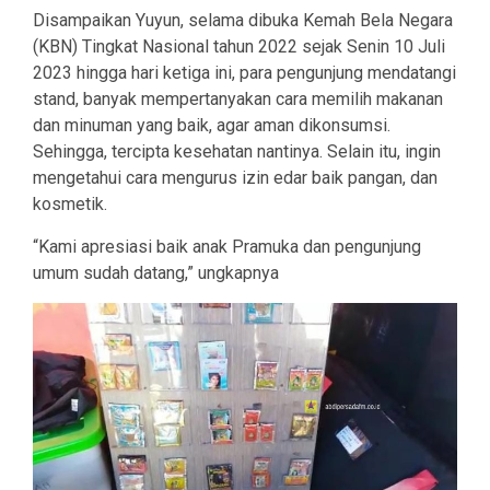
Disampaikan Yuyun, selama dibuka Kemah Bela Negara
(KBN) Tingkat Nasional tahun 2022 sejak Senin 10 Juli
2023 hingga hari ketiga ini, para pengunjung mendatangi
stand, banyak mempertanyakan cara memilih makanan
dan minuman yang baik, agar aman dikonsumsi.
Sehingga, tercipta kesehatan nantinya. Selain itu, ingin
mengetahui cara mengurus izin edar baik pangan, dan
kosmetik.
“Kami apresiasi baik anak Pramuka dan pengunjung
umum sudah datang,” ungkapnya