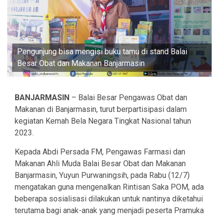
Pengunjung bisa mengisi buku tamu di stand Balai
Besar Obat dan Makanan Banjarmasin
BANJARMASIN
– Balai Besar Pengawas Obat dan
Makanan di Banjarmasin, turut berpartisipasi dalam
kegiatan Kemah Bela Negara Tingkat Nasional tahun
2023.
Kepada Abdi Persada FM, Pengawas Farmasi dan
Makanan Ahli Muda Balai Besar Obat dan Makanan
Banjarmasin, Yuyun Purwaningsih, pada Rabu (12/7)
mengatakan guna mengenalkan Rintisan Saka POM, ada
beberapa sosialisasi dilakukan untuk nantinya diketahui
terutama bagi anak-anak yang menjadi peserta Pramuka