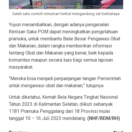
Salah satu contoh minuman herbal mengandung zat berbahaya
Yuyun menambahkan, dengan adanya pengenalan
Rintisan Saka POM dapat meningkatkan pengetahuan
pramuka, untuk membantu Balai Besar Pengawas Obat
dan Makanan, dalam rangka memberikan informasi
tentang Obat dan Makanan yang benar, baik kepada
komunitas maupun secara luas bagi semua lapisan
masyarakat.
“Mereka bisa menjadi perpanjangan tangan Pemerintah
untuk mengawasi obat dan makanan,” tutupnya
Untuk diketahui, Kemah Bela Negara Tingkat Nasional
Tahun 2023 di Kalimantan Selatan, diikuti sebanyak
1181 Pramuka Penggalang dari 18 Provinsi mulai
tanggal 10 – 16 Juli 2023 mendatang.
(NHF/RDM/RH)