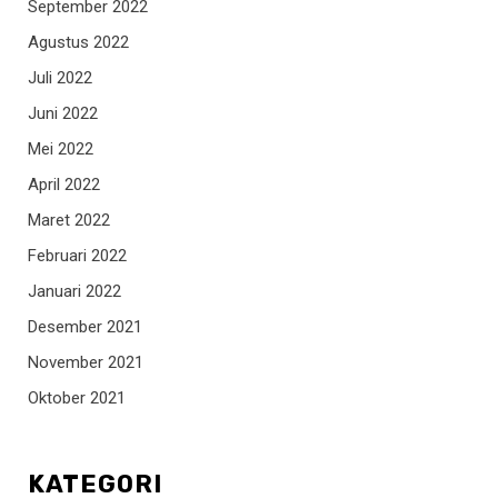
September 2022
Agustus 2022
Juli 2022
Juni 2022
Mei 2022
April 2022
Maret 2022
Februari 2022
Januari 2022
Desember 2021
November 2021
Oktober 2021
KATEGORI