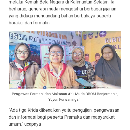
melalui Kemah Bela Negara di Kalimantan Selatan. Ia
berharap, generasi muda mengetahui berbagai jajanan
yang diduga mengandung bahan berbahaya seperti
boraks, dan formalin
Pengawas Farmasi dan Makanan Ahli Muda BBOM Banjarmasin,
Yuyun Purwaningsih
“Ada tiga Krida dikenalkan yaitu pengujian, pengawasan
dan informasi bagi peserta Pramuka dan masyarakat
umum,” ucapnya