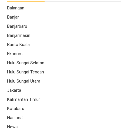
Balangan
Banjar
Banjarbaru
Banjarmasin
Barito Kuala
Ekonomi
Hulu Sungai Selatan
Hulu Sungai Tengah
Hulu Sungai Utara
Jakarta
Kalimantan Timur
Kotabaru
Nasional
News