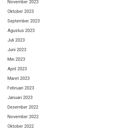
November 2023
Oktober 2023
September 2023
Agustus 2023
Juli 2023
Juni 2023
Mei 2023
April 2023
Maret 2023
Februari 2023
Januari 2023
Desember 2022
November 2022
Oktober 2022