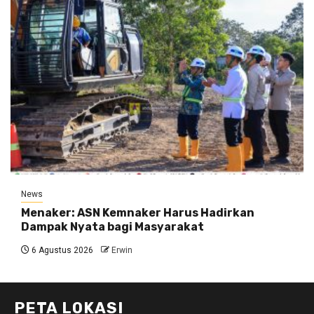
News
Menaker: ASN Kemnaker Harus Hadirkan
Dampak Nyata bagi Masyarakat
6 Agustus 2026
Erwin
PETA LOKASI