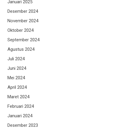
Januari 2025
Desember 2024
November 2024
Oktober 2024
September 2024
Agustus 2024
Juli 2024
Juni 2024
Mei 2024
April 2024
Maret 2024
Februari 2024
Januari 2024
Desember 2023