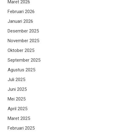
Maret 2026
Februari 2026
Januari 2026
Desember 2025
November 2025
Oktober 2025
September 2025
Agustus 2025
Juli 2025
Juni 2025
Mei 2025
April 2025
Maret 2025
Februari 2025