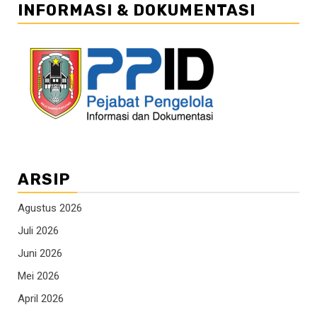
INFORMASI & DOKUMENTASI
ARSIP
Agustus 2026
Juli 2026
Juni 2026
Mei 2026
April 2026