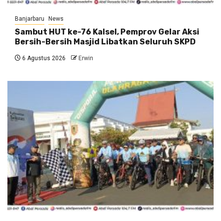
Banjarbaru
News
Sambut HUT ke-76 Kalsel, Pemprov Gelar Aksi
Bersih-Bersih Masjid Libatkan Seluruh SKPD
6 Agustus 2026
Erwin