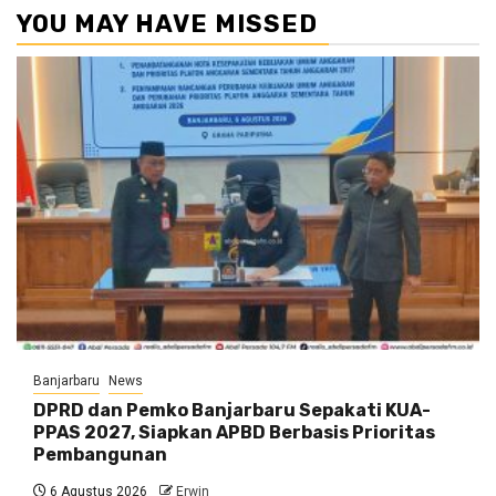
YOU MAY HAVE MISSED
Banjarbaru
News
DPRD dan Pemko Banjarbaru Sepakati KUA-
PPAS 2027, Siapkan APBD Berbasis Prioritas
Pembangunan
6 Agustus 2026
Erwin