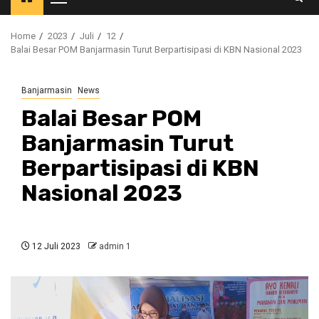
Primary
Menu
Home
2023
Juli
12
Balai Besar POM Banjarmasin Turut Berpartisipasi di KBN Nasional 2023
Banjarmasin
News
Balai Besar POM
Banjarmasin Turut
Berpartisipasi di KBN
Nasional 2023
12 Juli 2023
admin 1