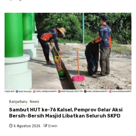
Banjarbaru
News
Sambut HUT ke-76 Kalsel, Pemprov Gelar Aksi
Bersih-Bersih Masjid Libatkan Seluruh SKPD
6 Agustus 2026
Erwin