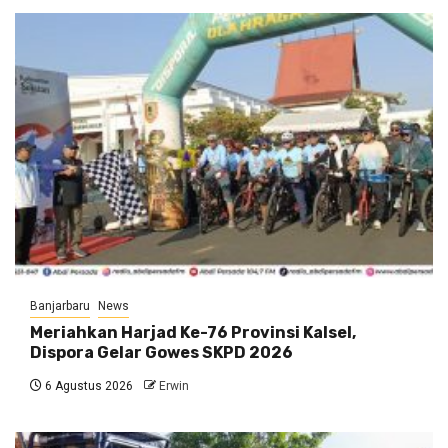
Banjarbaru
News
Meriahkan Harjad Ke-76 Provinsi Kalsel,
Dispora Gelar Gowes SKPD 2026
6 Agustus 2026
Erwin