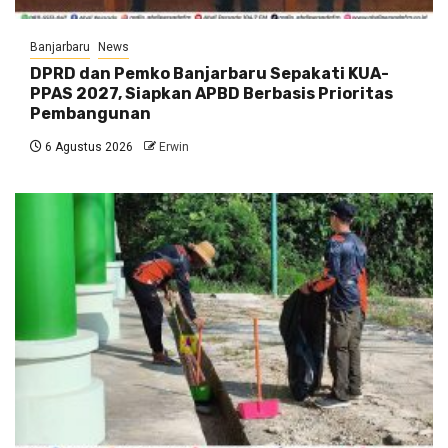
Banjarbaru
News
DPRD dan Pemko Banjarbaru Sepakati KUA-
PPAS 2027, Siapkan APBD Berbasis Prioritas
Pembangunan
6 Agustus 2026
Erwin