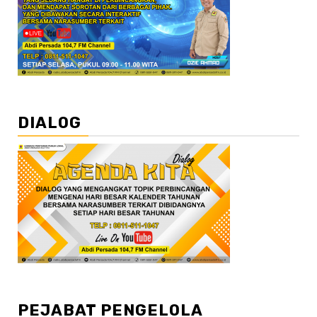
DIALOG
PEJABAT PENGELOLA