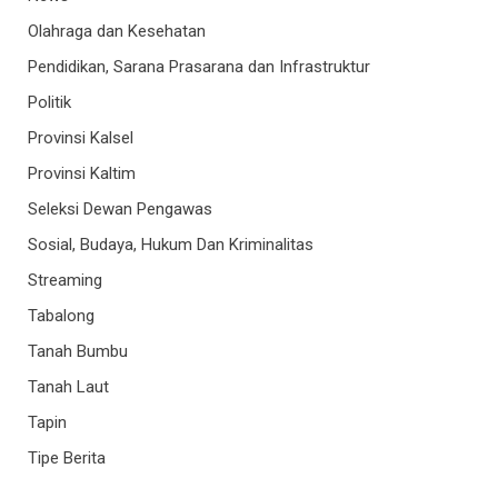
Olahraga dan Kesehatan
Pendidikan, Sarana Prasarana dan Infrastruktur
Politik
Provinsi Kalsel
Provinsi Kaltim
Seleksi Dewan Pengawas
Sosial, Budaya, Hukum Dan Kriminalitas
Streaming
Tabalong
Tanah Bumbu
Tanah Laut
Tapin
Tipe Berita