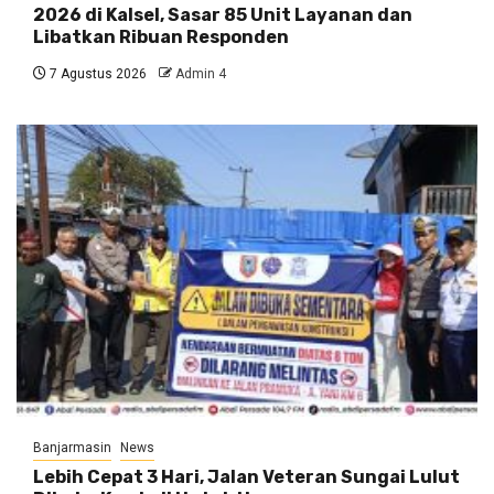
2026 di Kalsel, Sasar 85 Unit Layanan dan
Libatkan Ribuan Responden
7 Agustus 2026
Admin 4
Banjarmasin
News
Lebih Cepat 3 Hari, Jalan Veteran Sungai Lulut