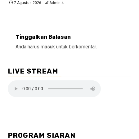
7 Agustus 2026
Admin 4
Tinggalkan Balasan
Anda harus
masuk
untuk berkomentar.
LIVE STREAM
PROGRAM SIARAN