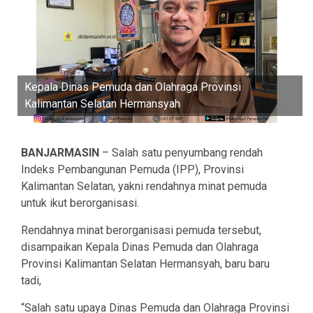
Kepala Dinas Pemuda dan Olahraga Provinsi
Kalimantan Selatan Hermansyah
BANJARMASIN
– Salah satu penyumbang rendah
Indeks Pembangunan Pemuda (IPP), Provinsi
Kalimantan Selatan, yakni rendahnya minat pemuda
untuk ikut berorganisasi.
Rendahnya minat berorganisasi pemuda tersebut,
disampaikan Kepala Dinas Pemuda dan Olahraga
Provinsi Kalimantan Selatan Hermansyah, baru baru
tadi,
“Salah satu upaya Dinas Pemuda dan Olahraga Provinsi