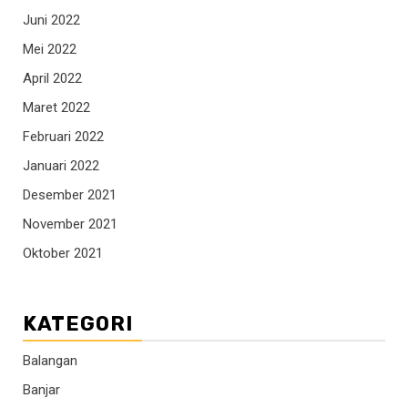
Juni 2022
Mei 2022
April 2022
Maret 2022
Februari 2022
Januari 2022
Desember 2021
November 2021
Oktober 2021
KATEGORI
Balangan
Banjar