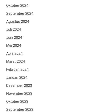
Oktober 2024
September 2024
Agustus 2024
Juli 2024
Juni 2024
Mei 2024
April 2024
Maret 2024
Februari 2024
Januari 2024
Desember 2023
November 2023
Oktober 2023
September 2023