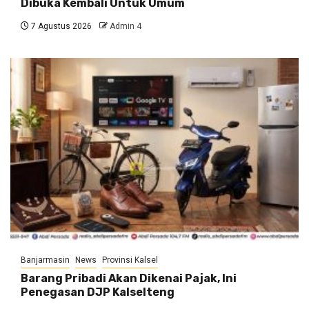
Dibuka Kembali Untuk Umum
7 Agustus 2026
Admin 4
Banjarmasin
News
Provinsi Kalsel
Barang Pribadi Akan Dikenai Pajak, Ini
Penegasan DJP Kalselteng