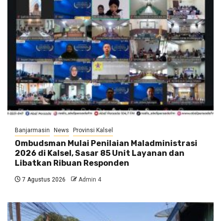
Banjarmasin
News
Provinsi Kalsel
Ombudsman Mulai Penilaian Maladministrasi
2026 di Kalsel, Sasar 85 Unit Layanan dan
Libatkan Ribuan Responden
7 Agustus 2026
Admin 4