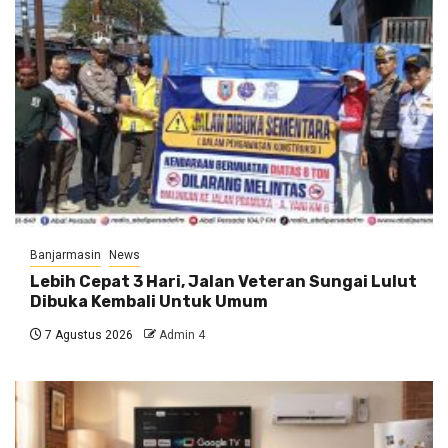
Banjarmasin
News
Lebih Cepat 3 Hari, Jalan Veteran Sungai Lulut
Dibuka Kembali Untuk Umum
7 Agustus 2026
Admin 4