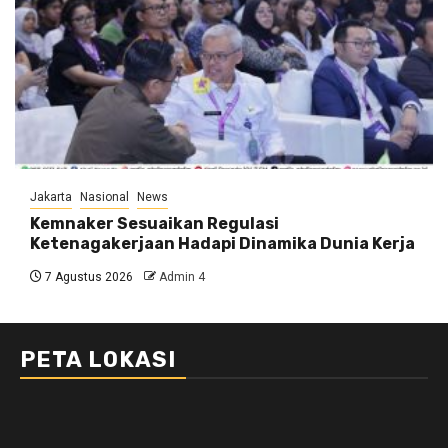
Jakarta
Nasional
News
Kemnaker Sesuaikan Regulasi
Ketenagakerjaan Hadapi Dinamika Dunia Kerja
7 Agustus 2026
Admin 4
PETA LOKASI