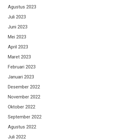
Agustus 2023
Juli 2023
Juni 2023
Mei 2023
April 2023
Maret 2023
Februari 2023
Januari 2023
Desember 2022
November 2022
Oktober 2022
September 2022
Agustus 2022
Juli 2022