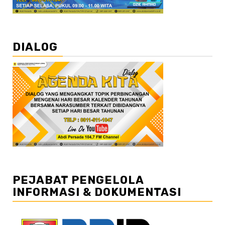
DIALOG
PEJABAT PENGELOLA
INFORMASI & DOKUMENTASI