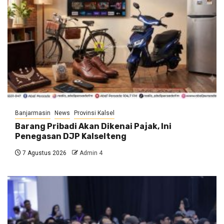
Banjarmasin
News
Provinsi Kalsel
Barang Pribadi Akan Dikenai Pajak, Ini
Penegasan DJP Kalselteng
7 Agustus 2026
Admin 4