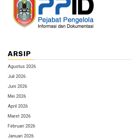
ARSIP
Agustus 2026
Juli 2026
Juni 2026
Mei 2026
April 2026
Maret 2026
Februari 2026
Januari 2026