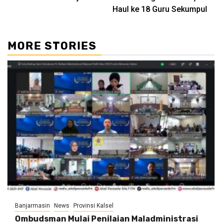
Haul ke 18 Guru Sekumpul
MORE STORIES
Banjarmasin
News
Provinsi Kalsel
Ombudsman Mulai Penilaian Maladministrasi