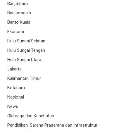
Banjarbaru
Banjarmasin
Barito Kuala
Ekonomi
Hulu Sungai Selatan
Hulu Sungai Tengah
Hulu Sungai Utara
Jakarta
Kalimantan Timur
Kotabaru
Nasional
News
Olahraga dan Kesehatan
Pendidikan, Sarana Prasarana dan Infrastruktur