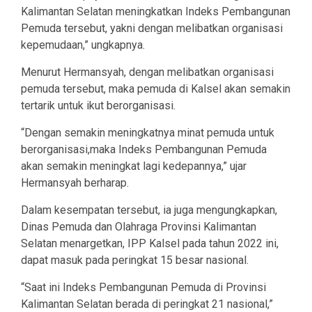
Kalimantan Selatan meningkatkan Indeks Pembangunan
Pemuda tersebut, yakni dengan melibatkan organisasi
kepemudaan,” ungkapnya.
Menurut Hermansyah, dengan melibatkan organisasi
pemuda tersebut, maka pemuda di Kalsel akan semakin
tertarik untuk ikut berorganisasi.
“Dengan semakin meningkatnya minat pemuda untuk
berorganisasi,maka Indeks Pembangunan Pemuda
akan semakin meningkat lagi kedepannya,” ujar
Hermansyah berharap.
Dalam kesempatan tersebut, ia juga mengungkapkan,
Dinas Pemuda dan Olahraga Provinsi Kalimantan
Selatan menargetkan, IPP Kalsel pada tahun 2022 ini,
dapat masuk pada peringkat 15 besar nasional.
“Saat ini Indeks Pembangunan Pemuda di Provinsi
Kalimantan Selatan berada di peringkat 21 nasional,”