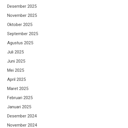
Desember 2025
November 2025
Oktober 2025
September 2025
Agustus 2025
Juli 2025
Juni 2025
Mei 2025
April 2025
Maret 2025
Februari 2025
Januari 2025
Desember 2024
November 2024