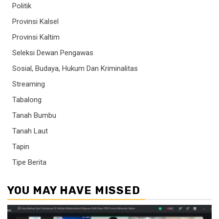
Politik
Provinsi Kalsel
Provinsi Kaltim
Seleksi Dewan Pengawas
Sosial, Budaya, Hukum Dan Kriminalitas
Streaming
Tabalong
Tanah Bumbu
Tanah Laut
Tapin
Tipe Berita
YOU MAY HAVE MISSED