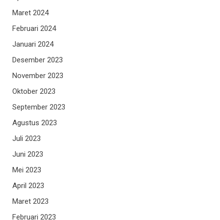
Maret 2024
Februari 2024
Januari 2024
Desember 2023
November 2023
Oktober 2023
September 2023
Agustus 2023
Juli 2023
Juni 2023
Mei 2023
April 2023
Maret 2023
Februari 2023