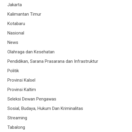
Jakarta
Kalimantan Timur
Kotabaru
Nasional
News
Olahraga dan Kesehatan
Pendidikan, Sarana Prasarana dan Infrastruktur
Politik
Provinsi Kalsel
Provinsi Kaltim
Seleksi Dewan Pengawas
Sosial, Budaya, Hukum Dan Kriminalitas
Streaming
Tabalong