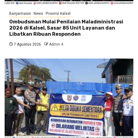
Banjarmasin
News
Provinsi Kalsel
Ombudsman Mulai Penilaian Maladministrasi
2026 di Kalsel, Sasar 85 Unit Layanan dan
Libatkan Ribuan Responden
7 Agustus 2026
Admin 4