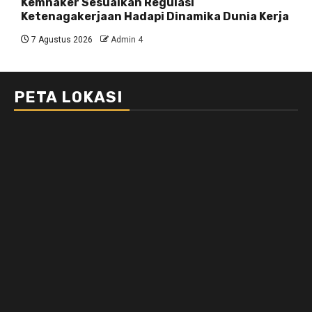
Kemnaker Sesuaikan Regulasi
Ketenagakerjaan Hadapi Dinamika Dunia Kerja
7 Agustus 2026
Admin 4
PETA LOKASI