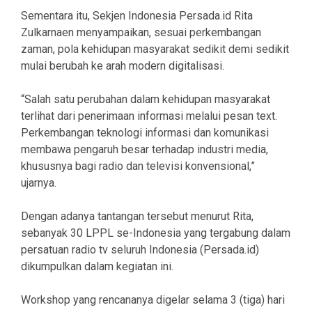
Sementara itu, Sekjen Indonesia Persada.id Rita
Zulkarnaen menyampaikan, sesuai perkembangan
zaman, pola kehidupan masyarakat sedikit demi sedikit
mulai berubah ke arah modern digitalisasi.
“Salah satu perubahan dalam kehidupan masyarakat
terlihat dari penerimaan informasi melalui pesan text.
Perkembangan teknologi informasi dan komunikasi
membawa pengaruh besar terhadap industri media,
khususnya bagi radio dan televisi konvensional,”
ujarnya.
Dengan adanya tantangan tersebut menurut Rita,
sebanyak 30 LPPL se-Indonesia yang tergabung dalam
persatuan radio tv seluruh Indonesia (Persada.id)
dikumpulkan dalam kegiatan ini.
Workshop yang rencananya digelar selama 3 (tiga) hari