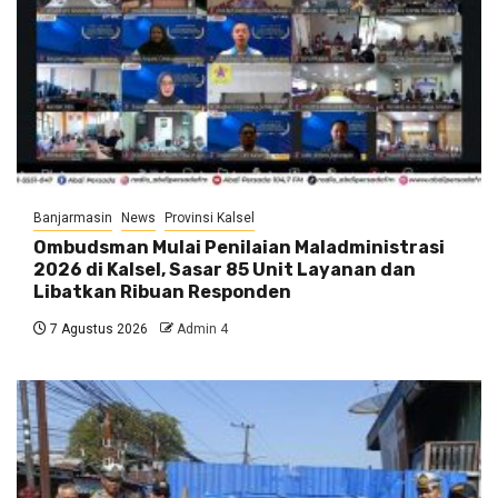
Banjarmasin
News
Provinsi Kalsel
Ombudsman Mulai Penilaian Maladministrasi
2026 di Kalsel, Sasar 85 Unit Layanan dan
Libatkan Ribuan Responden
7 Agustus 2026
Admin 4