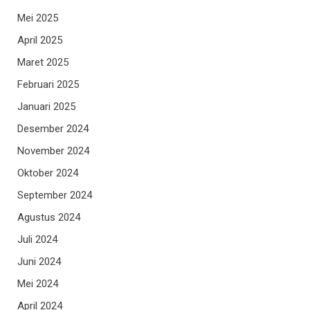
Mei 2025
April 2025
Maret 2025
Februari 2025
Januari 2025
Desember 2024
November 2024
Oktober 2024
September 2024
Agustus 2024
Juli 2024
Juni 2024
Mei 2024
April 2024