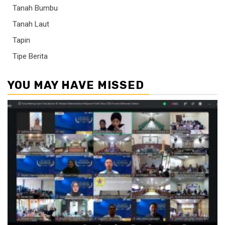
Tanah Bumbu
Tanah Laut
Tapin
Tipe Berita
YOU MAY HAVE MISSED