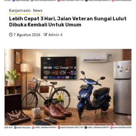
Banjarmasin
News
Lebih Cepat 3 Hari, Jalan Veteran Sungai Lulut
Dibuka Kembali Untuk Umum
7 Agustus 2026
Admin 4