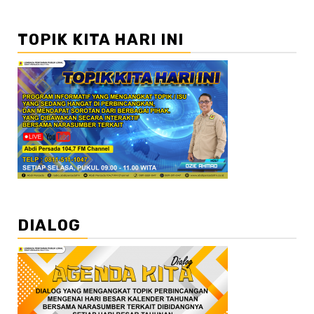
TOPIK KITA HARI INI
DIALOG