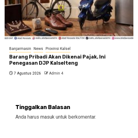
Banjarmasin
News
Provinsi Kalsel
Barang Pribadi Akan Dikenai Pajak, Ini
Penegasan DJP Kalselteng
7 Agustus 2026
Admin 4
Tinggalkan Balasan
Anda harus
masuk
untuk berkomentar.