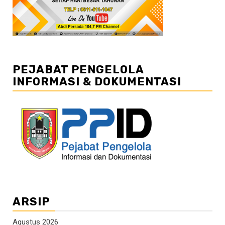
PEJABAT PENGELOLA
INFORMASI & DOKUMENTASI
ARSIP
Agustus 2026