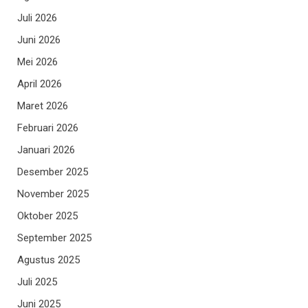
Juli 2026
Juni 2026
Mei 2026
April 2026
Maret 2026
Februari 2026
Januari 2026
Desember 2025
November 2025
Oktober 2025
September 2025
Agustus 2025
Juli 2025
Juni 2025