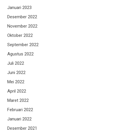
Januari 2023
Desember 2022
November 2022
Oktober 2022
September 2022
Agustus 2022
Juli 2022
Juni 2022
Mei 2022
April 2022
Maret 2022
Februari 2022
Januari 2022
Desember 2021