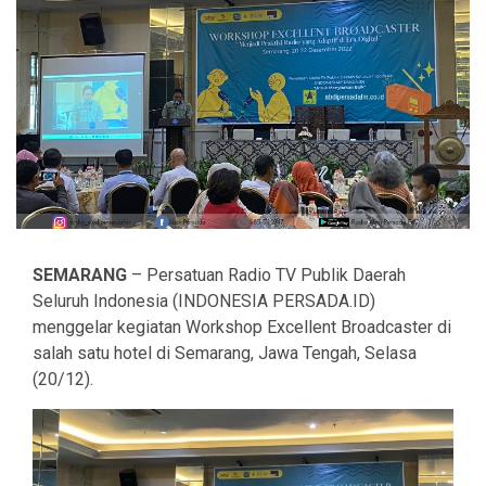
SEMARANG
– Persatuan Radio TV Publik Daerah
Seluruh Indonesia (INDONESIA PERSADA.ID)
menggelar kegiatan Workshop Excellent Broadcaster di
salah satu hotel di Semarang, Jawa Tengah, Selasa
(20/12).