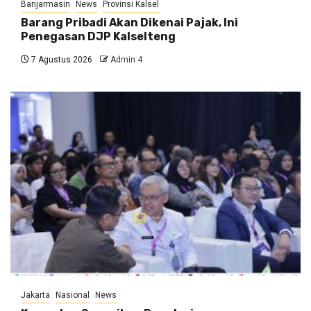
Banjarmasin
News
Provinsi Kalsel
Barang Pribadi Akan Dikenai Pajak, Ini
Penegasan DJP Kalselteng
7 Agustus 2026
Admin 4
Jakarta
Nasional
News