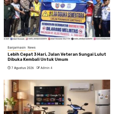
Banjarmasin
News
Lebih Cepat 3 Hari, Jalan Veteran Sungai Lulut
Dibuka Kembali Untuk Umum
7 Agustus 2026
Admin 4