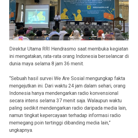
Direktur Utama RRI Hendrasmo saat membuka kegiatan
ini mengatakan, rata-rata orang Indonesia berselancar di
dunia maya selama 8 jam 36 menit.
“Sebuah hasil survei We Are Sosial mengungkap fakta
mengejutkan ini. Dari waktu 24 jam dalam sehari, orang
Indonesia hanya mendengarkan radio konvensional
secara intens selama 37 menit saja. Walaupun waktu
paling sedikit mendengarkan radio daripada media lain,
namun tingkat kepercayaan terhadap informasi radio
memegang poin tertinggi dibanding media lain,”
ungkapnya.