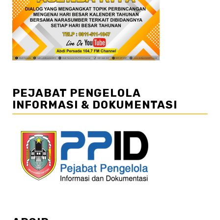
PEJABAT PENGELOLA
INFORMASI & DOKUMENTASI