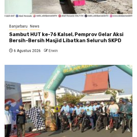
Banjarbaru
News
Sambut HUT ke-76 Kalsel, Pemprov Gelar Aksi
Bersih-Bersih Masjid Libatkan Seluruh SKPD
6 Agustus 2026
Erwin