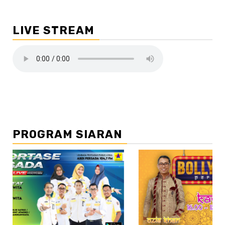
LIVE STREAM
PROGRAM SIARAN
//2