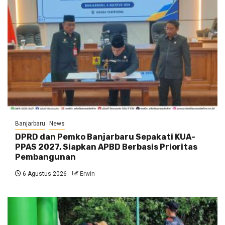
Banjarbaru
News
DPRD dan Pemko Banjarbaru Sepakati KUA-
PPAS 2027, Siapkan APBD Berbasis Prioritas
Pembangunan
6 Agustus 2026
Erwin