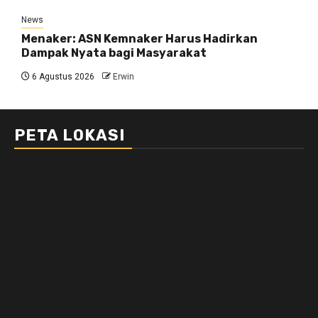
News
Menaker: ASN Kemnaker Harus Hadirkan
Dampak Nyata bagi Masyarakat
6 Agustus 2026
Erwin
PETA LOKASI