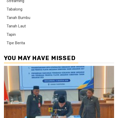
Streaming
Tabalong
Tanah Bumbu
Tanah Laut
Tapin
Tipe Berita
YOU MAY HAVE MISSED