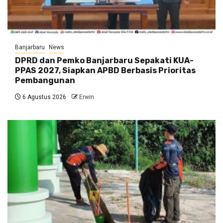
Banjarbaru
News
DPRD dan Pemko Banjarbaru Sepakati KUA-
PPAS 2027, Siapkan APBD Berbasis Prioritas
Pembangunan
6 Agustus 2026
Erwin