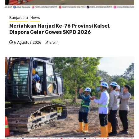
Banjarbaru
News
Meriahkan Harjad Ke-76 Provinsi Kalsel,
Dispora Gelar Gowes SKPD 2026
6 Agustus 2026
Erwin