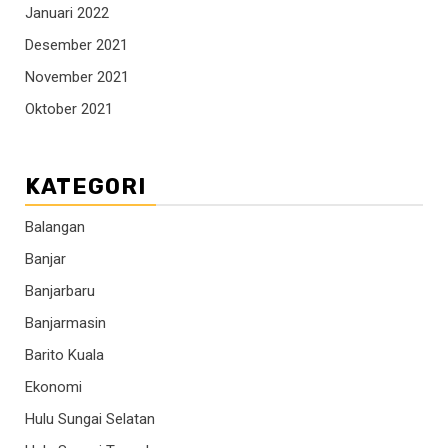
Januari 2022
Desember 2021
November 2021
Oktober 2021
KATEGORI
Balangan
Banjar
Banjarbaru
Banjarmasin
Barito Kuala
Ekonomi
Hulu Sungai Selatan