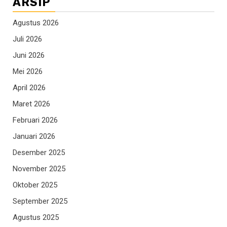
ARSIP
Agustus 2026
Juli 2026
Juni 2026
Mei 2026
April 2026
Maret 2026
Februari 2026
Januari 2026
Desember 2025
November 2025
Oktober 2025
September 2025
Agustus 2025