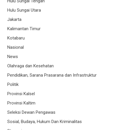
Hulu Sungai Tengah
Hulu Sungai Utara
Jakarta
Kalimantan Timur
Kotabaru
Nasional
News
Olahraga dan Kesehatan
Pendidikan, Sarana Prasarana dan Infrastruktur
Politik
Provinsi Kalsel
Provinsi Kaltim
Seleksi Dewan Pengawas
Sosial, Budaya, Hukum Dan Kriminalitas