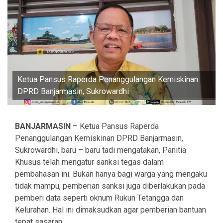
Ketua Pansus Raperda Penanggulangan Kemiskinan
DPRD Banjarmasin, Sukrowardhi
BANJARMASIN
– Ketua Pansus Raperda
Penanggulangan Kemiskinan DPRD Banjarmasin,
Sukrowardhi, baru – baru tadi mengatakan, Panitia
Khusus telah mengatur sanksi tegas dalam
pembahasan ini. Bukan hanya bagi warga yang mengaku
tidak mampu, pemberian sanksi juga diberlakukan pada
pemberi data seperti oknum Rukun Tetangga dan
Kelurahan. Hal ini dimaksudkan agar pemberian bantuan
tepat sasaran.