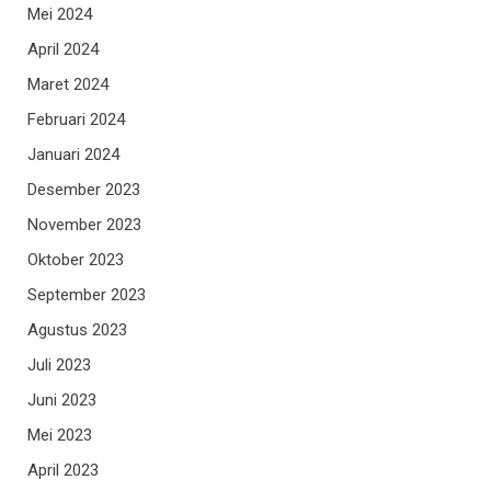
Mei 2024
April 2024
Maret 2024
Februari 2024
Januari 2024
Desember 2023
November 2023
Oktober 2023
September 2023
Agustus 2023
Juli 2023
Juni 2023
Mei 2023
April 2023