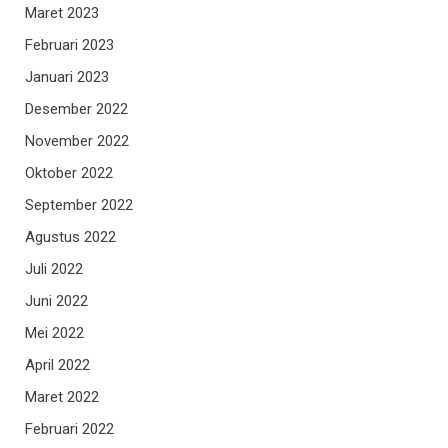
Maret 2023
Februari 2023
Januari 2023
Desember 2022
November 2022
Oktober 2022
September 2022
Agustus 2022
Juli 2022
Juni 2022
Mei 2022
April 2022
Maret 2022
Februari 2022