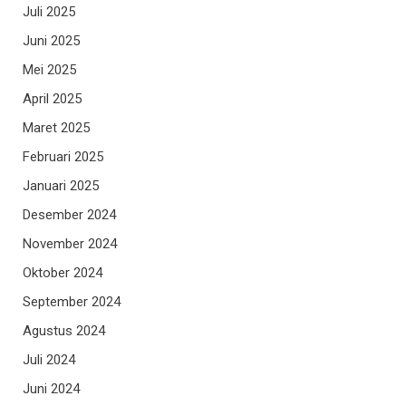
Juli 2025
Juni 2025
Mei 2025
April 2025
Maret 2025
Februari 2025
Januari 2025
Desember 2024
November 2024
Oktober 2024
September 2024
Agustus 2024
Juli 2024
Juni 2024