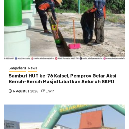
Banjarbaru
News
Sambut HUT ke-76 Kalsel, Pemprov Gelar Aksi
Bersih-Bersih Masjid Libatkan Seluruh SKPD
6 Agustus 2026
Erwin