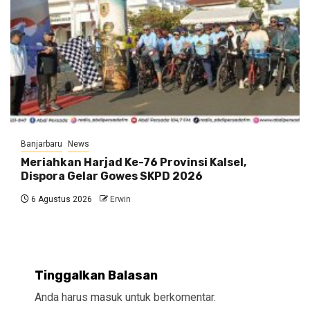
Banjarbaru
News
Meriahkan Harjad Ke-76 Provinsi Kalsel,
Dispora Gelar Gowes SKPD 2026
6 Agustus 2026
Erwin
Tinggalkan Balasan
Anda harus
masuk
untuk berkomentar.