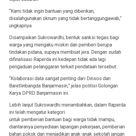
“Kami tidak ingin bantuan yang diberikan,
disalahgunakan oknum yang tidak bertanggungjawab,”
ungkapnya
Disampaikan Sukrowardhi, bentuk sanksi tegas bagi
warga yang mengaku miskin dan pemberi berupa
tindakan pidana, supaya membuat jera. Dengan sudah
difinalisasi Raperda ini kedepan tidak ada lagi
pengaduan pelanggaran terkait pendataan tersebut.
“Kolaborasi data sangat penting dari Dinsos dan
Baretlinbangda Banjarmasin,” jelas politisi Golongan
Karya DPRD Banjarmasin ini.
Lebih lanjut Sukrowardhi menambahkan, dalam Raperda
ini telah mengatur kategori
untuk pemberian bantuan bagi warga tidak mampu,
diantaranya penyediaan lapangan pekerjaan, pemberian
bahan pokok dan menjadikan anak-anak sekolah jangan