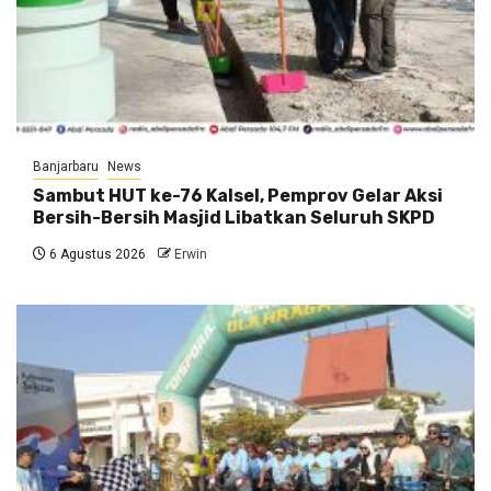
Banjarbaru
News
Sambut HUT ke-76 Kalsel, Pemprov Gelar Aksi
Bersih-Bersih Masjid Libatkan Seluruh SKPD
6 Agustus 2026
Erwin