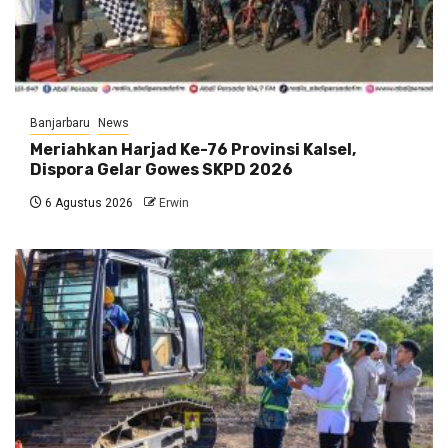
Banjarbaru
News
Meriahkan Harjad Ke-76 Provinsi Kalsel,
Dispora Gelar Gowes SKPD 2026
6 Agustus 2026
Erwin