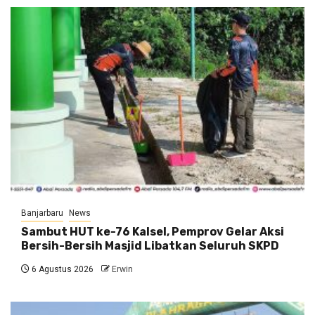
Banjarbaru
News
Sambut HUT ke-76 Kalsel, Pemprov Gelar Aksi
Bersih-Bersih Masjid Libatkan Seluruh SKPD
6 Agustus 2026
Erwin