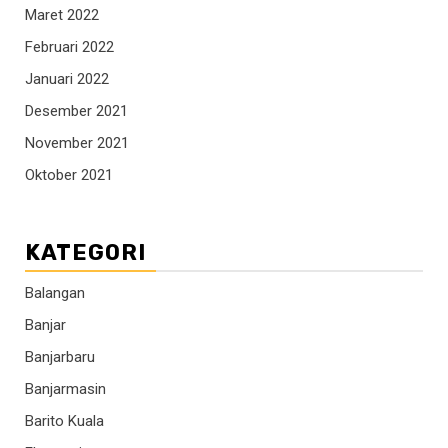
Maret 2022
Februari 2022
Januari 2022
Desember 2021
November 2021
Oktober 2021
KATEGORI
Balangan
Banjar
Banjarbaru
Banjarmasin
Barito Kuala