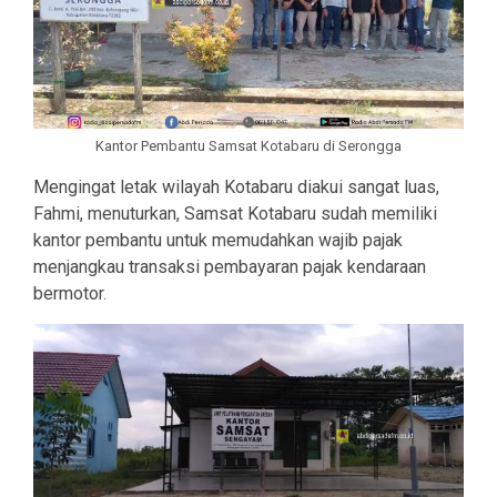
Kantor Pembantu Samsat Kotabaru di Serongga
Mengingat letak wilayah Kotabaru diakui sangat luas,
Fahmi, menuturkan, Samsat Kotabaru sudah memiliki
kantor pembantu untuk memudahkan wajib pajak
menjangkau transaksi pembayaran pajak kendaraan
bermotor.