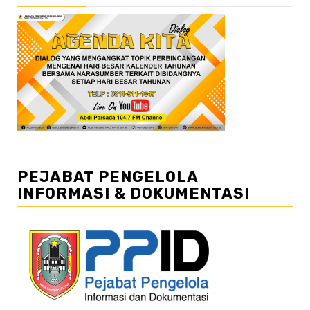
PEJABAT PENGELOLA
INFORMASI & DOKUMENTASI