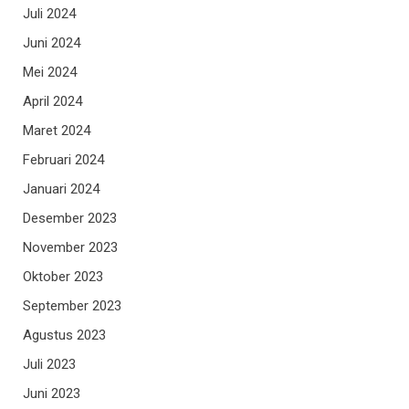
Juli 2024
Juni 2024
Mei 2024
April 2024
Maret 2024
Februari 2024
Januari 2024
Desember 2023
November 2023
Oktober 2023
September 2023
Agustus 2023
Juli 2023
Juni 2023