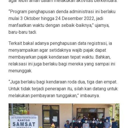
agar lebih aman dalam melakukan aktivitas berkendara.
“Program penghapusan denda administrasi ini berlaku
mulai 3 Oktober hingga 24 Desember 2022, jadi
manfaatkan waktu dengan sebaik-baiknya,” ujarnya,
baru-baru tadi.
Terkait bakal adanya penghapusan data registrasi, ia
menyampaikan agar setidaknya wajib pajak dapat
membayarkan pajak kendaraan tepat waktu. Bahkan,
relaksasi ini juga berlaku bagi mereka yang sampai ini
menunggak.
“Juga berlaku bagi kendaraan roda dua, tiga dan empat.
Untuk tidak terjadi penerapan itu, silah kan datang untuk
melakukan pembayaran tunggakan,” imbaunya.