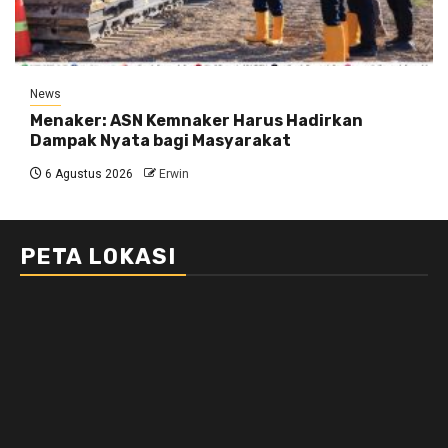
News
Menaker: ASN Kemnaker Harus Hadirkan
Dampak Nyata bagi Masyarakat
6 Agustus 2026
Erwin
PETA LOKASI