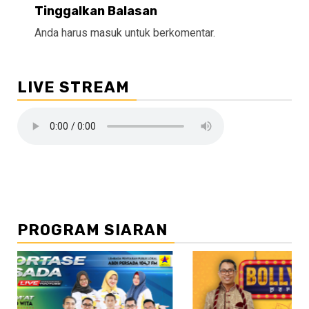
Tinggalkan Balasan
Anda harus
masuk
untuk berkomentar.
LIVE STREAM
PROGRAM SIARAN
//2