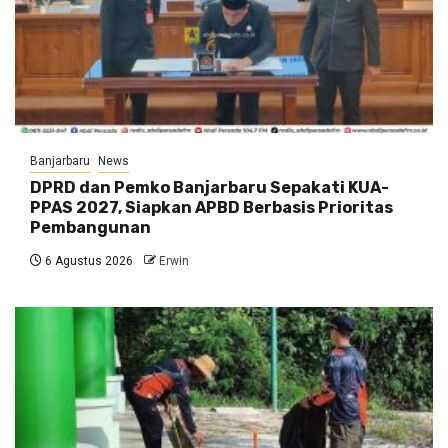
Banjarbaru
News
DPRD dan Pemko Banjarbaru Sepakati KUA-
PPAS 2027, Siapkan APBD Berbasis Prioritas
Pembangunan
6 Agustus 2026
Erwin