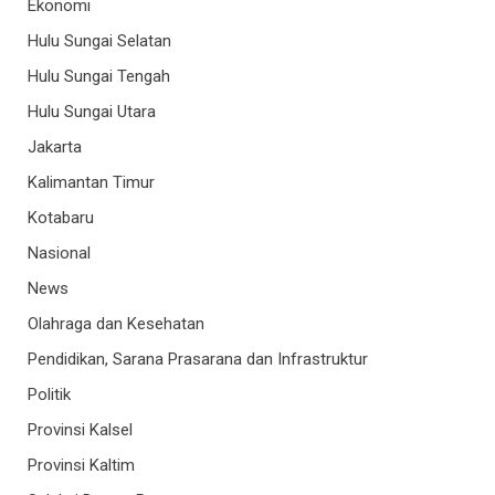
Ekonomi
Hulu Sungai Selatan
Hulu Sungai Tengah
Hulu Sungai Utara
Jakarta
Kalimantan Timur
Kotabaru
Nasional
News
Olahraga dan Kesehatan
Pendidikan, Sarana Prasarana dan Infrastruktur
Politik
Provinsi Kalsel
Provinsi Kaltim