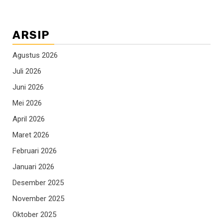
ARSIP
Agustus 2026
Juli 2026
Juni 2026
Mei 2026
April 2026
Maret 2026
Februari 2026
Januari 2026
Desember 2025
November 2025
Oktober 2025