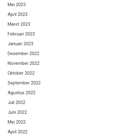
Mei 2023
April 2023
Maret 2023
Februari 2023
Januari 2023
Desember 2022
November 2022
Oktober 2022
September 2022
Agustus 2022
Juli 2022
Juni 2022
Mei 2022
April 2022