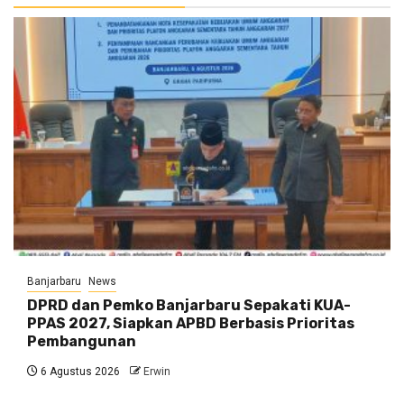
Banjarbaru
News
DPRD dan Pemko Banjarbaru Sepakati KUA-
PPAS 2027, Siapkan APBD Berbasis Prioritas
Pembangunan
6 Agustus 2026
Erwin