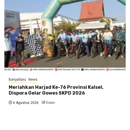
Banjarbaru
News
Meriahkan Harjad Ke-76 Provinsi Kalsel,
Dispora Gelar Gowes SKPD 2026
6 Agustus 2026
Erwin