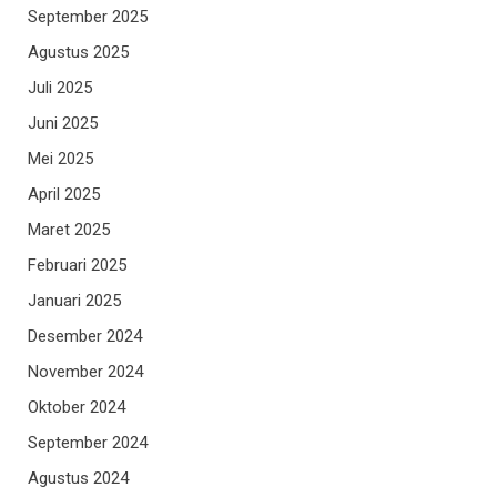
September 2025
Agustus 2025
Juli 2025
Juni 2025
Mei 2025
April 2025
Maret 2025
Februari 2025
Januari 2025
Desember 2024
November 2024
Oktober 2024
September 2024
Agustus 2024