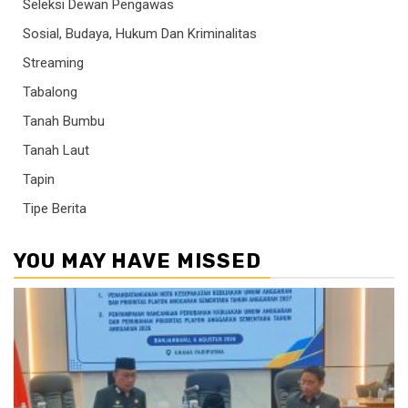
Seleksi Dewan Pengawas
Sosial, Budaya, Hukum Dan Kriminalitas
Streaming
Tabalong
Tanah Bumbu
Tanah Laut
Tapin
Tipe Berita
YOU MAY HAVE MISSED