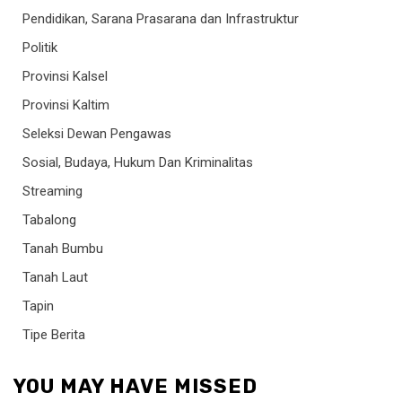
Pendidikan, Sarana Prasarana dan Infrastruktur
Politik
Provinsi Kalsel
Provinsi Kaltim
Seleksi Dewan Pengawas
Sosial, Budaya, Hukum Dan Kriminalitas
Streaming
Tabalong
Tanah Bumbu
Tanah Laut
Tapin
Tipe Berita
YOU MAY HAVE MISSED