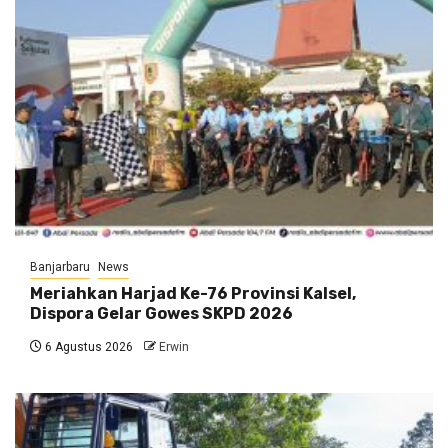
Banjarbaru
News
Meriahkan Harjad Ke-76 Provinsi Kalsel,
Dispora Gelar Gowes SKPD 2026
6 Agustus 2026
Erwin