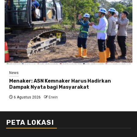
News
Menaker: ASN Kemnaker Harus Hadirkan
Dampak Nyata bagi Masyarakat
6 Agustus 2026
Erwin
PETA LOKASI