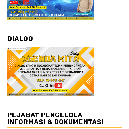
DIALOG
PEJABAT PENGELOLA
INFORMASI & DOKUMENTASI