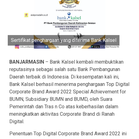
Sertifikat penghargaan yang diterima Bank Kalsel
BANJARMASIN
– Bank Kalsel kembali membuktikan
reputasinya sebagai salah satu Bank Pembangunan
Daerah terbaik di Indonesia. Di kesempatan kali ini,
Bank Kalsel berhasil menerima penghargaan Top Digital
Corporate Brand Award 2022 Special Achievement for
BUMN, Subsidiary BUMN and BUMD, oleh Suara
Pemerintah dan Tras n Co atas keberhasilan dalam
meningkatkan aktivitas Corporate Brand di Ranah
Digital.
Penentuan Top Digital Corporate Brand Award 2022 ini