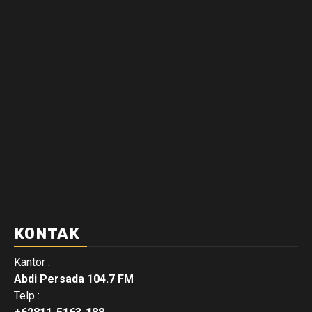
KONTAK
Kantor :
Abdi Persada 104.7 FM
Telp :