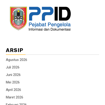
ARSIP
Agustus 2026
Juli 2026
Juni 2026
Mei 2026
April 2026
Maret 2026
Februari 2026