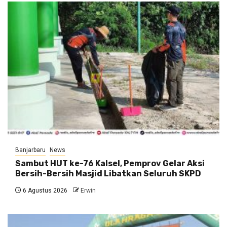
Banjarbaru
News
Sambut HUT ke-76 Kalsel, Pemprov Gelar Aksi
Bersih-Bersih Masjid Libatkan Seluruh SKPD
6 Agustus 2026
Erwin