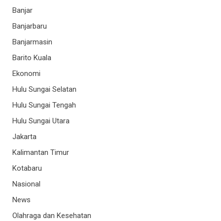
Banjar
Banjarbaru
Banjarmasin
Barito Kuala
Ekonomi
Hulu Sungai Selatan
Hulu Sungai Tengah
Hulu Sungai Utara
Jakarta
Kalimantan Timur
Kotabaru
Nasional
News
Olahraga dan Kesehatan