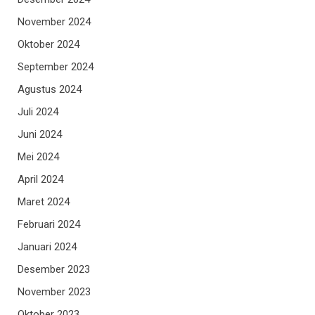
November 2024
Oktober 2024
September 2024
Agustus 2024
Juli 2024
Juni 2024
Mei 2024
April 2024
Maret 2024
Februari 2024
Januari 2024
Desember 2023
November 2023
Oktober 2023