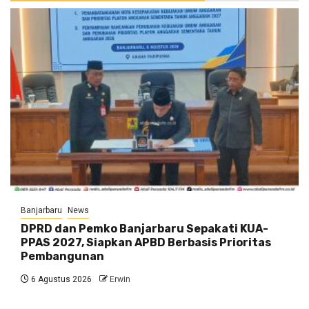
Banjarbaru
News
DPRD dan Pemko Banjarbaru Sepakati KUA-
PPAS 2027, Siapkan APBD Berbasis Prioritas
Pembangunan
6 Agustus 2026
Erwin