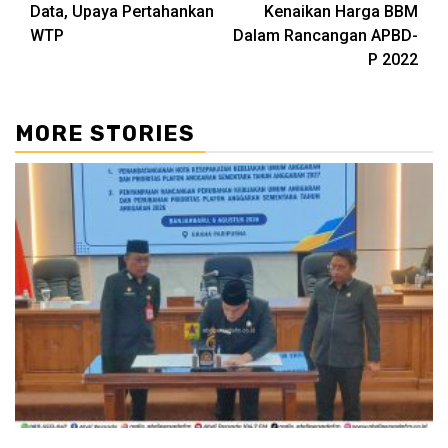
Data, Upaya Pertahankan
Kenaikan Harga BBM
WTP
Dalam Rancangan APBD-
P 2022
MORE STORIES