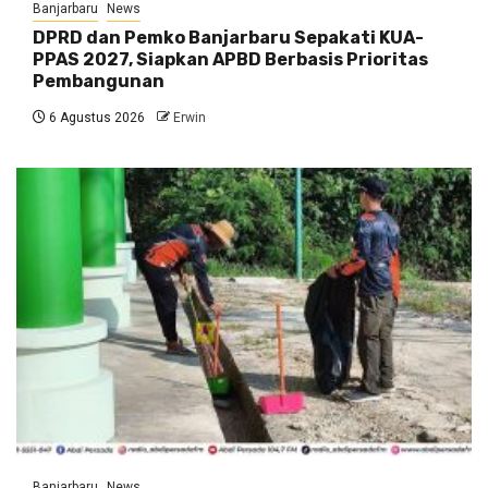
Banjarbaru
News
DPRD dan Pemko Banjarbaru Sepakati KUA-
PPAS 2027, Siapkan APBD Berbasis Prioritas
Pembangunan
6 Agustus 2026
Erwin
Banjarbaru
News