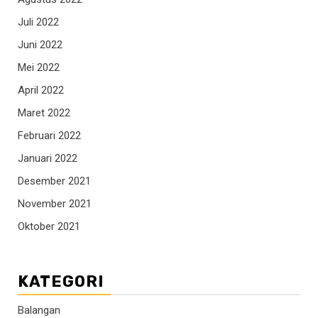
Juli 2022
Juni 2022
Mei 2022
April 2022
Maret 2022
Februari 2022
Januari 2022
Desember 2021
November 2021
Oktober 2021
KATEGORI
Balangan