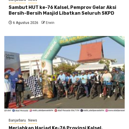
Sambut HUT ke-76 Kalsel, Pemprov Gelar Aksi
Bersih-Bersih Masjid Libatkan Seluruh SKPD
6 Agustus 2026
Erwin
Banjarbaru
News
Meriahkan Harjad Ke-76 Provinsi Kalsel,