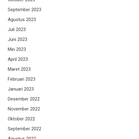
September 2023
Agustus 2023
Juli 2023
Juni 2023
Mei 2023
April 2023
Maret 2023
Februari 2023
Januari 2023
Desember 2022
November 2022
Oktober 2022
September 2022
Agustus 2022