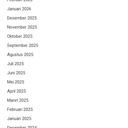
Januari 2026
Desember 2025
November 2025
Oktober 2025
September 2025
Agustus 2025
Juli 2025
Juni 2025
Mei 2025
April 2025
Maret 2025
Februari 2025
Januari 2025
Desember 2024