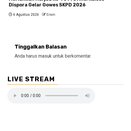
Dispora Gelar Gowes SKPD 2026
6 Agustus 2026
Erwin
Tinggalkan Balasan
Anda harus
masuk
untuk berkomentar.
LIVE STREAM