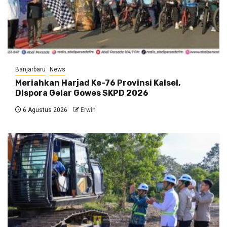
Banjarbaru
News
Meriahkan Harjad Ke-76 Provinsi Kalsel,
Dispora Gelar Gowes SKPD 2026
6 Agustus 2026
Erwin