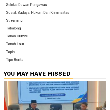
Seleksi Dewan Pengawas
Sosial, Budaya, Hukum Dan Kriminalitas
Streaming
Tabalong
Tanah Bumbu
Tanah Laut
Tapin
Tipe Berita
YOU MAY HAVE MISSED