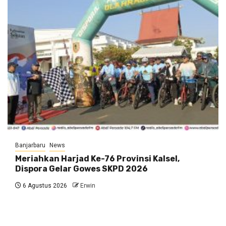
Banjarbaru
News
Meriahkan Harjad Ke-76 Provinsi Kalsel,
Dispora Gelar Gowes SKPD 2026
6 Agustus 2026
Erwin