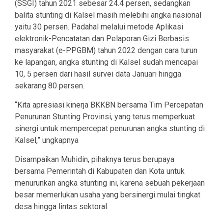
(SSGI) tahun 2021 sebesar 24.4 persen, sedangkan
balita stunting di Kalsel masih melebihi angka nasional
yaitu 30 persen. Padahal melalui metode Aplikasi
elektronik-Pencatatan dan Pelaporan Gizi Berbasis
masyarakat (e-PPGBM) tahun 2022 dengan cara turun
ke lapangan, angka stunting di Kalsel sudah mencapai
10, 5 persen dari hasil survei data Januari hingga
sekarang 80 persen.
“Kita apresiasi kinerja BKKBN bersama Tim Percepatan
Penurunan Stunting Provinsi, yang terus memperkuat
sinergi untuk mempercepat penurunan angka stunting di
Kalsel,” ungkapnya
Disampaikan Muhidin, pihaknya terus berupaya
bersama Pemerintah di Kabupaten dan Kota untuk
menurunkan angka stunting ini, karena sebuah pekerjaan
besar memerlukan usaha yang bersinergi mulai tingkat
desa hingga lintas sektoral.