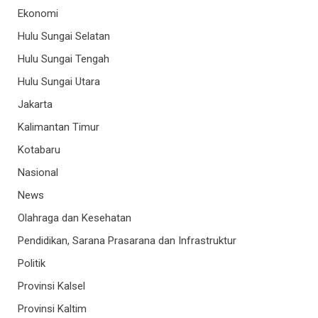
Ekonomi
Hulu Sungai Selatan
Hulu Sungai Tengah
Hulu Sungai Utara
Jakarta
Kalimantan Timur
Kotabaru
Nasional
News
Olahraga dan Kesehatan
Pendidikan, Sarana Prasarana dan Infrastruktur
Politik
Provinsi Kalsel
Provinsi Kaltim