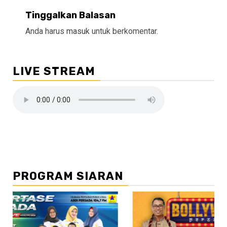
Tinggalkan Balasan
Anda harus
masuk
untuk berkomentar.
LIVE STREAM
PROGRAM SIARAN