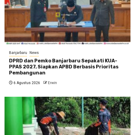
Banjarbaru
News
DPRD dan Pemko Banjarbaru Sepakati KUA-
PPAS 2027, Siapkan APBD Berbasis Prioritas
Pembangunan
6 Agustus 2026
Erwin