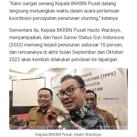
“Kami sangat senang Kepala BKKBN Pusat datang
langsung meluangkan waktu dalam acara pertemuan
koordinasi percepatan penurunan stunting,” katanya
Sementara itu, Kepala BKKBN Pusat Hasto Wardoyo,
menyampaikan, dari hasil Survei Status Gizi Indonesia
(SSGI) memang terjadi penurunan sebesar 10 persen,
dan rencananya di akhir bulan September dan Oktober
2022 akan kembali dilakukan penilaian ke lapangan.
Kepala BKKBN Pusat, Hasto Wardoyo