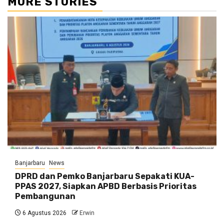
MORE STORIES
Banjarbaru
News
DPRD dan Pemko Banjarbaru Sepakati KUA-
PPAS 2027, Siapkan APBD Berbasis Prioritas
Pembangunan
6 Agustus 2026
Erwin