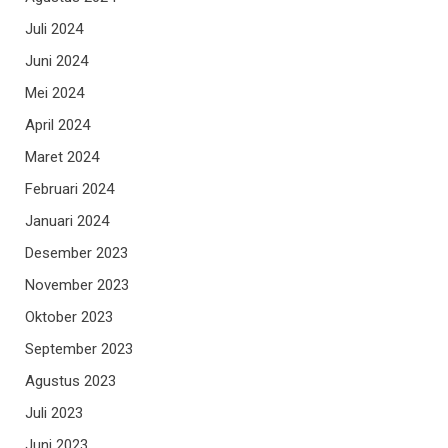
Juli 2024
Juni 2024
Mei 2024
April 2024
Maret 2024
Februari 2024
Januari 2024
Desember 2023
November 2023
Oktober 2023
September 2023
Agustus 2023
Juli 2023
Juni 2023