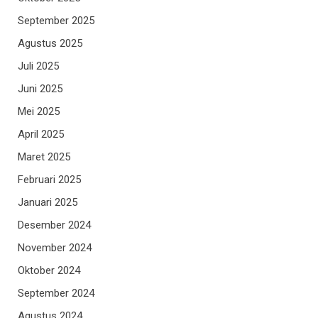
September 2025
Agustus 2025
Juli 2025
Juni 2025
Mei 2025
April 2025
Maret 2025
Februari 2025
Januari 2025
Desember 2024
November 2024
Oktober 2024
September 2024
Agustus 2024