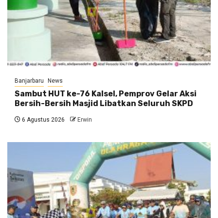
Banjarbaru
News
Sambut HUT ke-76 Kalsel, Pemprov Gelar Aksi
Bersih-Bersih Masjid Libatkan Seluruh SKPD
6 Agustus 2026
Erwin