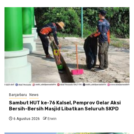
Banjarbaru
News
Sambut HUT ke-76 Kalsel, Pemprov Gelar Aksi
Bersih-Bersih Masjid Libatkan Seluruh SKPD
6 Agustus 2026
Erwin