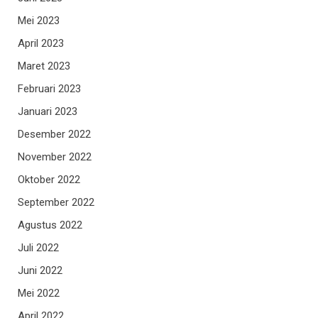
Mei 2023
April 2023
Maret 2023
Februari 2023
Januari 2023
Desember 2022
November 2022
Oktober 2022
September 2022
Agustus 2022
Juli 2022
Juni 2022
Mei 2022
April 2022