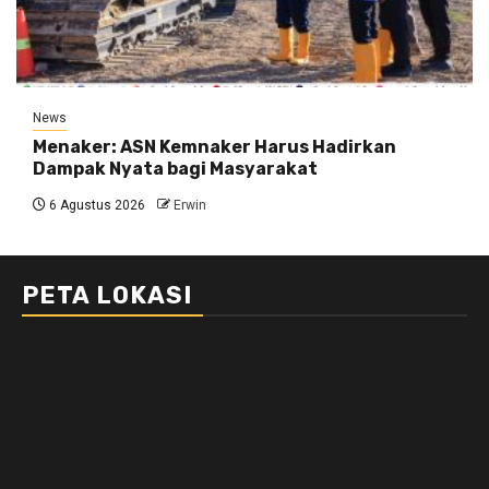
News
Menaker: ASN Kemnaker Harus Hadirkan
Dampak Nyata bagi Masyarakat
6 Agustus 2026
Erwin
PETA LOKASI