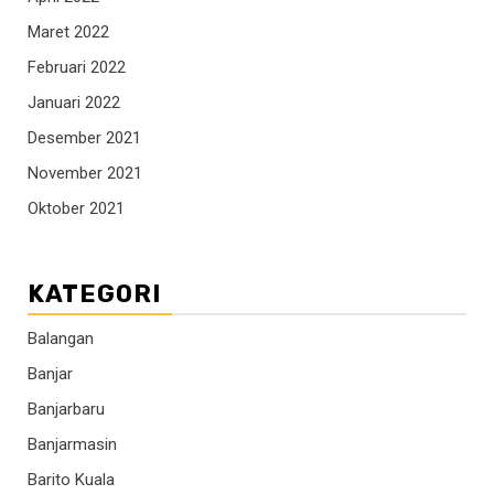
Maret 2022
Februari 2022
Januari 2022
Desember 2021
November 2021
Oktober 2021
KATEGORI
Balangan
Banjar
Banjarbaru
Banjarmasin
Barito Kuala