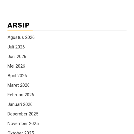
ARSIP
Agustus 2026
Juli 2026
Juni 2026
Mei 2026
April 2026
Maret 2026
Februari 2026
Januari 2026
Desember 2025
November 2025
Oktober 2025