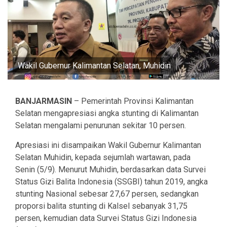
Wakil Gubernur Kalimantan Selatan, Muhidin
BANJARMASIN
– Pemerintah Provinsi Kalimantan
Selatan mengapresiasi angka stunting di Kalimantan
Selatan mengalami penurunan sekitar 10 persen.
Apresiasi ini disampaikan Wakil Gubernur Kalimantan
Selatan Muhidin, kepada sejumlah wartawan, pada
Senin (5/9). Menurut Muhidin, berdasarkan data Survei
Status Gizi Balita Indonesia (SSGBI) tahun 2019, angka
stunting Nasional sebesar 27,67 persen, sedangkan
proporsi balita stunting di Kalsel sebanyak 31,75
persen, kemudian data Survei Status Gizi Indonesia