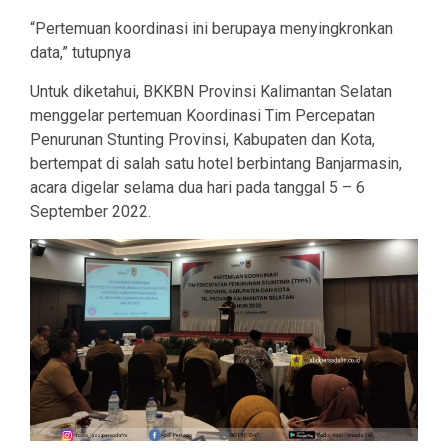
“Pertemuan koordinasi ini berupaya menyingkronkan
data,” tutupnya
Untuk diketahui, BKKBN Provinsi Kalimantan Selatan
menggelar pertemuan Koordinasi Tim Percepatan
Penurunan Stunting Provinsi, Kabupaten dan Kota,
bertempat di salah satu hotel berbintang Banjarmasin,
acara digelar selama dua hari pada tanggal 5 – 6
September 2022.