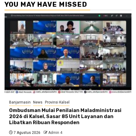
YOU MAY HAVE MISSED
Banjarmasin
News
Provinsi Kalsel
Ombudsman Mulai Penilaian Maladministrasi
2026 di Kalsel, Sasar 85 Unit Layanan dan
Libatkan Ribuan Responden
7 Agustus 2026
Admin 4