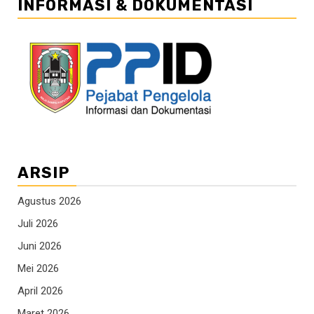
INFORMASI & DOKUMENTASI
ARSIP
Agustus 2026
Juli 2026
Juni 2026
Mei 2026
April 2026
Maret 2026