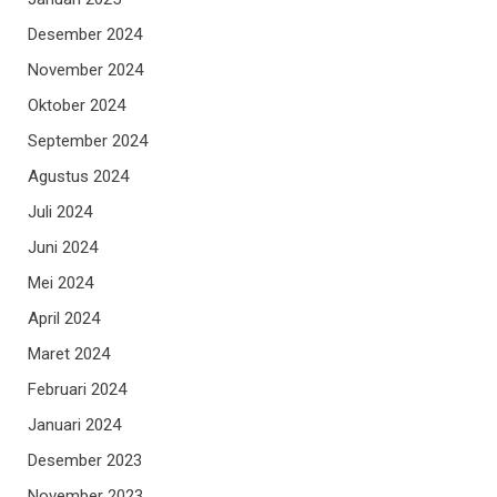
Desember 2024
November 2024
Oktober 2024
September 2024
Agustus 2024
Juli 2024
Juni 2024
Mei 2024
April 2024
Maret 2024
Februari 2024
Januari 2024
Desember 2023
November 2023