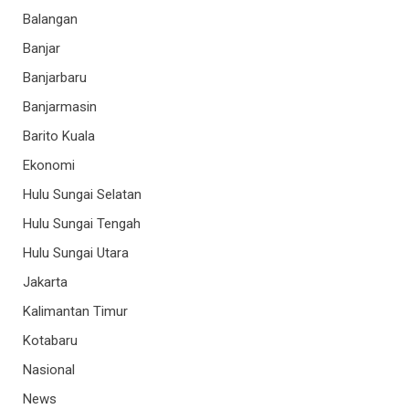
Balangan
Banjar
Banjarbaru
Banjarmasin
Barito Kuala
Ekonomi
Hulu Sungai Selatan
Hulu Sungai Tengah
Hulu Sungai Utara
Jakarta
Kalimantan Timur
Kotabaru
Nasional
News