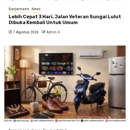
Banjarmasin
News
Lebih Cepat 3 Hari, Jalan Veteran Sungai Lulut
Dibuka Kembali Untuk Umum
7 Agustus 2026
Admin 4