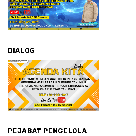
DIALOG
PEJABAT PENGELOLA