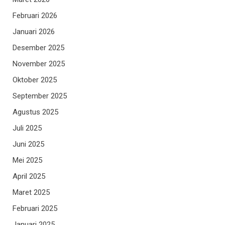
Februari 2026
Januari 2026
Desember 2025
November 2025
Oktober 2025
September 2025
Agustus 2025
Juli 2025
Juni 2025
Mei 2025
April 2025
Maret 2025
Februari 2025
Januari 2025