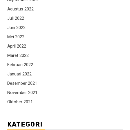
Agustus 2022
Juli 2022
Juni 2022
Mei 2022
April 2022
Maret 2022
Februari 2022
Januari 2022
Desember 2021
November 2021
Oktober 2021
KATEGORI