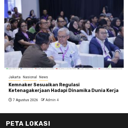
Jakarta
Nasional
News
Kemnaker Sesuaikan Regulasi
Ketenagakerjaan Hadapi Dinamika Dunia Kerja
7 Agustus 2026
Admin 4
PETA LOKASI