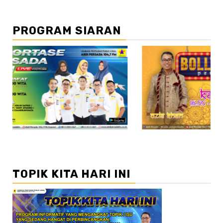
PROGRAM SIARAN
//2
TOPIK KITA HARI INI