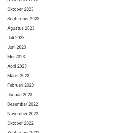
Oktober 2023
September 2023
Agustus 2023
Juli 2023
Juni 2023
Mei 2023
April 2023
Maret 2023
Februari 2023
Januari 2023
Desember 2022
November 2022
Oktober 2022
September 2022