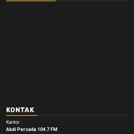
KONTAK
Kantor :
Abdi Persada 104.7 FM