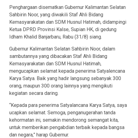
Penghargaan disematkan Gubernur Kalimantan Selatan
Sahbirin Noor, yang diwakili Staf Ahli Bidang
Kemasyarakatan dan SDM Husnul Hatimah, didampingi
Ketua DPRD Provinsi Kalse, Supian HK, di gedung
Idham Khalid Banjarbaru, Rabu (31/8) siang.
Gubernur Kalimantan Selatan Sahbirin Noor, dalam
sambutannya yang dibacakan Staf Ahli Bidang
Kemasyarakatan dan SDM Husnul Hatimah,
mengucapkan selamat kepada penerima Satyalencana
Karya Satya. Baik yang hadir langsung sebanyak 300
orang, maupun 300 orang lainnya yang mengikuti
kegiatan secara daring.
“Kepada para penerima Satyalancana Karya Satya, saya
ucapkan selamat. Semoga, penganugerahan tanda
kehormatan ini, semakin mendorong semangat kita,
untuk memberikan pengabdian terbaik kepada bangsa
dan negara,” harap Gubernur.