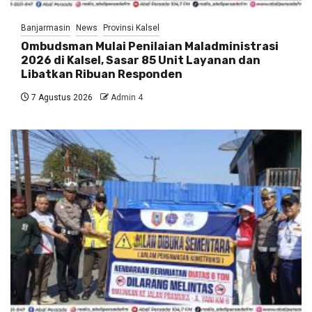
Banjarmasin
News
Provinsi Kalsel
Ombudsman Mulai Penilaian Maladministrasi
2026 di Kalsel, Sasar 85 Unit Layanan dan
Libatkan Ribuan Responden
7 Agustus 2026
Admin 4