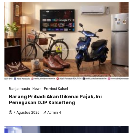
Banjarmasin
News
Provinsi Kalsel
Barang Pribadi Akan Dikenai Pajak, Ini
Penegasan DJP Kalselteng
7 Agustus 2026
Admin 4