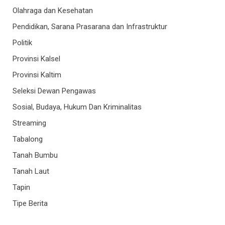
Olahraga dan Kesehatan
Pendidikan, Sarana Prasarana dan Infrastruktur
Politik
Provinsi Kalsel
Provinsi Kaltim
Seleksi Dewan Pengawas
Sosial, Budaya, Hukum Dan Kriminalitas
Streaming
Tabalong
Tanah Bumbu
Tanah Laut
Tapin
Tipe Berita