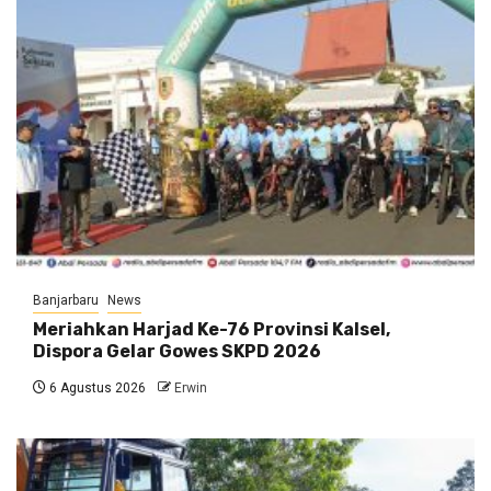
Banjarbaru
News
Meriahkan Harjad Ke-76 Provinsi Kalsel,
Dispora Gelar Gowes SKPD 2026
6 Agustus 2026
Erwin