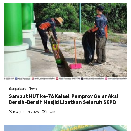
Banjarbaru
News
Sambut HUT ke-76 Kalsel, Pemprov Gelar Aksi
Bersih-Bersih Masjid Libatkan Seluruh SKPD
6 Agustus 2026
Erwin