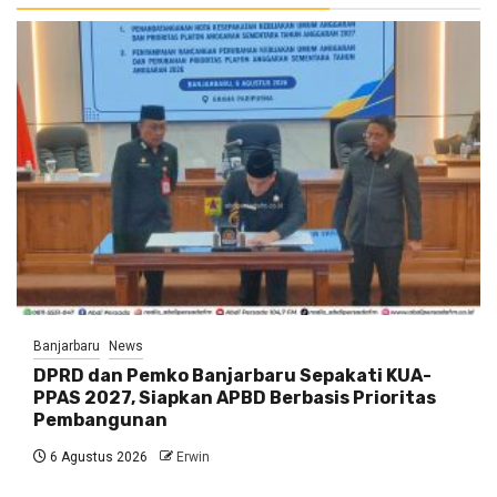
Banjarbaru
News
DPRD dan Pemko Banjarbaru Sepakati KUA-
PPAS 2027, Siapkan APBD Berbasis Prioritas
Pembangunan
6 Agustus 2026
Erwin