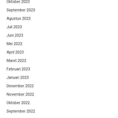
Oktober 2023
September 2023
Agustus 2023
Juli 2023
Juni 2023
Mei 2023
April 2023
Maret 2023
Februari 2023
Januari 2023
Desember 2022
November 2022
Oktober 2022
September 2022