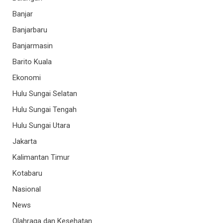
Banjar
Banjarbaru
Banjarmasin
Barito Kuala
Ekonomi
Hulu Sungai Selatan
Hulu Sungai Tengah
Hulu Sungai Utara
Jakarta
Kalimantan Timur
Kotabaru
Nasional
News
Olahraga dan Kesehatan