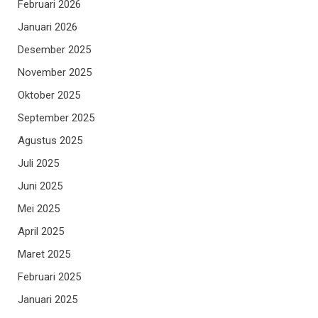
Februari 2026
Januari 2026
Desember 2025
November 2025
Oktober 2025
September 2025
Agustus 2025
Juli 2025
Juni 2025
Mei 2025
April 2025
Maret 2025
Februari 2025
Januari 2025