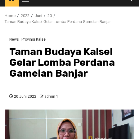
Primary
Menu
Home
2022
Juni
20
Taman Budaya Kalsel Gelar Lomba Perdana Gamelan Banjar
News
Provinsi Kalsel
Taman Budaya Kalsel
Gelar Lomba Perdana
Gamelan Banjar
20 Juni 2022
admin 1