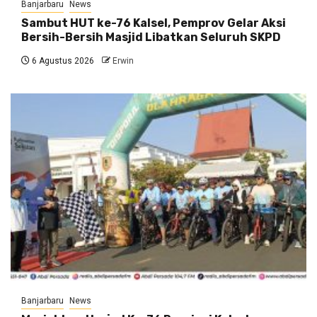
Banjarbaru
News
Sambut HUT ke-76 Kalsel, Pemprov Gelar Aksi
Bersih-Bersih Masjid Libatkan Seluruh SKPD
6 Agustus 2026
Erwin
Banjarbaru
News