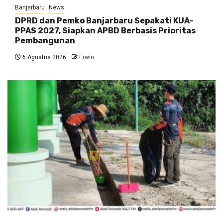
Banjarbaru
News
DPRD dan Pemko Banjarbaru Sepakati KUA-
PPAS 2027, Siapkan APBD Berbasis Prioritas
Pembangunan
6 Agustus 2026
Erwin