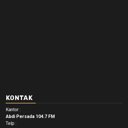
KONTAK
Kantor :
Abdi Persada 104.7 FM
Telp :