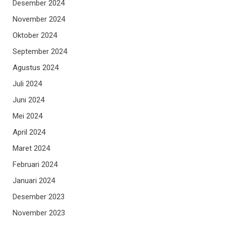
Desember 2024
November 2024
Oktober 2024
September 2024
Agustus 2024
Juli 2024
Juni 2024
Mei 2024
April 2024
Maret 2024
Februari 2024
Januari 2024
Desember 2023
November 2023