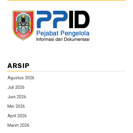
ARSIP
Agustus 2026
Juli 2026
Juni 2026
Mei 2026
April 2026
Maret 2026