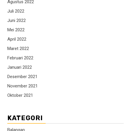
Agustus 2022
Juli 2022
Juni 2022
Mei 2022
April 2022
Maret 2022
Februari 2022
Januari 2022
Desember 2021
November 2021
Oktober 2021
KATEGORI
Balangan