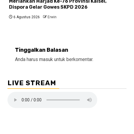
Meriahkan Harjad Ke-76 Provinsi Kalsel,
Dispora Gelar Gowes SKPD 2026
6 Agustus 2026
Erwin
Tinggalkan Balasan
Anda harus
masuk
untuk berkomentar.
LIVE STREAM