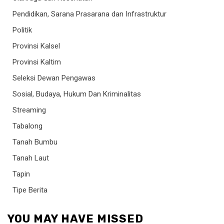
Pendidikan, Sarana Prasarana dan Infrastruktur
Politik
Provinsi Kalsel
Provinsi Kaltim
Seleksi Dewan Pengawas
Sosial, Budaya, Hukum Dan Kriminalitas
Streaming
Tabalong
Tanah Bumbu
Tanah Laut
Tapin
Tipe Berita
YOU MAY HAVE MISSED