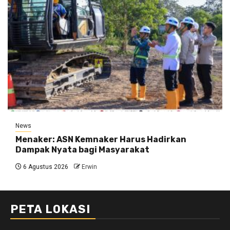
News
Menaker: ASN Kemnaker Harus Hadirkan
Dampak Nyata bagi Masyarakat
6 Agustus 2026
Erwin
PETA LOKASI