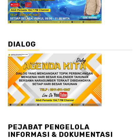
DIALOG
PEJABAT PENGELOLA
INFORMASI & DOKUMENTASI