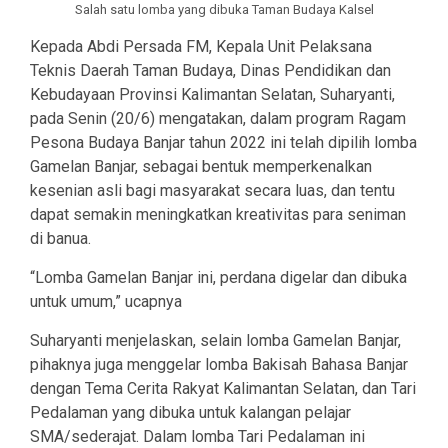
Salah satu lomba yang dibuka Taman Budaya Kalsel
Kepada Abdi Persada FM, Kepala Unit Pelaksana
Teknis Daerah Taman Budaya, Dinas Pendidikan dan
Kebudayaan Provinsi Kalimantan Selatan, Suharyanti,
pada Senin (20/6) mengatakan, dalam program Ragam
Pesona Budaya Banjar tahun 2022 ini telah dipilih lomba
Gamelan Banjar, sebagai bentuk memperkenalkan
kesenian asli bagi masyarakat secara luas, dan tentu
dapat semakin meningkatkan kreativitas para seniman
di banua.
“Lomba Gamelan Banjar ini, perdana digelar dan dibuka
untuk umum,” ucapnya
Suharyanti menjelaskan, selain lomba Gamelan Banjar,
pihaknya juga menggelar lomba Bakisah Bahasa Banjar
dengan Tema Cerita Rakyat Kalimantan Selatan, dan Tari
Pedalaman yang dibuka untuk kalangan pelajar
SMA/sederajat. Dalam lomba Tari Pedalaman ini