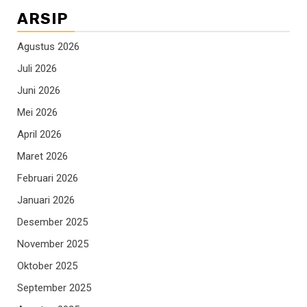
ARSIP
Agustus 2026
Juli 2026
Juni 2026
Mei 2026
April 2026
Maret 2026
Februari 2026
Januari 2026
Desember 2025
November 2025
Oktober 2025
September 2025