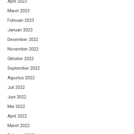
April 2023
Maret 2023
Februari 2023
Januari 2023
Desember 2022
November 2022
Oktober 2022
September 2022
Agustus 2022
Juli 2022
Juni 2022
Mei 2022
April 2022
Maret 2022