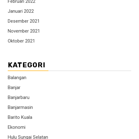
Februari 2022
Januari 2022
Desember 2021
November 2021
Oktober 2021
KATEGORI
Balangan
Banjar
Banjarbaru
Banjarmasin
Barito Kuala
Ekonomi
Hulu Sungai Selatan