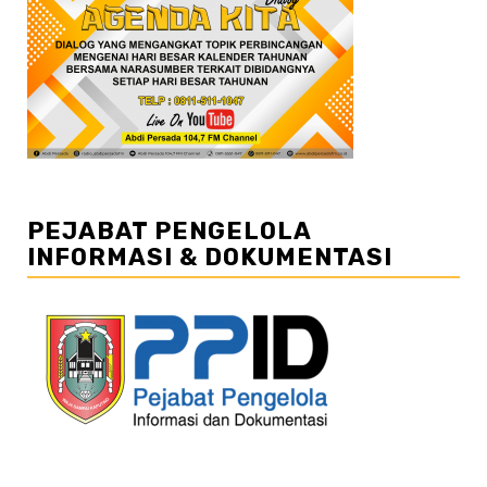
PEJABAT PENGELOLA
INFORMASI & DOKUMENTASI