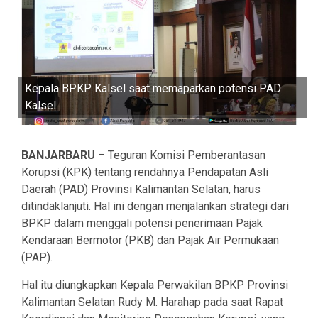
Kepala BPKP Kalsel saat memaparkan potensi PAD
Kalsel
BANJARBARU
– Teguran Komisi Pemberantasan
Korupsi (KPK) tentang rendahnya Pendapatan Asli
Daerah (PAD) Provinsi Kalimantan Selatan, harus
ditindaklanjuti. Hal ini dengan menjalankan strategi dari
BPKP dalam menggali potensi penerimaan Pajak
Kendaraan Bermotor (PKB) dan Pajak Air Permukaan
(PAP).
Hal itu diungkapkan Kepala Perwakilan BPKP Provinsi
Kalimantan Selatan Rudy M. Harahap pada saat Rapat