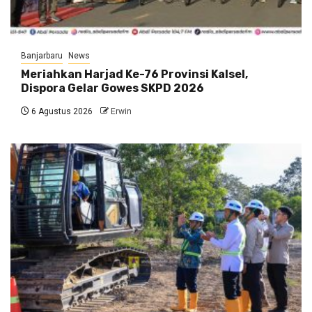
Banjarbaru
News
Meriahkan Harjad Ke-76 Provinsi Kalsel,
Dispora Gelar Gowes SKPD 2026
6 Agustus 2026
Erwin