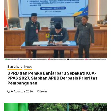
Banjarbaru
News
DPRD dan Pemko Banjarbaru Sepakati KUA-
PPAS 2027, Siapkan APBD Berbasis Prioritas
Pembangunan
6 Agustus 2026
Erwin