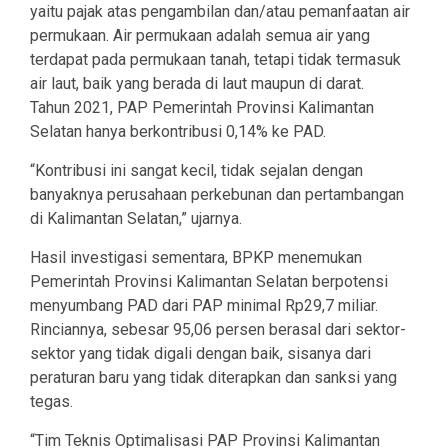
yaitu pajak atas pengambilan dan/atau pemanfaatan air
permukaan. Air permukaan adalah semua air yang
terdapat pada permukaan tanah, tetapi tidak termasuk
air laut, baik yang berada di laut maupun di darat.
Tahun 2021, PAP Pemerintah Provinsi Kalimantan
Selatan hanya berkontribusi 0,14% ke PAD.
“Kontribusi ini sangat kecil, tidak sejalan dengan
banyaknya perusahaan perkebunan dan pertambangan
di Kalimantan Selatan,” ujarnya.
Hasil investigasi sementara, BPKP menemukan
Pemerintah Provinsi Kalimantan Selatan berpotensi
menyumbang PAD dari PAP minimal Rp29,7 miliar.
Rinciannya, sebesar 95,06 persen berasal dari sektor-
sektor yang tidak digali dengan baik, sisanya dari
peraturan baru yang tidak diterapkan dan sanksi yang
tegas.
“Tim Teknis Optimalisasi PAP Provinsi Kalimantan