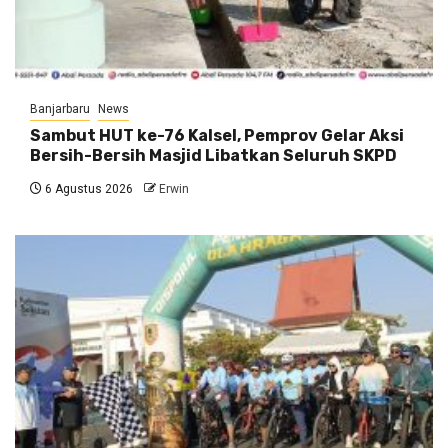
Banjarbaru
News
Sambut HUT ke-76 Kalsel, Pemprov Gelar Aksi
Bersih-Bersih Masjid Libatkan Seluruh SKPD
6 Agustus 2026
Erwin