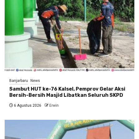
Banjarbaru
News
Sambut HUT ke-76 Kalsel, Pemprov Gelar Aksi
Bersih-Bersih Masjid Libatkan Seluruh SKPD
6 Agustus 2026
Erwin