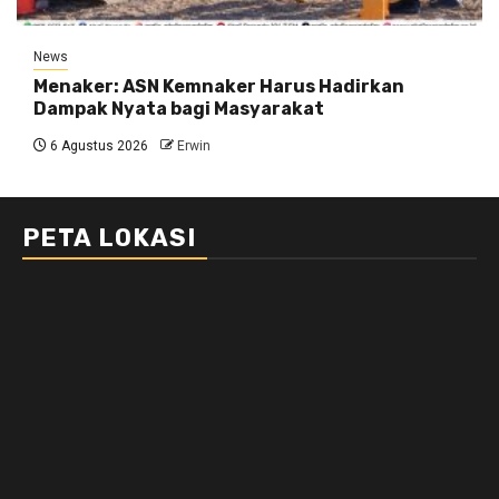
News
Menaker: ASN Kemnaker Harus Hadirkan
Dampak Nyata bagi Masyarakat
6 Agustus 2026
Erwin
PETA LOKASI