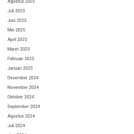
Agustus 2025
Juli 2025
Juni 2025
Mei 2025
April 2025
Maret 2025
Februari 2025
Januari 2025
Desember 2024
November 2024
Oktober 2024
September 2024
Agustus 2024
Juli 2024