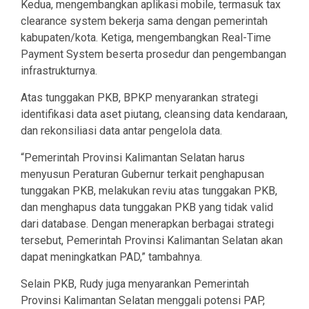
Kedua, mengembangkan aplikasi mobile, termasuk tax
clearance system bekerja sama dengan pemerintah
kabupaten/kota. Ketiga, mengembangkan Real-Time
Payment System beserta prosedur dan pengembangan
infrastrukturnya.
Atas tunggakan PKB, BPKP menyarankan strategi
identifikasi data aset piutang, cleansing data kendaraan,
dan rekonsiliasi data antar pengelola data.
“Pemerintah Provinsi Kalimantan Selatan harus
menyusun Peraturan Gubernur terkait penghapusan
tunggakan PKB, melakukan reviu atas tunggakan PKB,
dan menghapus data tunggakan PKB yang tidak valid
dari database. Dengan menerapkan berbagai strategi
tersebut, Pemerintah Provinsi Kalimantan Selatan akan
dapat meningkatkan PAD,” tambahnya.
Selain PKB, Rudy juga menyarankan Pemerintah
Provinsi Kalimantan Selatan menggali potensi PAP,