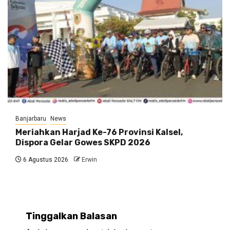
Banjarbaru
News
Meriahkan Harjad Ke-76 Provinsi Kalsel,
Dispora Gelar Gowes SKPD 2026
6 Agustus 2026
Erwin
Tinggalkan Balasan