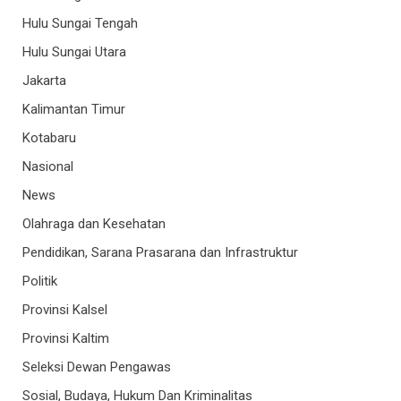
Hulu Sungai Tengah
Hulu Sungai Utara
Jakarta
Kalimantan Timur
Kotabaru
Nasional
News
Olahraga dan Kesehatan
Pendidikan, Sarana Prasarana dan Infrastruktur
Politik
Provinsi Kalsel
Provinsi Kaltim
Seleksi Dewan Pengawas
Sosial, Budaya, Hukum Dan Kriminalitas