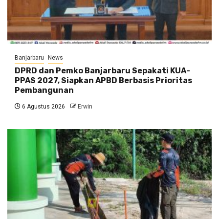
Banjarbaru
News
DPRD dan Pemko Banjarbaru Sepakati KUA-
PPAS 2027, Siapkan APBD Berbasis Prioritas
Pembangunan
6 Agustus 2026
Erwin