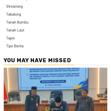
Streaming
Tabalong
Tanah Bumbu
Tanah Laut
Tapin
Tipe Berita
YOU MAY HAVE MISSED