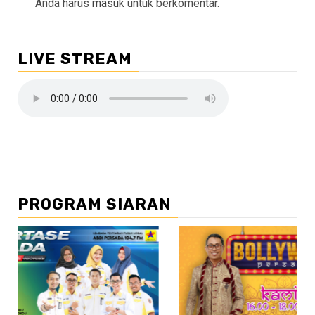
Anda harus
masuk
untuk berkomentar.
LIVE STREAM
PROGRAM SIARAN
//2