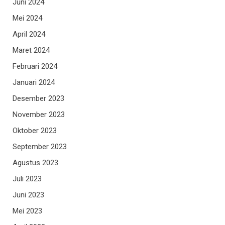
Juni 2024
Mei 2024
April 2024
Maret 2024
Februari 2024
Januari 2024
Desember 2023
November 2023
Oktober 2023
September 2023
Agustus 2023
Juli 2023
Juni 2023
Mei 2023