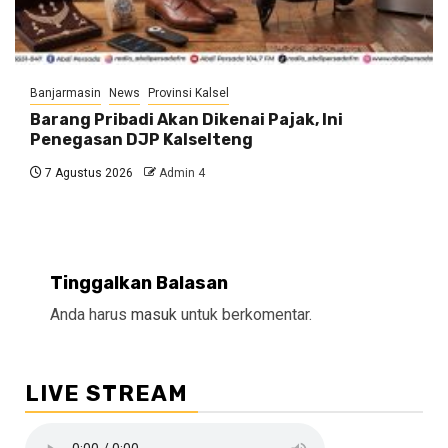
Banjarmasin
News
Provinsi Kalsel
Barang Pribadi Akan Dikenai Pajak, Ini
Penegasan DJP Kalselteng
7 Agustus 2026
Admin 4
Tinggalkan Balasan
Anda harus
masuk
untuk berkomentar.
LIVE STREAM