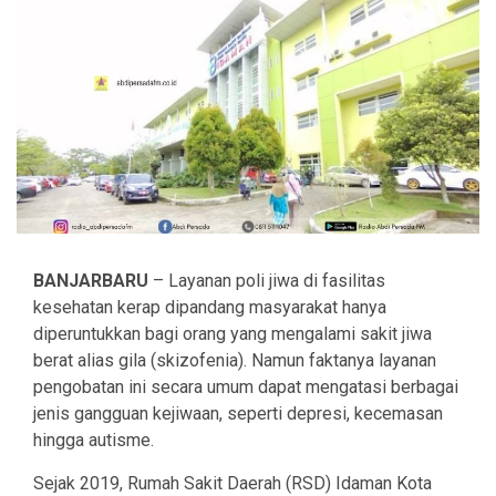
BANJARBARU
– Layanan poli jiwa di fasilitas
kesehatan kerap dipandang masyarakat hanya
diperuntukkan bagi orang yang mengalami sakit jiwa
berat alias gila (skizofenia). Namun faktanya layanan
pengobatan ini secara umum dapat mengatasi berbagai
jenis gangguan kejiwaan, seperti depresi, kecemasan
hingga autisme.
Sejak 2019, Rumah Sakit Daerah (RSD) Idaman Kota