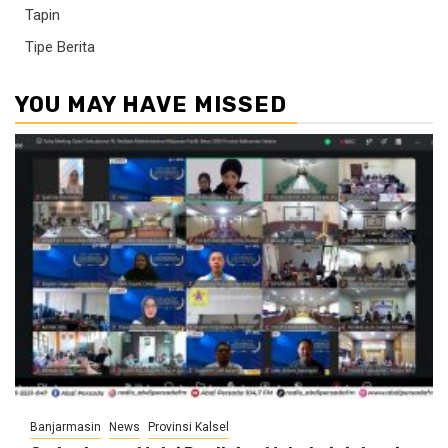
Tapin
Tipe Berita
YOU MAY HAVE MISSED
Banjarmasin
News
Provinsi Kalsel