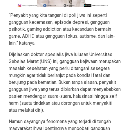
“Penyakit yang kita tangani di poli jiwa ini seperti
gangguan kecemasan, episode depresi, gangguan
psikotik, gaming addiction atau kecanduan bermain
game, ADHD atau gangguan fokus, autisme, dan lain-
lain,” katanya.
Dijelaskan dokter spesialis jiwa lulusan Universitas
Sebelas Maret (UNS) ini, gangguan kejiwaan merupakan
masalah kesehatan yang perlu ditangani sesegera
mungkin agar tidak berlanjut pada kondisi fatal dan
berujung pada kematian. Bukan tanpa alasan, penyakit
gangguan jiwa yang terus dibiarkan dapat menyebabkan
pasien mendengar suara-suara, halusinasi hingga self
harm (suatu tindakan atau dorongan untuk menyakiti
atau melukai diri).
Namun sayangnya fenomena yang terjadi di tengah
masyarakat ihwal pentingnya mengobati gangguan