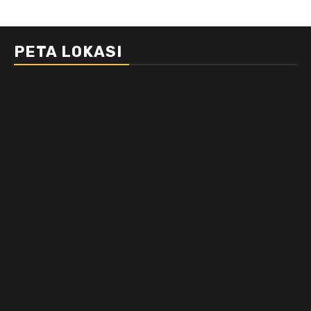
PETA LOKASI