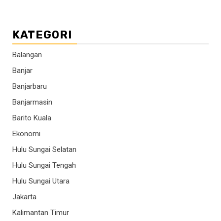
KATEGORI
Balangan
Banjar
Banjarbaru
Banjarmasin
Barito Kuala
Ekonomi
Hulu Sungai Selatan
Hulu Sungai Tengah
Hulu Sungai Utara
Jakarta
Kalimantan Timur