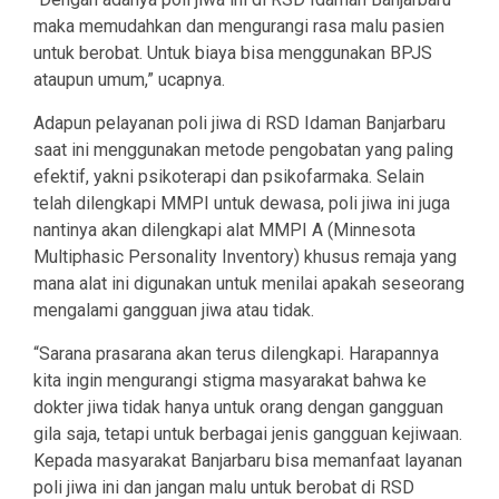
maka memudahkan dan mengurangi rasa malu pasien
untuk berobat. Untuk biaya bisa menggunakan BPJS
ataupun umum,” ucapnya.
Adapun pelayanan poli jiwa di RSD Idaman Banjarbaru
saat ini menggunakan metode pengobatan yang paling
efektif, yakni psikoterapi dan psikofarmaka. Selain
telah dilengkapi MMPI untuk dewasa, poli jiwa ini juga
nantinya akan dilengkapi alat MMPI A (Minnesota
Multiphasic Personality Inventory) khusus remaja yang
mana alat ini digunakan untuk menilai apakah seseorang
mengalami gangguan jiwa atau tidak.
“Sarana prasarana akan terus dilengkapi. Harapannya
kita ingin mengurangi stigma masyarakat bahwa ke
dokter jiwa tidak hanya untuk orang dengan gangguan
gila saja, tetapi untuk berbagai jenis gangguan kejiwaan.
Kepada masyarakat Banjarbaru bisa memanfaat layanan
poli jiwa ini dan jangan malu untuk berobat di RSD