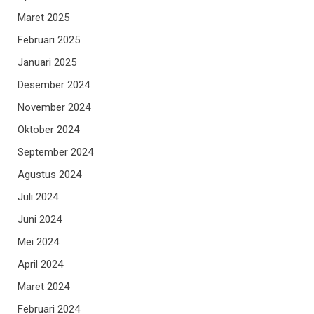
Maret 2025
Februari 2025
Januari 2025
Desember 2024
November 2024
Oktober 2024
September 2024
Agustus 2024
Juli 2024
Juni 2024
Mei 2024
April 2024
Maret 2024
Februari 2024