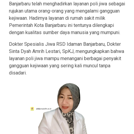
Banjarbaru telah menghadirkan layanan poli jiwa sebagai
rujukan utama orang-orang yang mengalami gangguan
kejiwaan. Hadirnya layanan di rumah sakit milik
Pemerintah Kota Banjarbaru ini tentunya dilengkapi
dengan kualitas sumber daya manusia yang mumpuni.
Dokter Spesialis Jiwa RSD Idaman Banjarbaru, Dokter
Sinta Dyah Amrih Lestari, SpKJ, mengungkapkan bahwa
layanan poli jiwa mampu menangani berbagai penyakit
gangguan kejiwaan yang sering kali muncul tanpa
disadari.