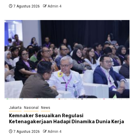
7 Agustus 2026
Admin 4
Jakarta
Nasional
News
Kemnaker Sesuaikan Regulasi
Ketenagakerjaan Hadapi Dinamika Dunia Kerja
7 Agustus 2026
Admin 4