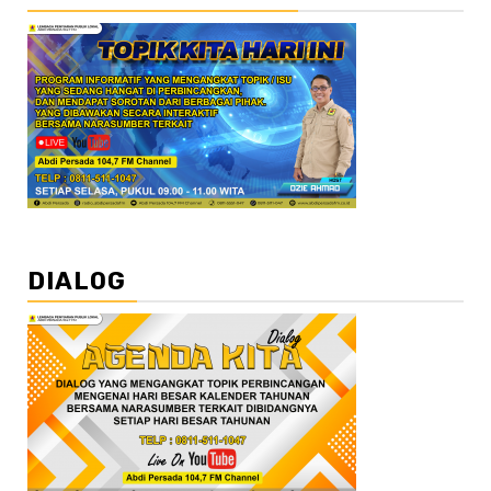
DIALOG