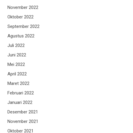
November 2022
Oktober 2022
September 2022
Agustus 2022
Juli 2022
Juni 2022
Mei 2022
April 2022
Maret 2022
Februari 2022
Januari 2022
Desember 2021
November 2021
Oktober 2021