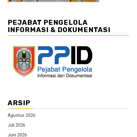
PEJABAT PENGELOLA
INFORMASI & DOKUMENTASI
ARSIP
Agustus 2026
Juli 2026
Juni 2026