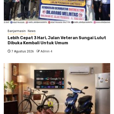
Banjarmasin
News
Lebih Cepat 3 Hari, Jalan Veteran Sungai Lulut
Dibuka Kembali Untuk Umum
7 Agustus 2026
Admin 4