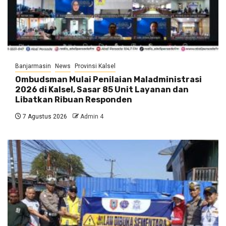
Banjarmasin
News
Provinsi Kalsel
Ombudsman Mulai Penilaian Maladministrasi
2026 di Kalsel, Sasar 85 Unit Layanan dan
Libatkan Ribuan Responden
7 Agustus 2026
Admin 4