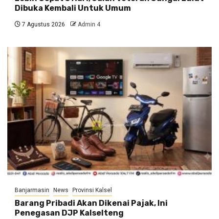
Dibuka Kembali Untuk Umum
7 Agustus 2026
Admin 4
Banjarmasin
News
Provinsi Kalsel
Barang Pribadi Akan Dikenai Pajak, Ini
Penegasan DJP Kalselteng