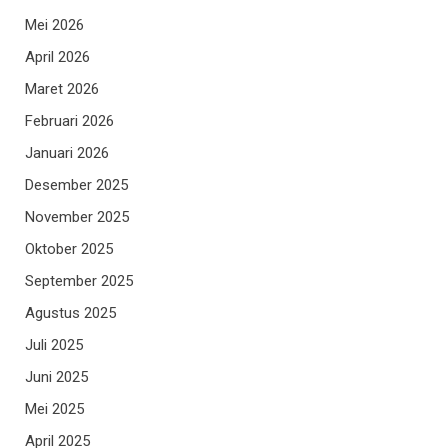
Mei 2026
April 2026
Maret 2026
Februari 2026
Januari 2026
Desember 2025
November 2025
Oktober 2025
September 2025
Agustus 2025
Juli 2025
Juni 2025
Mei 2025
April 2025