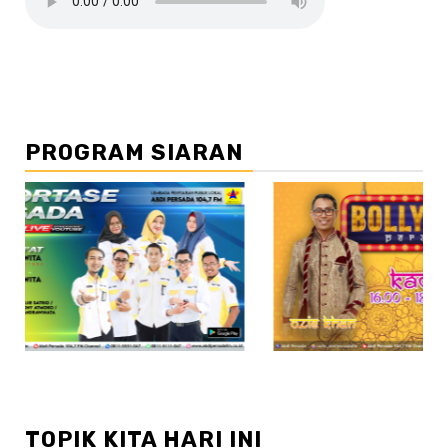
PROGRAM SIARAN
//2
TOPIK KITA HARI INI