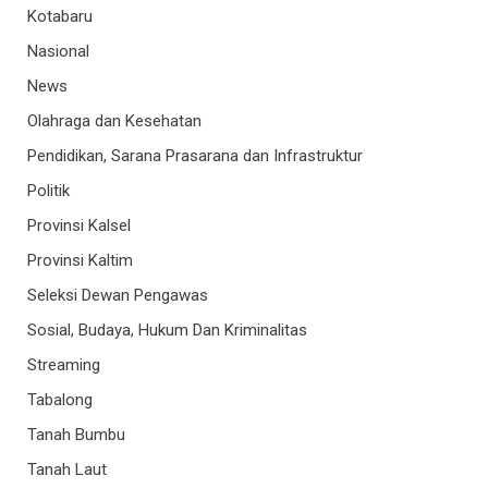
Kotabaru
Nasional
News
Olahraga dan Kesehatan
Pendidikan, Sarana Prasarana dan Infrastruktur
Politik
Provinsi Kalsel
Provinsi Kaltim
Seleksi Dewan Pengawas
Sosial, Budaya, Hukum Dan Kriminalitas
Streaming
Tabalong
Tanah Bumbu
Tanah Laut