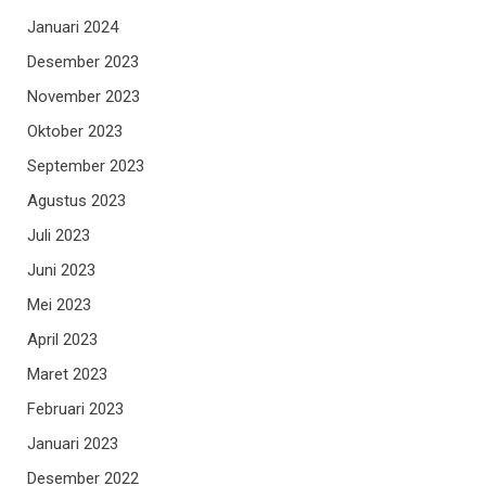
Januari 2024
Desember 2023
November 2023
Oktober 2023
September 2023
Agustus 2023
Juli 2023
Juni 2023
Mei 2023
April 2023
Maret 2023
Februari 2023
Januari 2023
Desember 2022