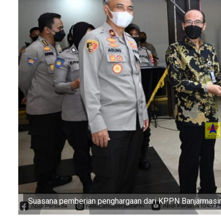
Suasana pemberian penghargaan dari KPPN Banjarmasin