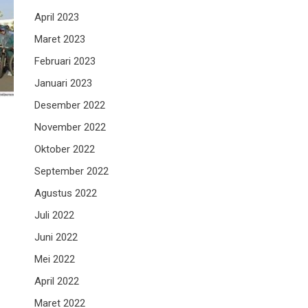
April 2023
Maret 2023
Februari 2023
Januari 2023
Desember 2022
November 2022
Oktober 2022
September 2022
Agustus 2022
Juli 2022
Juni 2022
Mei 2022
April 2022
Maret 2022