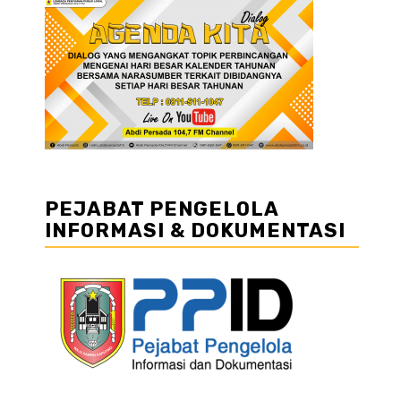
PEJABAT PENGELOLA
INFORMASI & DOKUMENTASI