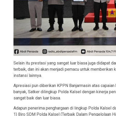
Selain itu prestasi yang sangat luar biasa juga didapat 
terbaik, dan ini akan menjadi pemacu untuk memberikan kin
instansi lainnya.
Apresiasi pun diberikan KPPN Banjarmasin atas capaian 
banyak, Satker dilingkup Polda Kalsel dengan kinerja 
sangat baik dan luar biasa.
Adapun penerima penghargaan di lingkup Polda Kalsel da
1) Biro SDM Polda Kalsel (Terbaik Dalam Pengelolaan Hi