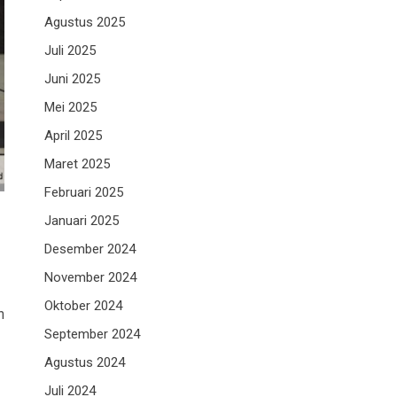
Agustus 2025
Juli 2025
Juni 2025
Mei 2025
April 2025
Maret 2025
Februari 2025
Januari 2025
Desember 2024
November 2024
Oktober 2024
n
September 2024
Agustus 2024
Juli 2024