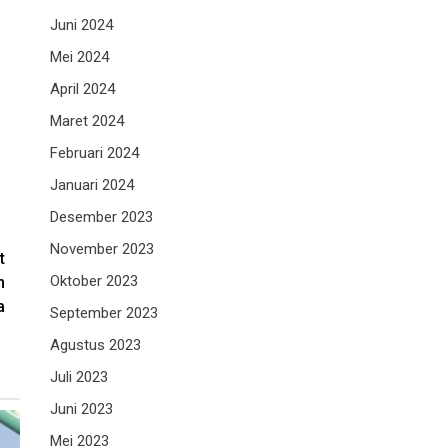
Juni 2024
Mei 2024
April 2024
Maret 2024
Februari 2024
Januari 2024
Desember 2023
November 2023
t
Oktober 2023
n
a
September 2023
Agustus 2023
Juli 2023
Juni 2023
Mei 2023