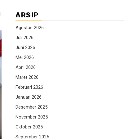
ARSIP
l
Agustus 2026
Juli 2026
Juni 2026
Mei 2026
April 2026
Maret 2026
Februari 2026
Januari 2026
Desember 2025
November 2025
Oktober 2025
September 2025