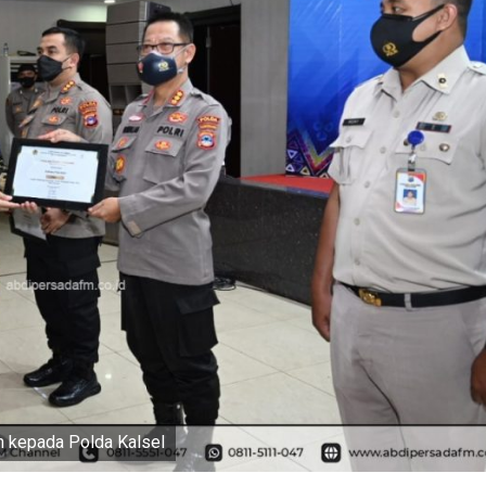
 kepada Polda Kalsel