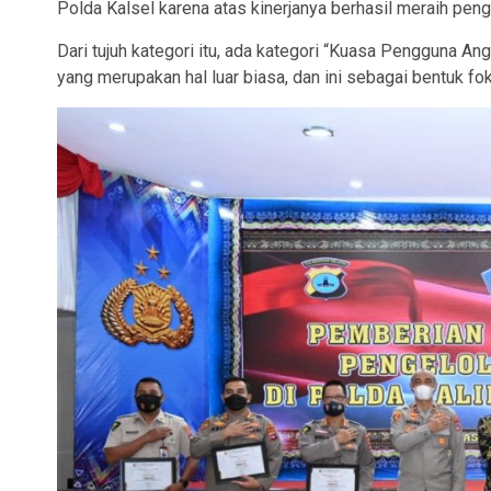
Polda Kalsel karena atas kinerjanya berhasil meraih pen
Dari tujuh kategori itu, ada kategori “Kuasa Pengguna A
yang merupakan hal luar biasa, dan ini sebagai bentuk 