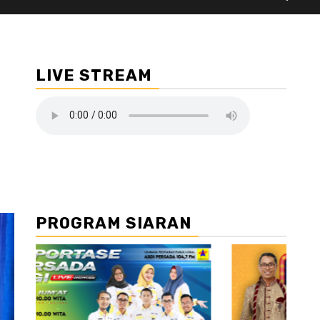
LIVE STREAM
PROGRAM SIARAN
//2