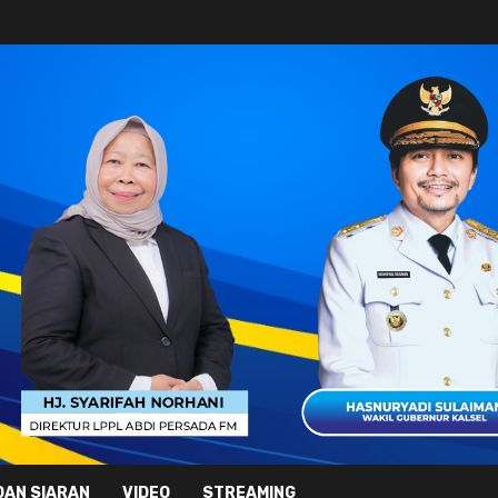
DAN SIARAN
VIDEO
STREAMING