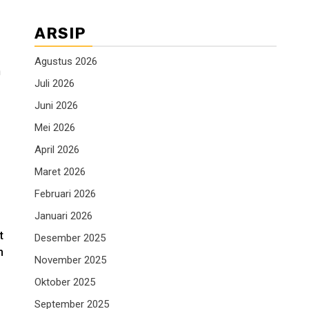
ARSIP
Agustus 2026
n
Juli 2026
Juni 2026
Mei 2026
April 2026
Maret 2026
Februari 2026
Januari 2026
t
Desember 2025
n
November 2025
Oktober 2025
September 2025