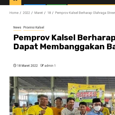
Home
2022
Maret
18
Pemprov Kalsel Berharap Olahraga Str
News
Provinsi Kalsel
Pemprov Kalsel Berharap
Dapat Membanggakan B
18 Maret 2022
admin 1