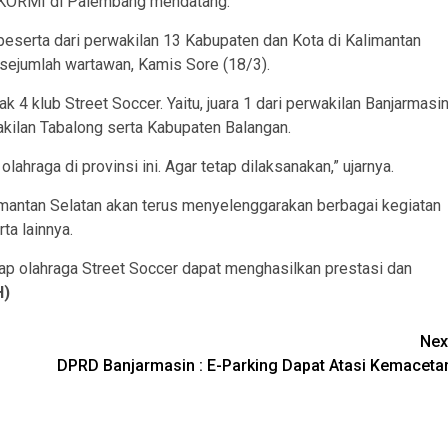
l KORMI di Palembang mendatang.
6 peserta dari perwakilan 13 Kabupaten dan Kota di Kalimantan
a sejumlah wartawan, Kamis Sore (18/3).
k 4 klub Street Soccer. Yaitu, juara 1 dari perwakilan Banjarmasi
rwakilan Tabalong serta Kabupaten Balangan.
ahraga di provinsi ini. Agar tetap dilaksanakan,” ujarnya.
imantan Selatan akan terus menyelenggarakan berbagai kegiatan
ta lainnya.
rap olahraga Street Soccer dapat menghasilkan prestasi dan
H)
Nex
DPRD Banjarmasin : E-Parking Dapat Atasi Kemaceta