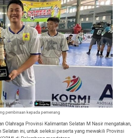
uang pembinaan kepada pemenang
 Olahraga Provinsi Kalimantan Selatan M Nasir mengatakan,
 Selatan ini, untuk seleksi peserta yang mewakili Provinsi