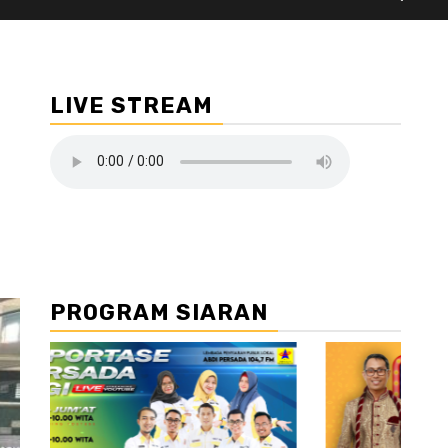
LIVE STREAM
PROGRAM SIARAN
//2