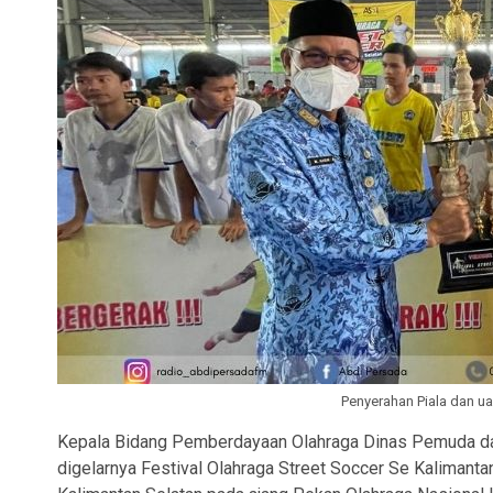
Penyerahan Piala dan 
Kepala Bidang Pemberdayaan Olahraga Dinas Pemuda dan
digelarnya Festival Olahraga Street Soccer Se Kalimantan