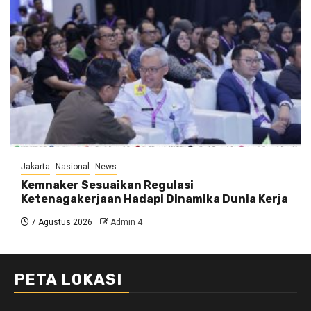
Jakarta
Nasional
News
Kemnaker Sesuaikan Regulasi
Ketenagakerjaan Hadapi Dinamika Dunia Kerja
7 Agustus 2026
Admin 4
PETA LOKASI