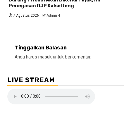
Penegasan DJP Kalselteng
7 Agustus 2026
Admin 4
Tinggalkan Balasan
Anda harus
masuk
untuk berkomentar.
LIVE STREAM