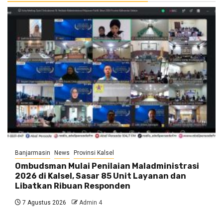
Banjarmasin
News
Provinsi Kalsel
Ombudsman Mulai Penilaian Maladministrasi
2026 di Kalsel, Sasar 85 Unit Layanan dan
Libatkan Ribuan Responden
7 Agustus 2026
Admin 4