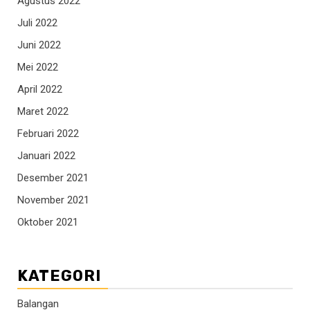
Agustus 2022
Juli 2022
Juni 2022
Mei 2022
April 2022
Maret 2022
Februari 2022
Januari 2022
Desember 2021
November 2021
Oktober 2021
KATEGORI
Balangan