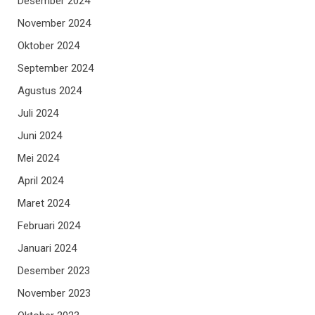
Desember 2024
November 2024
Oktober 2024
September 2024
Agustus 2024
Juli 2024
Juni 2024
Mei 2024
April 2024
Maret 2024
Februari 2024
Januari 2024
Desember 2023
November 2023