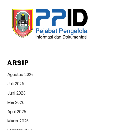
ARSIP
Agustus 2026
Juli 2026
Juni 2026
Mei 2026
April 2026
Maret 2026