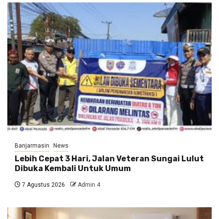
Banjarmasin
News
Lebih Cepat 3 Hari, Jalan Veteran Sungai Lulut
Dibuka Kembali Untuk Umum
7 Agustus 2026
Admin 4