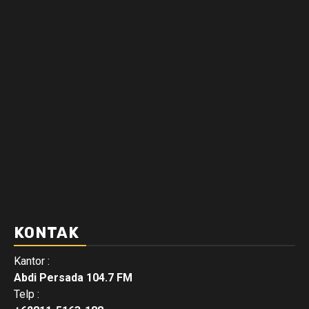
KONTAK
Kantor :
Abdi Persada 104.7 FM
Telp :