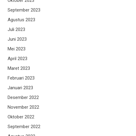
Oktober 2023
September 2023
Agustus 2023
Juli 2023
Juni 2023
Mei 2023
April 2023
Maret 2023
Februari 2023
Januari 2023
Desember 2022
November 2022
Oktober 2022
September 2022