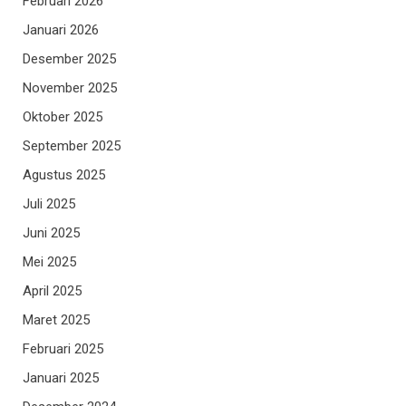
Februari 2026
Januari 2026
Desember 2025
November 2025
Oktober 2025
September 2025
Agustus 2025
Juli 2025
Juni 2025
Mei 2025
April 2025
Maret 2025
Februari 2025
Januari 2025