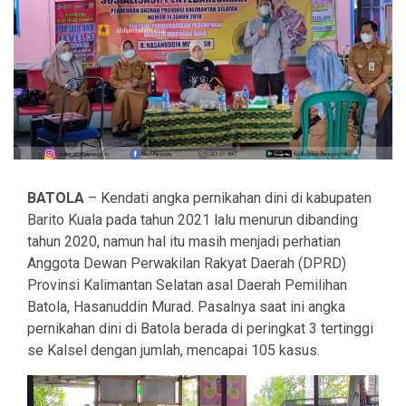
BATOLA
– Kendati angka pernikahan dini di kabupaten
Barito Kuala pada tahun 2021 lalu menurun dibanding
tahun 2020, namun hal itu masih menjadi perhatian
Anggota Dewan Perwakilan Rakyat Daerah (DPRD)
Provinsi Kalimantan Selatan asal Daerah Pemilihan
Batola, Hasanuddin Murad. Pasalnya saat ini angka
pernikahan dini di Batola berada di peringkat 3 tertinggi
se Kalsel dengan jumlah, mencapai 105 kasus.