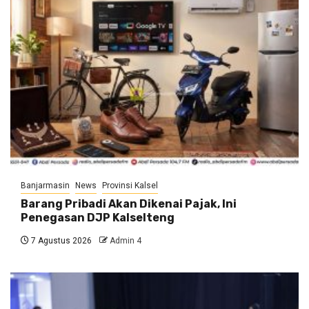
Banjarmasin
News
Provinsi Kalsel
Barang Pribadi Akan Dikenai Pajak, Ini
Penegasan DJP Kalselteng
7 Agustus 2026
Admin 4