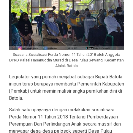
Suasana Sosialisasi Perda Nomor 11 Tahun 2018 oleh Anggota
DPRD Kalsel Hasanuddin Murad di Desa Pulau Sewangi Kecamatan
Alalak Batola
Legislator yang pernah menjabat sebagai Bupati Batola
inipun terus berupaya membantu Pemerintah Kabupaten
(Pemkab) untuk meminimalisir angka pernikahan dini di
Batola.
Salah satu upayanya dengan melakukan sosialisasi
Perda Nomor 11 Tahun 2018 Tentang Pemberdayaan
Perempuan Dan Perlindungan Anak secara massif dan
menyasar desa-desa pelosok seperti Desa Pulau