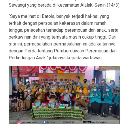
Sewangi yang berada di kecamatan Alalak, Senin (14/3).
“Saya melihat di Batola, banyak terjadi hal-hal yang
terkait dengan persoalan kekerasan dalam rumah
tangga, pelecehan terhadap perempuan dan anak, serta
perkawinan dini yang ternyata masih cukup tinggi. Dari
sisi ini, permasalahan-permasalahan ini ada kaitannya
dengan Perda tentang Pemberdayaan Perempuan dan
Perlindungan Anak,” jelasnya kepada wartawan.