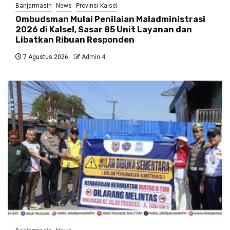
Banjarmasin
News
Provinsi Kalsel
Ombudsman Mulai Penilaian Maladministrasi
2026 di Kalsel, Sasar 85 Unit Layanan dan
Libatkan Ribuan Responden
7 Agustus 2026
Admin 4