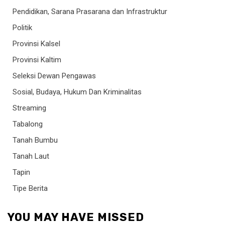
Pendidikan, Sarana Prasarana dan Infrastruktur
Politik
Provinsi Kalsel
Provinsi Kaltim
Seleksi Dewan Pengawas
Sosial, Budaya, Hukum Dan Kriminalitas
Streaming
Tabalong
Tanah Bumbu
Tanah Laut
Tapin
Tipe Berita
YOU MAY HAVE MISSED