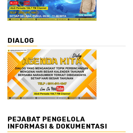
DIALOG
PEJABAT PENGELOLA
INFORMASI & DOKUMENTASI