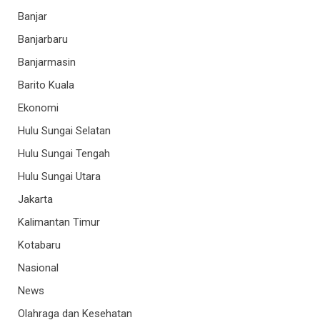
Banjar
Banjarbaru
Banjarmasin
Barito Kuala
Ekonomi
Hulu Sungai Selatan
Hulu Sungai Tengah
Hulu Sungai Utara
Jakarta
Kalimantan Timur
Kotabaru
Nasional
News
Olahraga dan Kesehatan