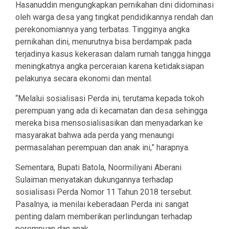
Hasanuddin mengungkapkan pernikahan dini didominasi
oleh warga desa yang tingkat pendidikannya rendah dan
perekonomiannya yang terbatas. Tingginya angka
pernikahan dini, menurutnya bisa berdampak pada
terjadinya kasus kekerasan dalam rumah tangga hingga
meningkatnya angka perceraian karena ketidaksiapan
pelakunya secara ekonomi dan mental.
“Melalui sosialisasi Perda ini, terutama kepada tokoh
perempuan yang ada di kecamatan dan desa sehingga
mereka bisa mensosialisasikan dan menyadarkan ke
masyarakat bahwa ada perda yang menaungi
permasalahan perempuan dan anak ini,” harapnya.
Sementara, Bupati Batola, Noormiliyani Aberani
Sulaiman menyatakan dukungannya terhadap
sosialisasi Perda Nomor 11 Tahun 2018 tersebut.
Pasalnya, ia menilai keberadaan Perda ini sangat
penting dalam memberikan perlindungan terhadap
perempuan dan anak.