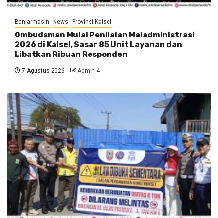
Banjarmasin
News
Provinsi Kalsel
Ombudsman Mulai Penilaian Maladministrasi
2026 di Kalsel, Sasar 85 Unit Layanan dan
Libatkan Ribuan Responden
7 Agustus 2026
Admin 4