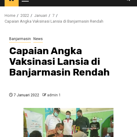
Primary
Menu
Home
2022
Januari
7
Capaian Angka Vaksinasi Lansia di Banjarmasin Rendah
Banjarmasin
News
Capaian Angka
Vaksinasi Lansia di
Banjarmasin Rendah
7 Januari 2022
admin 1