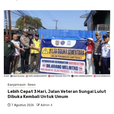
Banjarmasin
News
Lebih Cepat 3 Hari, Jalan Veteran Sungai Lulut
Dibuka Kembali Untuk Umum
7 Agustus 2026
Admin 4