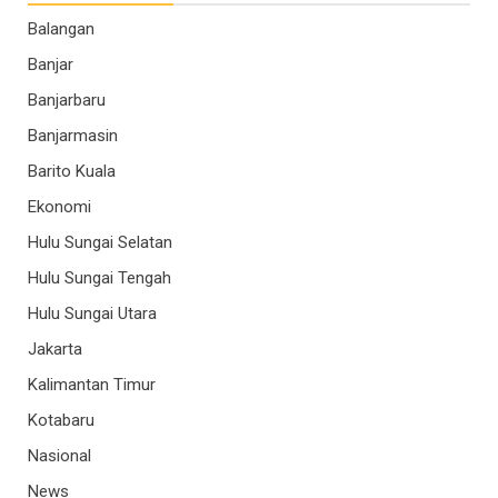
Balangan
Banjar
Banjarbaru
Banjarmasin
Barito Kuala
Ekonomi
Hulu Sungai Selatan
Hulu Sungai Tengah
Hulu Sungai Utara
Jakarta
Kalimantan Timur
Kotabaru
Nasional
News