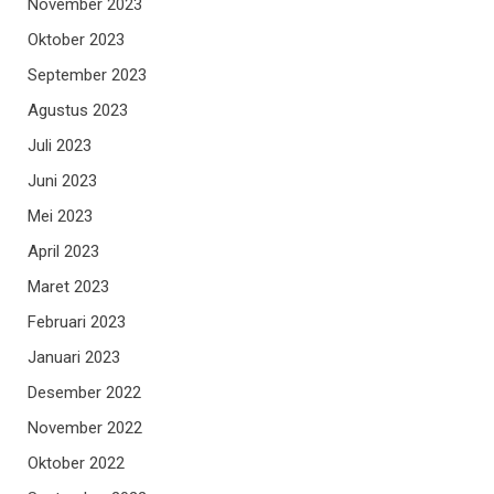
November 2023
Oktober 2023
September 2023
Agustus 2023
Juli 2023
Juni 2023
Mei 2023
April 2023
Maret 2023
Februari 2023
Januari 2023
Desember 2022
November 2022
Oktober 2022