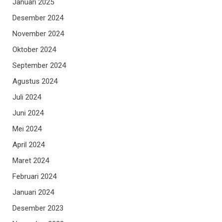
Januari 2025
Desember 2024
November 2024
Oktober 2024
September 2024
Agustus 2024
Juli 2024
Juni 2024
Mei 2024
April 2024
Maret 2024
Februari 2024
Januari 2024
Desember 2023