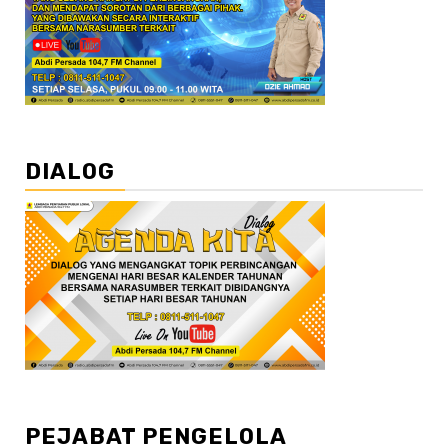
DIALOG
PEJABAT PENGELOLA