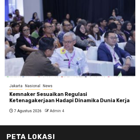
Jakarta
Nasional
News
Kemnaker Sesuaikan Regulasi
Ketenagakerjaan Hadapi Dinamika Dunia Kerja
7 Agustus 2026
Admin 4
PETA LOKASI