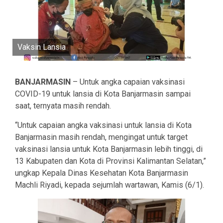
Vaksin Lansia
BANJARMASIN
– Untuk angka capaian vaksinasi
COVID-19 untuk lansia di Kota Banjarmasin sampai
saat, ternyata masih rendah.
“Untuk capaian angka vaksinasi untuk lansia di Kota
Banjarmasin masih rendah, mengingat untuk target
vaksinasi lansia untuk Kota Banjarmasin lebih tinggi, di
13 Kabupaten dan Kota di Provinsi Kalimantan Selatan,”
ungkap Kepala Dinas Kesehatan Kota Banjarmasin
Machli Riyadi, kepada sejumlah wartawan, Kamis (6/1).