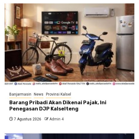
Banjarmasin
News
Provinsi Kalsel
Barang Pribadi Akan Dikenai Pajak, Ini
Penegasan DJP Kalselteng
7 Agustus 2026
Admin 4