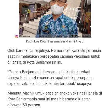
Kadinkes Kota Banjarmasin Machli Riyadi
Oleh karena itu, lanjutnya, Pemerintah Kota Banjarmasin
saat ini melakukan percepatan capaian vaksinasi untuk
di lansia di Kota Banjarmasin ini.
“Pemko Banjarmasin bersama pihak pihak terkait
lainnya telah melaksanakan rapat untuk percepatan
capaian vaksinasi untuk lansia tersebut,” ucapnya.
Menurut Machli, untuk capaian angka vaksinasi lansia di
Kota Banjarmasin saat ini masih berada dikisaran
dibawah 60 persen.