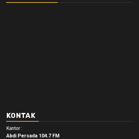
KONTAK
Kantor :
Abdi Persada 104.7 FM