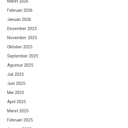
Maret 2026
Februari 2026
Januari 2026
Desember 2025
November 2025
Oktober 2025
September 2025
Agustus 2025
Juli 2025
Juni 2025
Mei 2025
April 2025
Maret 2025
Februari 2025