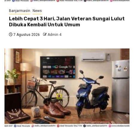
Banjarmasin
News
Lebih Cepat 3 Hari, Jalan Veteran Sungai Lulut
Dibuka Kembali Untuk Umum
7 Agustus 2026
Admin 4