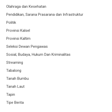
Olahraga dan Kesehatan
Pendidikan, Sarana Prasarana dan Infrastruktur
Politik
Provinsi Kalsel
Provinsi Kaltim
Seleksi Dewan Pengawas
Sosial, Budaya, Hukum Dan Kriminalitas
Streaming
Tabalong
Tanah Bumbu
Tanah Laut
Tapin
Tipe Berita