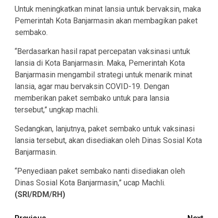
Untuk meningkatkan minat lansia untuk bervaksin, maka
Pemerintah Kota Banjarmasin akan membagikan paket
sembako.
“Berdasarkan hasil rapat percepatan vaksinasi untuk
lansia di Kota Banjarmasin. Maka, Pemerintah Kota
Banjarmasin mengambil strategi untuk menarik minat
lansia, agar mau bervaksin COVID-19. Dengan
memberikan paket sembako untuk para lansia
tersebut,” ungkap machli.
Sedangkan, lanjutnya, paket sembako untuk vaksinasi
lansia tersebut, akan disediakan oleh Dinas Sosial Kota
Banjarmasin.
“Penyediaan paket sembako nanti disediakan oleh
Dinas Sosial Kota Banjarmasin,” ucap Machli.
(SRI/RDM/RH)