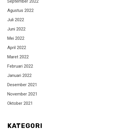
September 2022
Agustus 2022
Juli 2022
Juni 2022
Mei 2022
April 2022
Maret 2022
Februari 2022
Januari 2022
Desember 2021
November 2021
Oktober 2021
KATEGORI