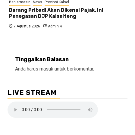
Banjarmasin
News
Provinsi Kalsel
Barang Pribadi Akan Dikenai Pajak, Ini
Penegasan DJP Kalselteng
7 Agustus 2026
Admin 4
Tinggalkan Balasan
Anda harus
masuk
untuk berkomentar.
LIVE STREAM