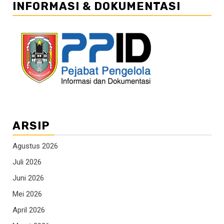
INFORMASI & DOKUMENTASI
ARSIP
Agustus 2026
Juli 2026
Juni 2026
Mei 2026
April 2026