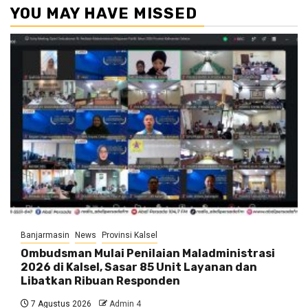
YOU MAY HAVE MISSED
Banjarmasin
News
Provinsi Kalsel
Ombudsman Mulai Penilaian Maladministrasi
2026 di Kalsel, Sasar 85 Unit Layanan dan
Libatkan Ribuan Responden
7 Agustus 2026
Admin 4