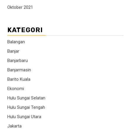
Oktober 2021
KATEGORI
Balangan
Banjar
Banjarbaru
Banjarmasin
Barito Kuala
Ekonomi
Hulu Sungai Selatan
Hulu Sungai Tengah
Hulu Sungai Utara
Jakarta