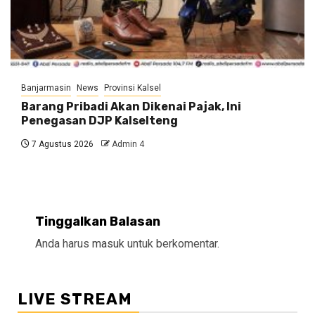
Banjarmasin
News
Provinsi Kalsel
Barang Pribadi Akan Dikenai Pajak, Ini
Penegasan DJP Kalselteng
7 Agustus 2026
Admin 4
Tinggalkan Balasan
Anda harus
masuk
untuk berkomentar.
LIVE STREAM