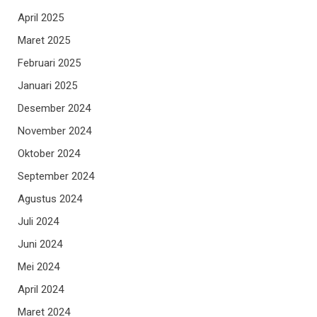
April 2025
Maret 2025
Februari 2025
Januari 2025
Desember 2024
November 2024
Oktober 2024
September 2024
Agustus 2024
Juli 2024
Juni 2024
Mei 2024
April 2024
Maret 2024