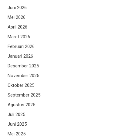
Juni 2026
Mei 2026
April 2026
Maret 2026
Februari 2026
Januari 2026
Desember 2025
November 2025
Oktober 2025
September 2025
Agustus 2025
Juli 2025
Juni 2025
Mei 2025