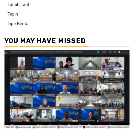
Tanah Laut
Tapin
Tipe Berita
YOU MAY HAVE MISSED