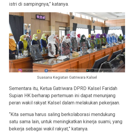
istri di sampingnya,” katanya.
Suasana Kegiatan Gatriwara Kalsel
Sementara itu, Ketua Gatriwara DPRD Kalsel Faridah
Supian HK berharap pertemuan ini dapat menunjang
peran wakil rakyat Kalsel dalam melakukan pekerjaan.
“Kita semua harus saling berkolaborasi mendukung
satu sama lain, untuk meningkatkan kinerja suami, yang
bekerja sebagai wakil rakyat,” katanya.