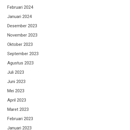
Februari 2024
Januari 2024
Desember 2023
November 2023
Oktober 2023
September 2023
Agustus 2023
Juli 2023
Juni 2023
Mei 2023
April 2023
Maret 2023
Februari 2023
Januari 2023