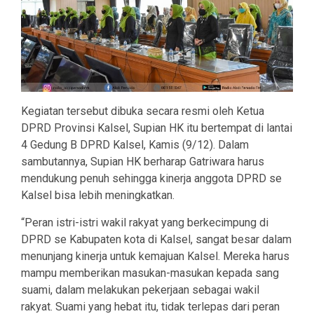
Kegiatan tersebut dibuka secara resmi oleh Ketua
DPRD Provinsi Kalsel, Supian HK itu bertempat di lantai
4 Gedung B DPRD Kalsel, Kamis (9/12). Dalam
sambutannya, Supian HK berharap Gatriwara harus
mendukung penuh sehingga kinerja anggota DPRD se
Kalsel bisa lebih meningkatkan.
“Peran istri-istri wakil rakyat yang berkecimpung di
DPRD se Kabupaten kota di Kalsel, sangat besar dalam
menunjang kinerja untuk kemajuan Kalsel. Mereka harus
mampu memberikan masukan-masukan kepada sang
suami, dalam melakukan pekerjaan sebagai wakil
rakyat. Suami yang hebat itu, tidak terlepas dari peran