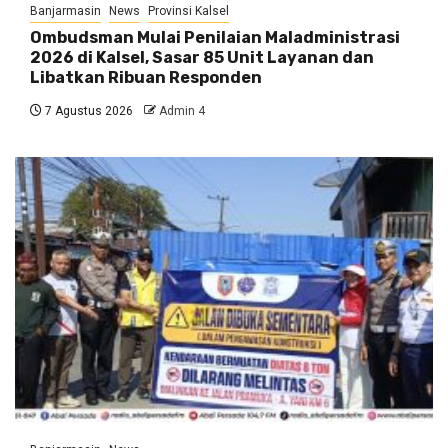
Banjarmasin
News
Provinsi Kalsel
Ombudsman Mulai Penilaian Maladministrasi
2026 di Kalsel, Sasar 85 Unit Layanan dan
Libatkan Ribuan Responden
7 Agustus 2026
Admin 4