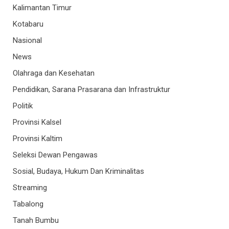
Kalimantan Timur
Kotabaru
Nasional
News
Olahraga dan Kesehatan
Pendidikan, Sarana Prasarana dan Infrastruktur
Politik
Provinsi Kalsel
Provinsi Kaltim
Seleksi Dewan Pengawas
Sosial, Budaya, Hukum Dan Kriminalitas
Streaming
Tabalong
Tanah Bumbu