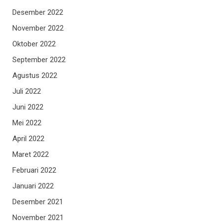
Desember 2022
November 2022
Oktober 2022
September 2022
Agustus 2022
Juli 2022
Juni 2022
Mei 2022
April 2022
Maret 2022
Februari 2022
Januari 2022
Desember 2021
November 2021