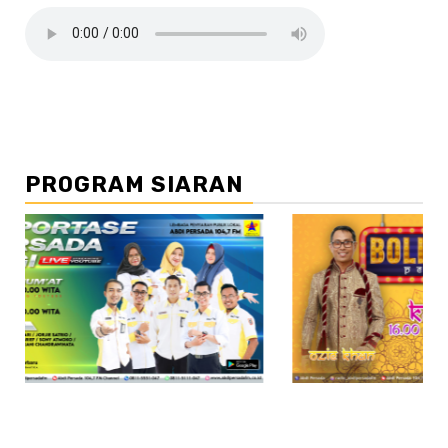
PROGRAM SIARAN
//2