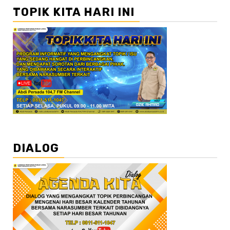
TOPIK KITA HARI INI
DIALOG