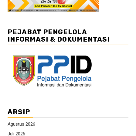
PEJABAT PENGELOLA
INFORMASI & DOKUMENTASI
ARSIP
Agustus 2026
Juli 2026