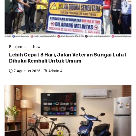
Banjarmasin
News
Lebih Cepat 3 Hari, Jalan Veteran Sungai Lulut
Dibuka Kembali Untuk Umum
7 Agustus 2026
Admin 4