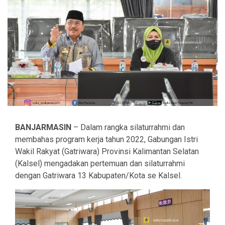
BANJARMASIN
– Dalam rangka silaturrahmi dan
membahas program kerja tahun 2022, Gabungan Istri
Wakil Rakyat (Gatriwara) Provinsi Kalimantan Selatan
(Kalsel) mengadakan pertemuan dan silaturrahmi
dengan Gatriwara 13 Kabupaten/Kota se Kalsel.