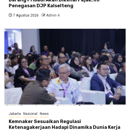
Penegasan DJP Kalselteng
7 Agustus 2026
Admin 4
Jakarta
Nasional
News
Kemnaker Sesuaikan Regulasi
Ketenagakerjaan Hadapi Dinamika Dunia Kerja