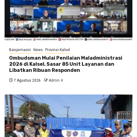
Banjarmasin
News
Provinsi Kalsel
Ombudsman Mulai Penilaian Maladministrasi
2026 di Kalsel, Sasar 85 Unit Layanan dan
Libatkan Ribuan Responden
7 Agustus 2026
Admin 4