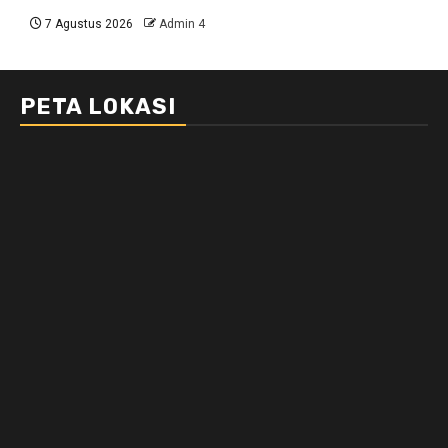
7 Agustus 2026
Admin 4
PETA LOKASI