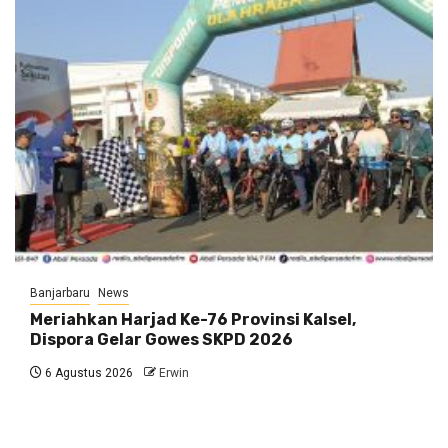
Banjarbaru
News
Meriahkan Harjad Ke-76 Provinsi Kalsel,
Dispora Gelar Gowes SKPD 2026
6 Agustus 2026
Erwin