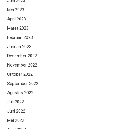
Juni 2023
Mei 2023
April 2023
Maret 2023
Februari 2023
Januari 2023
Desember 2022
November 2022
Oktober 2022
September 2022
Agustus 2022
Juli 2022
Juni 2022
Mei 2022