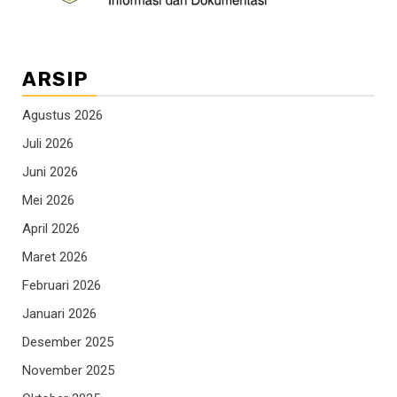
ARSIP
Agustus 2026
Juli 2026
Juni 2026
Mei 2026
April 2026
Maret 2026
Februari 2026
Januari 2026
Desember 2025
November 2025