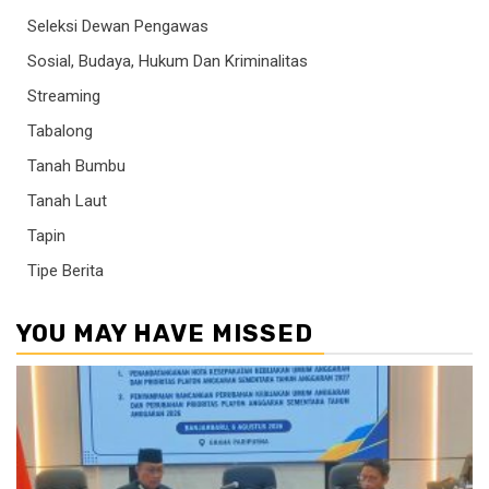
Seleksi Dewan Pengawas
Sosial, Budaya, Hukum Dan Kriminalitas
Streaming
Tabalong
Tanah Bumbu
Tanah Laut
Tapin
Tipe Berita
YOU MAY HAVE MISSED