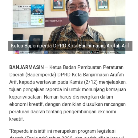
Ketua Bapemperda DPRD Kota Banjarmasin, Arufah Arif
BANJARMASIN
– Ketua Badan Pembuatan Peraturan
Daerah (Bapemperda) DPRD Kota Banjarmasin Arufah
Arif, kepada wartawan pada Kamis (2/12) menjelaskan,
tujuan pengajuan raperda ini untuk menunjang kemajuan
kepariwisataan. Namun harus disinergikan dalam
ekonomi kreatif, dengan demikian diusulkan rancangan
peraturan daerah tentang pengembangan ekonomi
kreatif.
“Raperda inisiatif ini merupakan program legislasi