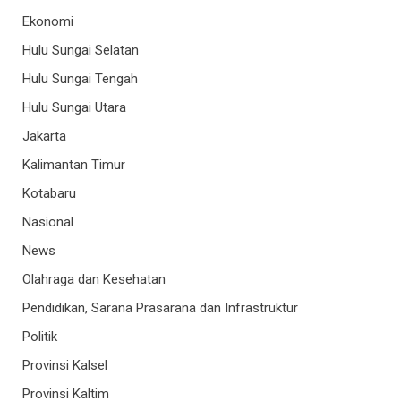
Ekonomi
Hulu Sungai Selatan
Hulu Sungai Tengah
Hulu Sungai Utara
Jakarta
Kalimantan Timur
Kotabaru
Nasional
News
Olahraga dan Kesehatan
Pendidikan, Sarana Prasarana dan Infrastruktur
Politik
Provinsi Kalsel
Provinsi Kaltim