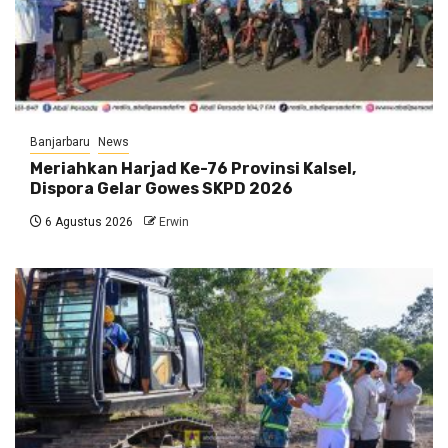
Banjarbaru
News
Meriahkan Harjad Ke-76 Provinsi Kalsel,
Dispora Gelar Gowes SKPD 2026
6 Agustus 2026
Erwin