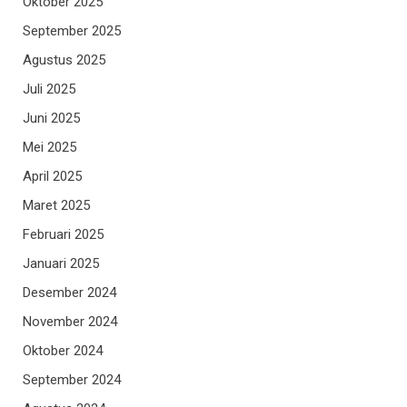
Oktober 2025
September 2025
Agustus 2025
Juli 2025
Juni 2025
Mei 2025
April 2025
Maret 2025
Februari 2025
Januari 2025
Desember 2024
November 2024
Oktober 2024
September 2024