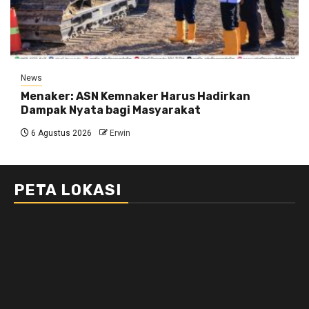
News
Menaker: ASN Kemnaker Harus Hadirkan
Dampak Nyata bagi Masyarakat
6 Agustus 2026
Erwin
PETA LOKASI