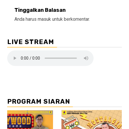
Tinggalkan Balasan
Anda harus
masuk
untuk berkomentar.
LIVE STREAM
PROGRAM SIARAN