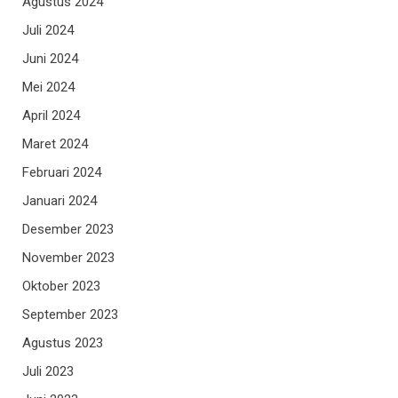
Agustus 2024
Juli 2024
Juni 2024
Mei 2024
April 2024
Maret 2024
Februari 2024
Januari 2024
Desember 2023
November 2023
Oktober 2023
September 2023
Agustus 2023
Juli 2023