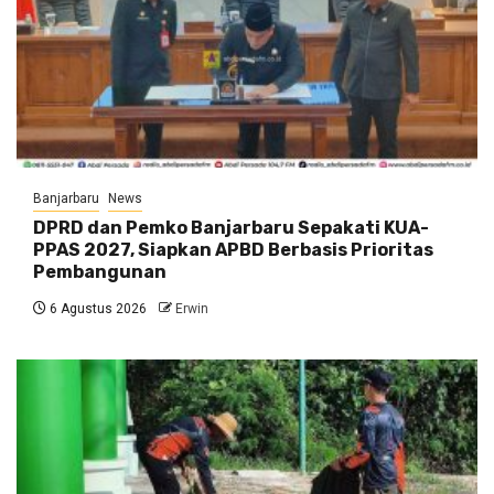
Banjarbaru
News
DPRD dan Pemko Banjarbaru Sepakati KUA-
PPAS 2027, Siapkan APBD Berbasis Prioritas
Pembangunan
6 Agustus 2026
Erwin