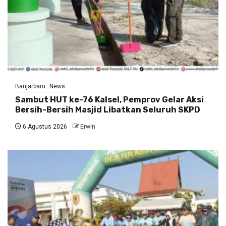
Banjarbaru
News
Sambut HUT ke-76 Kalsel, Pemprov Gelar Aksi
Bersih-Bersih Masjid Libatkan Seluruh SKPD
6 Agustus 2026
Erwin