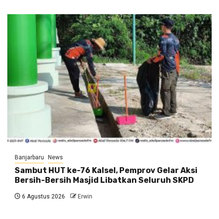
Banjarbaru
News
Sambut HUT ke-76 Kalsel, Pemprov Gelar Aksi
Bersih-Bersih Masjid Libatkan Seluruh SKPD
6 Agustus 2026
Erwin