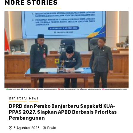
MORE STORIES
Banjarbaru
News
DPRD dan Pemko Banjarbaru Sepakati KUA-
PPAS 2027, Siapkan APBD Berbasis Prioritas
Pembangunan
6 Agustus 2026
Erwin