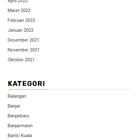
April 2022
Maret 2022
Februari 2022
Januari 2022
Desember 2021
November 2021
Oktober 2021
KATEGORI
Balangan
Banjar
Banjarbaru
Banjarmasin
Barito Kuala