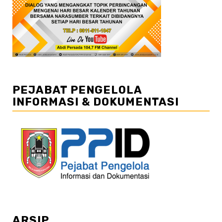
PEJABAT PENGELOLA
INFORMASI & DOKUMENTASI
ARSIP