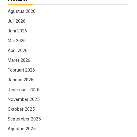
Agustus 2026
Juli 2026
Juni 2026
Mei 2026
April 2026
Maret 2026
Februari 2026
Januari 2026
Desember 2025
November 2025
Oktober 2025
September 2025
Agustus 2025