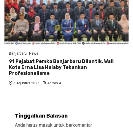
Banjarbaru
News
91 Pejabat Pemko Banjarbaru Dilantik, Wali
Kota Erna Lisa Halaby Tekankan
Profesionalisme
5 Agustus 2026
Admin 4
Tinggalkan Balasan
Anda harus
masuk
untuk berkomentar.