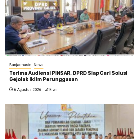
Banjarmasin
News
Terima Audiensi PINSAR, DPRD Siap Cari Solusi
Gejolak Iklim Perunggasan
6 Agustus 2026
Erwin