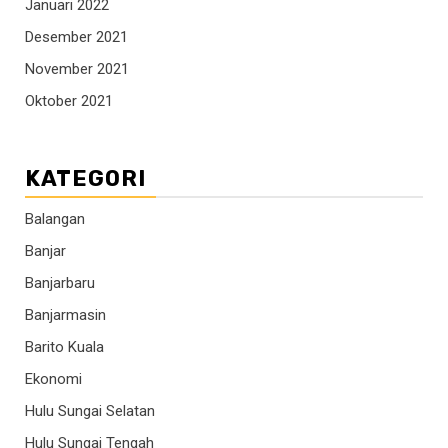
Januari 2022
Desember 2021
November 2021
Oktober 2021
KATEGORI
Balangan
Banjar
Banjarbaru
Banjarmasin
Barito Kuala
Ekonomi
Hulu Sungai Selatan
Hulu Sungai Tengah