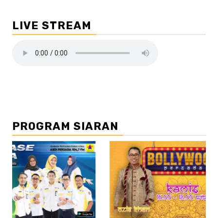
LIVE STREAM
PROGRAM SIARAN
//2
//