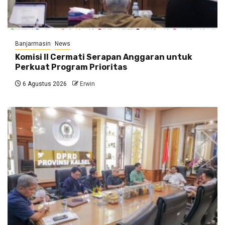
Banjarmasin
News
Komisi II Cermati Serapan Anggaran untuk
Perkuat Program Prioritas
6 Agustus 2026
Erwin