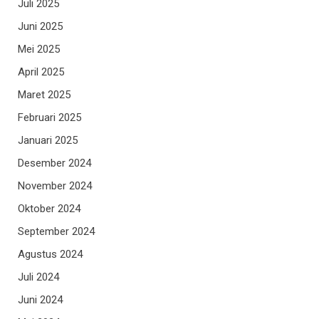
Juli 2025
Juni 2025
Mei 2025
April 2025
Maret 2025
Februari 2025
Januari 2025
Desember 2024
November 2024
Oktober 2024
September 2024
Agustus 2024
Juli 2024
Juni 2024