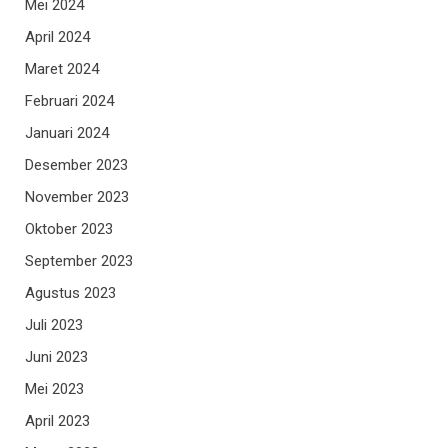
Mei 2024
April 2024
Maret 2024
Februari 2024
Januari 2024
Desember 2023
November 2023
Oktober 2023
September 2023
Agustus 2023
Juli 2023
Juni 2023
Mei 2023
April 2023