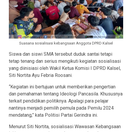
Suasana sosialisasi kebangsaan Anggota DPRD Kalsel
Siswa dan siswi SMA tersebut duduk santai tetapi
tetap tenang dan serius mengikuti kegiatan sosialisasi
yang diinisiasi oleh Wakil Ketua Komisi I DPRD Kalsel,
Siti Nortita Ayu Febria Roosani.
“Kegiatan ini bertujuan untuk memberikan pengertian
dan pemahaman tentang Ideologi Pancasila. Khususnya
terkait pendidikan politiknya. Apalagi para pelajar
nantinya menjadi pemilih pemula pada Pemilu 2024
mendatang,” kata Politisi Partai Gerindra ini.
Menurut Siti Nortita, sosialisasi Wawasan Kebangsaan