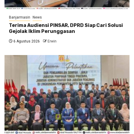
Banjarmasin
News
Terima Audiensi PINSAR, DPRD Siap Cari Solusi
Gejolak Iklim Perunggasan
6 Agustus 2026
Erwin