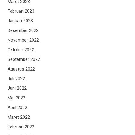
Maret 2023
Februari 2023
Januari 2023
Desember 2022
November 2022
Oktober 2022
September 2022
Agustus 2022
Juli 2022
Juni 2022
Mei 2022
April 2022
Maret 2022
Februari 2022