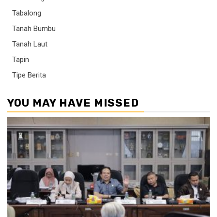
Tabalong
Tanah Bumbu
Tanah Laut
Tapin
Tipe Berita
YOU MAY HAVE MISSED