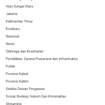
Hulu Sungai Utara
Jakarta
Kalimantan Timur
Kotabaru
Nasional
News
Olahraga dan Kesehatan
Pendidikan, Sarana Prasarana dan Infrastruktur
Politik
Provinsi Kalsel
Provinsi Kaltim
Seleksi Dewan Pengawas
Sosial, Budaya, Hukum Dan Kriminalitas
Streaming