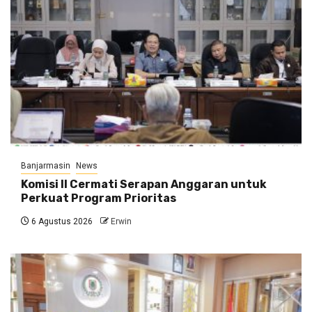
Banjarmasin
News
Komisi II Cermati Serapan Anggaran untuk
Perkuat Program Prioritas
6 Agustus 2026
Erwin