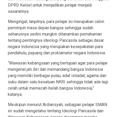
DPRD Kalsel untuk menjadikan pelajar menjadi
sasarannya.
Mengingat, lanjutnya, para pelajar ini merupakan calon
pemimpin masa depan bangsa sehingga sudah
seharusnya sedini mungkin ditanamkan pemahaman
tentang pentingnya ideologi Pancasila sebagai dasar
negara Indonesia yang merupakan kesepakatan para
pendahulu, pejuang dan proklamator negara Indonesia.
“Wawasan kebangsaan yang bertujuan agar para pelajar
mengenal jati diri dan memandang bangsa Indonesia
yang memiliki berbagai pulau, adat istiadat, agama dan
suku dalam satu kesatuan NKRI sehingga tidak ada lagi
celah untuk memecah-belah bangsa Indonesia,”
katanya.
Meskipun menurut Ardiansyah, sebagian pelajar SMAN
ini sudah mengetahui tentang Ideologi Pancasila dan