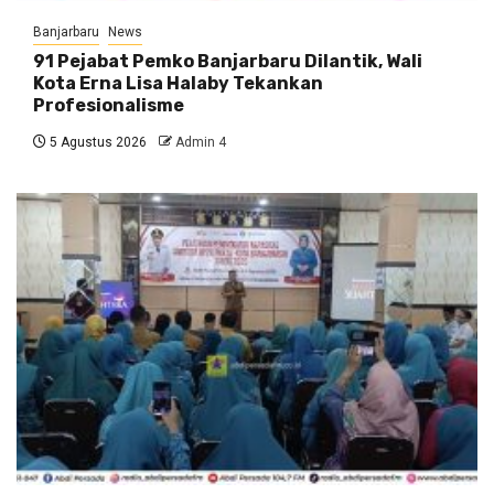
Banjarbaru
News
91 Pejabat Pemko Banjarbaru Dilantik, Wali
Kota Erna Lisa Halaby Tekankan
Profesionalisme
5 Agustus 2026
Admin 4