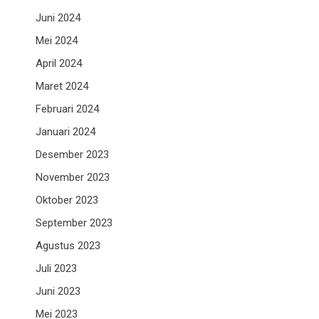
Juni 2024
Mei 2024
April 2024
Maret 2024
Februari 2024
Januari 2024
Desember 2023
November 2023
Oktober 2023
September 2023
Agustus 2023
Juli 2023
Juni 2023
Mei 2023