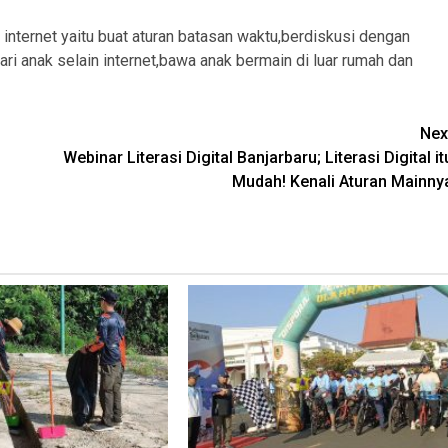
internet yaitu buat aturan batasan waktu,berdiskusi dengan
ri anak selain internet,bawa anak bermain di luar rumah dan
Nex
Webinar Literasi Digital Banjarbaru; Literasi Digital it
Mudah! Kenali Aturan Mainny