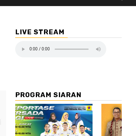
LIVE STREAM
PROGRAM SIARAN
//2