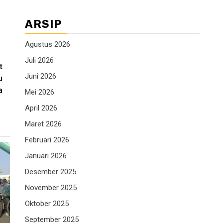
ARSIP
Agustus 2026
Juli 2026
t
Juni 2026
u
a
Mei 2026
April 2026
Maret 2026
Februari 2026
Januari 2026
Desember 2025
November 2025
Oktober 2025
September 2025