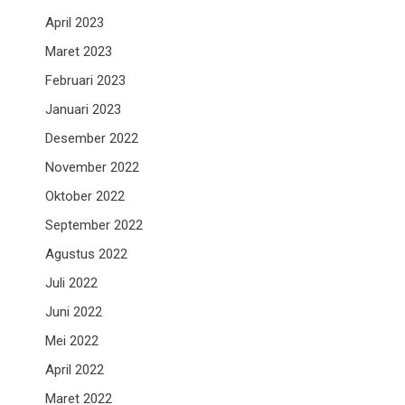
April 2023
Maret 2023
Februari 2023
Januari 2023
Desember 2022
November 2022
Oktober 2022
September 2022
Agustus 2022
Juli 2022
Juni 2022
Mei 2022
April 2022
Maret 2022