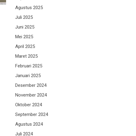
Agustus 2025
Juli 2025
Juni 2025
Mei 2025
April 2025
Maret 2025
Februari 2025
Januari 2025
Desember 2024
November 2024
Oktober 2024
September 2024
Agustus 2024
Juli 2024