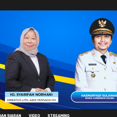
DAN SIARAN
VIDEO
STREAMING