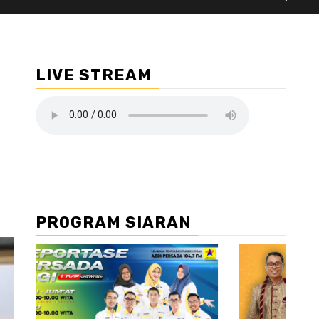
LIVE STREAM
PROGRAM SIARAN
//2