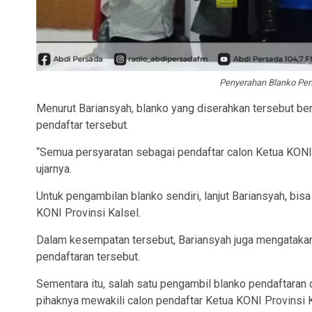
Penyerahan Blanko Pen
Menurut Bariansyah, blanko yang diserahkan tersebut ber
pendaftar tersebut.
“Semua persyaratan sebagai pendaftar calon Ketua KONI P
ujarnya.
Untuk pengambilan blanko sendiri, lanjut Bariansyah, bisa
KONI Provinsi Kalsel.
Dalam kesempatan tersebut, Bariansyah juga mengatakan
pendaftaran tersebut.
Sementara itu, salah satu pengambil blanko pendaftaran d
pihaknya mewakili calon pendaftar Ketua KONI Provinsi 