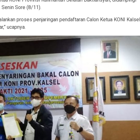
, Senin Sore (8/11).
jalankan proses penjaringan pendaftaran Calon Ketua KONI Kalsel
r,” ucapnya.