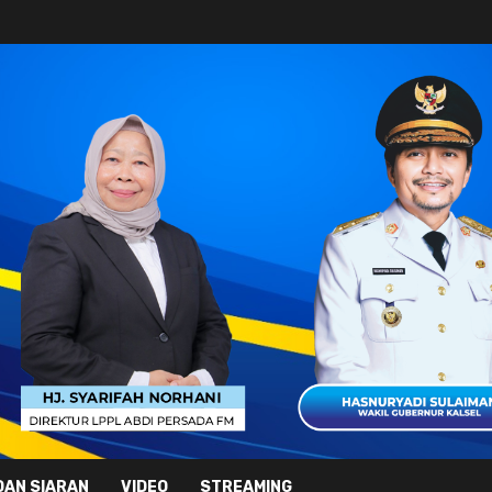
DAN SIARAN
VIDEO
STREAMING