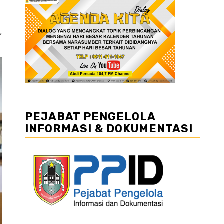
,
PEJABAT PENGELOLA
INFORMASI & DOKUMENTASI