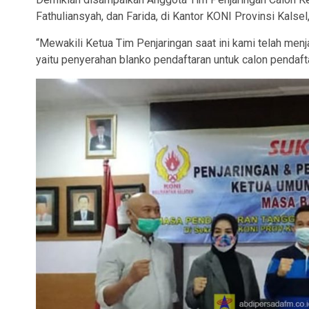
Fathuliansyah, dan Farida, di Kantor KONI Provinsi Kalsel
“Mewakili Ketua Tim Penjaringan saat ini kami telah men
yaitu penyerahan blanko pendaftaran untuk calon pendafta