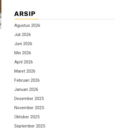
ARSIP
Agustus 2026
Juli 2026
Juni 2026
Mei 2026
April 2026
Maret 2026
Februari 2026
Januari 2026
Desember 2025
November 2025
Oktober 2025
September 2025