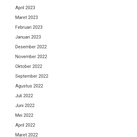
April 2023
Maret 2023
Februari 2023
Januari 2023
Desember 2022
November 2022
Oktober 2022
September 2022
Agustus 2022
Juli 2022
Juni 2022
Mei 2022
April 2022
Maret 2022