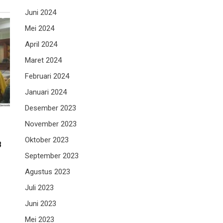
Juni 2024
Mei 2024
April 2024
Maret 2024
Februari 2024
Januari 2024
Desember 2023
November 2023
Oktober 2023
B
n
September 2023
Agustus 2023
Juli 2023
Juni 2023
Mei 2023