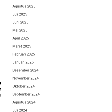
Agustus 2025
Juli 2025
Juni 2025
Mei 2025
April 2025
Maret 2025
Februari 2025
Januari 2025
Desember 2024
November 2024
t
Oktober 2024
n
September 2024
u
Agustus 2024
Juli 2024