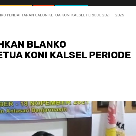
KO PENDAFTARAN CALON KETUA KONI KALSEL PERIODE 2021 – 2025
AHKAN BLANKO
TUA KONI KALSEL PERIODE
//1