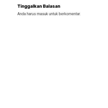
Tinggalkan Balasan
Anda harus
masuk
untuk berkomentar.