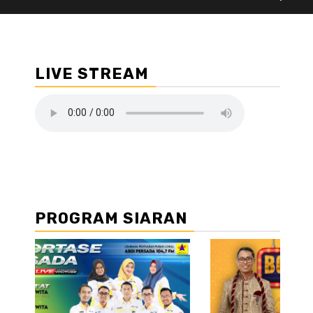
LIVE STREAM
PROGRAM SIARAN
//2