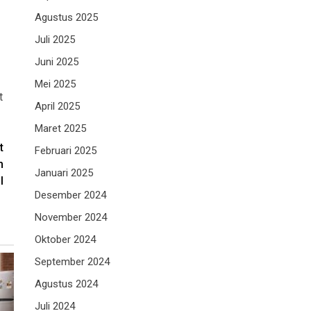
Agustus 2025
Juli 2025
Juni 2025
Mei 2025
t
April 2025
Maret 2025
t
Februari 2025
m
Januari 2025
l
Desember 2024
November 2024
Oktober 2024
September 2024
Agustus 2024
Juli 2024