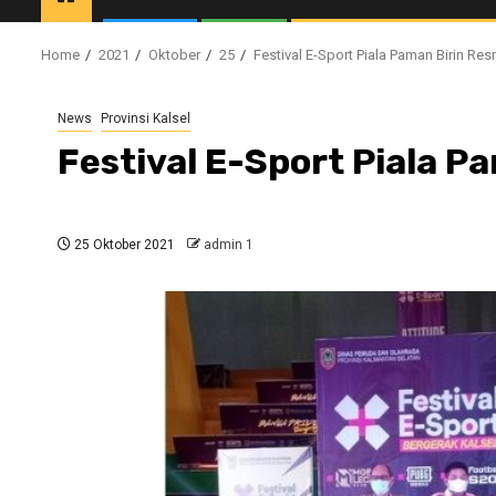
Home
2021
Oktober
25
Festival E-Sport Piala Paman Birin Res
News
Provinsi Kalsel
Festival E-Sport Piala P
25 Oktober 2021
admin 1