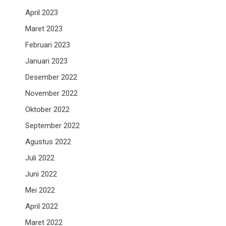
April 2023
Maret 2023
Februari 2023
Januari 2023
Desember 2022
November 2022
Oktober 2022
September 2022
Agustus 2022
Juli 2022
Juni 2022
Mei 2022
April 2022
Maret 2022