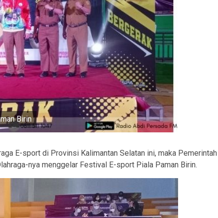
man Birin
a E-sport di Provinsi Kalimantan Selatan ini, maka Pemerintah
lahraga-nya menggelar Festival E-sport Piala Paman Birin.