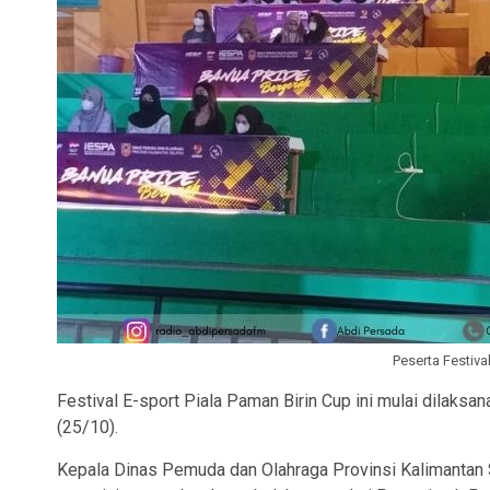
Peserta Festiva
Festival E-sport Piala Paman Birin Cup ini mulai dilaks
(25/10).
Kepala Dinas Pemuda dan Olahraga Provinsi Kalimantan 