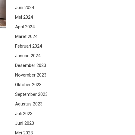
Juni 2024
Mei 2024
April 2024
Maret 2024
Februari 2024
Januari 2024
Desember 2023
November 2023
Oktober 2023
September 2023
Agustus 2023
Juli 2023
Juni 2023
Mei 2023