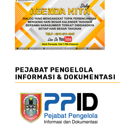
PEJABAT PENGELOLA
INFORMASI & DOKUMENTASI