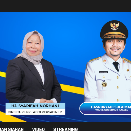
DAN SIARAN
VIDEO
STREAMING