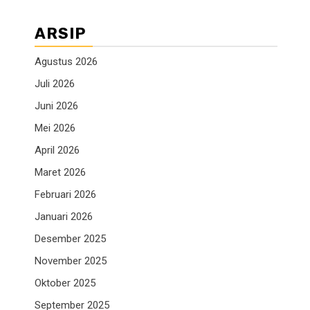
ARSIP
Agustus 2026
Juli 2026
Juni 2026
Mei 2026
April 2026
Maret 2026
Februari 2026
Januari 2026
Desember 2025
November 2025
Oktober 2025
September 2025