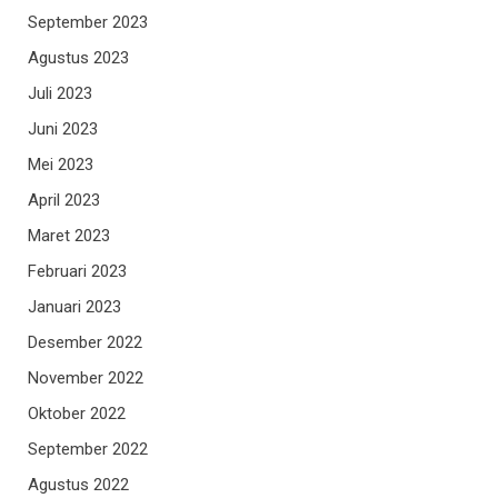
September 2023
Agustus 2023
Juli 2023
Juni 2023
Mei 2023
April 2023
Maret 2023
Februari 2023
Januari 2023
Desember 2022
November 2022
Oktober 2022
September 2022
Agustus 2022