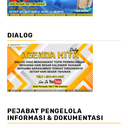
DIALOG
PEJABAT PENGELOLA
INFORMASI & DOKUMENTASI