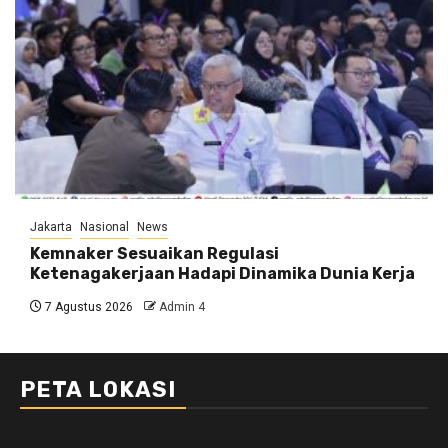
Jakarta
Nasional
News
Kemnaker Sesuaikan Regulasi
Ketenagakerjaan Hadapi Dinamika Dunia Kerja
7 Agustus 2026
Admin 4
PETA LOKASI