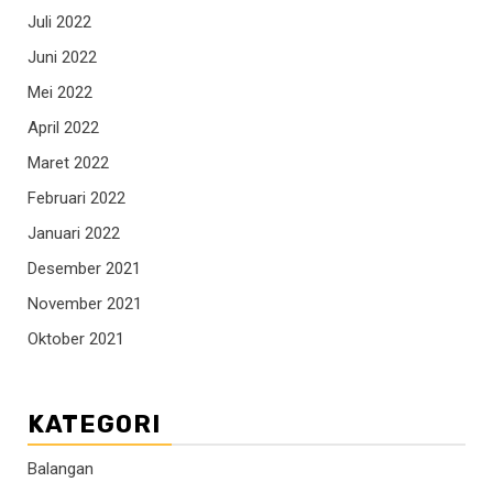
Juli 2022
Juni 2022
Mei 2022
April 2022
Maret 2022
Februari 2022
Januari 2022
Desember 2021
November 2021
Oktober 2021
KATEGORI
Balangan