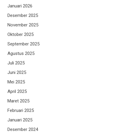
Januari 2026
Desember 2025
November 2025
Oktober 2025
September 2025
Agustus 2025
Juli 2025
Juni 2025
Mei 2025
April 2025
Maret 2025
Februari 2025
Januari 2025
Desember 2024