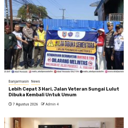
Banjarmasin
News
Lebih Cepat 3 Hari, Jalan Veteran Sungai Lulut
Dibuka Kembali Untuk Umum
7 Agustus 2026
Admin 4