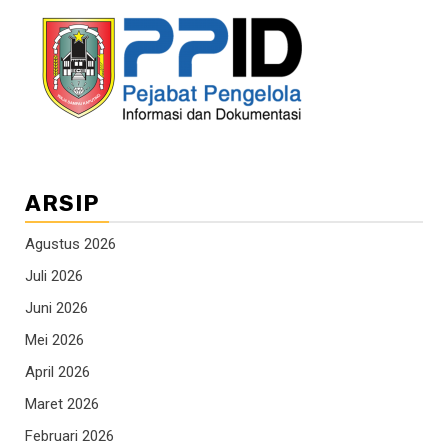
ARSIP
Agustus 2026
Juli 2026
Juni 2026
Mei 2026
April 2026
Maret 2026
Februari 2026