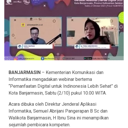
BANJARMASIN
– Kementerian Komunikasi dan
Informatika mengadakan webinar bertema
“Pemanfaatan Digital untuk Indinonesia Lebih Sehat” di
Kota Banjarmasin, Sabtu (2/10) pukul 10.00 WITA.
Acara dibuka oleh Direktur Jenderal Aplikasi
Informatika, Semuel Abrijani Pangerapan B Sc dan
Walikota Banjarmasin, H Ibnu Sina ini menampilkan
sejumlah pembicara kompeten.