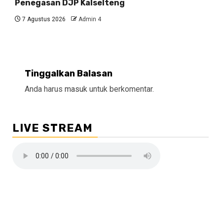
Penegasan DJP Kalselteng
7 Agustus 2026
Admin 4
Tinggalkan Balasan
Anda harus
masuk
untuk berkomentar.
LIVE STREAM