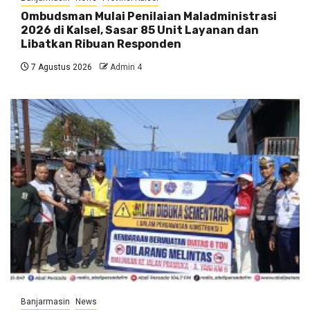
Ombudsman Mulai Penilaian Maladministrasi
2026 di Kalsel, Sasar 85 Unit Layanan dan
Libatkan Ribuan Responden
7 Agustus 2026
Admin 4
Banjarmasin
News