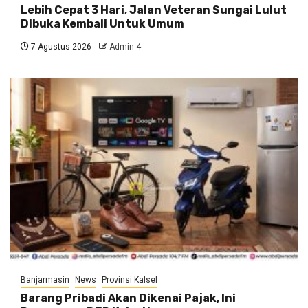
Lebih Cepat 3 Hari, Jalan Veteran Sungai Lulut
Dibuka Kembali Untuk Umum
7 Agustus 2026
Admin 4
Banjarmasin
News
Provinsi Kalsel
Barang Pribadi Akan Dikenai Pajak, Ini