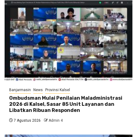
Banjarmasin
News
Provinsi Kalsel
Ombudsman Mulai Penilaian Maladministrasi
2026 di Kalsel, Sasar 85 Unit Layanan dan
Libatkan Ribuan Responden
7 Agustus 2026
Admin 4