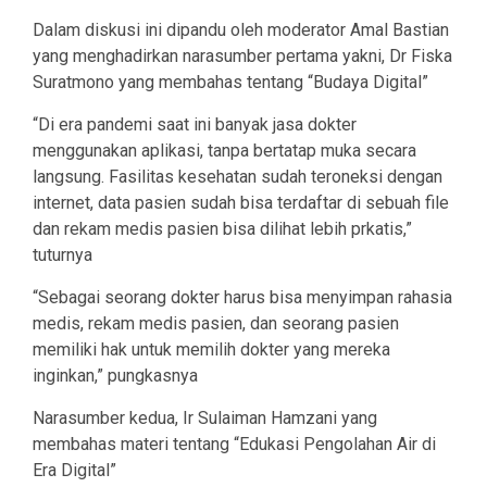
Dalam diskusi ini dipandu oleh moderator Amal Bastian
yang menghadirkan narasumber pertama yakni, Dr Fiska
Suratmono yang membahas tentang “Budaya Digital”
“Di era pandemi saat ini banyak jasa dokter
menggunakan aplikasi, tanpa bertatap muka secara
langsung. Fasilitas kesehatan sudah teroneksi dengan
internet, data pasien sudah bisa terdaftar di sebuah file
dan rekam medis pasien bisa dilihat lebih prkatis,”
tuturnya
“Sebagai seorang dokter harus bisa menyimpan rahasia
medis, rekam medis pasien, dan seorang pasien
memiliki hak untuk memilih dokter yang mereka
inginkan,” pungkasnya
Narasumber kedua, Ir Sulaiman Hamzani yang
membahas materi tentang “Edukasi Pengolahan Air di
Era Digital”