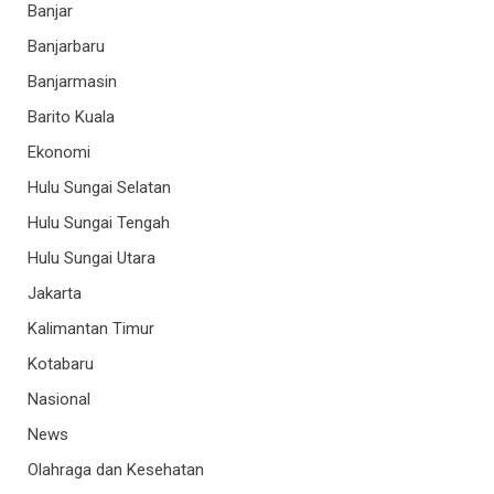
Banjar
Banjarbaru
Banjarmasin
Barito Kuala
Ekonomi
Hulu Sungai Selatan
Hulu Sungai Tengah
Hulu Sungai Utara
Jakarta
Kalimantan Timur
Kotabaru
Nasional
News
Olahraga dan Kesehatan