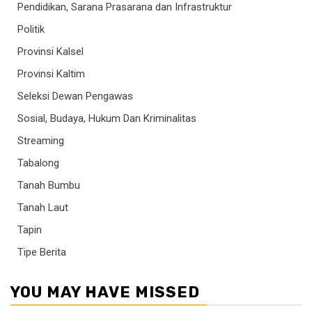
Pendidikan, Sarana Prasarana dan Infrastruktur
Politik
Provinsi Kalsel
Provinsi Kaltim
Seleksi Dewan Pengawas
Sosial, Budaya, Hukum Dan Kriminalitas
Streaming
Tabalong
Tanah Bumbu
Tanah Laut
Tapin
Tipe Berita
YOU MAY HAVE MISSED