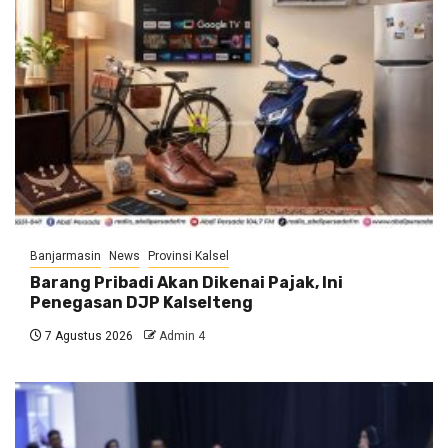
Banjarmasin
News
Provinsi Kalsel
Barang Pribadi Akan Dikenai Pajak, Ini
Penegasan DJP Kalselteng
7 Agustus 2026
Admin 4