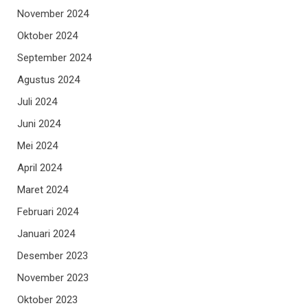
November 2024
Oktober 2024
September 2024
Agustus 2024
Juli 2024
Juni 2024
Mei 2024
April 2024
Maret 2024
Februari 2024
Januari 2024
Desember 2023
November 2023
Oktober 2023