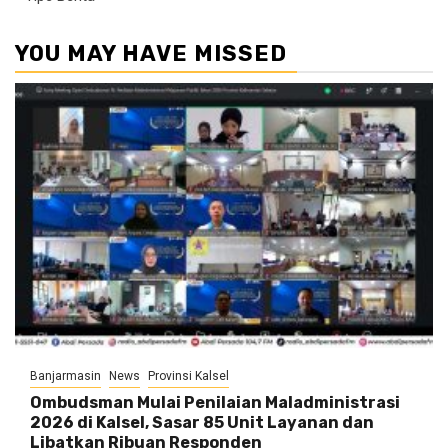
YOU MAY HAVE MISSED
Banjarmasin
News
Provinsi Kalsel
Ombudsman Mulai Penilaian Maladministrasi
2026 di Kalsel, Sasar 85 Unit Layanan dan
Libatkan Ribuan Responden