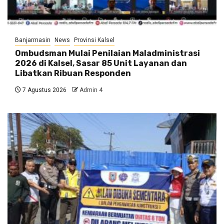
Banjarmasin
News
Provinsi Kalsel
Ombudsman Mulai Penilaian Maladministrasi
2026 di Kalsel, Sasar 85 Unit Layanan dan
Libatkan Ribuan Responden
7 Agustus 2026
Admin 4