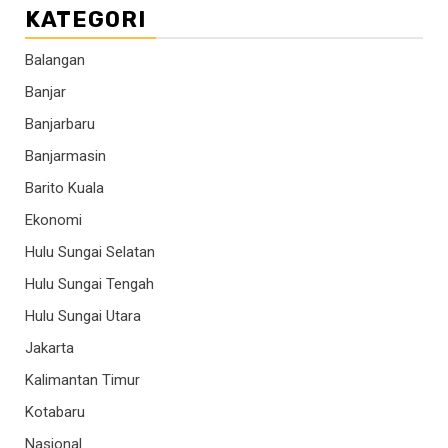
KATEGORI
Balangan
Banjar
Banjarbaru
Banjarmasin
Barito Kuala
Ekonomi
Hulu Sungai Selatan
Hulu Sungai Tengah
Hulu Sungai Utara
Jakarta
Kalimantan Timur
Kotabaru
Nasional