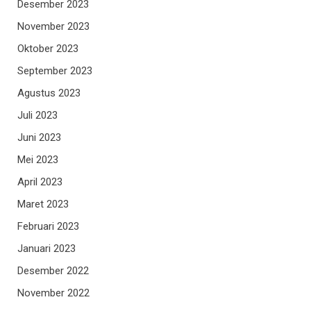
Desember 2023
November 2023
Oktober 2023
September 2023
Agustus 2023
Juli 2023
Juni 2023
Mei 2023
April 2023
Maret 2023
Februari 2023
Januari 2023
Desember 2022
November 2022