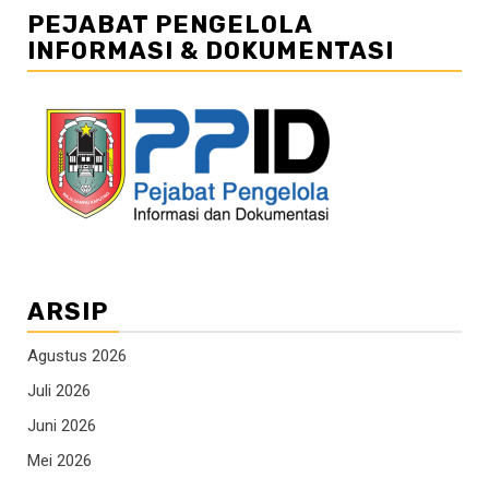
PEJABAT PENGELOLA
INFORMASI & DOKUMENTASI
ARSIP
Agustus 2026
Juli 2026
Juni 2026
Mei 2026