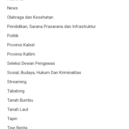
News
Olahraga dan Kesehatan
Pendidikan, Sarana Prasarana dan Infrastruktur
Politik
Provinsi Kalsel
Provinsi Kaltim
Seleksi Dewan Pengawas
Sosial, Budaya, Hukum Dan Kriminalitas
Streaming
Tabalong
Tanah Bumbu
Tanah Laut
Tapin
Tipe Berita