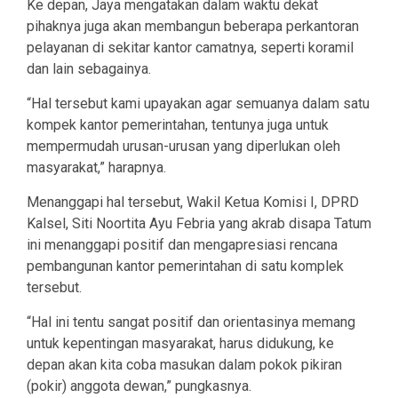
Ke depan, Jaya mengatakan dalam waktu dekat
pihaknya juga akan membangun beberapa perkantoran
pelayanan di sekitar kantor camatnya, seperti koramil
dan lain sebagainya.
“Hal tersebut kami upayakan agar semuanya dalam satu
kompek kantor pemerintahan, tentunya juga untuk
mempermudah urusan-urusan yang diperlukan oleh
masyarakat,” harapnya.
Menanggapi hal tersebut, Wakil Ketua Komisi I, DPRD
Kalsel, Siti Noortita Ayu Febria yang akrab disapa Tatum
ini menanggapi positif dan mengapresiasi rencana
pembangunan kantor pemerintahan di satu komplek
tersebut.
“Hal ini tentu sangat positif dan orientasinya memang
untuk kepentingan masyarakat, harus didukung, ke
depan akan kita coba masukan dalam pokok pikiran
(pokir) anggota dewan,” pungkasnya.