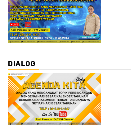
DIALOG