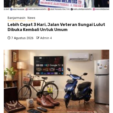
Banjarmasin
News
Lebih Cepat 3 Hari, Jalan Veteran Sungai Lulut
Dibuka Kembali Untuk Umum
7 Agustus 2026
Admin 4