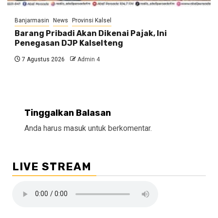
Banjarmasin
News
Provinsi Kalsel
Barang Pribadi Akan Dikenai Pajak, Ini
Penegasan DJP Kalselteng
7 Agustus 2026
Admin 4
Tinggalkan Balasan
Anda harus
masuk
untuk berkomentar.
LIVE STREAM