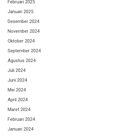
Februari 2025
Januari 2025
Desember 2024
November 2024
Oktober 2024
September 2024
Agustus 2024
Juli 2024
Juni 2024
Mei 2024
April 2024
Maret 2024
Februari 2024
Januari 2024