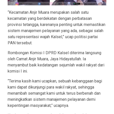
“Kecamatan Anjir Muara merupakan salah satu
kecamatan yang berdekatan dengan perbatasan
provinsi tetangga, karenanya penting untuk memastikan
sistem manajemen pelayanan yang ada, sebagai salah
satu representasi wajah Kalsel,” ucap politisi partai
PAN tersebut.
Rombongan Komisi I DPRD Kalsel diterima langsung
oleh Camat Anjir Muara, Jaya Hidayatullah. Ia
menyambut baik kedatangan sejumlah wakil rakyat dari
komisi I ini.
“Terima kasih kami ucapkan, sebuah kebanggaan bagi
kami dapat dikunjungi para wakil rakyat, sehingga
menambah semangat kami untuk terus berbenah dan
meningkatkan sistem manajemen pelayanan demi
kepentingan masyarakat,” ucapnya.