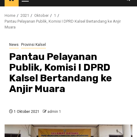
Primary
Menu
Home
2021
Oktober
1
Pantau Pelayanan Publik, Komisi I DPRD Kalsel Bertandang ke Anjir
Muara
News
Provinsi Kalsel
Pantau Pelayanan
Publik, Komisi I DPRD
Kalsel Bertandang ke
Anjir Muara
1 Oktober 2021
admin 1