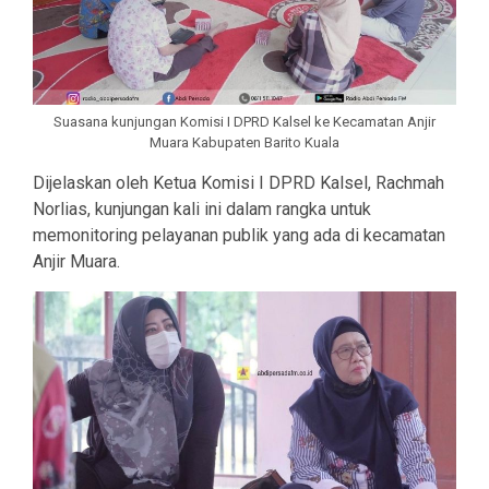
Suasana kunjungan Komisi I DPRD Kalsel ke Kecamatan Anjir
Muara Kabupaten Barito Kuala
Dijelaskan oleh Ketua Komisi I DPRD Kalsel, Rachmah
Norlias, kunjungan kali ini dalam rangka untuk
memonitoring pelayanan publik yang ada di kecamatan
Anjir Muara.