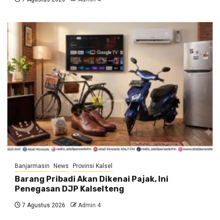
Banjarmasin
News
Provinsi Kalsel
Barang Pribadi Akan Dikenai Pajak, Ini
Penegasan DJP Kalselteng
7 Agustus 2026
Admin 4