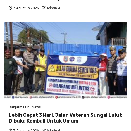
7 Agustus 2026
Admin 4
Banjarmasin
News
Lebih Cepat 3 Hari, Jalan Veteran Sungai Lulut
Dibuka Kembali Untuk Umum
7 Agustus 2026
Admin 4