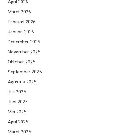
April 2026
Maret 2026
Februari 2026
Januari 2026
Desember 2025
November 2025
Oktober 2025
September 2025
Agustus 2025
Juli 2025
Juni 2025
Mei 2025
April 2025
Maret 2025