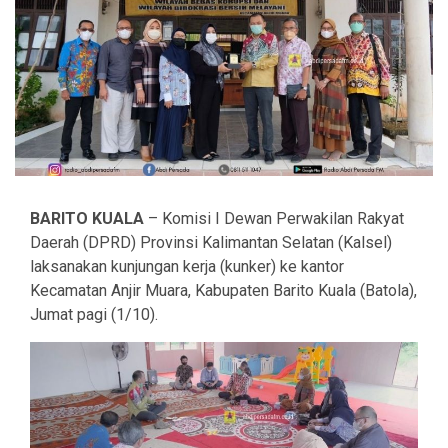
BARITO KUALA
– Komisi I Dewan Perwakilan Rakyat
Daerah (DPRD) Provinsi Kalimantan Selatan (Kalsel)
laksanakan kunjungan kerja (kunker) ke kantor
Kecamatan Anjir Muara, Kabupaten Barito Kuala (Batola),
Jumat pagi (1/10).