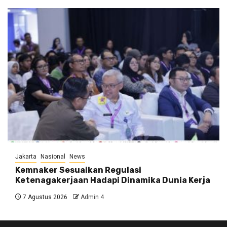
Jakarta
Nasional
News
Kemnaker Sesuaikan Regulasi
Ketenagakerjaan Hadapi Dinamika Dunia Kerja
7 Agustus 2026
Admin 4