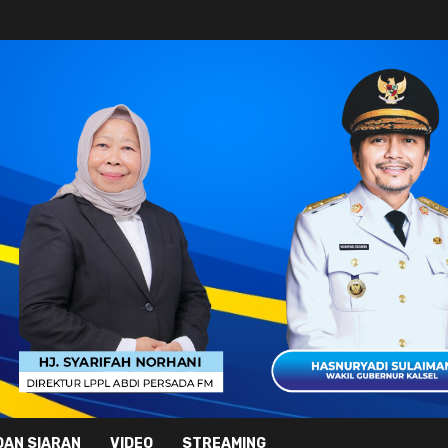
DAN SIARAN
VIDEO
STREAMING