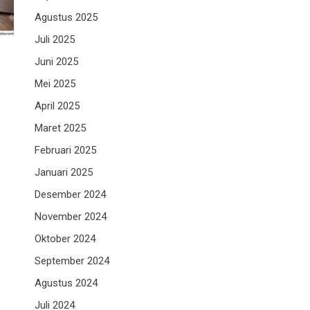
Agustus 2025
Juli 2025
Juni 2025
Mei 2025
April 2025
Maret 2025
Februari 2025
Januari 2025
Desember 2024
November 2024
Oktober 2024
September 2024
Agustus 2024
Juli 2024