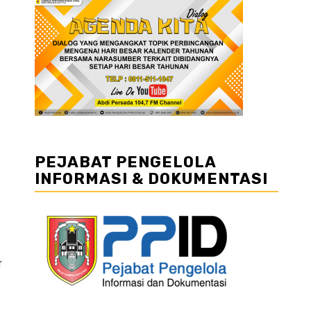
PEJABAT PENGELOLA
INFORMASI & DOKUMENTASI
r