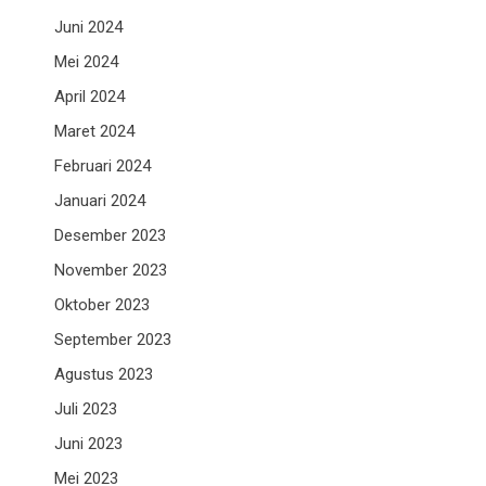
Juni 2024
Mei 2024
April 2024
Maret 2024
Februari 2024
Januari 2024
Desember 2023
November 2023
Oktober 2023
September 2023
Agustus 2023
Juli 2023
Juni 2023
Mei 2023