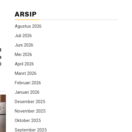
ARSIP
Agustus 2026
Juli 2026
Juni 2026
t
Mei 2026
a
D
April 2026
Maret 2026
Februari 2026
Januari 2026
Desember 2025
November 2025
Oktober 2025
September 2025