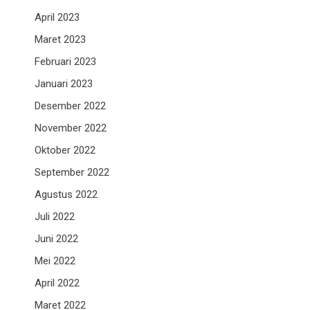
April 2023
Maret 2023
Februari 2023
Januari 2023
Desember 2022
November 2022
Oktober 2022
September 2022
Agustus 2022
Juli 2022
Juni 2022
Mei 2022
April 2022
Maret 2022