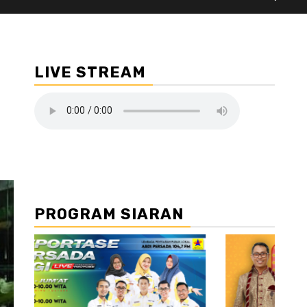
LIVE STREAM
PROGRAM SIARAN
//2