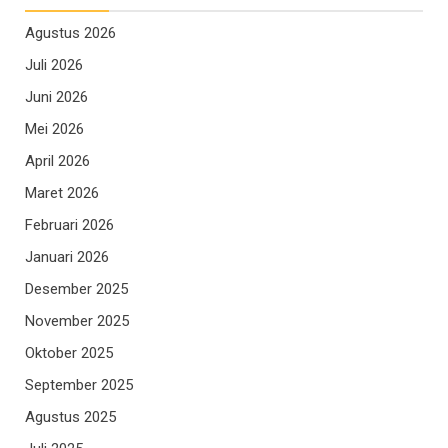
Agustus 2026
Juli 2026
Juni 2026
Mei 2026
April 2026
Maret 2026
Februari 2026
Januari 2026
Desember 2025
November 2025
Oktober 2025
September 2025
Agustus 2025