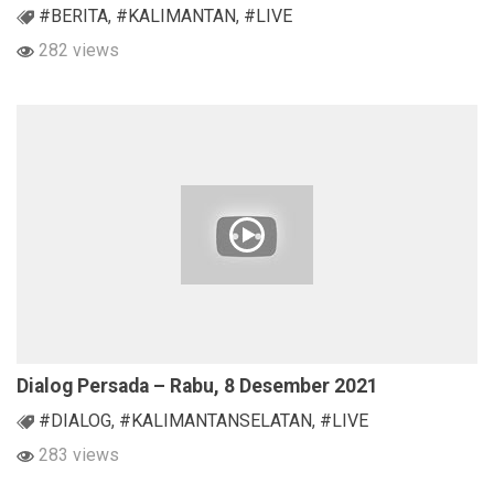
#BERITA
,
#KALIMANTAN
,
#LIVE
282 views
Dialog Persada – Rabu, 8 Desember 2021
#DIALOG
,
#KALIMANTANSELATAN
,
#LIVE
283 views