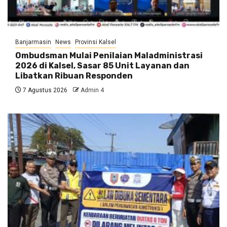
Banjarmasin
News
Provinsi Kalsel
Ombudsman Mulai Penilaian Maladministrasi
2026 di Kalsel, Sasar 85 Unit Layanan dan
Libatkan Ribuan Responden
7 Agustus 2026
Admin 4