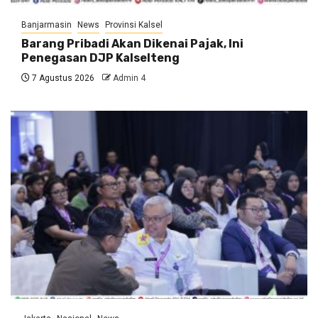
Banjarmasin
News
Provinsi Kalsel
Barang Pribadi Akan Dikenai Pajak, Ini
Penegasan DJP Kalselteng
7 Agustus 2026
Admin 4