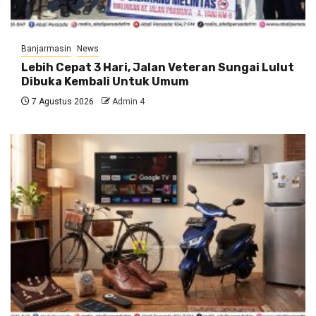
Banjarmasin
News
Lebih Cepat 3 Hari, Jalan Veteran Sungai Lulut
Dibuka Kembali Untuk Umum
7 Agustus 2026
Admin 4