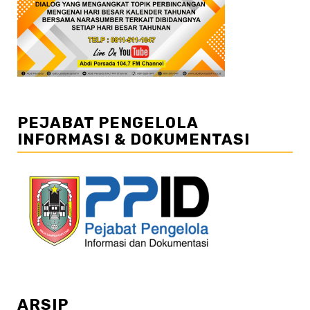
PEJABAT PENGELOLA
INFORMASI & DOKUMENTASI
ARSIP