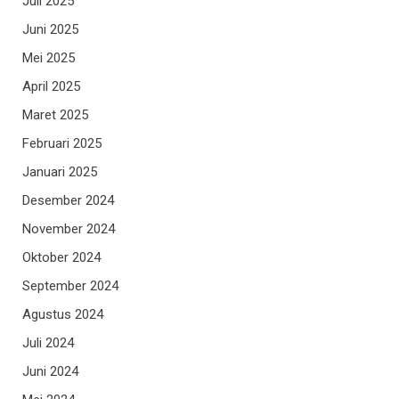
Juli 2025
Juni 2025
Mei 2025
April 2025
Maret 2025
Februari 2025
Januari 2025
Desember 2024
November 2024
Oktober 2024
September 2024
Agustus 2024
Juli 2024
Juni 2024