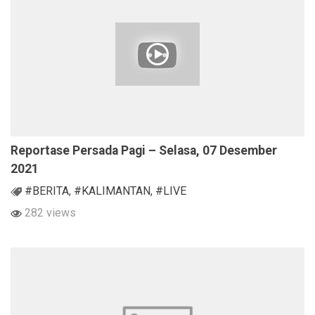
Reportase Persada Pagi – Selasa, 07 Desember
2021
#BERITA
,
#KALIMANTAN
,
#LIVE
282 views