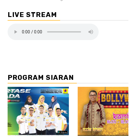
LIVE STREAM
PROGRAM SIARAN
//2