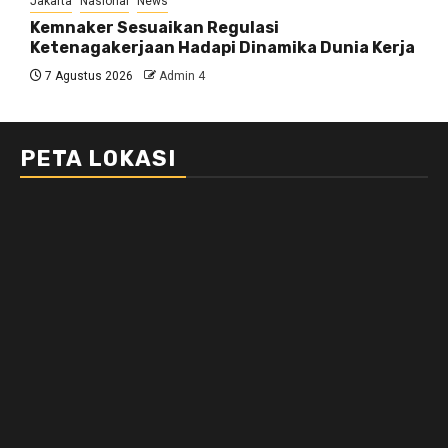
Jakarta
Nasional
News
Kemnaker Sesuaikan Regulasi
Ketenagakerjaan Hadapi Dinamika Dunia Kerja
7 Agustus 2026
Admin 4
PETA LOKASI