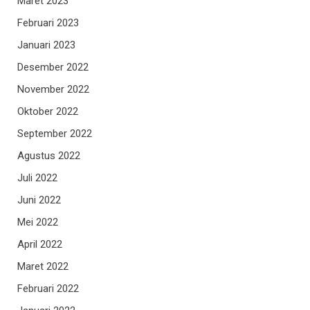
Maret 2023
Februari 2023
Januari 2023
Desember 2022
November 2022
Oktober 2022
September 2022
Agustus 2022
Juli 2022
Juni 2022
Mei 2022
April 2022
Maret 2022
Februari 2022