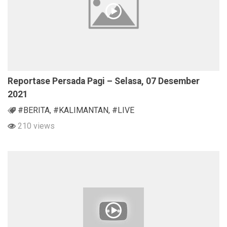
Reportase Persada Pagi – Selasa, 07 Desember
2021
#BERITA
,
#KALIMANTAN
,
#LIVE
210 views