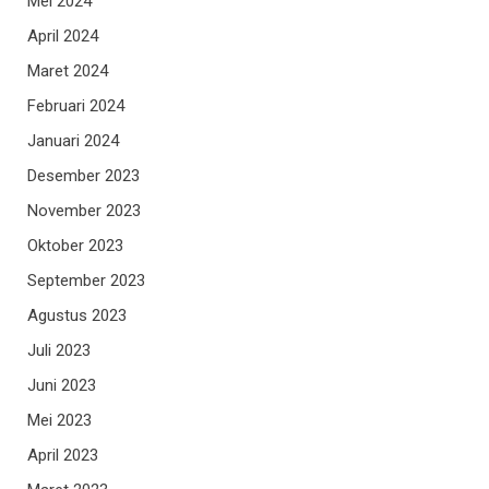
Mei 2024
April 2024
Maret 2024
Februari 2024
Januari 2024
Desember 2023
November 2023
Oktober 2023
September 2023
Agustus 2023
Juli 2023
Juni 2023
Mei 2023
April 2023