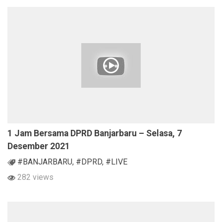
1 Jam Bersama DPRD Banjarbaru – Selasa, 7
Desember 2021
#BANJARBARU
,
#DPRD
,
#LIVE
282 views