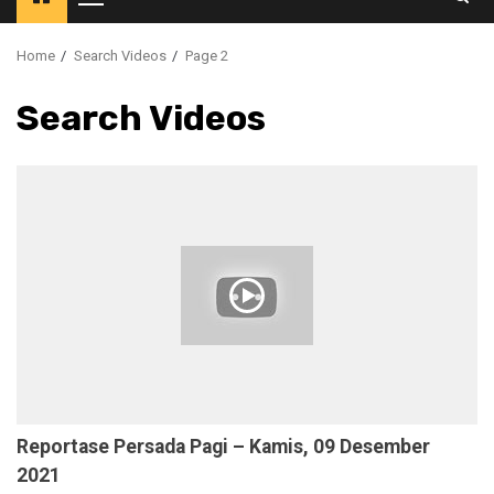
Primary
Menu
Home
Search Videos
Page 2
Search Videos
Reportase Persada Pagi – Kamis, 09 Desember
2021