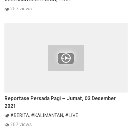
257 views
Reportase Persada Pagi – Jumat, 03 Desember
2021
#BERITA
,
#KALIMANTAN
,
#LIVE
207 views