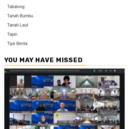
Tabalong
Tanah Bumbu
Tanah Laut
Tapin
Tipe Berita
YOU MAY HAVE MISSED