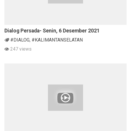
Dialog Persada- Senin, 6 Desember 2021
#DIALOG
,
#KALIMANTANSELATAN
247 views