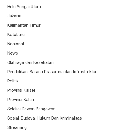
Hulu Sungai Utara
Jakarta
Kalimantan Timur
Kotabaru
Nasional
News
Olahraga dan Kesehatan
Pendidikan, Sarana Prasarana dan Infrastruktur
Politik
Provinsi Kalsel
Provinsi Kaltim
Seleksi Dewan Pengawas
Sosial, Budaya, Hukum Dan Kriminalitas
Streaming