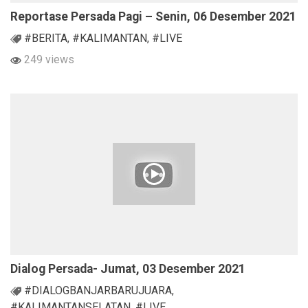
Reportase Persada Pagi – Senin, 06 Desember 2021
#BERITA
,
#KALIMANTAN
,
#LIVE
249 views
Dialog Persada- Jumat, 03 Desember 2021
#DIALOGBANJARBARUJUARA
,
#KALIMANTANSELATAN
,
#LIVE