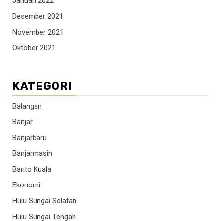
Januari 2022
Desember 2021
November 2021
Oktober 2021
KATEGORI
Balangan
Banjar
Banjarbaru
Banjarmasin
Barito Kuala
Ekonomi
Hulu Sungai Selatan
Hulu Sungai Tengah