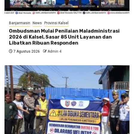
Banjarmasin
News
Provinsi Kalsel
Ombudsman Mulai Penilaian Maladministrasi
2026 di Kalsel, Sasar 85 Unit Layanan dan
Libatkan Ribuan Responden
7 Agustus 2026
Admin 4