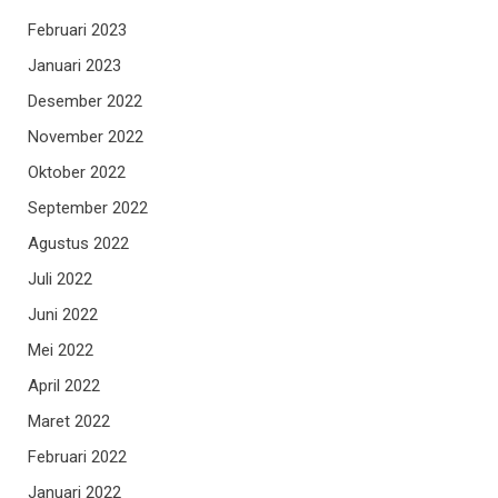
Februari 2023
Januari 2023
Desember 2022
November 2022
Oktober 2022
September 2022
Agustus 2022
Juli 2022
Juni 2022
Mei 2022
April 2022
Maret 2022
Februari 2022
Januari 2022