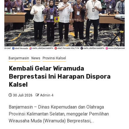
Banjarmasin
News
Provinsi Kalsel
Kembali Gelar Wiramuda
Berprestasi Ini Harapan Dispora
Kalsel
30 Juli 2026
Admin 4
Banjarmasin – Dinas Kepemudaan dan Olahraga
Provinsi Kalimantan Selatan, menggelar Pemilihan
Wirausaha Muda (Wiramuda) Berprestasi,…