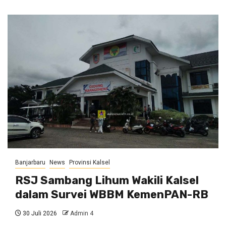
Banjarbaru
News
Provinsi Kalsel
RSJ Sambang Lihum Wakili Kalsel
dalam Survei WBBM KemenPAN-RB
30 Juli 2026
Admin 4