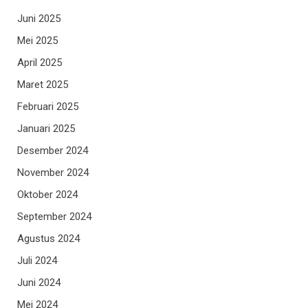
Juni 2025
Mei 2025
April 2025
Maret 2025
Februari 2025
Januari 2025
Desember 2024
November 2024
Oktober 2024
September 2024
Agustus 2024
Juli 2024
Juni 2024
Mei 2024