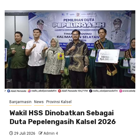
Banjarmasin
News
Provinsi Kalsel
Wakil HSS Dinobatkan Sebagai
Duta Pepelengasih Kalsel 2026
29 Juli 2026
Admin 4