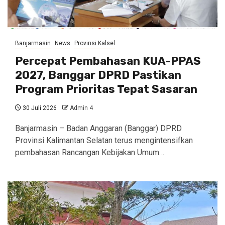
Banjarmasin
News
Provinsi Kalsel
Percepat Pembahasan KUA-PPAS
2027, Banggar DPRD Pastikan
Program Prioritas Tepat Sasaran
30 Juli 2026
Admin 4
Banjarmasin – Badan Anggaran (Banggar) DPRD
Provinsi Kalimantan Selatan terus mengintensifkan
pembahasan Rancangan Kebijakan Umum…