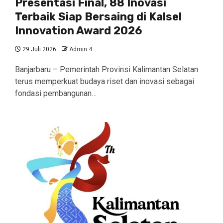
Presentasi Final, 88 Inovasi
Terbaik Siap Bersaing di Kalsel
Innovation Award 2026
29 Juli 2026
Admin 4
Banjarbaru – Pemerintah Provinsi Kalimantan Selatan
terus memperkuat budaya riset dan inovasi sebagai
fondasi pembangunan…