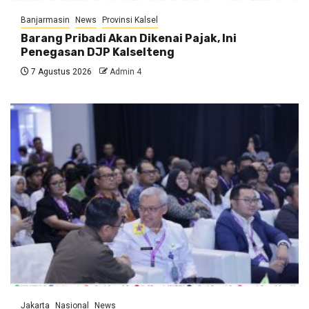
Banjarmasin
News
Provinsi Kalsel
Barang Pribadi Akan Dikenai Pajak, Ini
Penegasan DJP Kalselteng
7 Agustus 2026
Admin 4
Jakarta
Nasional
News