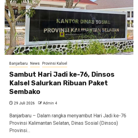
Banjarbaru
News
Provinsi Kalsel
Sambut Hari Jadi ke-76, Dinsos
Kalsel Salurkan Ribuan Paket
Sembako
29 Juli 2026
Admin 4
Banjarbaru – Dalam rangka menyambut Hari Jadi ke-76
Provinsi Kalimantan Selatan, Dinas Sosial (Dinsos)
Provinsi…