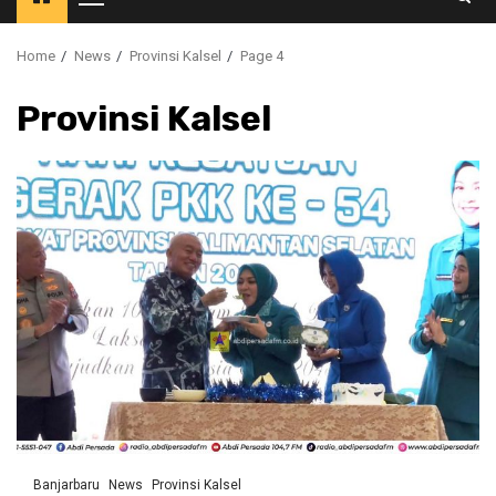
Primary
Menu
Home
News
Provinsi Kalsel
Page 4
Provinsi Kalsel
Banjarbaru
News
Provinsi Kalsel