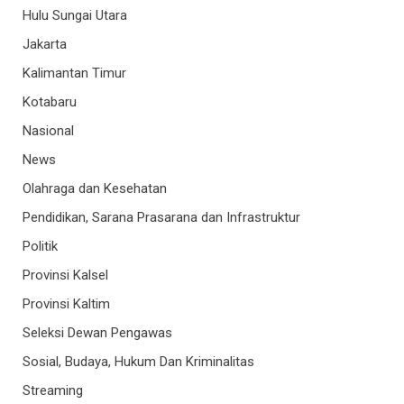
Hulu Sungai Utara
Jakarta
Kalimantan Timur
Kotabaru
Nasional
News
Olahraga dan Kesehatan
Pendidikan, Sarana Prasarana dan Infrastruktur
Politik
Provinsi Kalsel
Provinsi Kaltim
Seleksi Dewan Pengawas
Sosial, Budaya, Hukum Dan Kriminalitas
Streaming