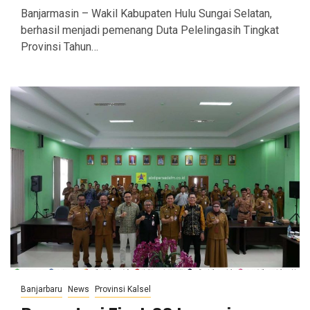
Banjarmasin – Wakil Kabupaten Hulu Sungai Selatan,
berhasil menjadi pemenang Duta Pelelingasih Tingkat
Provinsi Tahun…
Banjarbaru
News
Provinsi Kalsel