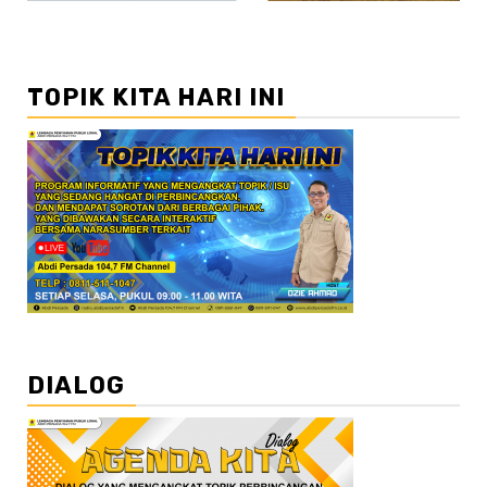
TOPIK KITA HARI INI
DIALOG