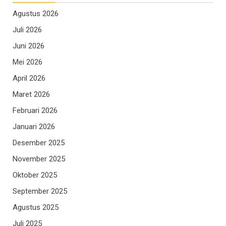
Agustus 2026
Juli 2026
Juni 2026
Mei 2026
April 2026
Maret 2026
Februari 2026
Januari 2026
Desember 2025
November 2025
Oktober 2025
September 2025
Agustus 2025
Juli 2025