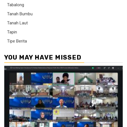
Tabalong
Tanah Bumbu
Tanah Laut
Tapin
Tipe Berita
YOU MAY HAVE MISSED