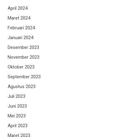
April 2024
Maret 2024
Februari 2024
Januari 2024
Desember 2023
November 2023
Oktober 2023
September 2023
Agustus 2023
Juli 2023
Juni 2023
Mei 2023
April 2023
Maret 2023