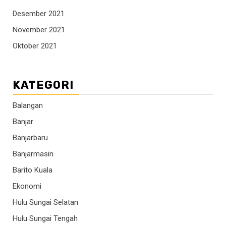
Desember 2021
November 2021
Oktober 2021
KATEGORI
Balangan
Banjar
Banjarbaru
Banjarmasin
Barito Kuala
Ekonomi
Hulu Sungai Selatan
Hulu Sungai Tengah