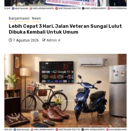
Banjarmasin
News
Lebih Cepat 3 Hari, Jalan Veteran Sungai Lulut
Dibuka Kembali Untuk Umum
7 Agustus 2026
Admin 4