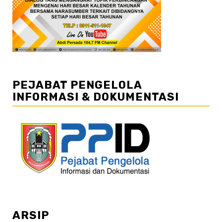
PEJABAT PENGELOLA
INFORMASI & DOKUMENTASI
ARSIP