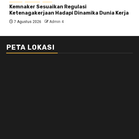
Kemnaker Sesuaikan Regulasi
Ketenagakerjaan Hadapi Dinamika Dunia Kerja
7 Agustus 2026
Admin 4
PETA LOKASI