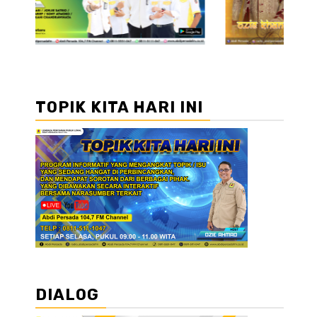
TOPIK KITA HARI INI
DIALOG