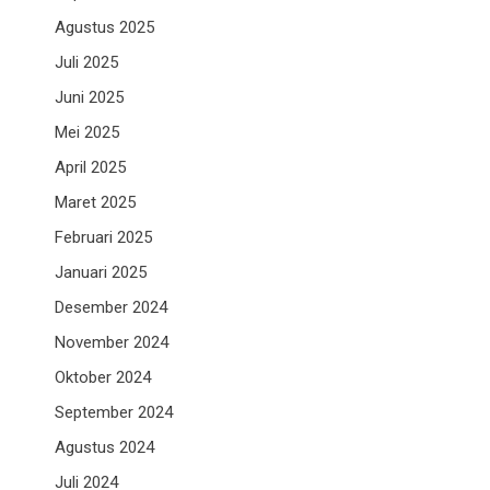
Agustus 2025
Juli 2025
Juni 2025
Mei 2025
April 2025
Maret 2025
Februari 2025
Januari 2025
Desember 2024
November 2024
Oktober 2024
n
September 2024
Agustus 2024
Juli 2024