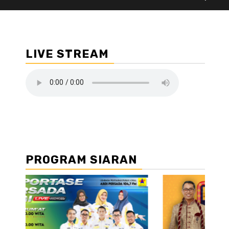
LIVE STREAM
PROGRAM SIARAN
//2