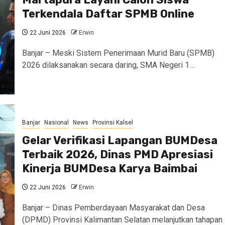
Terkendala Daftar SPMB Online
22 Juni 2026
Erwin
Banjar – Meski Sistem Penerimaan Murid Baru (SPMB)
2026 dilaksanakan secara daring, SMA Negeri 1…
Banjar
Nasional
News
Provinsi Kalsel
Gelar Verifikasi Lapangan BUMDesa
Terbaik 2026, Dinas PMD Apresiasi
Kinerja BUMDesa Karya Baimbai
22 Juni 2026
Erwin
Banjar – Dinas Pemberdayaan Masyarakat dan Desa
(DPMD) Provinsi Kalimantan Selatan melanjutkan tahapan