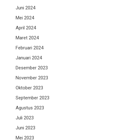
Juni 2024
Mei 2024
April 2024
Maret 2024
Februari 2024
Januari 2024
Desember 2023
November 2023
Oktober 2023
September 2023
Agustus 2023
Juli 2023
Juni 2023
Mei 2023