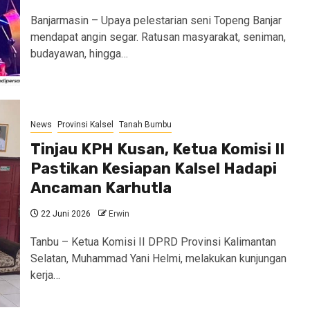
Banjarmasin – Upaya pelestarian seni Topeng Banjar
mendapat angin segar. Ratusan masyarakat, seniman,
budayawan, hingga…
News
Provinsi Kalsel
Tanah Bumbu
Tinjau KPH Kusan, Ketua Komisi II
Pastikan Kesiapan Kalsel Hadapi
Ancaman Karhutla
22 Juni 2026
Erwin
Tanbu – Ketua Komisi II DPRD Provinsi Kalimantan
Selatan, Muhammad Yani Helmi, melakukan kunjungan
kerja…