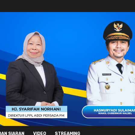
DAN SIARAN
VIDEO
STREAMING