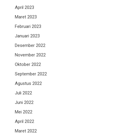
April 2023
Maret 2023
Februari 2023
Januari 2023
Desember 2022
November 2022
Oktober 2022
September 2022
Agustus 2022
Juli 2022
Juni 2022
Mei 2022
April 2022
Maret 2022