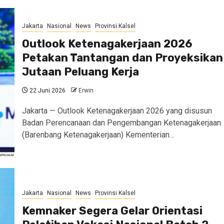
Jakarta
Nasional
News
Provinsi Kalsel
Outlook Ketenagakerjaan 2026
Petakan Tantangan dan Proyeksikan
Jutaan Peluang Kerja
22 Juni 2026
Erwin
Jakarta — Outlook Ketenagakerjaan 2026 yang disusun
Badan Perencanaan dan Pengembangan Ketenagakerjaan
(Barenbang Ketenagakerjaan) Kementerian…
Jakarta
Nasional
News
Provinsi Kalsel
Kemnaker Segera Gelar Orientasi