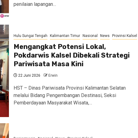
penilaian lapangan…
Hulu Sungai Tengah
Kalimantan Timur
Nasional
News
Provinsi Kalsel
Mengangkat Potensi Lokal,
Pokdarwis Kalsel Dibekali Strategi
Pariwisata Masa Kini
22 Juni 2026
Erwin
HST – Dinas Pariwisata Provinsi Kalimantan Selatan
melalui Bidang Pengembangan Destinasi, Seksi
Pemberdayaan Masyarakat Wisata,…