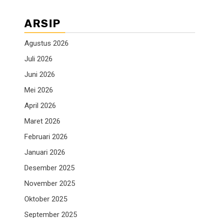
ARSIP
Agustus 2026
Juli 2026
Juni 2026
Mei 2026
April 2026
Maret 2026
Februari 2026
Januari 2026
Desember 2025
November 2025
Oktober 2025
September 2025