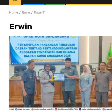
Home
Erwin
Page 11
Erwin