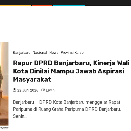
Banjarbaru
Nasional
News
Provinsi Kalsel
Rapur DPRD Banjarbaru, Kinerja Wali
Kota Dinilai Mampu Jawab Aspirasi
Masyarakat
22 Juni 2026
Erwin
Banjarbaru – DPRD Kota Banjarbaru menggelar Rapat
Paripurna di Ruang Graha Paripurna DPRD Banjarbaru,
Senin…
//1