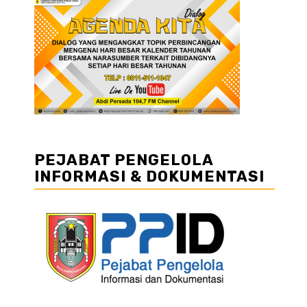
PEJABAT PENGELOLA
INFORMASI & DOKUMENTASI