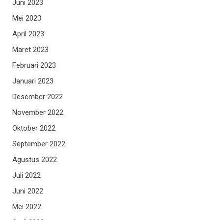
Juni 2023
Mei 2023
April 2023
Maret 2023
Februari 2023
Januari 2023
Desember 2022
November 2022
Oktober 2022
September 2022
Agustus 2022
Juli 2022
Juni 2022
Mei 2022