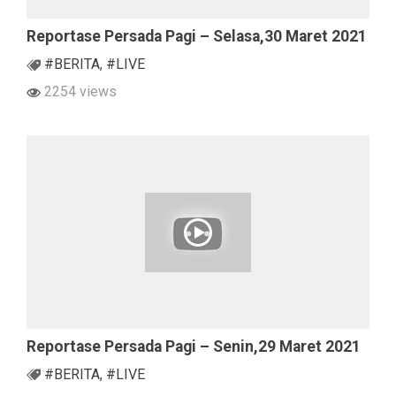
Reportase Persada Pagi – Selasa,30 Maret 2021
#BERITA
,
#LIVE
2254 views
Reportase Persada Pagi – Senin,29 Maret 2021
#BERITA
,
#LIVE