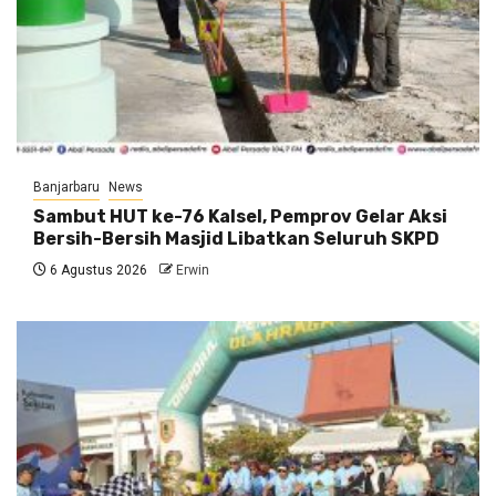
Banjarbaru
News
Sambut HUT ke-76 Kalsel, Pemprov Gelar Aksi
Bersih-Bersih Masjid Libatkan Seluruh SKPD
6 Agustus 2026
Erwin