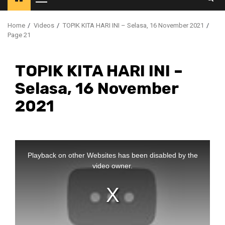
Primary
Menu
Home
Videos
TOPIK KITA HARI INI – Selasa, 16 November 2021
Page 21
TOPIK KITA HARI INI –
Selasa, 16 November
2021