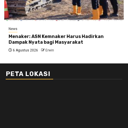
News
Menaker: ASN Kemnaker Harus Hadirkan
Dampak Nyata bagi Masyarakat
6 Agustus 2026
Erwin
PETA LOKASI