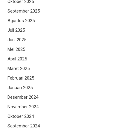
Oktober 2025
September 2025
Agustus 2025
Juli 2025
Juni 2025
Mei 2025
April 2025
Maret 2025
Februari 2025
Januari 2025
Desember 2024
November 2024
Oktober 2024
September 2024