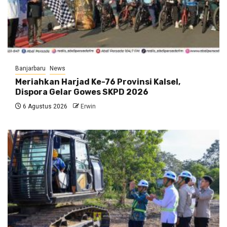
Banjarbaru
News
Meriahkan Harjad Ke-76 Provinsi Kalsel,
Dispora Gelar Gowes SKPD 2026
6 Agustus 2026
Erwin