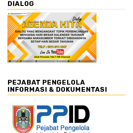
DIALOG
PEJABAT PENGELOLA
INFORMASI & DOKUMENTASI