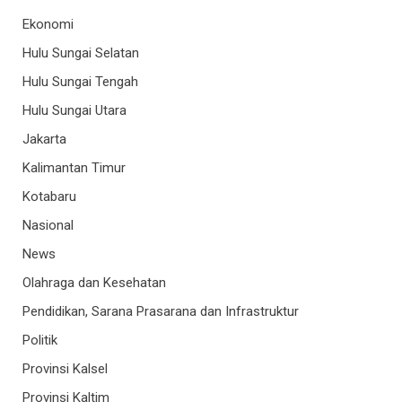
Ekonomi
Hulu Sungai Selatan
Hulu Sungai Tengah
Hulu Sungai Utara
Jakarta
Kalimantan Timur
Kotabaru
Nasional
News
Olahraga dan Kesehatan
Pendidikan, Sarana Prasarana dan Infrastruktur
Politik
Provinsi Kalsel
Provinsi Kaltim