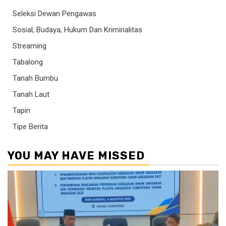
Seleksi Dewan Pengawas
Sosial, Budaya, Hukum Dan Kriminalitas
Streaming
Tabalong
Tanah Bumbu
Tanah Laut
Tapin
Tipe Berita
YOU MAY HAVE MISSED