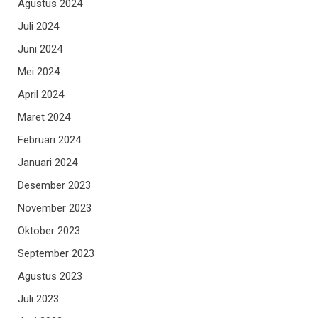
Agustus 2024
Juli 2024
Juni 2024
Mei 2024
April 2024
Maret 2024
Februari 2024
Januari 2024
Desember 2023
November 2023
Oktober 2023
September 2023
Agustus 2023
Juli 2023