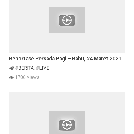
Reportase Persada Pagi – Rabu, 24 Maret 2021
#BERITA
,
#LIVE
1786 views