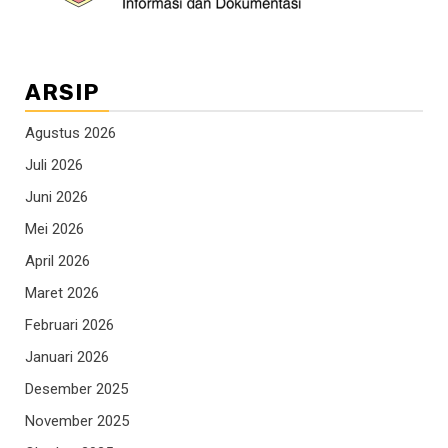
ARSIP
Agustus 2026
Juli 2026
Juni 2026
Mei 2026
April 2026
Maret 2026
Februari 2026
Januari 2026
Desember 2025
November 2025