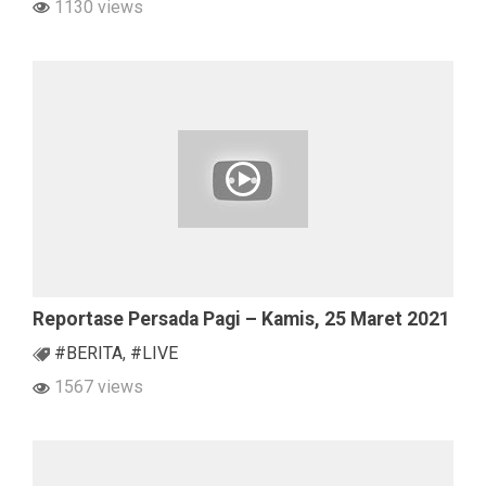
1130 views
Reportase Persada Pagi – Kamis, 25 Maret 2021
#BERITA
,
#LIVE
1567 views