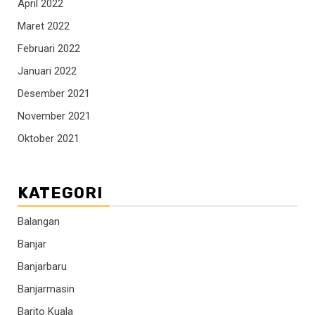
April 2022
Maret 2022
Februari 2022
Januari 2022
Desember 2021
November 2021
Oktober 2021
KATEGORI
Balangan
Banjar
Banjarbaru
Banjarmasin
Barito Kuala