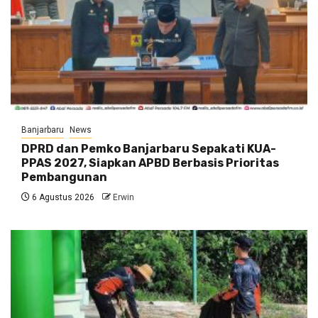
Banjarbaru
News
DPRD dan Pemko Banjarbaru Sepakati KUA-
PPAS 2027, Siapkan APBD Berbasis Prioritas
Pembangunan
6 Agustus 2026
Erwin