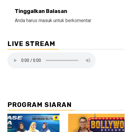
Tinggalkan Balasan
Anda harus
masuk
untuk berkomentar.
LIVE STREAM
PROGRAM SIARAN