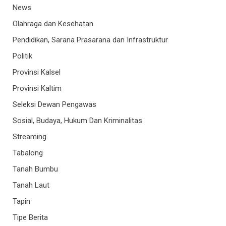
News
Olahraga dan Kesehatan
Pendidikan, Sarana Prasarana dan Infrastruktur
Politik
Provinsi Kalsel
Provinsi Kaltim
Seleksi Dewan Pengawas
Sosial, Budaya, Hukum Dan Kriminalitas
Streaming
Tabalong
Tanah Bumbu
Tanah Laut
Tapin
Tipe Berita