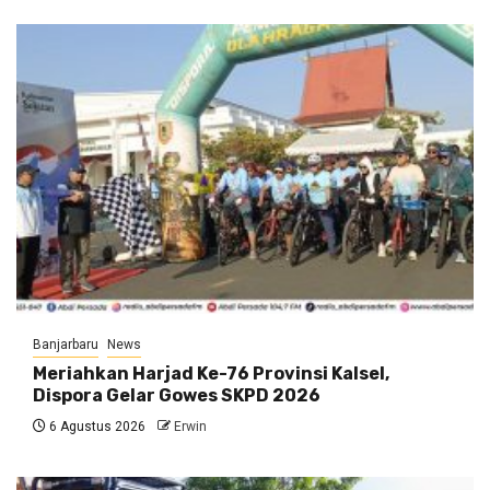
Banjarbaru
News
Meriahkan Harjad Ke-76 Provinsi Kalsel,
Dispora Gelar Gowes SKPD 2026
6 Agustus 2026
Erwin