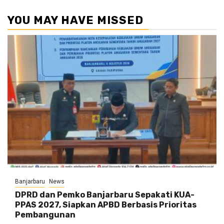
YOU MAY HAVE MISSED
Banjarbaru
News
DPRD dan Pemko Banjarbaru Sepakati KUA-
PPAS 2027, Siapkan APBD Berbasis Prioritas
Pembangunan