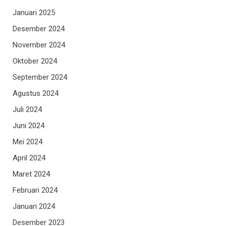
Januari 2025
Desember 2024
November 2024
Oktober 2024
September 2024
Agustus 2024
Juli 2024
Juni 2024
Mei 2024
April 2024
Maret 2024
Februari 2024
Januari 2024
Desember 2023