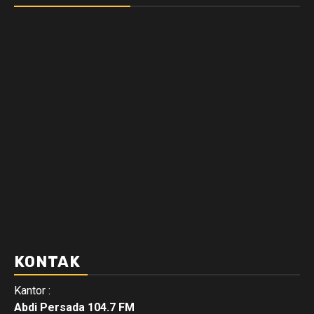
KONTAK
Kantor :
Abdi Persada 104.7 FM