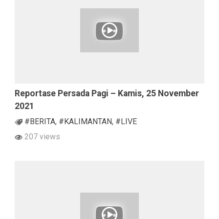
Reportase Persada Pagi – Kamis, 25 November
2021
#BERITA
,
#KALIMANTAN
,
#LIVE
207 views