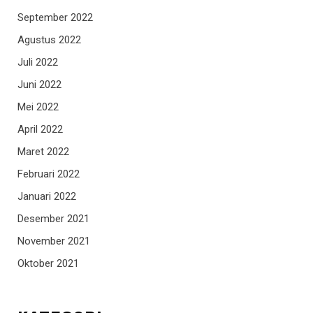
September 2022
Agustus 2022
Juli 2022
Juni 2022
Mei 2022
April 2022
Maret 2022
Februari 2022
Januari 2022
Desember 2021
November 2021
Oktober 2021