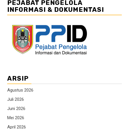
PEJABAT PENGELOLA
INFORMASI & DOKUMENTASI
ARSIP
Agustus 2026
Juli 2026
Juni 2026
Mei 2026
April 2026