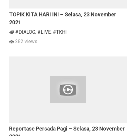
TOPIK KITA HARI INI – Selasa, 23 November
2021
#DIALOG
,
#LIVE
,
#TKHI
282 views
Reportase Persada Pagi – Selasa, 23 November