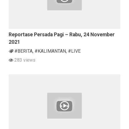
Reportase Persada Pagi – Rabu, 24 November
2021
#BERITA
,
#KALIMANTAN
,
#LIVE
283 views