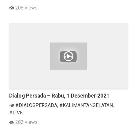
208 views
Dialog Persada – Rabu, 1 Desember 2021
#DIALOGPERSADA
,
#KALIMANTANSELATAN
,
#LIVE
282 views