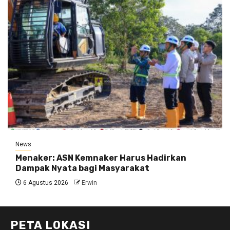
News
Menaker: ASN Kemnaker Harus Hadirkan
Dampak Nyata bagi Masyarakat
6 Agustus 2026
Erwin
PETA LOKASI