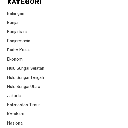
KATEGORI
Balangan
Banjar
Banjarbaru
Banjarmasin
Barito Kuala
Ekonomi
Hulu Sungai Selatan
Hulu Sungai Tengah
Hulu Sungai Utara
Jakarta
Kalimantan Timur
Kotabaru
Nasional