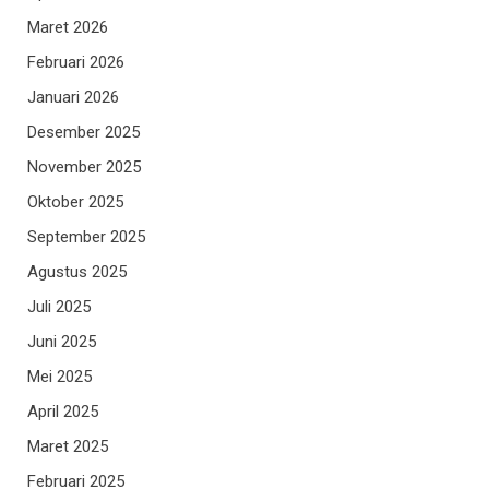
Maret 2026
Februari 2026
Januari 2026
Desember 2025
November 2025
Oktober 2025
September 2025
Agustus 2025
Juli 2025
Juni 2025
Mei 2025
April 2025
Maret 2025
Februari 2025