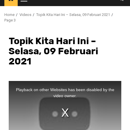
Primary
Menu
Home
Videos
Topik Kita Hari Ini – Selasa, 09 Februari 2021
Page 3
Topik Kita Hari Ini –
Selasa, 09 Februari
2021