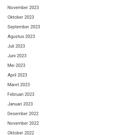
November 2023
Oktober 2023
September 2023
Agustus 2023
Juli 2023
Juni 2023
Mei 2023
April 2023
Maret 2023
Februari 2023
Januari 2023
Desember 2022
November 2022
Oktober 2022