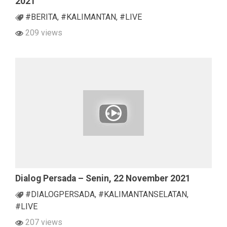
2021
#BERITA
,
#KALIMANTAN
,
#LIVE
209 views
Dialog Persada – Senin, 22 November 2021
#DIALOGPERSADA
,
#KALIMANTANSELATAN
,
#LIVE
207 views