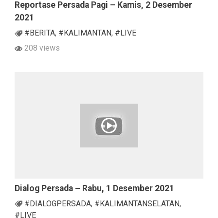
Reportase Persada Pagi – Kamis, 2 Desember
2021
#BERITA
,
#KALIMANTAN
,
#LIVE
208 views
Dialog Persada – Rabu, 1 Desember 2021
#DIALOGPERSADA
,
#KALIMANTANSELATAN
,
#LIVE