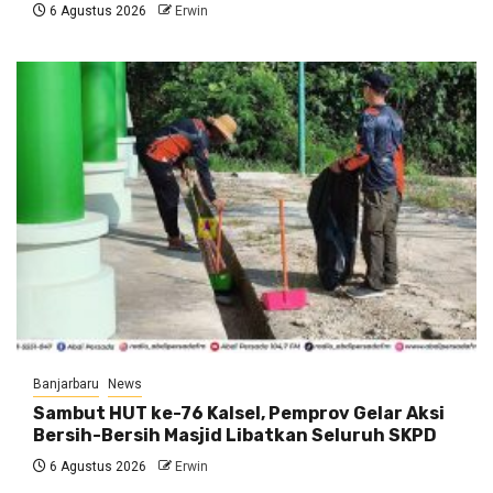
6 Agustus 2026
Erwin
Banjarbaru
News
Sambut HUT ke-76 Kalsel, Pemprov Gelar Aksi
Bersih-Bersih Masjid Libatkan Seluruh SKPD
6 Agustus 2026
Erwin