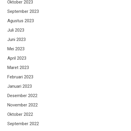
Oktober 2023
September 2023
Agustus 2023
Juli 2023
Juni 2023
Mei 2023
April 2023
Maret 2023
Februari 2023
Januari 2023
Desember 2022
November 2022
Oktober 2022
September 2022