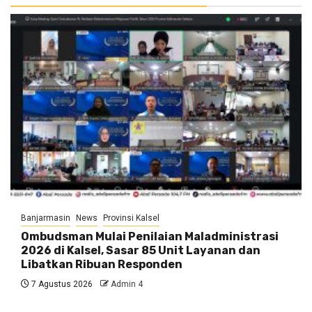
Banjarmasin
News
Provinsi Kalsel
Ombudsman Mulai Penilaian Maladministrasi
2026 di Kalsel, Sasar 85 Unit Layanan dan
Libatkan Ribuan Responden
7 Agustus 2026
Admin 4