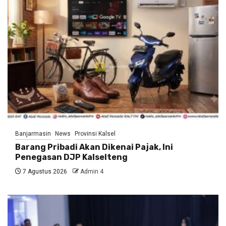
Banjarmasin
News
Provinsi Kalsel
Barang Pribadi Akan Dikenai Pajak, Ini
Penegasan DJP Kalselteng
7 Agustus 2026
Admin 4