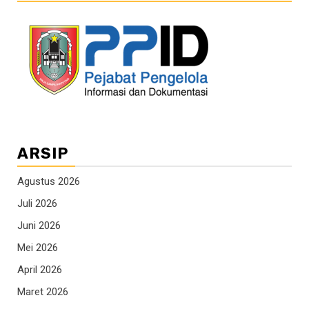
ARSIP
Agustus 2026
Juli 2026
Juni 2026
Mei 2026
April 2026
Maret 2026