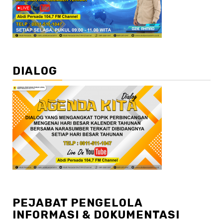
DIALOG
PEJABAT PENGELOLA
INFORMASI & DOKUMENTASI