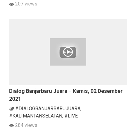
207 views
Dialog Banjarbaru Juara – Kamis, 02 Desember
2021
#DIALOGBANJARBARUJUARA
,
#KALIMANTANSELATAN
,
#LIVE
284 views