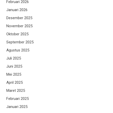
Februari 2026
Januari 2026
Desember 2025
November 2025
Oktober 2025
September 2025
Agustus 2025
Juli 2025
Juni 2025
Mei 2025
April 2025
Maret 2025
Februari 2025
Januari 2025