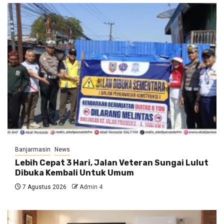
Banjarmasin
News
Lebih Cepat 3 Hari, Jalan Veteran Sungai Lulut
Dibuka Kembali Untuk Umum
7 Agustus 2026
Admin 4