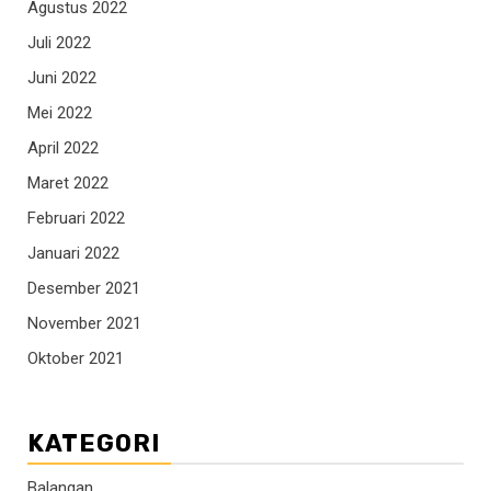
Agustus 2022
Juli 2022
Juni 2022
Mei 2022
April 2022
Maret 2022
Februari 2022
Januari 2022
Desember 2021
November 2021
Oktober 2021
KATEGORI
Balangan