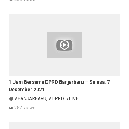
1 Jam Bersama DPRD Banjarbaru – Selasa, 7
Desember 2021
#BANJARBARU
,
#DPRD
,
#LIVE
282 views