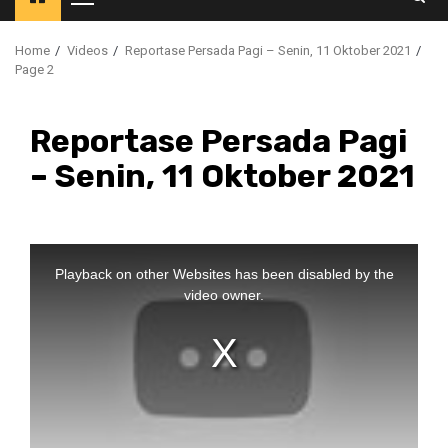
Primary
Menu
Home
Videos
Reportase Persada Pagi – Senin, 11 Oktober 2021
Page 2
Reportase Persada Pagi
– Senin, 11 Oktober 2021