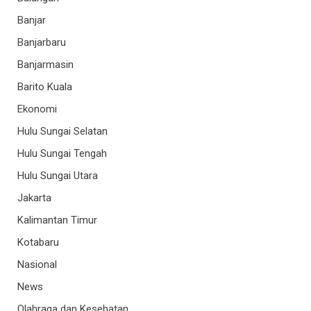
Banjar
Banjarbaru
Banjarmasin
Barito Kuala
Ekonomi
Hulu Sungai Selatan
Hulu Sungai Tengah
Hulu Sungai Utara
Jakarta
Kalimantan Timur
Kotabaru
Nasional
News
Olahraga dan Kesehatan