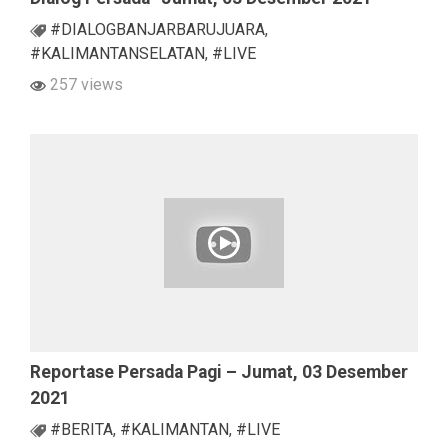
#DIALOGBANJARBARUJUARA
,
#KALIMANTANSELATAN
,
#LIVE
257 views
Reportase Persada Pagi – Jumat, 03 Desember
2021
#BERITA
,
#KALIMANTAN
,
#LIVE