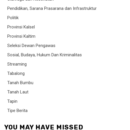
Pendidikan, Sarana Prasarana dan Infrastruktur
Politik
Provinsi Kalsel
Provinsi Kaltim
Seleksi Dewan Pengawas
Sosial, Budaya, Hukum Dan Kriminalitas
Streaming
Tabalong
Tanah Bumbu
Tanah Laut
Tapin
Tipe Berita
YOU MAY HAVE MISSED