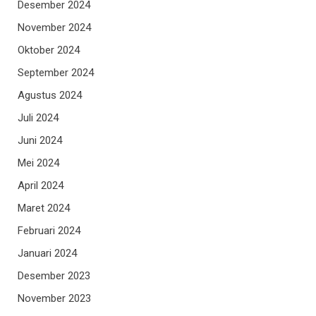
Desember 2024
November 2024
Oktober 2024
September 2024
Agustus 2024
Juli 2024
Juni 2024
Mei 2024
April 2024
Maret 2024
Februari 2024
Januari 2024
Desember 2023
November 2023