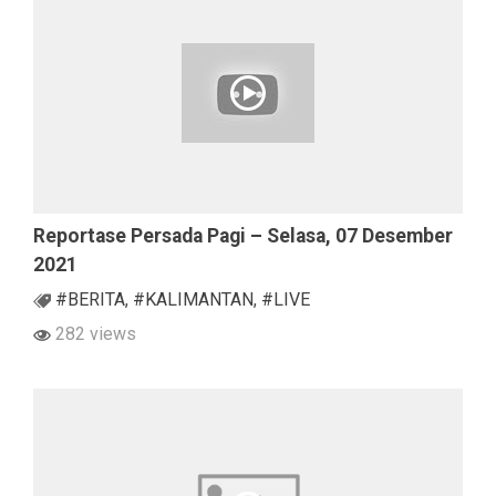
Reportase Persada Pagi – Selasa, 07 Desember
2021
#BERITA
,
#KALIMANTAN
,
#LIVE
282 views