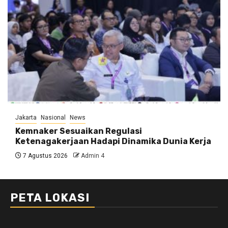
Jakarta
Nasional
News
Kemnaker Sesuaikan Regulasi
Ketenagakerjaan Hadapi Dinamika Dunia Kerja
7 Agustus 2026
Admin 4
PETA LOKASI