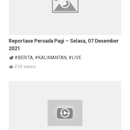
Reportase Persada Pagi – Selasa, 07 Desember
2021
#BERITA
,
#KALIMANTAN
,
#LIVE
210 views