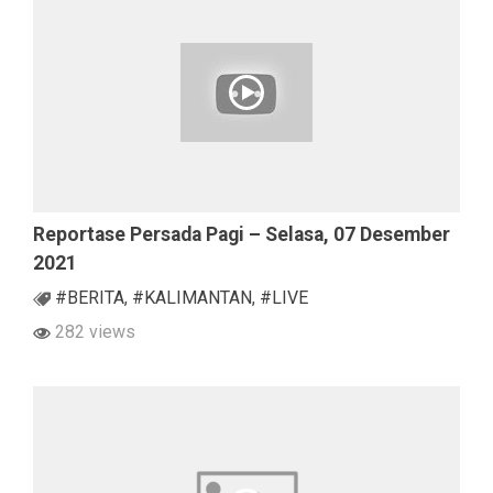
Reportase Persada Pagi – Selasa, 07 Desember
2021
#BERITA
,
#KALIMANTAN
,
#LIVE
282 views