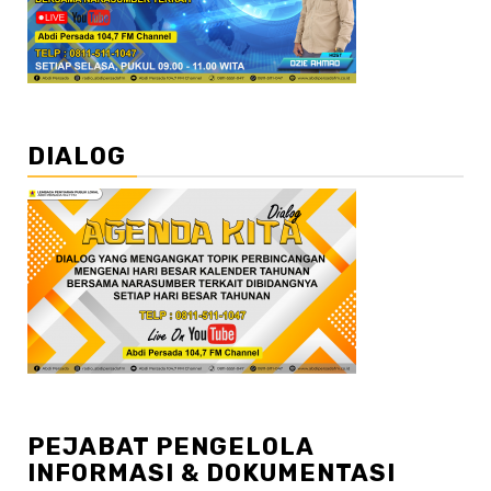
DIALOG
PEJABAT PENGELOLA
INFORMASI & DOKUMENTASI