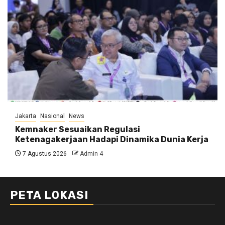
Jakarta
Nasional
News
Kemnaker Sesuaikan Regulasi
Ketenagakerjaan Hadapi Dinamika Dunia Kerja
7 Agustus 2026
Admin 4
PETA LOKASI