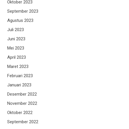
Oktober 2023
September 2023
Agustus 2023
Juli 2023
Juni 2023
Mei 2023
April 2023
Maret 2023
Februari 2023
Januari 2023
Desember 2022
November 2022
Oktober 2022
September 2022