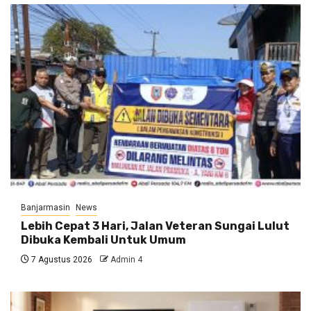
Banjarmasin
News
Lebih Cepat 3 Hari, Jalan Veteran Sungai Lulut
Dibuka Kembali Untuk Umum
7 Agustus 2026
Admin 4