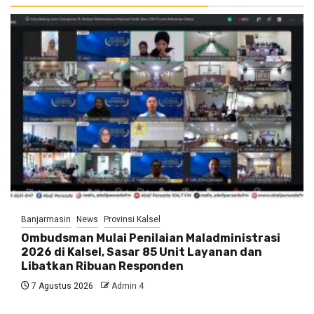
Banjarmasin
News
Provinsi Kalsel
Ombudsman Mulai Penilaian Maladministrasi
2026 di Kalsel, Sasar 85 Unit Layanan dan
Libatkan Ribuan Responden
7 Agustus 2026
Admin 4