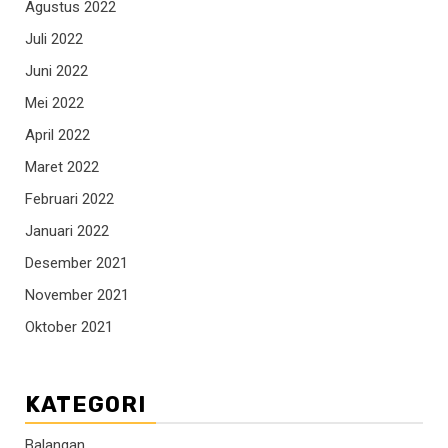
Agustus 2022
Juli 2022
Juni 2022
Mei 2022
April 2022
Maret 2022
Februari 2022
Januari 2022
Desember 2021
November 2021
Oktober 2021
KATEGORI
Balangan