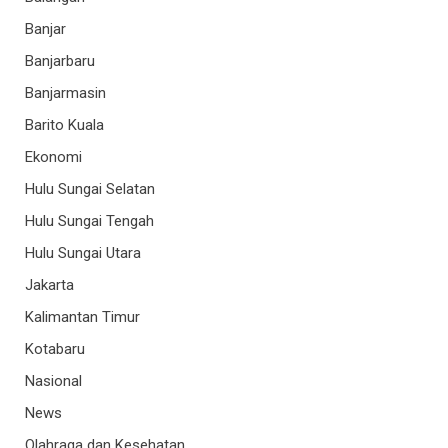
Banjar
Banjarbaru
Banjarmasin
Barito Kuala
Ekonomi
Hulu Sungai Selatan
Hulu Sungai Tengah
Hulu Sungai Utara
Jakarta
Kalimantan Timur
Kotabaru
Nasional
News
Olahraga dan Kesehatan