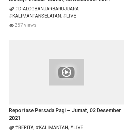
#DIALOGBANJARBARUJUARA
,
#KALIMANTANSELATAN
,
#LIVE
257 views
Reportase Persada Pagi – Jumat, 03 Desember
2021
#BERITA
,
#KALIMANTAN
,
#LIVE