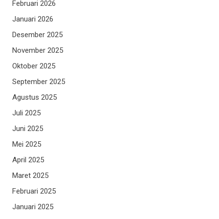
Februari 2026
Januari 2026
Desember 2025
November 2025
Oktober 2025
September 2025
Agustus 2025
Juli 2025
Juni 2025
Mei 2025
April 2025
Maret 2025
Februari 2025
Januari 2025