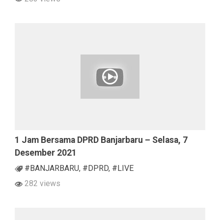
1 Jam Bersama DPRD Banjarbaru – Selasa, 7
Desember 2021
#BANJARBARU
,
#DPRD
,
#LIVE
282 views