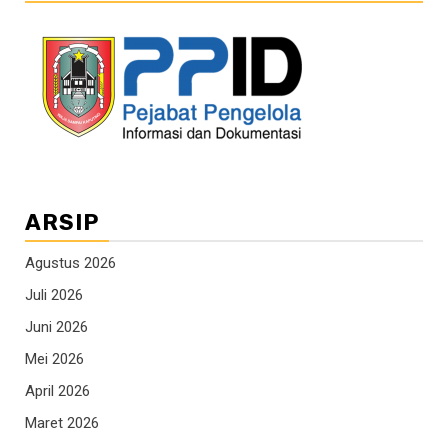
ARSIP
Agustus 2026
Juli 2026
Juni 2026
Mei 2026
April 2026
Maret 2026