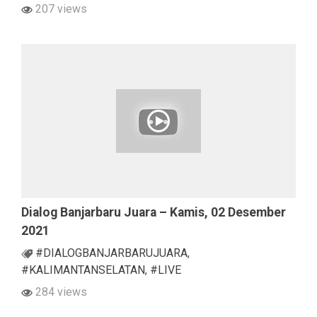
207 views
Dialog Banjarbaru Juara – Kamis, 02 Desember
2021
#DIALOGBANJARBARUJUARA
,
#KALIMANTANSELATAN
,
#LIVE
284 views