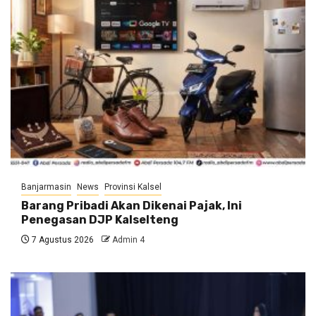
Banjarmasin
News
Provinsi Kalsel
Barang Pribadi Akan Dikenai Pajak, Ini
Penegasan DJP Kalselteng
7 Agustus 2026
Admin 4