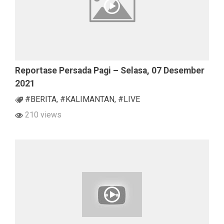
Reportase Persada Pagi – Selasa, 07 Desember
2021
#BERITA
,
#KALIMANTAN
,
#LIVE
210 views