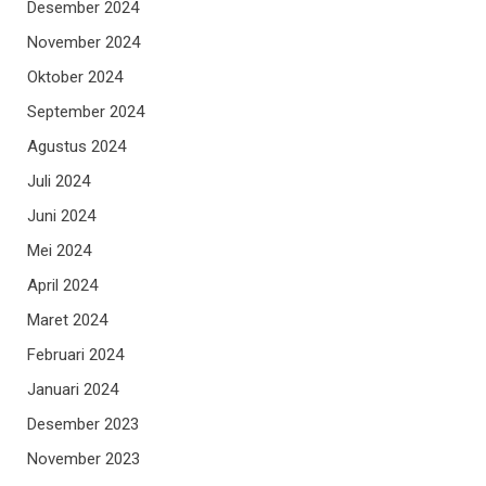
Desember 2024
November 2024
Oktober 2024
September 2024
Agustus 2024
Juli 2024
Juni 2024
Mei 2024
April 2024
Maret 2024
Februari 2024
Januari 2024
Desember 2023
November 2023