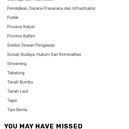
Pendidikan, Sarana Prasarana dan Infrastruktur
Politik
Provinsi Kalsel
Provinsi Kaltim
Seleksi Dewan Pengawas
Sosial, Budaya, Hukum Dan Kriminalitas
Streaming
Tabalong
Tanah Bumbu
Tanah Laut
Tapin
Tipe Berita
YOU MAY HAVE MISSED