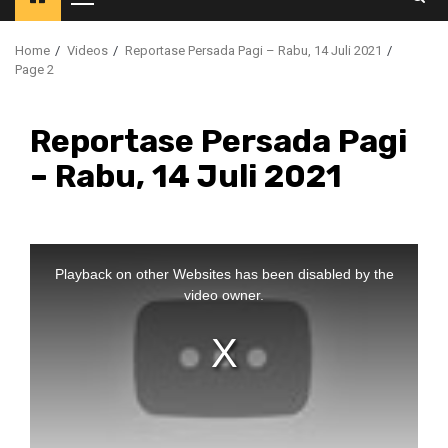
Primary
Menu
Home
Videos
Reportase Persada Pagi – Rabu, 14 Juli 2021
Page 2
Reportase Persada Pagi
– Rabu, 14 Juli 2021