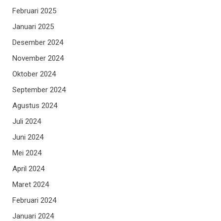
Februari 2025
Januari 2025
Desember 2024
November 2024
Oktober 2024
September 2024
Agustus 2024
Juli 2024
Juni 2024
Mei 2024
April 2024
Maret 2024
Februari 2024
Januari 2024