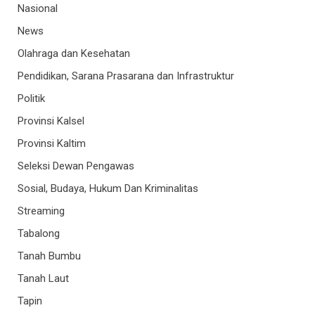
Nasional
News
Olahraga dan Kesehatan
Pendidikan, Sarana Prasarana dan Infrastruktur
Politik
Provinsi Kalsel
Provinsi Kaltim
Seleksi Dewan Pengawas
Sosial, Budaya, Hukum Dan Kriminalitas
Streaming
Tabalong
Tanah Bumbu
Tanah Laut
Tapin