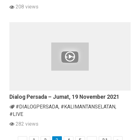
208 views
Dialog Persada – Jumat, 19 November 2021
#DIALOGPERSADA
,
#KALIMANTANSELATAN
,
#LIVE
282 views