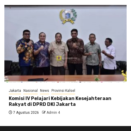
Jakarta
Nasional
News
Provinsi Kalsel
Komisi IV Pelajari Kebijakan Kesejahteraan
Rakyat di DPRD DKI Jakarta
7 Agustus 2026
Admin 4