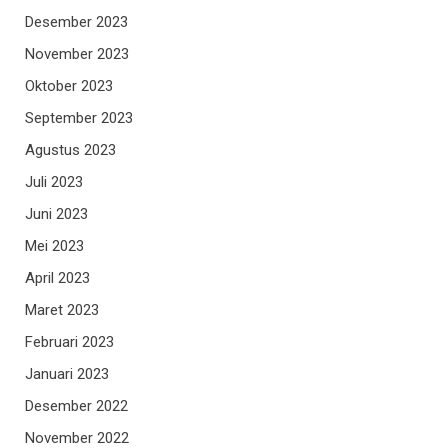
Desember 2023
November 2023
Oktober 2023
September 2023
Agustus 2023
Juli 2023
Juni 2023
Mei 2023
April 2023
Maret 2023
Februari 2023
Januari 2023
Desember 2022
November 2022