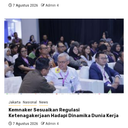
7 Agustus 2026
Admin 4
Jakarta
Nasional
News
Kemnaker Sesuaikan Regulasi
Ketenagakerjaan Hadapi Dinamika Dunia Kerja
7 Agustus 2026
Admin 4