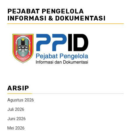
PEJABAT PENGELOLA
INFORMASI & DOKUMENTASI
ARSIP
Agustus 2026
Juli 2026
Juni 2026
Mei 2026