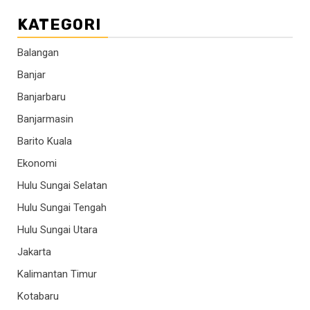
KATEGORI
Balangan
Banjar
Banjarbaru
Banjarmasin
Barito Kuala
Ekonomi
Hulu Sungai Selatan
Hulu Sungai Tengah
Hulu Sungai Utara
Jakarta
Kalimantan Timur
Kotabaru