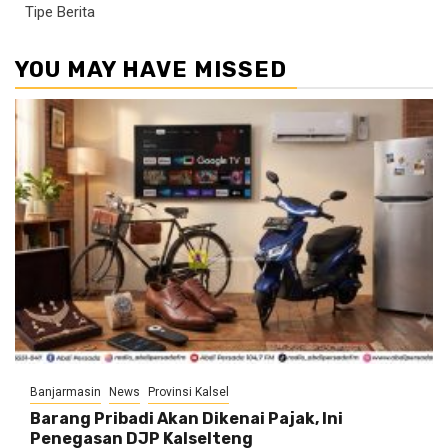
Tipe Berita
YOU MAY HAVE MISSED
Banjarmasin
News
Provinsi Kalsel
Barang Pribadi Akan Dikenai Pajak, Ini
Penegasan DJP Kalselteng