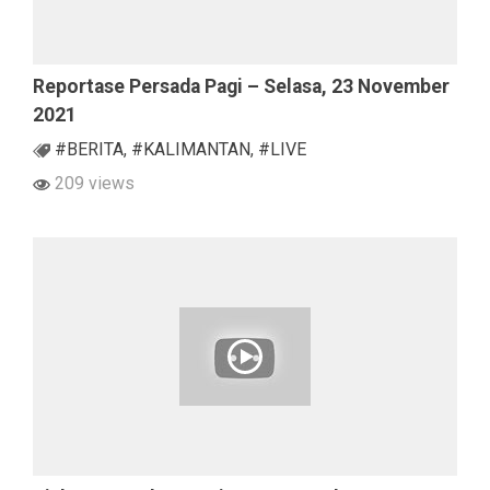
Reportase Persada Pagi – Selasa, 23 November
2021
#BERITA
,
#KALIMANTAN
,
#LIVE
209 views