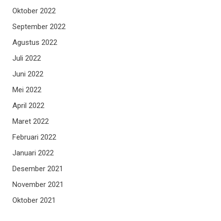
Oktober 2022
September 2022
Agustus 2022
Juli 2022
Juni 2022
Mei 2022
April 2022
Maret 2022
Februari 2022
Januari 2022
Desember 2021
November 2021
Oktober 2021