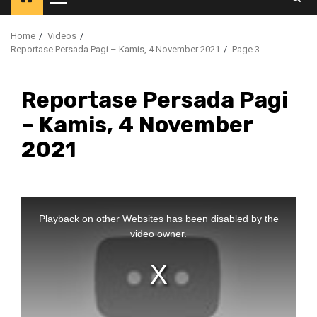
Primary
Menu
Home
Videos
Reportase Persada Pagi – Kamis, 4 November 2021
Page 3
Reportase Persada Pagi
– Kamis, 4 November
2021