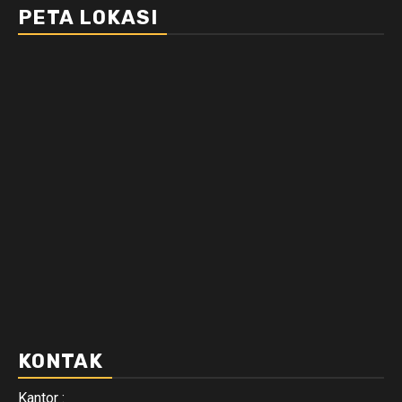
PETA LOKASI
KONTAK
Kantor :