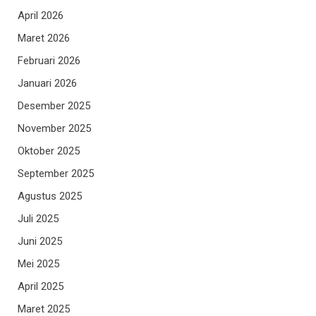
April 2026
Maret 2026
Februari 2026
Januari 2026
Desember 2025
November 2025
Oktober 2025
September 2025
Agustus 2025
Juli 2025
Juni 2025
Mei 2025
April 2025
Maret 2025