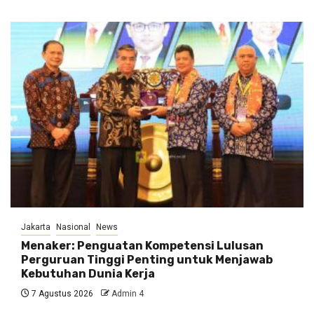
Jakarta
Nasional
News
Menaker: Penguatan Kompetensi Lulusan
Perguruan Tinggi Penting untuk Menjawab
Kebutuhan Dunia Kerja
7 Agustus 2026
Admin 4