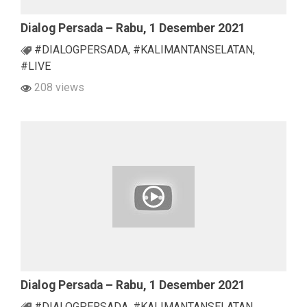
Dialog Persada – Rabu, 1 Desember 2021
#DIALOGPERSADA
,
#KALIMANTANSELATAN
,
#LIVE
208 views
Dialog Persada – Rabu, 1 Desember 2021
#DIALOGPERSADA
,
#KALIMANTANSELATAN
,