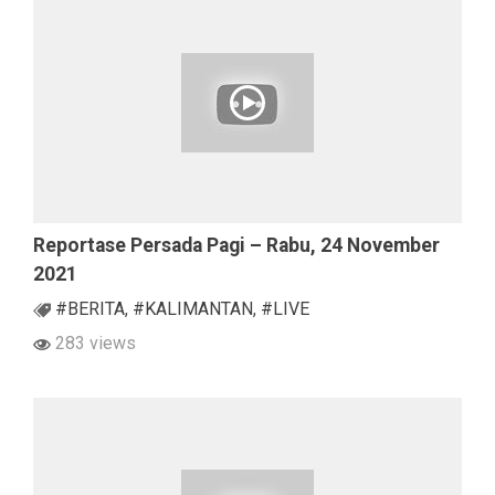
Reportase Persada Pagi – Rabu, 24 November
2021
#BERITA
,
#KALIMANTAN
,
#LIVE
283 views