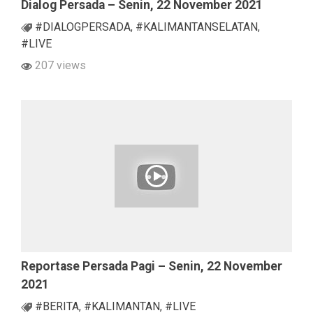
Dialog Persada – Senin, 22 November 2021
#DIALOGPERSADA
,
#KALIMANTANSELATAN
,
#LIVE
207 views
Reportase Persada Pagi – Senin, 22 November
2021
#BERITA
,
#KALIMANTAN
,
#LIVE