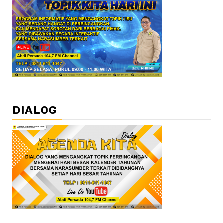
DIALOG