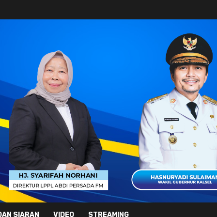
DAN SIARAN
VIDEO
STREAMING