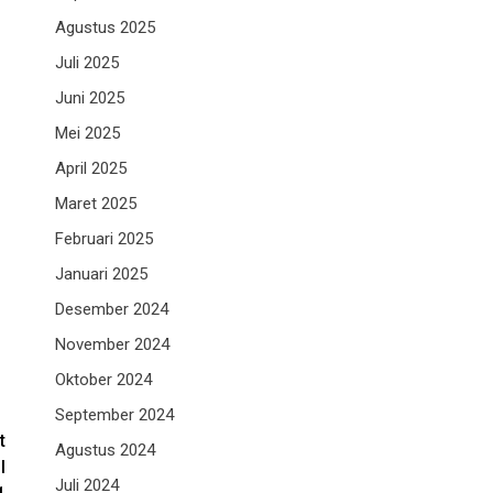
Agustus 2025
Juli 2025
Juni 2025
Mei 2025
April 2025
Maret 2025
Februari 2025
Januari 2025
Desember 2024
November 2024
Oktober 2024
September 2024
t
Agustus 2024
l
Juli 2024