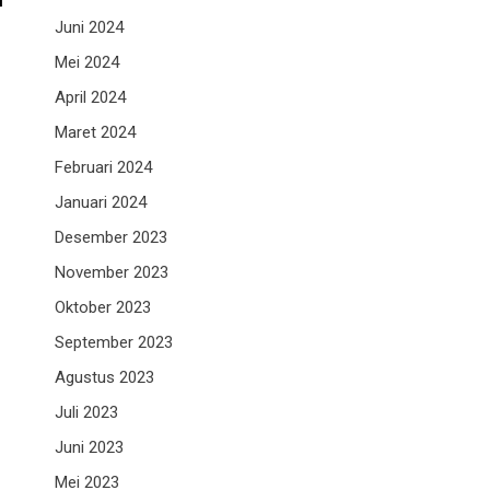
1
Juni 2024
Mei 2024
April 2024
Maret 2024
Februari 2024
Januari 2024
Desember 2023
November 2023
Oktober 2023
September 2023
Agustus 2023
Juli 2023
Juni 2023
Mei 2023