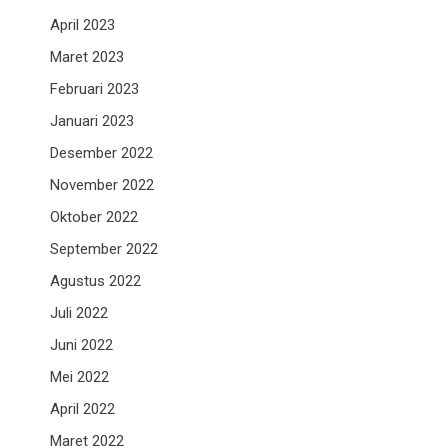
April 2023
Maret 2023
Februari 2023
Januari 2023
Desember 2022
November 2022
Oktober 2022
September 2022
Agustus 2022
Juli 2022
Juni 2022
Mei 2022
April 2022
Maret 2022