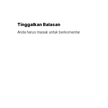
Tinggalkan Balasan
Anda harus
masuk
untuk berkomentar.