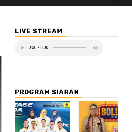
LIVE STREAM
PROGRAM SIARAN
//2