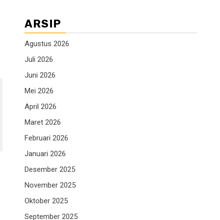
ARSIP
Agustus 2026
Juli 2026
Juni 2026
Mei 2026
April 2026
Maret 2026
Februari 2026
Januari 2026
Desember 2025
November 2025
Oktober 2025
September 2025