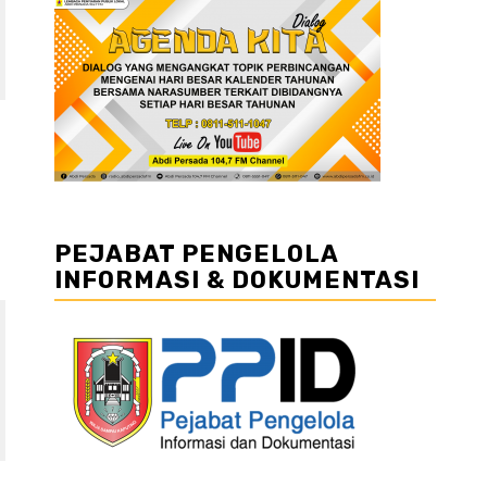
PEJABAT PENGELOLA
INFORMASI & DOKUMENTASI