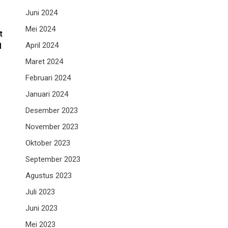
Juni 2024
Mei 2024
t
April 2024
1
Maret 2024
Februari 2024
Januari 2024
Desember 2023
November 2023
Oktober 2023
September 2023
Agustus 2023
Juli 2023
Juni 2023
Mei 2023