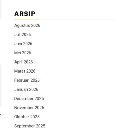
ARSIP
Agustus 2026
Juli 2026
Juni 2026
Mei 2026
April 2026
Maret 2026
Februari 2026
Januari 2026
Desember 2025
November 2025
,
Oktober 2025
September 2025