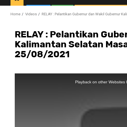
Home
Videos
RELAY : Pelantikan Gubernur dan Wakil Gubernur Ka
RELAY : Pelantikan Gube
Kalimantan Selatan Mas
25/08/2021