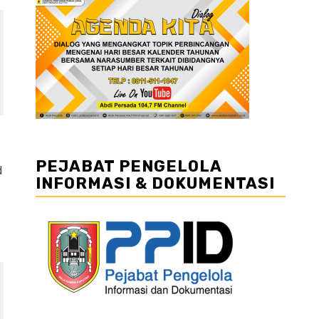
PEJABAT PENGELOLA
d
INFORMASI & DOKUMENTASI