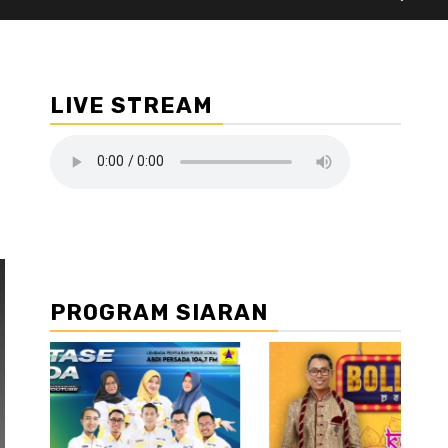
LIVE STREAM
PROGRAM SIARAN
//2