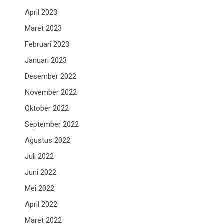
April 2023
Maret 2023
Februari 2023
Januari 2023
Desember 2022
November 2022
Oktober 2022
September 2022
Agustus 2022
Juli 2022
Juni 2022
Mei 2022
April 2022
Maret 2022