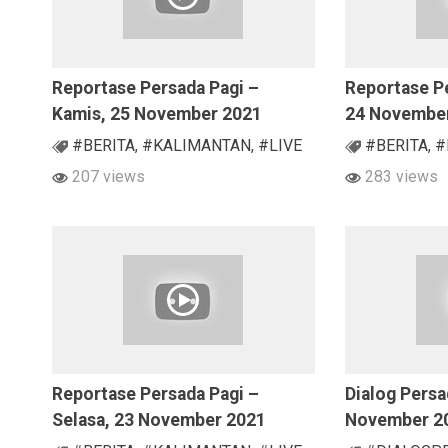
Reportase Persada Pagi –
Reportase Pe
Kamis, 25 November 2021
24 Novembe
#BERITA
,
#KALIMANTAN
,
#LIVE
#BERITA
,
#
207 views
283 views
Reportase Persada Pagi –
Dialog Persa
Selasa, 23 November 2021
November 2