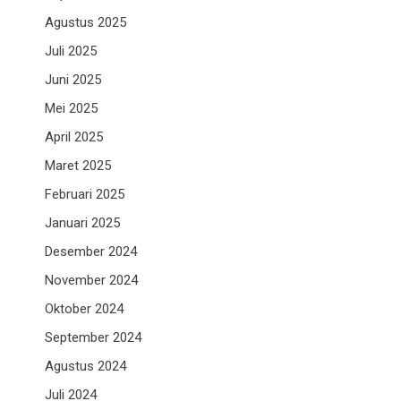
Agustus 2025
Juli 2025
Juni 2025
Mei 2025
April 2025
Maret 2025
Februari 2025
Januari 2025
Desember 2024
November 2024
Oktober 2024
September 2024
Agustus 2024
Juli 2024