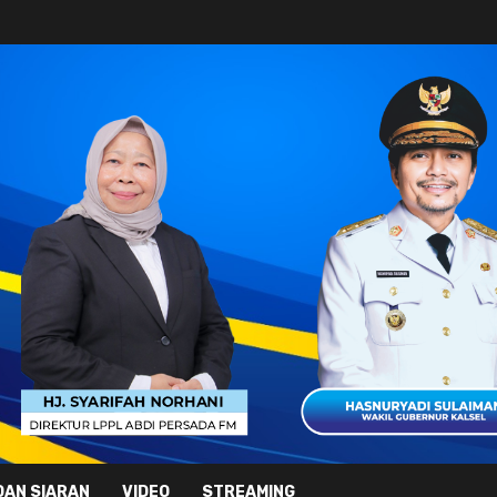
DAN SIARAN
VIDEO
STREAMING