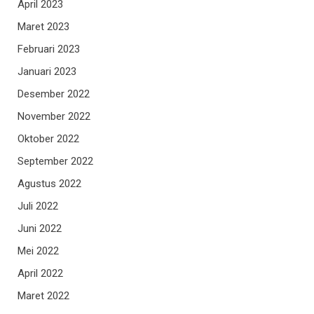
April 2023
Maret 2023
Februari 2023
Januari 2023
Desember 2022
November 2022
Oktober 2022
September 2022
Agustus 2022
Juli 2022
Juni 2022
Mei 2022
April 2022
Maret 2022