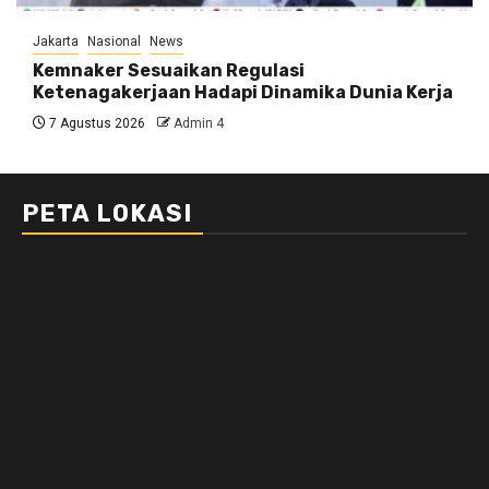
Jakarta
Nasional
News
Kemnaker Sesuaikan Regulasi
Ketenagakerjaan Hadapi Dinamika Dunia Kerja
7 Agustus 2026
Admin 4
PETA LOKASI