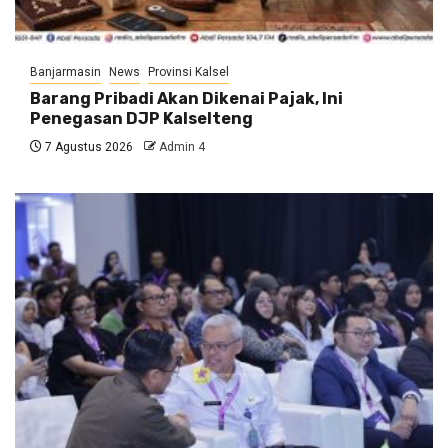
Banjarmasin
News
Provinsi Kalsel
Barang Pribadi Akan Dikenai Pajak, Ini
Penegasan DJP Kalselteng
7 Agustus 2026
Admin 4