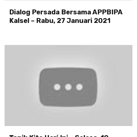
Dialog Persada Bersama APPBIPA
Kalsel – Rabu, 27 Januari 2021