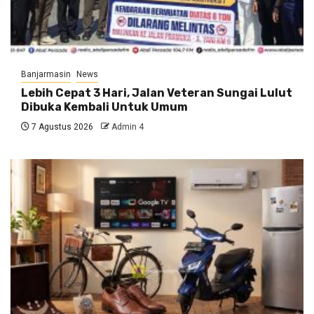
Banjarmasin
News
Lebih Cepat 3 Hari, Jalan Veteran Sungai Lulut
Dibuka Kembali Untuk Umum
7 Agustus 2026
Admin 4