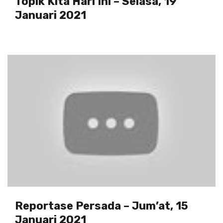
Topik Kita Hari Ini – Selasa, 19
Januari 2021
Reportase Persada – Jum’at, 15
Januari 2021