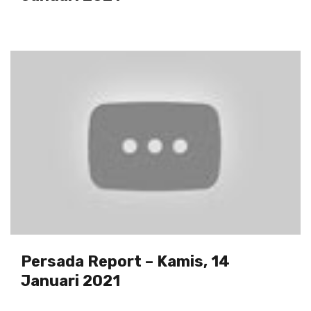
Persada Report – Kamis, 14
Januari 2021