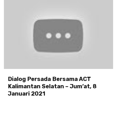
Dialog Persada Bersama ACT
Kalimantan Selatan – Jum’at, 8
Januari 2021