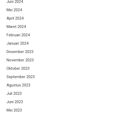
Juni 2024
Mei 2024
April 2024
Maret 2024
Februari 2024
Januari 2024
Desember 2023
November 2023
Oktober 2023
September 2023
Agustus 2023
Juli 2023
Juni 2023
Mei 2023