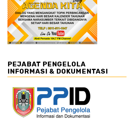
PEJABAT PENGELOLA
INFORMASI & DOKUMENTASI