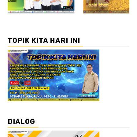
TOPIK KITA HARI INI
DIALOG