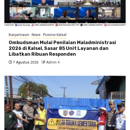
Banjarmasin
News
Provinsi Kalsel
Ombudsman Mulai Penilaian Maladministrasi
2026 di Kalsel, Sasar 85 Unit Layanan dan
Libatkan Ribuan Responden
7 Agustus 2026
Admin 4