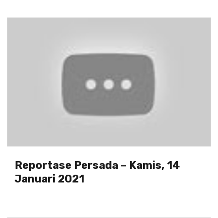
Reportase Persada – Kamis, 14
Januari 2021