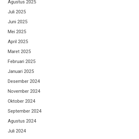
Agustus 2025
Juli 2025
Juni 2025
Mei 2025
April 2025
Maret 2025
Februari 2025
Januari 2025
Desember 2024
November 2024
Oktober 2024
September 2024
Agustus 2024
Juli 2024