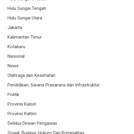
Hulu Sungai Tengah
Hulu Sungai Utara
Jakarta
Kalimantan Timur
Kotabaru
Nasional
News
Olahraga dan Kesehatan
Pendidikan, Sarana Prasarana dan Infrastruktur
Politik
Provinsi Kalsel
Provinsi Kaltim
Seleksi Dewan Pengawas
Sosial, Budaya, Hukum Dan Kriminalitas