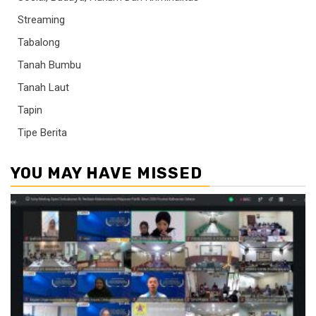
Streaming
Tabalong
Tanah Bumbu
Tanah Laut
Tapin
Tipe Berita
YOU MAY HAVE MISSED