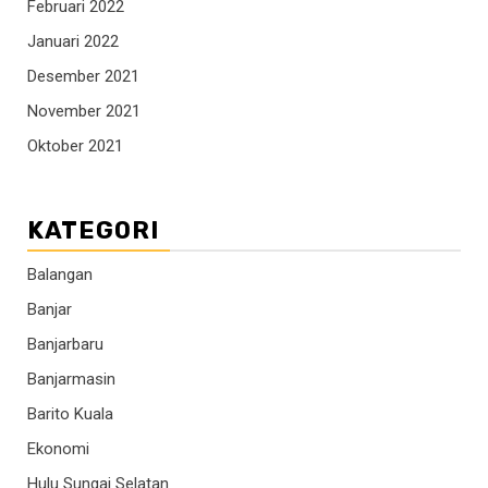
Februari 2022
Januari 2022
Desember 2021
November 2021
Oktober 2021
KATEGORI
Balangan
Banjar
Banjarbaru
Banjarmasin
Barito Kuala
Ekonomi
Hulu Sungai Selatan