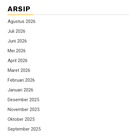
ARSIP
Agustus 2026
Juli 2026
Juni 2026
Mei 2026
April 2026
Maret 2026
Februari 2026
Januari 2026
Desember 2025
November 2025
Oktober 2025
September 2025