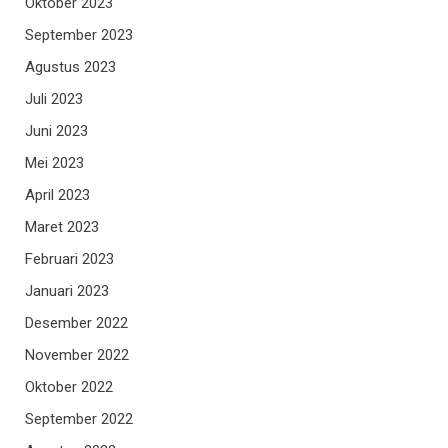
Oktober 2023
September 2023
Agustus 2023
Juli 2023
Juni 2023
Mei 2023
April 2023
Maret 2023
Februari 2023
Januari 2023
Desember 2022
November 2022
Oktober 2022
September 2022