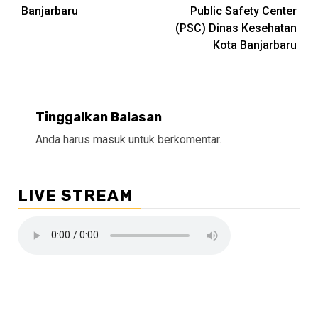
Banjarbaru
Public Safety Center
(PSC) Dinas Kesehatan
Kota Banjarbaru
Tinggalkan Balasan
Anda harus
masuk
untuk berkomentar.
LIVE STREAM