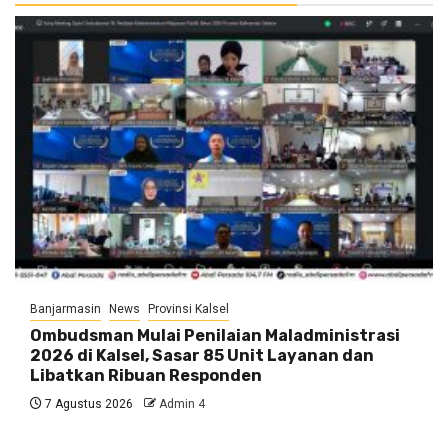
Banjarmasin
News
Provinsi Kalsel
Ombudsman Mulai Penilaian Maladministrasi
2026 di Kalsel, Sasar 85 Unit Layanan dan
Libatkan Ribuan Responden
7 Agustus 2026
Admin 4