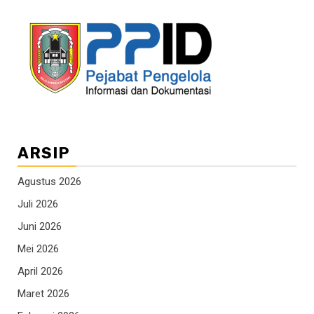
ARSIP
Agustus 2026
Juli 2026
Juni 2026
Mei 2026
April 2026
Maret 2026