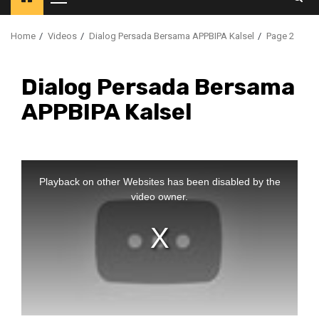
Primary
Menu
Home
Videos
Dialog Persada Bersama APPBIPA Kalsel
Page 2
Dialog Persada Bersama
APPBIPA Kalsel