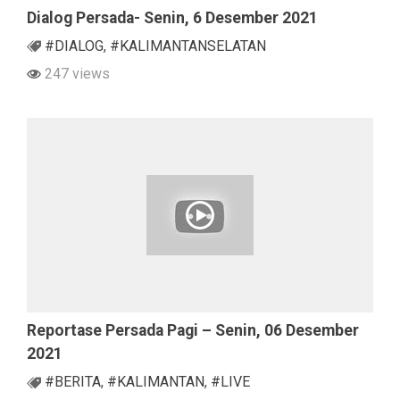
Dialog Persada- Senin, 6 Desember 2021
#DIALOG
,
#KALIMANTANSELATAN
247 views
Reportase Persada Pagi – Senin, 06 Desember
2021
#BERITA
,
#KALIMANTAN
,
#LIVE