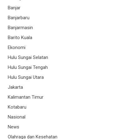
Banjar
Banjarbaru
Banjarmasin
Barito Kuala
Ekonomi
Hulu Sungai Selatan
Hulu Sungai Tengah
Hulu Sungai Utara
Jakarta
Kalimantan Timur
Kotabaru
Nasional
News
Olahraga dan Kesehatan