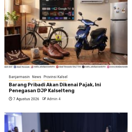
Banjarmasin
News
Provinsi Kalsel
Barang Pribadi Akan Dikenai Pajak, Ini
Penegasan DJP Kalselteng
7 Agustus 2026
Admin 4