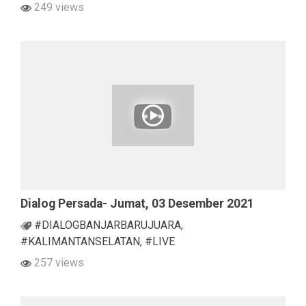
249 views
Dialog Persada- Jumat, 03 Desember 2021
#DIALOGBANJARBARUJUARA
,
#KALIMANTANSELATAN
,
#LIVE
257 views