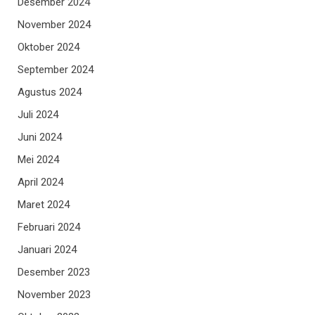
Desember 2024
November 2024
Oktober 2024
September 2024
Agustus 2024
Juli 2024
Juni 2024
Mei 2024
April 2024
Maret 2024
Februari 2024
Januari 2024
Desember 2023
November 2023