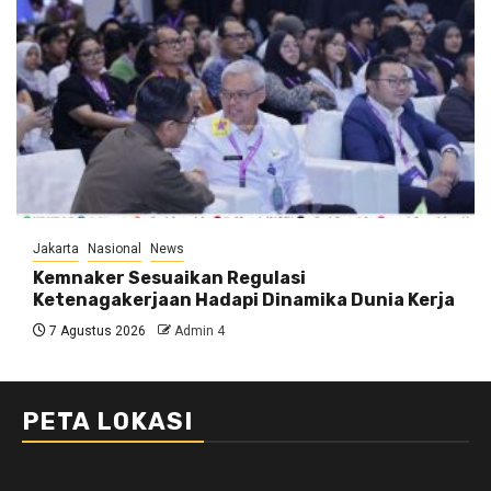
Jakarta
Nasional
News
Kemnaker Sesuaikan Regulasi
Ketenagakerjaan Hadapi Dinamika Dunia Kerja
7 Agustus 2026
Admin 4
PETA LOKASI