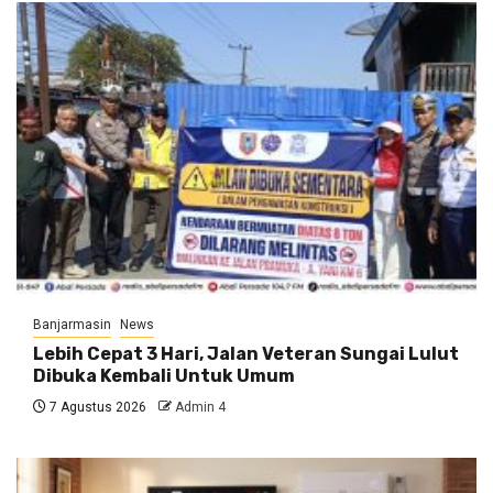
Banjarmasin
News
Lebih Cepat 3 Hari, Jalan Veteran Sungai Lulut
Dibuka Kembali Untuk Umum
7 Agustus 2026
Admin 4