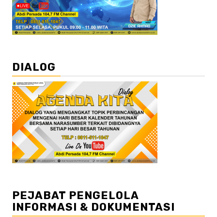
DIALOG
PEJABAT PENGELOLA
INFORMASI & DOKUMENTASI