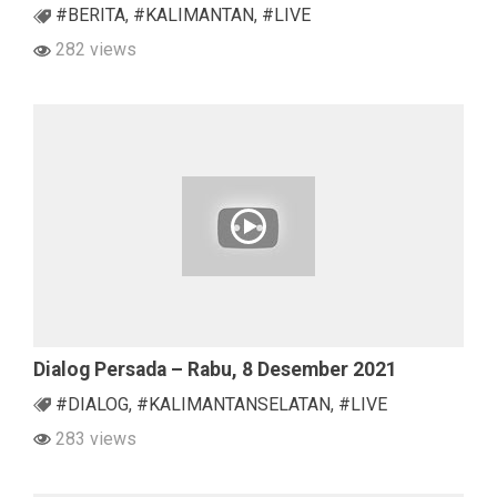
#BERITA
,
#KALIMANTAN
,
#LIVE
282 views
Dialog Persada – Rabu, 8 Desember 2021
#DIALOG
,
#KALIMANTANSELATAN
,
#LIVE
283 views