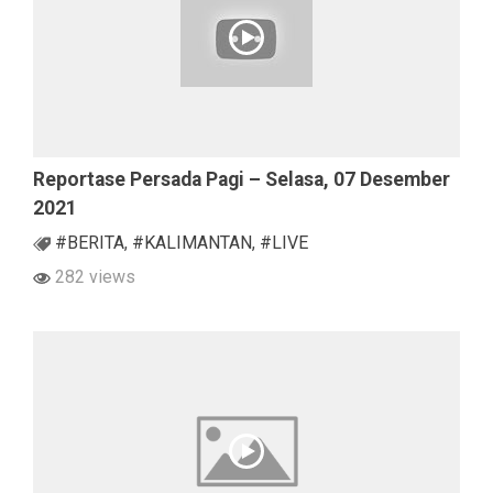
Reportase Persada Pagi – Selasa, 07 Desember
2021
#BERITA
,
#KALIMANTAN
,
#LIVE
282 views