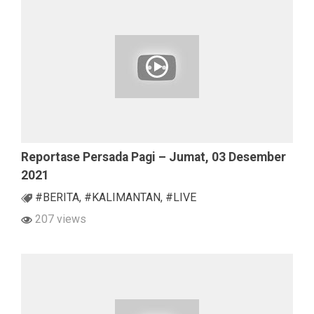
Reportase Persada Pagi – Jumat, 03 Desember
2021
#BERITA
,
#KALIMANTAN
,
#LIVE
207 views