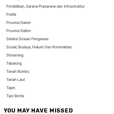
Pendidikan, Sarana Prasarana dan Infrastruktur
Politik
Provinsi Kalsel
Provinsi Kaltim
Seleksi Dewan Pengawas
Sosial, Budaya, Hukum Dan Kriminalitas
Streaming
Tabalong
Tanah Bumbu
Tanah Laut
Tapin
Tipe Berita
YOU MAY HAVE MISSED