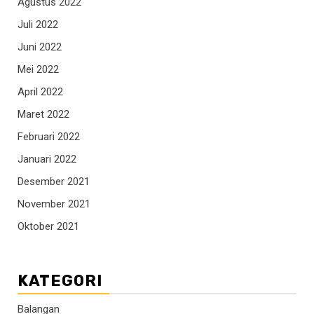
Agustus 2022
Juli 2022
Juni 2022
Mei 2022
April 2022
Maret 2022
Februari 2022
Januari 2022
Desember 2021
November 2021
Oktober 2021
KATEGORI
Balangan