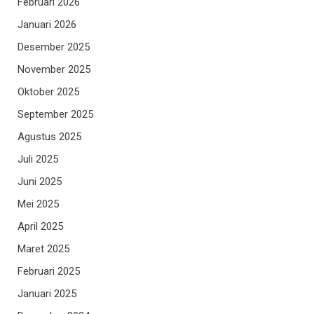
Februari 2026
Januari 2026
Desember 2025
November 2025
Oktober 2025
September 2025
Agustus 2025
Juli 2025
Juni 2025
Mei 2025
April 2025
Maret 2025
Februari 2025
Januari 2025