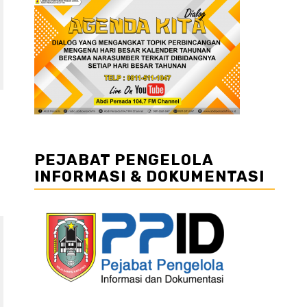
PEJABAT PENGELOLA
INFORMASI & DOKUMENTASI