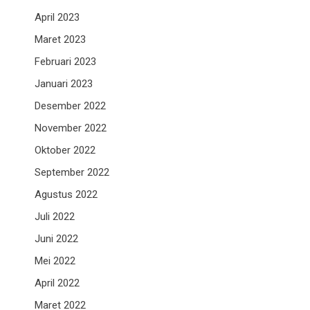
April 2023
Maret 2023
Februari 2023
Januari 2023
Desember 2022
November 2022
Oktober 2022
September 2022
Agustus 2022
Juli 2022
Juni 2022
Mei 2022
April 2022
Maret 2022