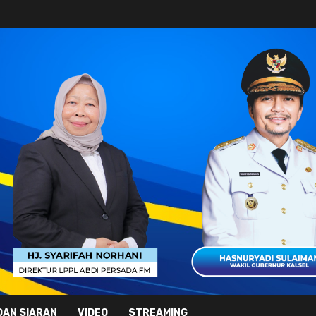
DAN SIARAN
VIDEO
STREAMING