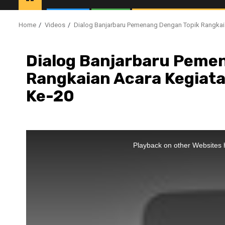
Home
Videos
Dialog Banjarbaru Pemenang Dengan Topik Rangkaia
Dialog Banjarbaru Peme
Rangkaian Acara Kegiata
Ke-20