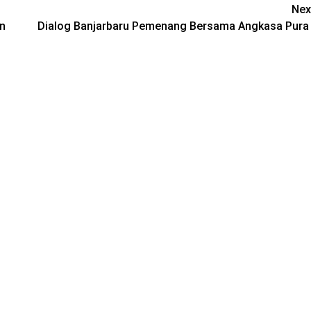
Nex
n
Dialog Banjarbaru Pemenang Bersama Angkasa Pura 