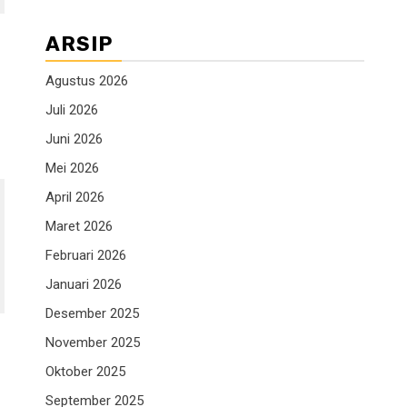
ARSIP
Agustus 2026
Juli 2026
Juni 2026
Mei 2026
April 2026
Maret 2026
Februari 2026
Januari 2026
Desember 2025
November 2025
Oktober 2025
September 2025