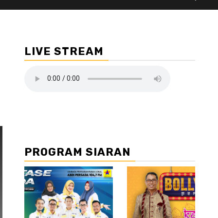
LIVE STREAM
PROGRAM SIARAN
//2