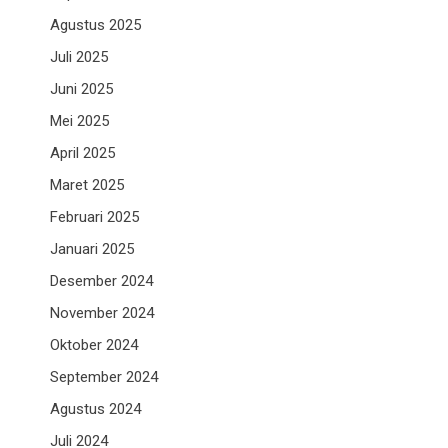
Agustus 2025
Juli 2025
Juni 2025
Mei 2025
April 2025
Maret 2025
Februari 2025
Januari 2025
Desember 2024
November 2024
Oktober 2024
September 2024
Agustus 2024
Juli 2024