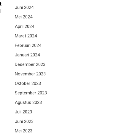
t
Juni 2024
I
Mei 2024
April 2024
Maret 2024
Februari 2024
Januari 2024
Desember 2023
November 2023
Oktober 2023
September 2023
Agustus 2023
Juli 2023
Juni 2023
Mei 2023