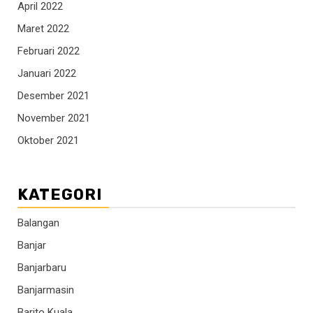
April 2022
Maret 2022
Februari 2022
Januari 2022
Desember 2021
November 2021
Oktober 2021
KATEGORI
Balangan
Banjar
Banjarbaru
Banjarmasin
Barito Kuala