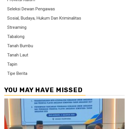
Seleksi Dewan Pengawas
Sosial, Budaya, Hukum Dan Kriminalitas
Streaming
Tabalong
Tanah Bumbu
Tanah Laut
Tapin
Tipe Berita
YOU MAY HAVE MISSED