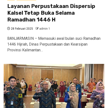
Layanan Perpustakaan Dispersip
Kalsel Tetap Buka Selama
Ramadhan 1446 H
28 Februari 2025
admin 1
BANJARMASIN – Memasuki awal bulan suci Ramadhan
1446 Hijriah, Dinas Perpustakaan dan Kearsipan
Provinsi Kalimantan…