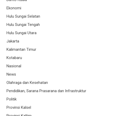
Ekonomi
Hulu Sungai Selatan
Hulu Sungai Tengah
Hulu Sungai Utara
Jakarta
Kalimantan Timur
Kotabaru
Nasional
News
Olahraga dan Kesehatan
Pendidikan, Sarana Prasarana dan Infrastruktur
Politik
Provinsi Kalsel
Provinsi Kaltim