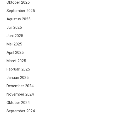
Oktober 2025
September 2025
Agustus 2025
Juli 2025
Juni 2025
Mei 2025
April 2025
Maret 2025
Februari 2025
Januari 2025
Desember 2024
November 2024
Oktober 2024
September 2024