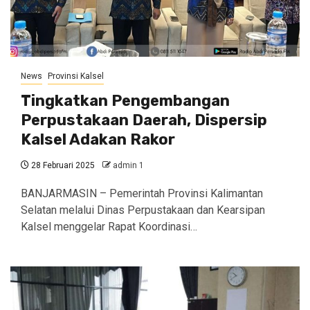
News
Provinsi Kalsel
Tingkatkan Pengembangan
Perpustakaan Daerah, Dispersip
Kalsel Adakan Rakor
28 Februari 2025
admin 1
BANJARMASIN – Pemerintah Provinsi Kalimantan
Selatan melalui Dinas Perpustakaan dan Kearsipan
Kalsel menggelar Rapat Koordinasi…