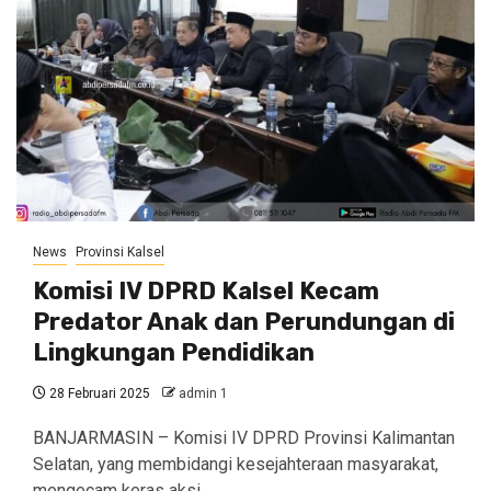
News
Provinsi Kalsel
Komisi IV DPRD Kalsel Kecam
Predator Anak dan Perundungan di
Lingkungan Pendidikan
28 Februari 2025
admin 1
BANJARMASIN – Komisi IV DPRD Provinsi Kalimantan
Selatan, yang membidangi kesejahteraan masyarakat,
mengecam keras aksi…