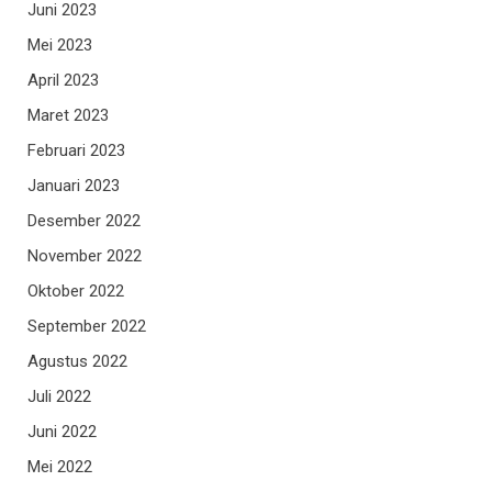
Juni 2023
Mei 2023
April 2023
Maret 2023
Februari 2023
Januari 2023
Desember 2022
November 2022
Oktober 2022
September 2022
Agustus 2022
Juli 2022
Juni 2022
Mei 2022