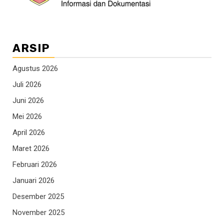
ARSIP
Agustus 2026
Juli 2026
Juni 2026
Mei 2026
April 2026
Maret 2026
Februari 2026
Januari 2026
Desember 2025
November 2025