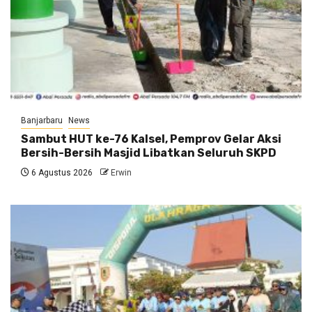
Banjarbaru
News
Sambut HUT ke-76 Kalsel, Pemprov Gelar Aksi
Bersih-Bersih Masjid Libatkan Seluruh SKPD
6 Agustus 2026
Erwin