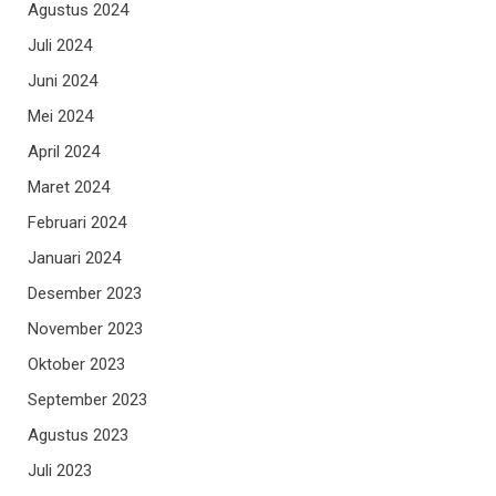
Agustus 2024
Juli 2024
Juni 2024
Mei 2024
April 2024
Maret 2024
Februari 2024
Januari 2024
Desember 2023
November 2023
Oktober 2023
September 2023
Agustus 2023
Juli 2023