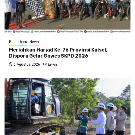
Banjarbaru
News
Meriahkan Harjad Ke-76 Provinsi Kalsel,
Dispora Gelar Gowes SKPD 2026
6 Agustus 2026
Erwin