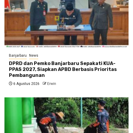
Banjarbaru
News
DPRD dan Pemko Banjarbaru Sepakati KUA-
PPAS 2027, Siapkan APBD Berbasis Prioritas
Pembangunan
6 Agustus 2026
Erwin