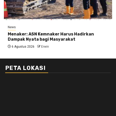
News
Menaker: ASN Kemnaker Harus Hadirkan
Dampak Nyata bagi Masyarakat
6 Agustus 2026
Erwin
PETA LOKASI