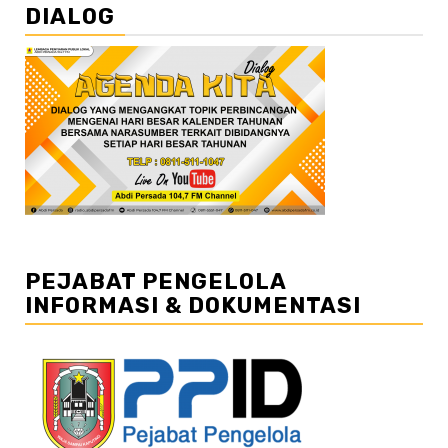
DIALOG
PEJABAT PENGELOLA
INFORMASI & DOKUMENTASI