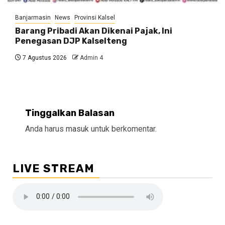
Banjarmasin
News
Provinsi Kalsel
Barang Pribadi Akan Dikenai Pajak, Ini
Penegasan DJP Kalselteng
7 Agustus 2026
Admin 4
Tinggalkan Balasan
Anda harus
masuk
untuk berkomentar.
LIVE STREAM