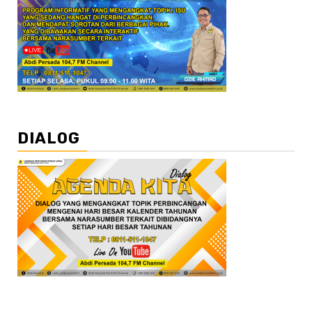
DIALOG