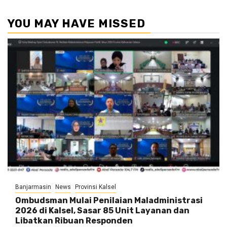
YOU MAY HAVE MISSED
Banjarmasin
News
Provinsi Kalsel
Ombudsman Mulai Penilaian Maladministrasi
2026 di Kalsel, Sasar 85 Unit Layanan dan
Libatkan Ribuan Responden