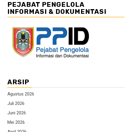
PEJABAT PENGELOLA
INFORMASI & DOKUMENTASI
ARSIP
Agustus 2026
Juli 2026
Juni 2026
Mei 2026
April 2026