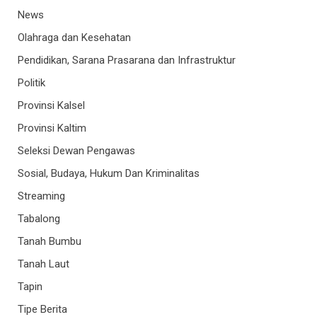
News
Olahraga dan Kesehatan
Pendidikan, Sarana Prasarana dan Infrastruktur
Politik
Provinsi Kalsel
Provinsi Kaltim
Seleksi Dewan Pengawas
Sosial, Budaya, Hukum Dan Kriminalitas
Streaming
Tabalong
Tanah Bumbu
Tanah Laut
Tapin
Tipe Berita