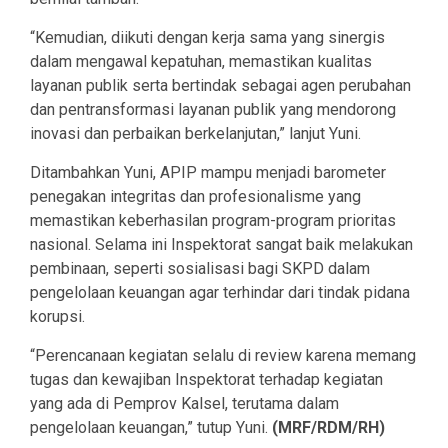
“Kemudian, diikuti dengan kerja sama yang sinergis
dalam mengawal kepatuhan, memastikan kualitas
layanan publik serta bertindak sebagai agen perubahan
dan pentransformasi layanan publik yang mendorong
inovasi dan perbaikan berkelanjutan,” lanjut Yuni.
Ditambahkan Yuni, APIP mampu menjadi barometer
penegakan integritas dan profesionalisme yang
memastikan keberhasilan program-program prioritas
nasional. Selama ini Inspektorat sangat baik melakukan
pembinaan, seperti sosialisasi bagi SKPD dalam
pengelolaan keuangan agar terhindar dari tindak pidana
korupsi.
“Perencanaan kegiatan selalu di review karena memang
tugas dan kewajiban Inspektorat terhadap kegiatan
yang ada di Pemprov Kalsel, terutama dalam
pengelolaan keuangan,” tutup Yuni.
(MRF/RDM/RH)