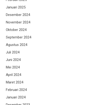
Januari 2025
Desember 2024
November 2024
Oktober 2024
September 2024
Agustus 2024
Juli 2024
Juni 2024
Mei 2024
April 2024
Maret 2024
Februari 2024
Januari 2024
Desember 2023