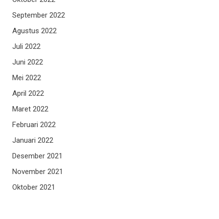
September 2022
Agustus 2022
Juli 2022
Juni 2022
Mei 2022
April 2022
Maret 2022
Februari 2022
Januari 2022
Desember 2021
November 2021
Oktober 2021