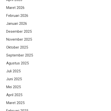
Maret 2026
Februari 2026
Januari 2026
Desember 2025
November 2025
Oktober 2025
September 2025
Agustus 2025
Juli 2025
Juni 2025
Mei 2025
April 2025
Maret 2025
Februari 2025