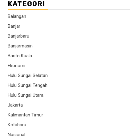
KATEGORI
Balangan
Banjar
Banjarbaru
Banjarmasin
Barito Kuala
Ekonomi
Hulu Sungai Selatan
Hulu Sungai Tengah
Hulu Sungai Utara
Jakarta
Kalimantan Timur
Kotabaru
Nasional