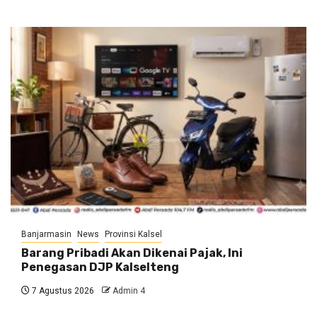
Banjarmasin
News
Provinsi Kalsel
Barang Pribadi Akan Dikenai Pajak, Ini
Penegasan DJP Kalselteng
7 Agustus 2026
Admin 4