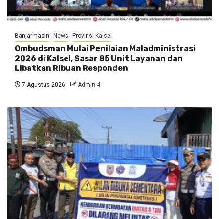
Banjarmasin
News
Provinsi Kalsel
Ombudsman Mulai Penilaian Maladministrasi
2026 di Kalsel, Sasar 85 Unit Layanan dan
Libatkan Ribuan Responden
7 Agustus 2026
Admin 4