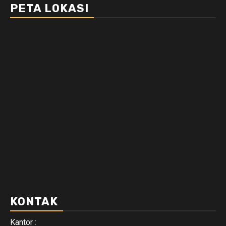
PETA LOKASI
KONTAK
Kantor :