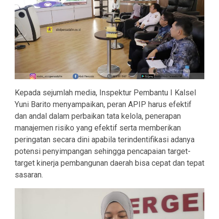
Kepada sejumlah media, Inspektur Pembantu I Kalsel
Yuni Barito menyampaikan, peran APIP harus efektif
dan andal dalam perbaikan tata kelola, penerapan
manajemen risiko yang efektif serta memberikan
peringatan secara dini apabila terindentifikasi adanya
potensi penyimpangan sehingga pencapaian target-
target kinerja pembangunan daerah bisa cepat dan tepat
sasaran.