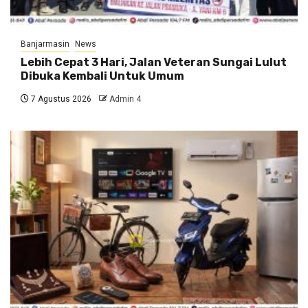
Banjarmasin
News
Lebih Cepat 3 Hari, Jalan Veteran Sungai Lulut
Dibuka Kembali Untuk Umum
7 Agustus 2026
Admin 4