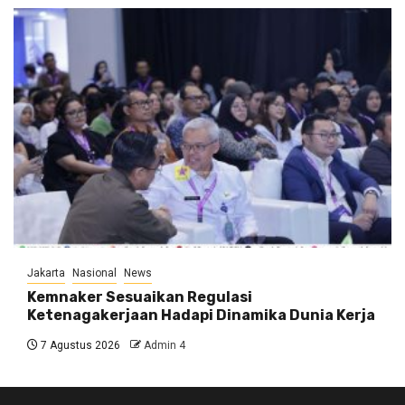
Jakarta
Nasional
News
Kemnaker Sesuaikan Regulasi
Ketenagakerjaan Hadapi Dinamika Dunia Kerja
7 Agustus 2026
Admin 4