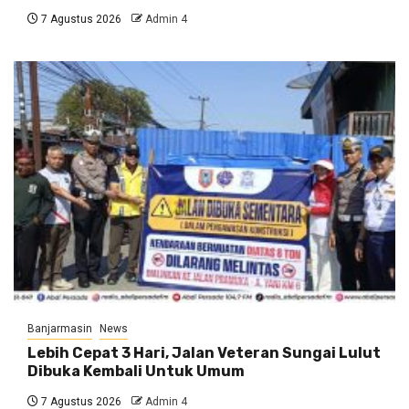
7 Agustus 2026
Admin 4
Banjarmasin
News
Lebih Cepat 3 Hari, Jalan Veteran Sungai Lulut
Dibuka Kembali Untuk Umum
7 Agustus 2026
Admin 4