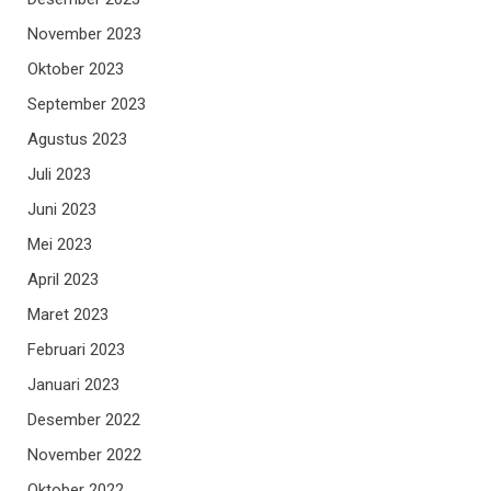
November 2023
Oktober 2023
September 2023
Agustus 2023
Juli 2023
Juni 2023
Mei 2023
April 2023
Maret 2023
Februari 2023
Januari 2023
Desember 2022
November 2022
Oktober 2022