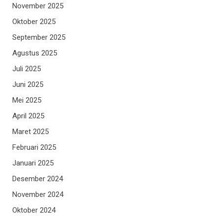
November 2025
Oktober 2025
September 2025
Agustus 2025
Juli 2025
Juni 2025
Mei 2025
April 2025
Maret 2025
Februari 2025
Januari 2025
Desember 2024
November 2024
Oktober 2024