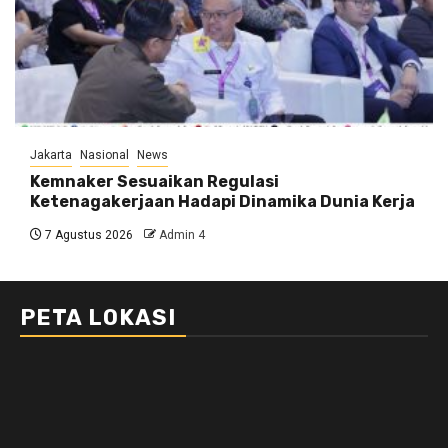
Jakarta
Nasional
News
Kemnaker Sesuaikan Regulasi
Ketenagakerjaan Hadapi Dinamika Dunia Kerja
7 Agustus 2026
Admin 4
PETA LOKASI