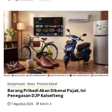
Banjarmasin
News
Provinsi Kalsel
Barang Pribadi Akan Dikenai Pajak, Ini
Penegasan DJP Kalselteng
7 Agustus 2026
Admin 4