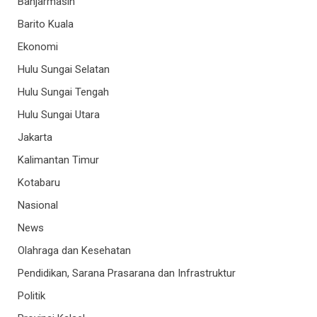
Banjarmasin
Barito Kuala
Ekonomi
Hulu Sungai Selatan
Hulu Sungai Tengah
Hulu Sungai Utara
Jakarta
Kalimantan Timur
Kotabaru
Nasional
News
Olahraga dan Kesehatan
Pendidikan, Sarana Prasarana dan Infrastruktur
Politik