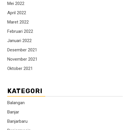
Mei 2022
April 2022
Maret 2022
Februari 2022
Januari 2022
Desember 2021
November 2021
Oktober 2021
KATEGORI
Balangan
Banjar
Banjarbaru