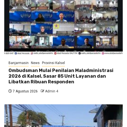
Banjarmasin
News
Provinsi Kalsel
Ombudsman Mulai Penilaian Maladministrasi
2026 di Kalsel, Sasar 85 Unit Layanan dan
Libatkan Ribuan Responden
7 Agustus 2026
Admin 4