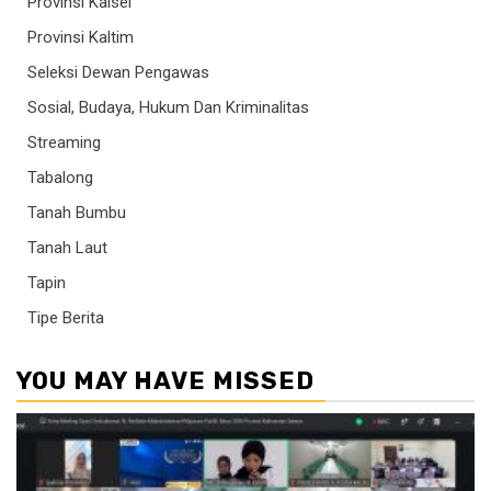
Provinsi Kalsel
Provinsi Kaltim
Seleksi Dewan Pengawas
Sosial, Budaya, Hukum Dan Kriminalitas
Streaming
Tabalong
Tanah Bumbu
Tanah Laut
Tapin
Tipe Berita
YOU MAY HAVE MISSED