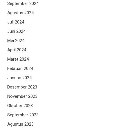
September 2024
Agustus 2024
Juli 2024
Juni 2024
Mei 2024
April 2024
Maret 2024
Februari 2024
Januari 2024
Desember 2023
November 2023
Oktober 2023
September 2023
Agustus 2023