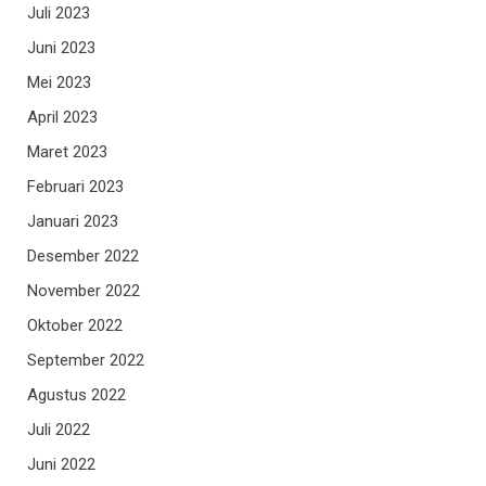
Juli 2023
Juni 2023
Mei 2023
April 2023
Maret 2023
Februari 2023
Januari 2023
Desember 2022
November 2022
Oktober 2022
September 2022
Agustus 2022
Juli 2022
Juni 2022