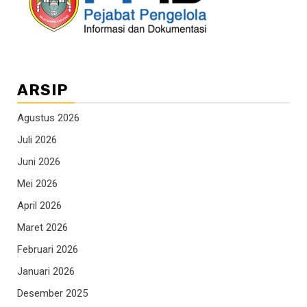
ARSIP
Agustus 2026
Juli 2026
Juni 2026
Mei 2026
April 2026
Maret 2026
Februari 2026
Januari 2026
Desember 2025