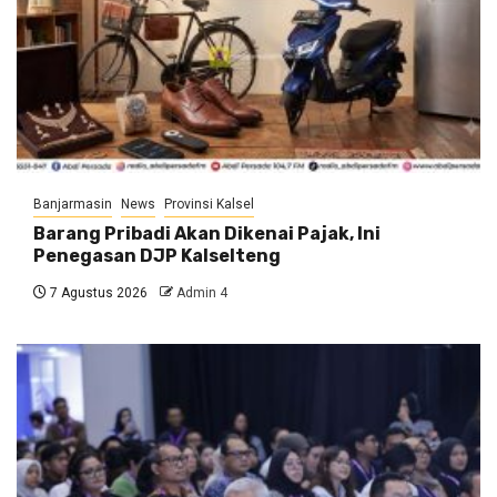
Banjarmasin
News
Provinsi Kalsel
Barang Pribadi Akan Dikenai Pajak, Ini
Penegasan DJP Kalselteng
7 Agustus 2026
Admin 4