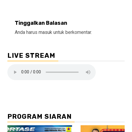
Tinggalkan Balasan
Anda harus
masuk
untuk berkomentar.
LIVE STREAM
PROGRAM SIARAN