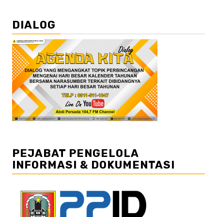
DIALOG
PEJABAT PENGELOLA
INFORMASI & DOKUMENTASI