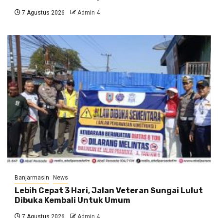
7 Agustus 2026
Admin 4
Banjarmasin
News
Lebih Cepat 3 Hari, Jalan Veteran Sungai Lulut
Dibuka Kembali Untuk Umum
7 Agustus 2026
Admin 4