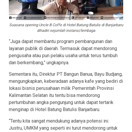
Suasana opening Uncle B Coffe di Hotel Batung Batulis di Banjarbaru
dihadiri sejumlah instansi/lembaga
“Juga dapat membantu program pembangunan dan
layanan publik di daerah. Termasuk dapat mendorong
pengusaha atau pun pelaku usaha untuk terus tumbuh
dan berkembang,” ungkapnya.
Sementara itu, Direktur PT Bangun Banua, Bayu Budjang,
mengungkapkan, keberadaan adanya kafe yang bediri di
lokasi bisnis perusahaan milik Pemerintah Provinsi
Kalimantan Selatan itu tentu bisa mendorong
pertumbuhan angka pengunjung untuk dapat tertarik
menginap di Hotel Batung Batulis Banjarbaru.
“Tentu kita sangat mendukung adanya potensi ini.
Justru, UMKM yang seperti ini turut mendorong untuk