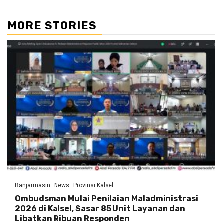
MORE STORIES
Banjarmasin
News
Provinsi Kalsel
Ombudsman Mulai Penilaian Maladministrasi
2026 di Kalsel, Sasar 85 Unit Layanan dan
Libatkan Ribuan Responden