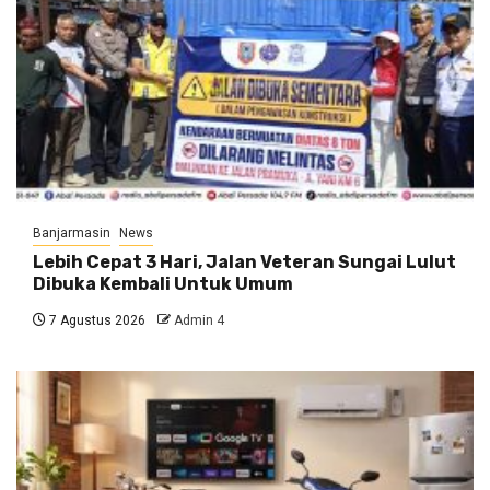
Banjarmasin
News
Lebih Cepat 3 Hari, Jalan Veteran Sungai Lulut
Dibuka Kembali Untuk Umum
7 Agustus 2026
Admin 4