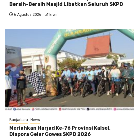
Bersih-Bersih Masjid Libatkan Seluruh SKPD
6 Agustus 2026
Erwin
Banjarbaru
News
Meriahkan Harjad Ke-76 Provinsi Kalsel,
Dispora Gelar Gowes SKPD 2026