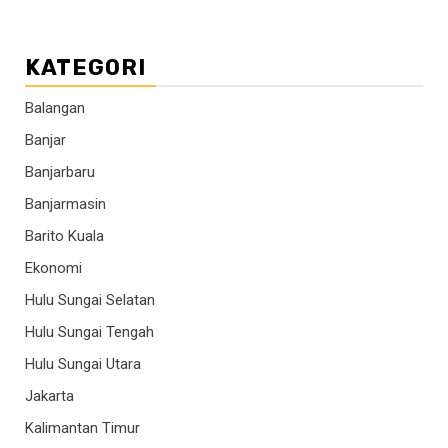
KATEGORI
Balangan
Banjar
Banjarbaru
Banjarmasin
Barito Kuala
Ekonomi
Hulu Sungai Selatan
Hulu Sungai Tengah
Hulu Sungai Utara
Jakarta
Kalimantan Timur