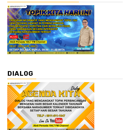
DIALOG