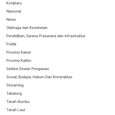
Kotabaru
Nasional
News
Olahraga dan Kesehatan
Pendidikan, Sarana Prasarana dan Infrastruktur
Politik
Provinsi Kalsel
Provinsi Kaltim
Seleksi Dewan Pengawas
Sosial, Budaya, Hukum Dan Kriminalitas
Streaming
Tabalong
Tanah Bumbu
Tanah Laut