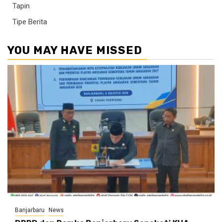
Tapin
Tipe Berita
YOU MAY HAVE MISSED
Banjarbaru
News