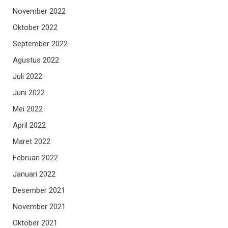
November 2022
Oktober 2022
September 2022
Agustus 2022
Juli 2022
Juni 2022
Mei 2022
April 2022
Maret 2022
Februari 2022
Januari 2022
Desember 2021
November 2021
Oktober 2021