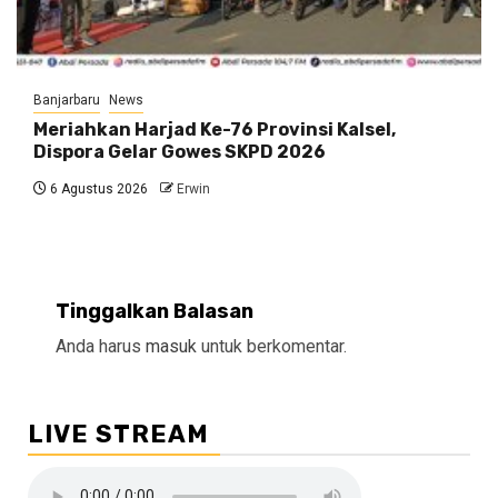
Banjarbaru
News
Meriahkan Harjad Ke-76 Provinsi Kalsel,
Dispora Gelar Gowes SKPD 2026
6 Agustus 2026
Erwin
Tinggalkan Balasan
Anda harus
masuk
untuk berkomentar.
LIVE STREAM