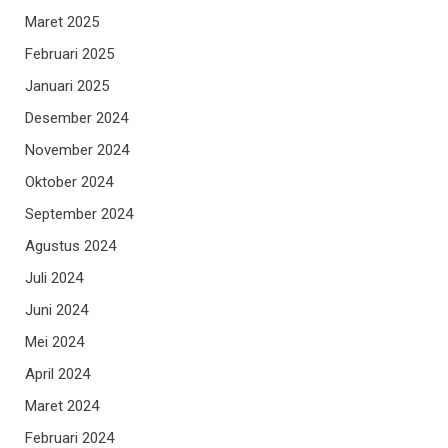
Maret 2025
Februari 2025
Januari 2025
Desember 2024
November 2024
Oktober 2024
September 2024
Agustus 2024
Juli 2024
Juni 2024
Mei 2024
April 2024
Maret 2024
Februari 2024