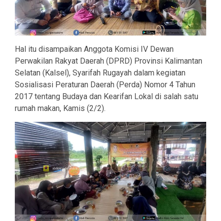
Hal itu disampaikan Anggota Komisi IV Dewan
Perwakilan Rakyat Daerah (DPRD) Provinsi Kalimantan
Selatan (Kalsel), Syarifah Rugayah dalam kegiatan
Sosialisasi Peraturan Daerah (Perda) Nomor 4 Tahun
2017 tentang Budaya dan Kearifan Lokal di salah satu
rumah makan, Kamis (2/2).