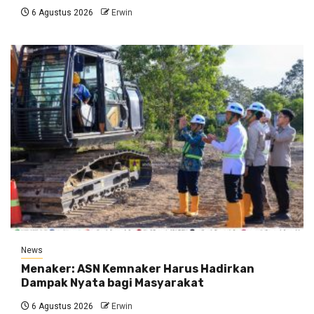
6 Agustus 2026
Erwin
News
Menaker: ASN Kemnaker Harus Hadirkan
Dampak Nyata bagi Masyarakat
6 Agustus 2026
Erwin