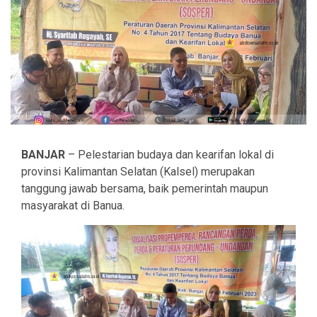
BANJAR
– Pelestarian budaya dan kearifan lokal di
provinsi Kalimantan Selatan (Kalsel) merupakan
tanggung jawab bersama, baik pemerintah maupun
masyarakat di Banua.