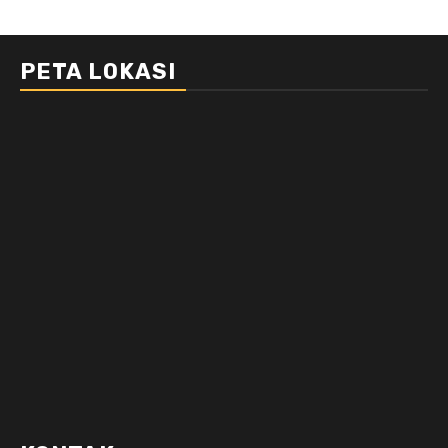
PETA LOKASI