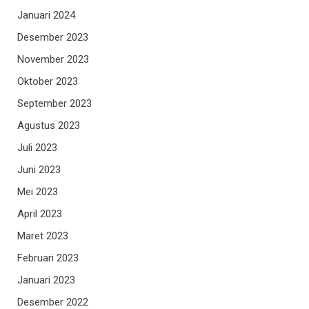
Januari 2024
Desember 2023
November 2023
Oktober 2023
September 2023
Agustus 2023
Juli 2023
Juni 2023
Mei 2023
April 2023
Maret 2023
Februari 2023
Januari 2023
Desember 2022