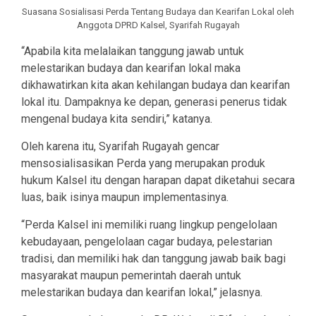
Suasana Sosialisasi Perda Tentang Budaya dan Kearifan Lokal oleh
Anggota DPRD Kalsel, Syarifah Rugayah
“Apabila kita melalaikan tanggung jawab untuk
melestarikan budaya dan kearifan lokal maka
dikhawatirkan kita akan kehilangan budaya dan kearifan
lokal itu. Dampaknya ke depan, generasi penerus tidak
mengenal budaya kita sendiri,” katanya.
Oleh karena itu, Syarifah Rugayah gencar
mensosialisasikan Perda yang merupakan produk
hukum Kalsel itu dengan harapan dapat diketahui secara
luas, baik isinya maupun implementasinya.
“Perda Kalsel ini memiliki ruang lingkup pengelolaan
kebudayaan, pengelolaan cagar budaya, pelestarian
tradisi, dan memiliki hak dan tanggung jawab baik bagi
masyarakat maupun pemerintah daerah untuk
melestarikan budaya dan kearifan lokal,” jelasnya.