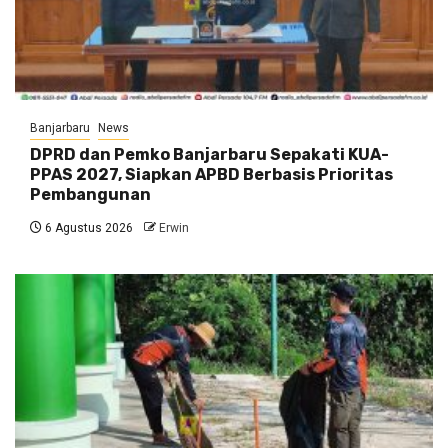
Banjarbaru
News
DPRD dan Pemko Banjarbaru Sepakati KUA-
PPAS 2027, Siapkan APBD Berbasis Prioritas
Pembangunan
6 Agustus 2026
Erwin