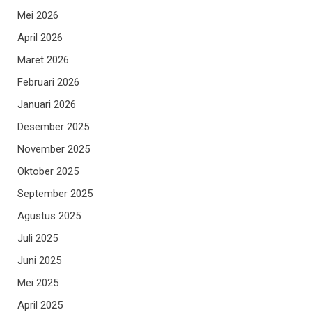
Mei 2026
April 2026
Maret 2026
Februari 2026
Januari 2026
Desember 2025
November 2025
Oktober 2025
September 2025
Agustus 2025
Juli 2025
Juni 2025
Mei 2025
April 2025