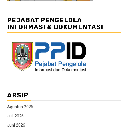
PEJABAT PENGELOLA
INFORMASI & DOKUMENTASI
ARSIP
Agustus 2026
Juli 2026
Juni 2026