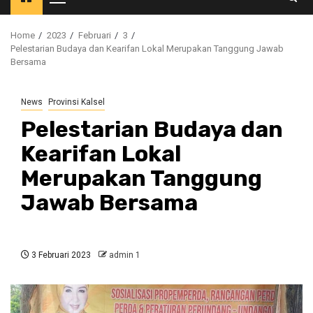
Primary
Menu
Home
2023
Februari
3
Pelestarian Budaya dan Kearifan Lokal Merupakan Tanggung Jawab
Bersama
News
Provinsi Kalsel
Pelestarian Budaya dan
Kearifan Lokal
Merupakan Tanggung
Jawab Bersama
3 Februari 2023
admin 1