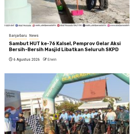
Banjarbaru
News
Sambut HUT ke-76 Kalsel, Pemprov Gelar Aksi
Bersih-Bersih Masjid Libatkan Seluruh SKPD
6 Agustus 2026
Erwin