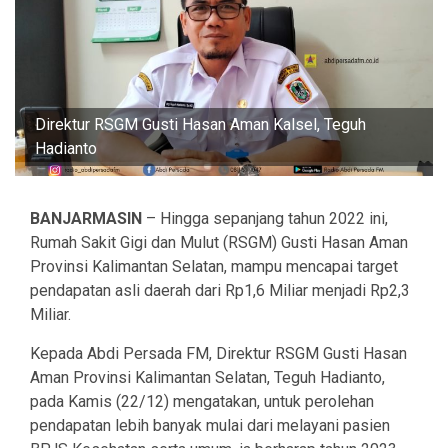
Direktur RSGM Gusti Hasan Aman Kalsel, Teguh
Hadianto
BANJARMASIN
– Hingga sepanjang tahun 2022 ini,
Rumah Sakit Gigi dan Mulut (RSGM) Gusti Hasan Aman
Provinsi Kalimantan Selatan, mampu mencapai target
pendapatan asli daerah dari Rp1,6 Miliar menjadi Rp2,3
Miliar.
Kepada Abdi Persada FM, Direktur RSGM Gusti Hasan
Aman Provinsi Kalimantan Selatan, Teguh Hadianto,
pada Kamis (22/12) mengatakan, untuk perolehan
pendapatan lebih banyak mulai dari melayani pasien