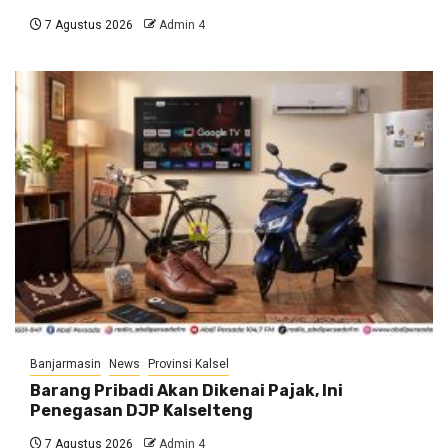
7 Agustus 2026
Admin 4
Banjarmasin
News
Provinsi Kalsel
Barang Pribadi Akan Dikenai Pajak, Ini
Penegasan DJP Kalselteng
7 Agustus 2026
Admin 4