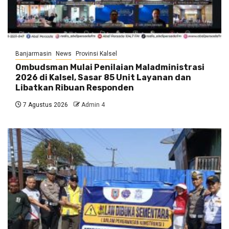
Banjarmasin
News
Provinsi Kalsel
Ombudsman Mulai Penilaian Maladministrasi
2026 di Kalsel, Sasar 85 Unit Layanan dan
Libatkan Ribuan Responden
7 Agustus 2026
Admin 4