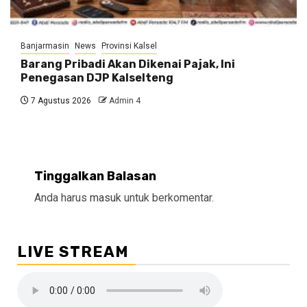
Banjarmasin
News
Provinsi Kalsel
Barang Pribadi Akan Dikenai Pajak, Ini
Penegasan DJP Kalselteng
7 Agustus 2026
Admin 4
Tinggalkan Balasan
Anda harus
masuk
untuk berkomentar.
LIVE STREAM