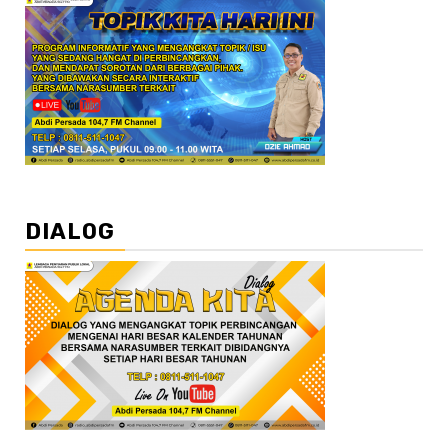
DIALOG