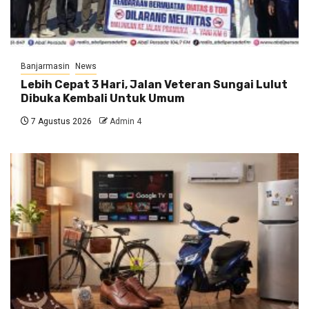
Banjarmasin
News
Lebih Cepat 3 Hari, Jalan Veteran Sungai Lulut
Dibuka Kembali Untuk Umum
7 Agustus 2026
Admin 4