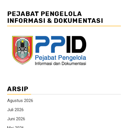
PEJABAT PENGELOLA
INFORMASI & DOKUMENTASI
ARSIP
Agustus 2026
Juli 2026
Juni 2026
Mei 2026