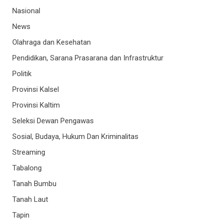
Nasional
News
Olahraga dan Kesehatan
Pendidikan, Sarana Prasarana dan Infrastruktur
Politik
Provinsi Kalsel
Provinsi Kaltim
Seleksi Dewan Pengawas
Sosial, Budaya, Hukum Dan Kriminalitas
Streaming
Tabalong
Tanah Bumbu
Tanah Laut
Tapin