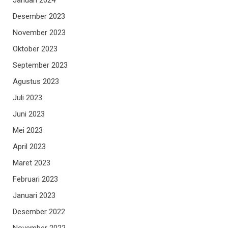
Desember 2023
November 2023
Oktober 2023
September 2023
Agustus 2023
Juli 2023
Juni 2023
Mei 2023
April 2023
Maret 2023
Februari 2023
Januari 2023
Desember 2022
November 2022