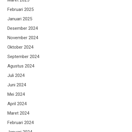
Februari 2025
Januari 2025
Desember 2024
November 2024
Oktober 2024
September 2024
Agustus 2024
Juli 2024
Juni 2024
Mei 2024
April 2024
Maret 2024
Februari 2024
Januari 2024