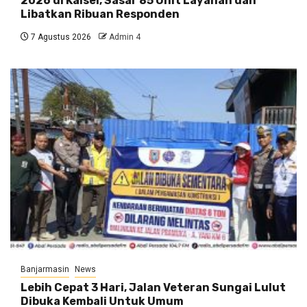
2026 di Kalsel, Sasar 85 Unit Layanan dan
Libatkan Ribuan Responden
7 Agustus 2026
Admin 4
Banjarmasin
News
Lebih Cepat 3 Hari, Jalan Veteran Sungai Lulut
Dibuka Kembali Untuk Umum