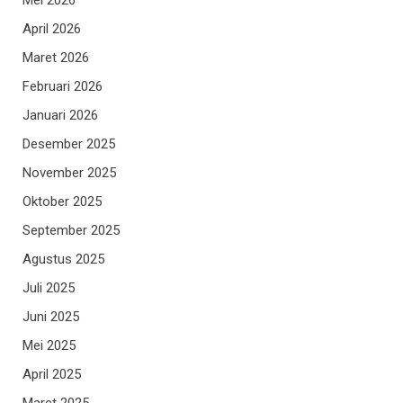
April 2026
Maret 2026
Februari 2026
Januari 2026
Desember 2025
November 2025
Oktober 2025
September 2025
Agustus 2025
Juli 2025
Juni 2025
Mei 2025
April 2025
Maret 2025