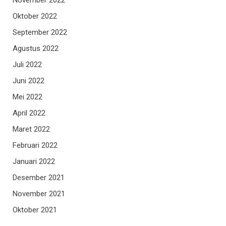
Oktober 2022
September 2022
Agustus 2022
Juli 2022
Juni 2022
Mei 2022
April 2022
Maret 2022
Februari 2022
Januari 2022
Desember 2021
November 2021
Oktober 2021