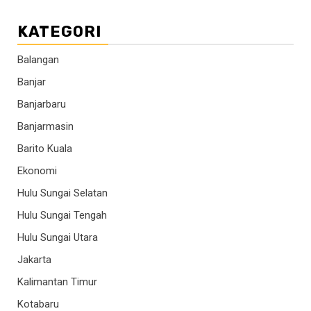
KATEGORI
Balangan
Banjar
Banjarbaru
Banjarmasin
Barito Kuala
Ekonomi
Hulu Sungai Selatan
Hulu Sungai Tengah
Hulu Sungai Utara
Jakarta
Kalimantan Timur
Kotabaru