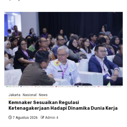
Jakarta
Nasional
News
Kemnaker Sesuaikan Regulasi
Ketenagakerjaan Hadapi Dinamika Dunia Kerja
7 Agustus 2026
Admin 4