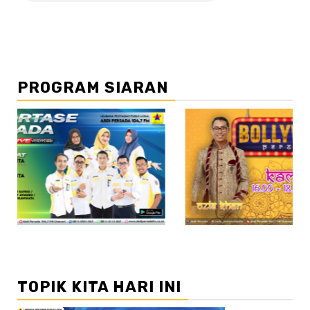
PROGRAM SIARAN
//2
TOPIK KITA HARI INI