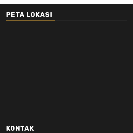
PETA LOKASI
KONTAK