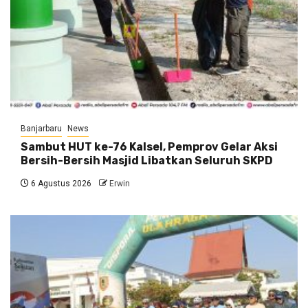
Banjarbaru
News
Sambut HUT ke-76 Kalsel, Pemprov Gelar Aksi
Bersih-Bersih Masjid Libatkan Seluruh SKPD
6 Agustus 2026
Erwin