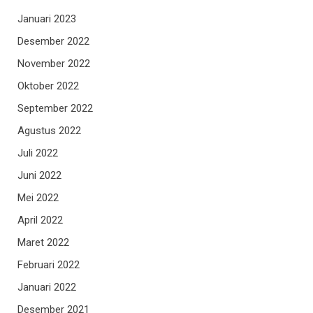
Januari 2023
Desember 2022
November 2022
Oktober 2022
September 2022
Agustus 2022
Juli 2022
Juni 2022
Mei 2022
April 2022
Maret 2022
Februari 2022
Januari 2022
Desember 2021