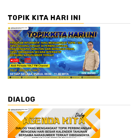
TOPIK KITA HARI INI
DIALOG