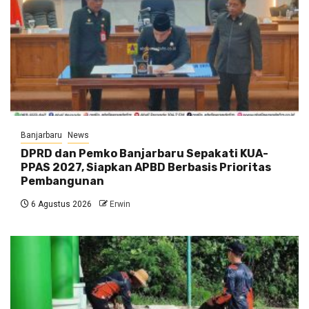
Banjarbaru
News
DPRD dan Pemko Banjarbaru Sepakati KUA-
PPAS 2027, Siapkan APBD Berbasis Prioritas
Pembangunan
6 Agustus 2026
Erwin