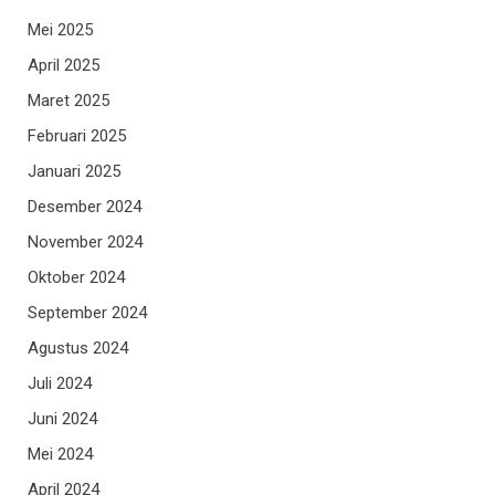
Mei 2025
April 2025
Maret 2025
Februari 2025
Januari 2025
Desember 2024
November 2024
Oktober 2024
September 2024
Agustus 2024
Juli 2024
Juni 2024
Mei 2024
April 2024