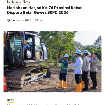
Banjarbaru
News
Meriahkan Harjad Ke-76 Provinsi Kalsel,
Dispora Gelar Gowes SKPD 2026
6 Agustus 2026
Erwin
News