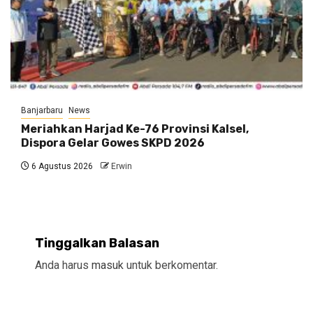
Banjarbaru
News
Meriahkan Harjad Ke-76 Provinsi Kalsel,
Dispora Gelar Gowes SKPD 2026
6 Agustus 2026
Erwin
Tinggalkan Balasan
Anda harus
masuk
untuk berkomentar.