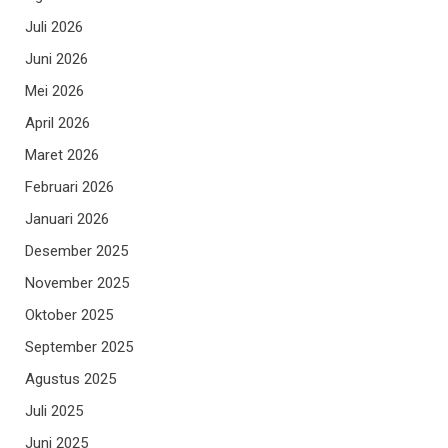
Juli 2026
Juni 2026
Mei 2026
April 2026
Maret 2026
Februari 2026
Januari 2026
Desember 2025
November 2025
Oktober 2025
September 2025
Agustus 2025
Juli 2025
Juni 2025