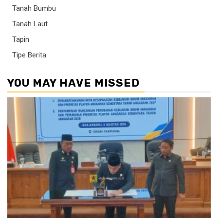
Tanah Bumbu
Tanah Laut
Tapin
Tipe Berita
YOU MAY HAVE MISSED