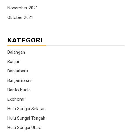
November 2021
Oktober 2021
KATEGORI
Balangan
Banjar
Banjarbaru
Banjarmasin
Barito Kuala
Ekonomi
Hulu Sungai Selatan
Hulu Sungai Tengah
Hulu Sungai Utara