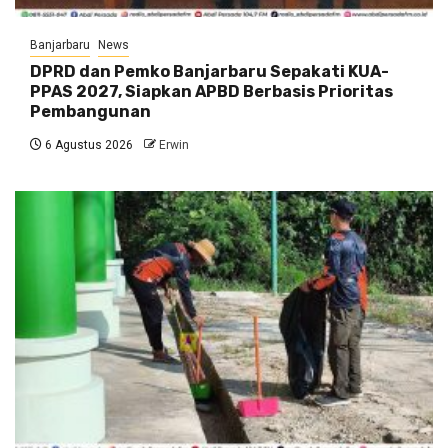
Banjarbaru
News
DPRD dan Pemko Banjarbaru Sepakati KUA-
PPAS 2027, Siapkan APBD Berbasis Prioritas
Pembangunan
6 Agustus 2026
Erwin