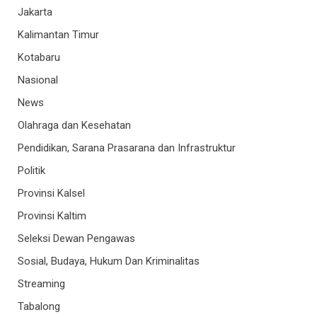
Jakarta
Kalimantan Timur
Kotabaru
Nasional
News
Olahraga dan Kesehatan
Pendidikan, Sarana Prasarana dan Infrastruktur
Politik
Provinsi Kalsel
Provinsi Kaltim
Seleksi Dewan Pengawas
Sosial, Budaya, Hukum Dan Kriminalitas
Streaming
Tabalong