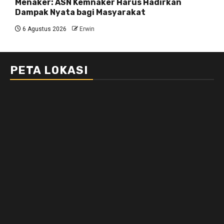
Menaker: ASN Kemnaker Harus Hadirkan
Dampak Nyata bagi Masyarakat
6 Agustus 2026
Erwin
PETA LOKASI