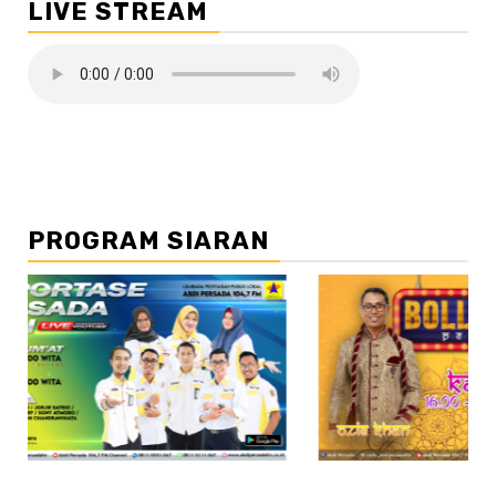
LIVE STREAM
PROGRAM SIARAN
//2