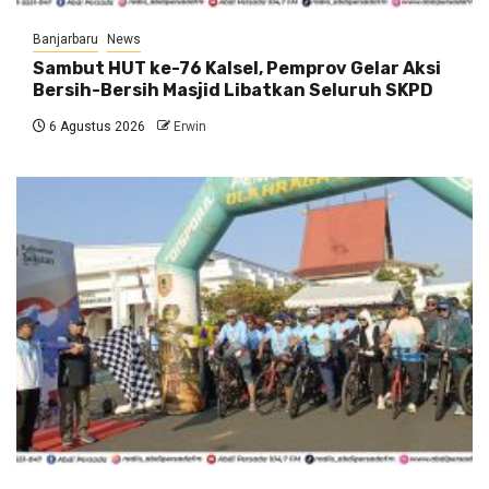
Banjarbaru
News
Sambut HUT ke-76 Kalsel, Pemprov Gelar Aksi
Bersih-Bersih Masjid Libatkan Seluruh SKPD
6 Agustus 2026
Erwin