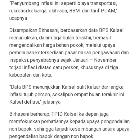
“Penyumbang inflasi ini seperti biaya transportasi,
rekreasi keluarga, olahraga, BBM, dan tarif PDAM,”
ucapnya
Disampaikan Birhasani, berdasarkan data BPS Kalsel
menunjukkan, dalam tiga bulan terakhir, berhasil
mengendalikan harga bahan pokok, melalui upaya
pemenuhan ketersediaan pasar murah pengawasan dan
inspeksi, penyebabnya sejak Januari – November
terjadi inflasi diatas satu persen, khususnya di tiga
kabupaten dan kota.
“Data BPS menunjukkan Kalsel sulit keluar dari angka
inflasi tujuh persen, sekalipun empat bulan terakhir ini
Kalsel deflasi,” jelasnya
Birhasani berharap, TPID Kalsel ke depan juga
memfokuskan perhatiannya kepada upaya pengendalian
non bapok, sehingga terjadi keseimbangan antara upaya
pengendalian bapok dengan non bapok.