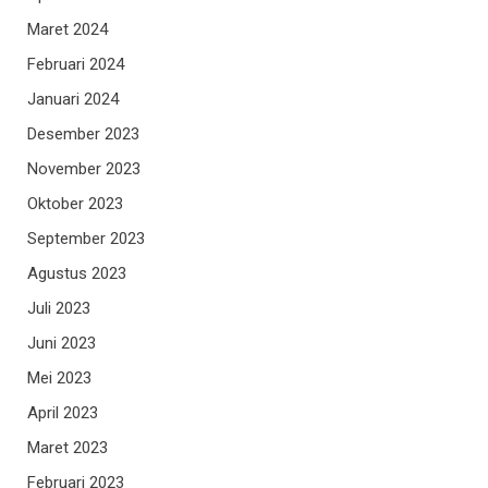
Maret 2024
Februari 2024
Januari 2024
Desember 2023
November 2023
Oktober 2023
September 2023
Agustus 2023
Juli 2023
Juni 2023
Mei 2023
April 2023
Maret 2023
Februari 2023