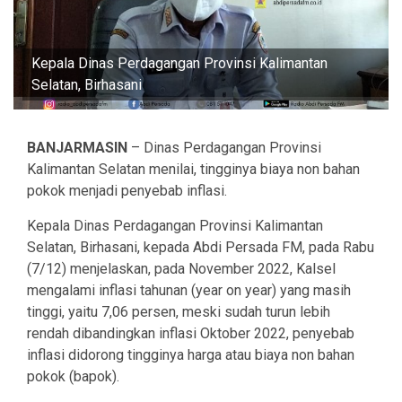
Kepala Dinas Perdagangan Provinsi Kalimantan
Selatan, Birhasani
BANJARMASIN
– Dinas Perdagangan Provinsi
Kalimantan Selatan menilai, tingginya biaya non bahan
pokok menjadi penyebab inflasi.
Kepala Dinas Perdagangan Provinsi Kalimantan
Selatan, Birhasani, kepada Abdi Persada FM, pada Rabu
(7/12) menjelaskan, pada November 2022, Kalsel
mengalami inflasi tahunan (year on year) yang masih
tinggi, yaitu 7,06 persen, meski sudah turun lebih
rendah dibandingkan inflasi Oktober 2022, penyebab
inflasi didorong tingginya harga atau biaya non bahan
pokok (bapok).