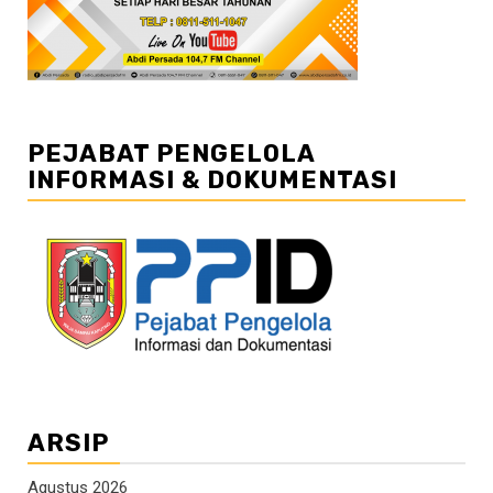
PEJABAT PENGELOLA
INFORMASI & DOKUMENTASI
ARSIP
Agustus 2026