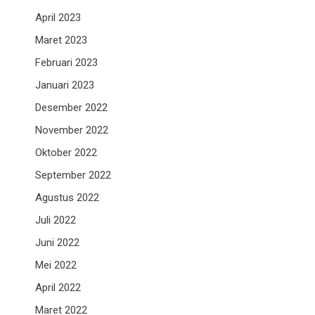
April 2023
Maret 2023
Februari 2023
Januari 2023
Desember 2022
November 2022
Oktober 2022
September 2022
Agustus 2022
Juli 2022
Juni 2022
Mei 2022
April 2022
Maret 2022