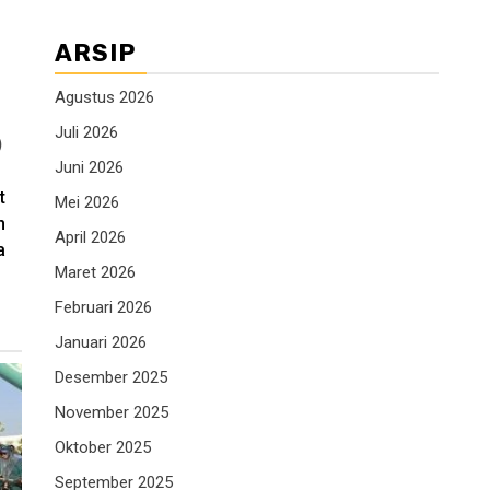
ARSIP
Agustus 2026
Juli 2026
)
Juni 2026
t
Mei 2026
n
April 2026
a
Maret 2026
Februari 2026
Januari 2026
Desember 2025
November 2025
Oktober 2025
September 2025