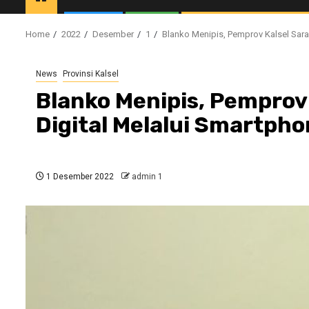
Home
2022
Desember
1
Blanko Menipis, Pemprov Kalsel Sara
News
Provinsi Kalsel
Blanko Menipis, Pemprov
Digital Melalui Smartph
1 Desember 2022
admin 1