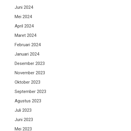
Juni 2024
Mei 2024
April 2024
Maret 2024
Februari 2024
Januari 2024
Desember 2023
November 2023
Oktober 2023
September 2023
Agustus 2023
Juli 2023
Juni 2023
Mei 2023