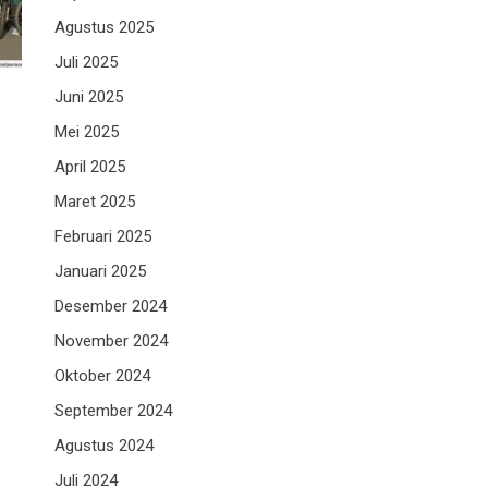
Agustus 2025
Juli 2025
Juni 2025
Mei 2025
April 2025
Maret 2025
Februari 2025
Januari 2025
Desember 2024
November 2024
Oktober 2024
September 2024
Agustus 2024
Juli 2024