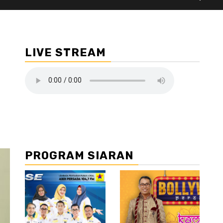
LIVE STREAM
PROGRAM SIARAN
//2