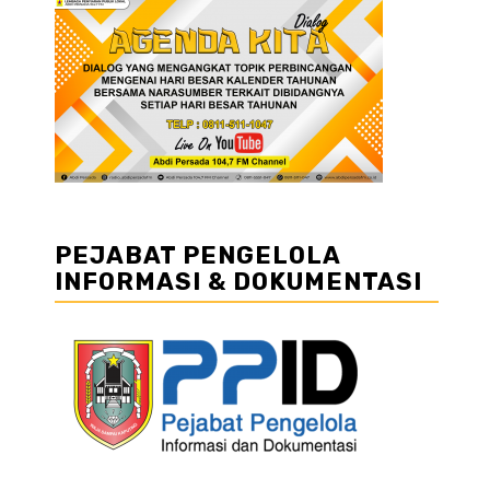
PEJABAT PENGELOLA
INFORMASI & DOKUMENTASI