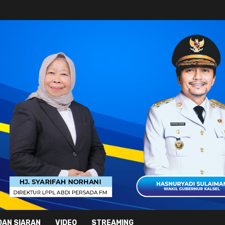
DAN SIARAN
VIDEO
STREAMING