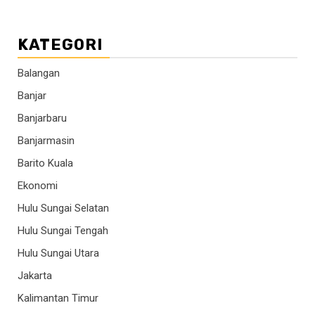
KATEGORI
Balangan
Banjar
Banjarbaru
Banjarmasin
Barito Kuala
Ekonomi
Hulu Sungai Selatan
Hulu Sungai Tengah
Hulu Sungai Utara
Jakarta
Kalimantan Timur