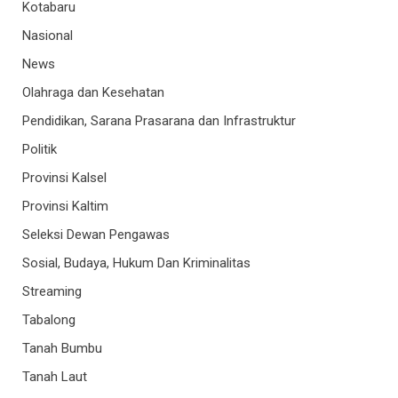
Kotabaru
Nasional
News
Olahraga dan Kesehatan
Pendidikan, Sarana Prasarana dan Infrastruktur
Politik
Provinsi Kalsel
Provinsi Kaltim
Seleksi Dewan Pengawas
Sosial, Budaya, Hukum Dan Kriminalitas
Streaming
Tabalong
Tanah Bumbu
Tanah Laut