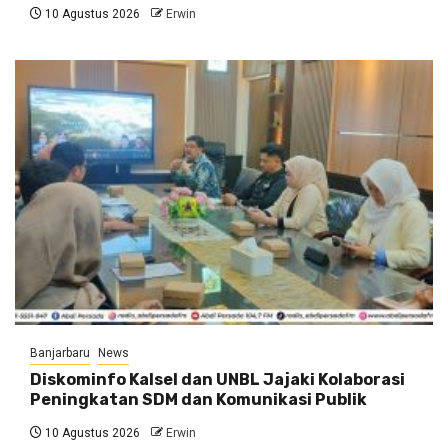
10 Agustus 2026
Erwin
Banjarbaru
News
Diskominfo Kalsel dan UNBL Jajaki Kolaborasi
Peningkatan SDM dan Komunikasi Publik
10 Agustus 2026
Erwin