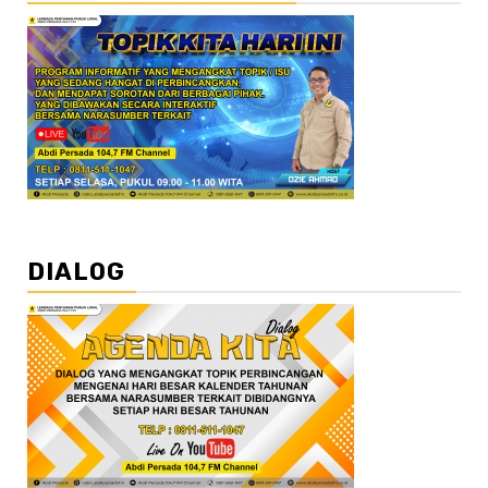
DIALOG