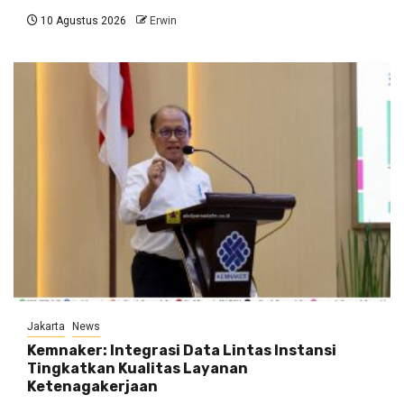
10 Agustus 2026
Erwin
Jakarta
News
Kemnaker: Integrasi Data Lintas Instansi
Tingkatkan Kualitas Layanan
Ketenagakerjaan