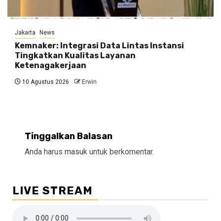
Jakarta
News
Kemnaker: Integrasi Data Lintas Instansi
Tingkatkan Kualitas Layanan
Ketenagakerjaan
10 Agustus 2026
Erwin
Tinggalkan Balasan
Anda harus
masuk
untuk berkomentar.
LIVE STREAM