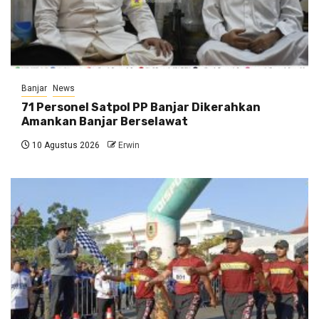
Banjar
News
71 Personel Satpol PP Banjar Dikerahkan
Amankan Banjar Berselawat
10 Agustus 2026
Erwin