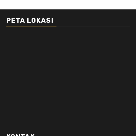
PETA LOKASI