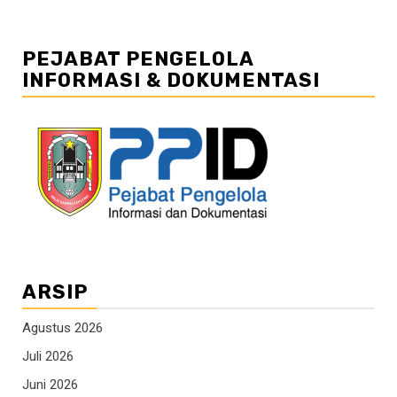
PEJABAT PENGELOLA
INFORMASI & DOKUMENTASI
ARSIP
Agustus 2026
Juli 2026
Juni 2026