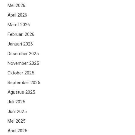
Mei 2026
April 2026
Maret 2026
Februari 2026
Januari 2026
Desember 2025
November 2025
Oktober 2025
September 2025
Agustus 2025
Juli 2025
Juni 2025
Mei 2025
April 2025