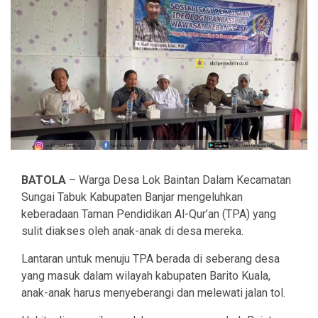
BATOLA
– Warga Desa Lok Baintan Dalam Kecamatan
Sungai Tabuk Kabupaten Banjar mengeluhkan
keberadaan Taman Pendidikan Al-Qur’an (TPA) yang
sulit diakses oleh anak-anak di desa mereka.
Lantaran untuk menuju TPA berada di seberang desa
yang masuk dalam wilayah kabupaten Barito Kuala,
anak-anak harus menyeberangi dan melewati jalan tol.