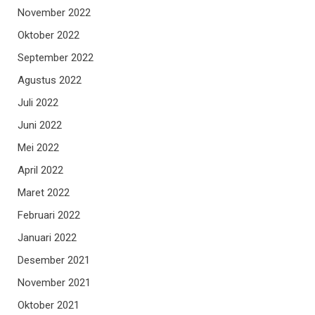
November 2022
Oktober 2022
September 2022
Agustus 2022
Juli 2022
Juni 2022
Mei 2022
April 2022
Maret 2022
Februari 2022
Januari 2022
Desember 2021
November 2021
Oktober 2021