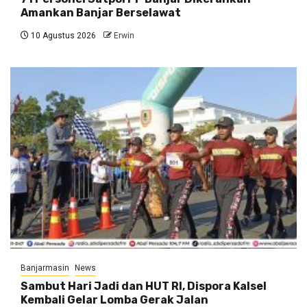
Amankan Banjar Berselawat
10 Agustus 2026
Erwin
Banjarmasin
News
Sambut Hari Jadi dan HUT RI, Dispora Kalsel
Kembali Gelar Lomba Gerak Jalan