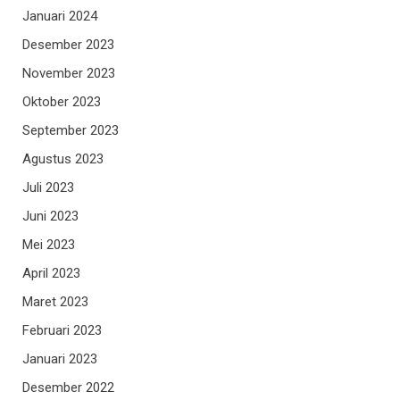
Januari 2024
Desember 2023
November 2023
Oktober 2023
September 2023
Agustus 2023
Juli 2023
Juni 2023
Mei 2023
April 2023
Maret 2023
Februari 2023
Januari 2023
Desember 2022