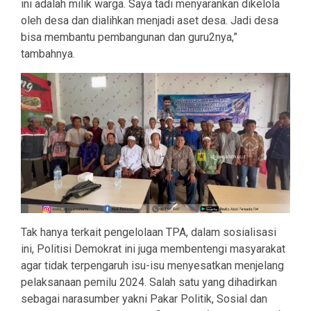
ini adalah milik warga. Saya tadi menyarankan dikelola
oleh desa dan dialihkan menjadi aset desa. Jadi desa
bisa membantu pembangunan dan guru2nya,”
tambahnya.
Tak hanya terkait pengelolaan TPA, dalam sosialisasi
ini, Politisi Demokrat ini juga membentengi masyarakat
agar tidak terpengaruh isu-isu menyesatkan menjelang
pelaksanaan pemilu 2024. Salah satu yang dihadirkan
sebagai narasumber yakni Pakar Politik, Sosial dan