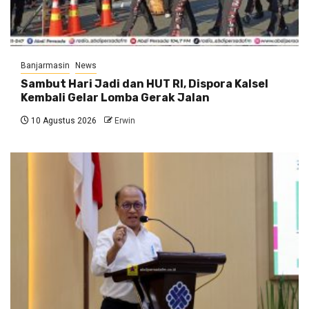
Banjarmasin
News
Sambut Hari Jadi dan HUT RI, Dispora Kalsel
Kembali Gelar Lomba Gerak Jalan
10 Agustus 2026
Erwin