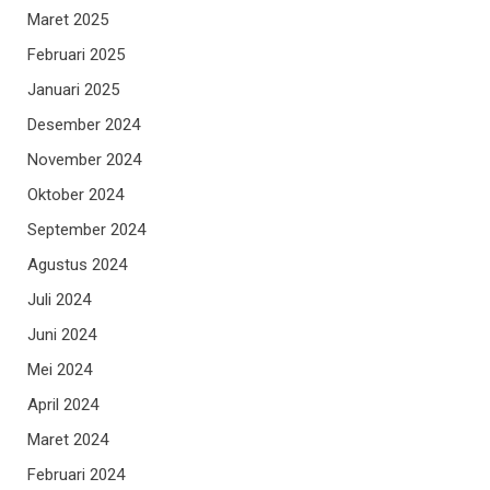
Maret 2025
Februari 2025
Januari 2025
Desember 2024
November 2024
Oktober 2024
September 2024
Agustus 2024
Juli 2024
Juni 2024
Mei 2024
April 2024
Maret 2024
Februari 2024