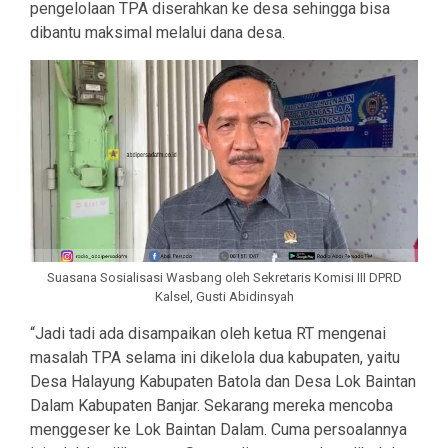
pengelolaan TPA diserahkan ke desa sehingga bisa
dibantu maksimal melalui dana desa.
Suasana Sosialisasi Wasbang oleh Sekretaris Komisi III DPRD
Kalsel, Gusti Abidinsyah
“Jadi tadi ada disampaikan oleh ketua RT mengenai
masalah TPA selama ini dikelola dua kabupaten, yaitu
Desa Halayung Kabupaten Batola dan Desa Lok Baintan
Dalam Kabupaten Banjar. Sekarang mereka mencoba
menggeser ke Lok Baintan Dalam. Cuma persoalannya