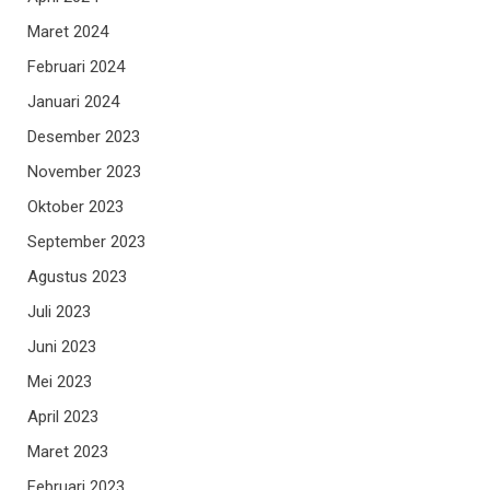
Maret 2024
Februari 2024
Januari 2024
Desember 2023
November 2023
Oktober 2023
September 2023
Agustus 2023
Juli 2023
Juni 2023
Mei 2023
April 2023
Maret 2023
Februari 2023