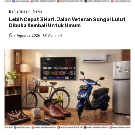
Banjarmasin
News
Lebih Cepat 3 Hari, Jalan Veteran Sungai Lulut
Dibuka Kembali Untuk Umum
7 Agustus 2026
Admin 4