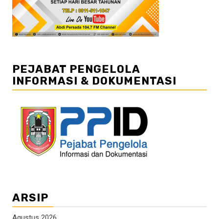
PEJABAT PENGELOLA
INFORMASI & DOKUMENTASI
ARSIP
Agustus 2026