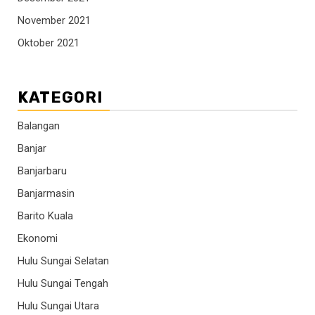
November 2021
Oktober 2021
KATEGORI
Balangan
Banjar
Banjarbaru
Banjarmasin
Barito Kuala
Ekonomi
Hulu Sungai Selatan
Hulu Sungai Tengah
Hulu Sungai Utara