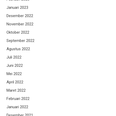
Januari 2023
Desember 2022
November 2022
Oktober 2022
September 2022
Agustus 2022
Juli 2022
Juni 2022
Mei 2022
April 2022
Maret 2022
Februari 2022
Januari 2022
Desember 2021