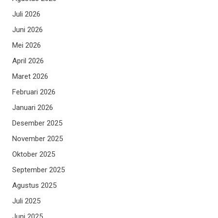
Juli 2026
Juni 2026
Mei 2026
April 2026
Maret 2026
Februari 2026
Januari 2026
Desember 2025
November 2025
Oktober 2025
September 2025
Agustus 2025
Juli 2025
Juni 2025