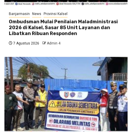
Banjarmasin
News
Provinsi Kalsel
Ombudsman Mulai Penilaian Maladministrasi
2026 di Kalsel, Sasar 85 Unit Layanan dan
Libatkan Ribuan Responden
7 Agustus 2026
Admin 4