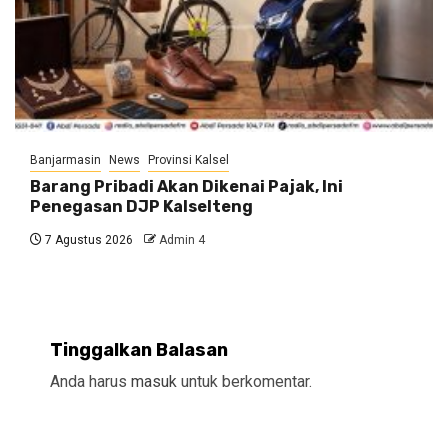
Banjarmasin
News
Provinsi Kalsel
Barang Pribadi Akan Dikenai Pajak, Ini
Penegasan DJP Kalselteng
7 Agustus 2026
Admin 4
Tinggalkan Balasan
Anda harus
masuk
untuk berkomentar.