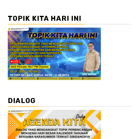
TOPIK KITA HARI INI
DIALOG