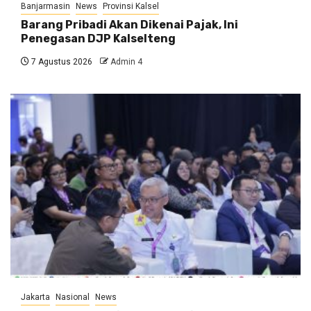
Banjarmasin
News
Provinsi Kalsel
Barang Pribadi Akan Dikenai Pajak, Ini
Penegasan DJP Kalselteng
7 Agustus 2026
Admin 4
Jakarta
Nasional
News