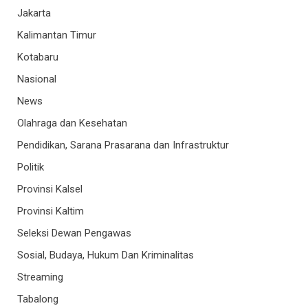
Jakarta
Kalimantan Timur
Kotabaru
Nasional
News
Olahraga dan Kesehatan
Pendidikan, Sarana Prasarana dan Infrastruktur
Politik
Provinsi Kalsel
Provinsi Kaltim
Seleksi Dewan Pengawas
Sosial, Budaya, Hukum Dan Kriminalitas
Streaming
Tabalong