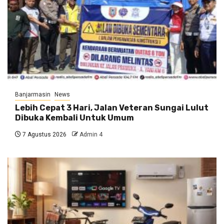
Banjarmasin
News
Lebih Cepat 3 Hari, Jalan Veteran Sungai Lulut
Dibuka Kembali Untuk Umum
7 Agustus 2026
Admin 4