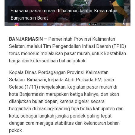
Suasana pasar murah di halaman kantor Kecamatan
Banjarmasin Barat
BANJARMASIN
– Pemerintah Provinsi Kalimantan
Selatan, melalui Tim Pengendalian Inflasi Daerah (TPID)
terus menerus melakukan pasar murah, untuk kestabilan
harga dan ketersediaan bahan pokok.
Kepala Dinas Perdagangan Provinsi Kalimantan
Selatan, Birhasani, kepada Abdi Persada FM, pada
Selasa (1/11) menjelaskan, kegiatan pasar murah di
kota Banjarmasin merupakan ketiga kalinya, dan akan
dilanjutkan bulan depan, karena digelar secara
bergantian di masing-masing tiga belas kabupaten dan
kota, sebagai langkah jangka pendek paling tepat
dengan cara menjaga stabilitas dan kelancaran bahan
pokok.