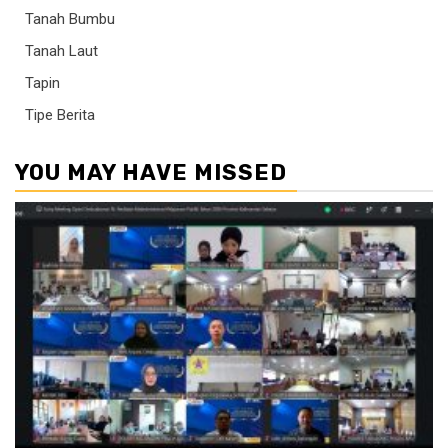
Tanah Bumbu
Tanah Laut
Tapin
Tipe Berita
YOU MAY HAVE MISSED