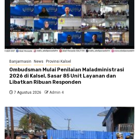
Banjarmasin
News
Provinsi Kalsel
Ombudsman Mulai Penilaian Maladministrasi
2026 di Kalsel, Sasar 85 Unit Layanan dan
Libatkan Ribuan Responden
7 Agustus 2026
Admin 4