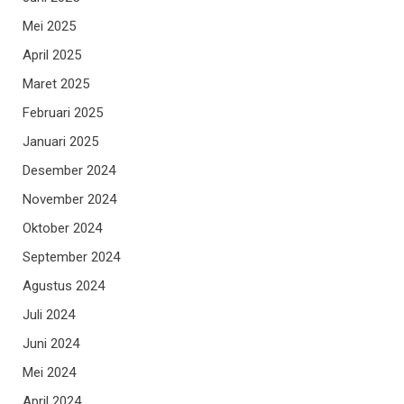
Mei 2025
April 2025
Maret 2025
Februari 2025
Januari 2025
Desember 2024
November 2024
Oktober 2024
September 2024
Agustus 2024
Juli 2024
Juni 2024
Mei 2024
April 2024