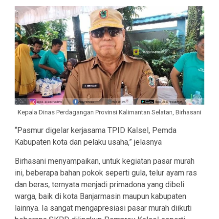
Kepala Dinas Perdagangan Provinsi Kalimantan Selatan, Birhasani
“Pasmur digelar kerjasama TPID Kalsel, Pemda
Kabupaten kota dan pelaku usaha,” jelasnya
Birhasani menyampaikan, untuk kegiatan pasar murah
ini, beberapa bahan pokok seperti gula, telur ayam ras
dan beras, ternyata menjadi primadona yang dibeli
warga, baik di kota Banjarmasin maupun kabupaten
lainnya. Ia sangat mengapresiasi pasar murah diikuti