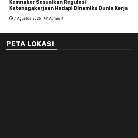
Kemnaker Sesuaikan Regulasi
Ketenagakerjaan Hadapi Dinamika Dunia Kerja
7 Agustus 2026
Admin 4
PETA LOKASI