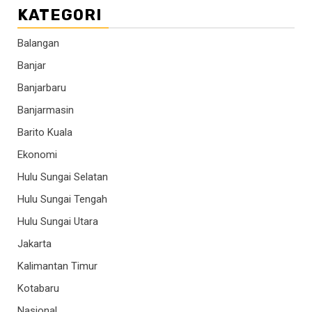
KATEGORI
Balangan
Banjar
Banjarbaru
Banjarmasin
Barito Kuala
Ekonomi
Hulu Sungai Selatan
Hulu Sungai Tengah
Hulu Sungai Utara
Jakarta
Kalimantan Timur
Kotabaru
Nasional