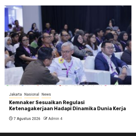
Jakarta
Nasional
News
Kemnaker Sesuaikan Regulasi
Ketenagakerjaan Hadapi Dinamika Dunia Kerja
7 Agustus 2026
Admin 4