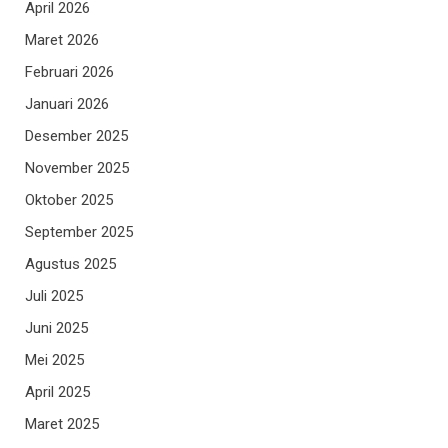
April 2026
Maret 2026
Februari 2026
Januari 2026
Desember 2025
November 2025
Oktober 2025
September 2025
Agustus 2025
Juli 2025
Juni 2025
Mei 2025
April 2025
Maret 2025