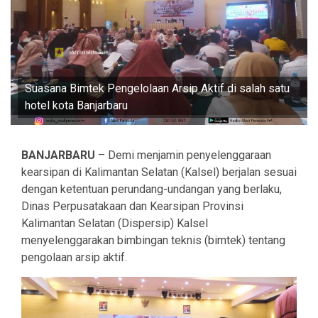
Suasana Bimtek Pengelolaan Arsip Aktif di salah satu
hotel kota Banjarbaru
BANJARBARU
– Demi menjamin penyelenggaraan
kearsipan di Kalimantan Selatan (Kalsel) berjalan sesuai
dengan ketentuan perundang-undangan yang berlaku,
Dinas Perpusatakaan dan Kearsipan Provinsi
Kalimantan Selatan (Dispersip) Kalsel
menyelenggarakan bimbingan teknis (bimtek) tentang
pengolaan arsip aktif.