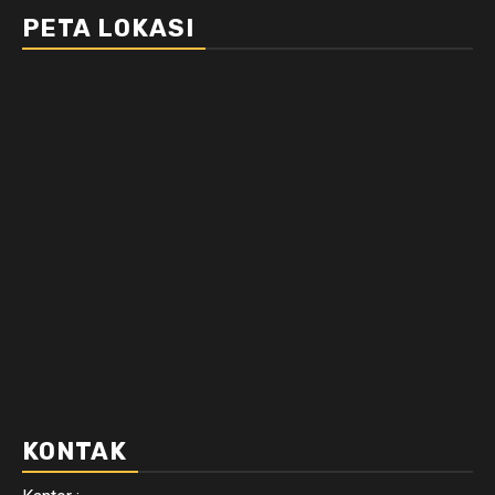
PETA LOKASI
KONTAK