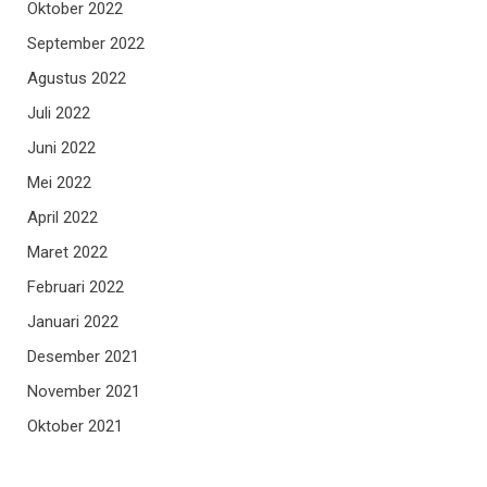
Oktober 2022
September 2022
Agustus 2022
Juli 2022
Juni 2022
Mei 2022
April 2022
Maret 2022
Februari 2022
Januari 2022
Desember 2021
November 2021
Oktober 2021