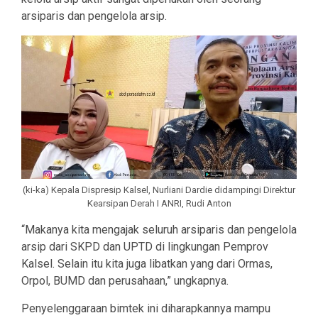
arsiparis dan pengelola arsip.
(ki-ka) Kepala Dispresip Kalsel, Nurliani Dardie didampingi Direktur
Kearsipan Derah I ANRI, Rudi Anton
“Makanya kita mengajak seluruh arsiparis dan pengelola
arsip dari SKPD dan UPTD di lingkungan Pemprov
Kalsel. Selain itu kita juga libatkan yang dari Ormas,
Orpol, BUMD dan perusahaan,” ungkapnya.
Penyelenggaraan bimtek ini diharapkannya mampu