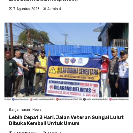
7 Agustus 2026
Admin 4
Banjarmasin
News
Lebih Cepat 3 Hari, Jalan Veteran Sungai Lulut
Dibuka Kembali Untuk Umum