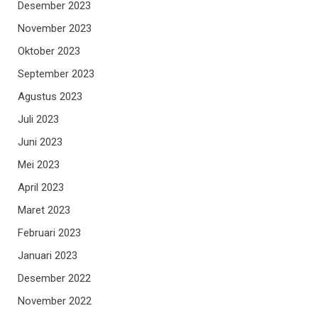
Desember 2023
November 2023
Oktober 2023
September 2023
Agustus 2023
Juli 2023
Juni 2023
Mei 2023
April 2023
Maret 2023
Februari 2023
Januari 2023
Desember 2022
November 2022