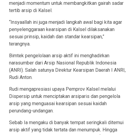
menjadi momentum untuk membangkitkan gairah sadar
tertib arsip di Kalsel.
“Insyaallah ini juga menjadi langkah awal bagi kita agar
penyelenggaraan kearsipan di Kalsel dilaksanakan
sesuai prinsip, kaidah dan standar kearsipan,”
terangnya.
Bimtek pengelolaan arsip aktif ini menghadirkan
narasumber dari Arsip Nasional Republik Indonesia
(ANRI). Salah satunya Direktur Kearsipan Daerah I ANRI,
Rudi Anton.
Rudi mengapresiasi upaya Pemprov Kalsel melalui
Dispersip untuk menciptakan arsiparis dan pengelola
arsip yang menguasai kearsipan sesuai kaidah
perundang-undangan.
Sebab Ia mengaku di banyak tempat seringkali ditemui
arsip aktif yang tidak tertata dan menumpuk. Hingga