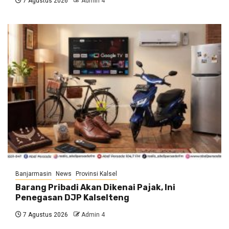
7 Agustus 2026
Admin 4
Banjarmasin
News
Provinsi Kalsel
Barang Pribadi Akan Dikenai Pajak, Ini
Penegasan DJP Kalselteng
7 Agustus 2026
Admin 4