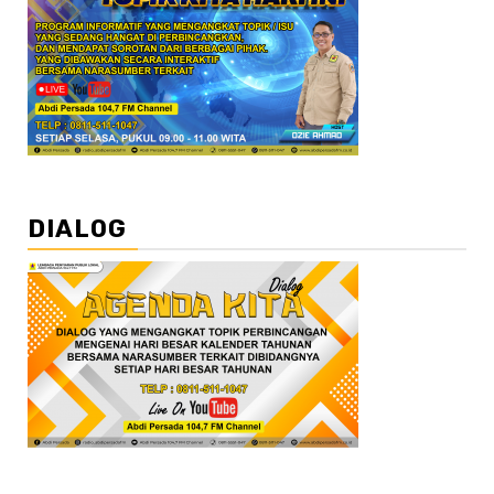
DIALOG