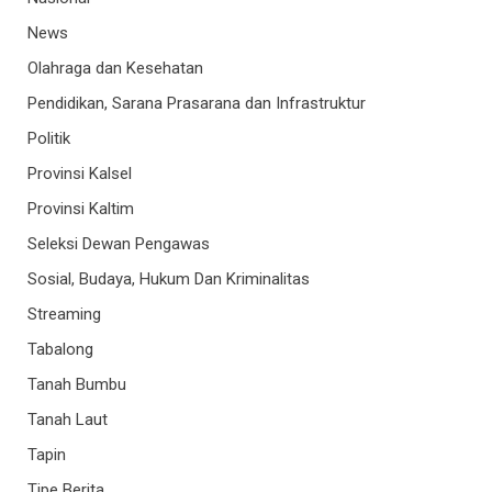
News
Olahraga dan Kesehatan
Pendidikan, Sarana Prasarana dan Infrastruktur
Politik
Provinsi Kalsel
Provinsi Kaltim
Seleksi Dewan Pengawas
Sosial, Budaya, Hukum Dan Kriminalitas
Streaming
Tabalong
Tanah Bumbu
Tanah Laut
Tapin
Tipe Berita