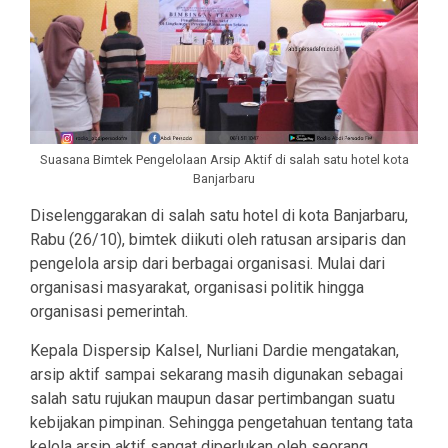
Suasana Bimtek Pengelolaan Arsip Aktif di salah satu hotel kota
Banjarbaru
Diselenggarakan di salah satu hotel di kota Banjarbaru,
Rabu (26/10), bimtek diikuti oleh ratusan arsiparis dan
pengelola arsip dari berbagai organisasi. Mulai dari
organisasi masyarakat, organisasi politik hingga
organisasi pemerintah.
Kepala Dispersip Kalsel, Nurliani Dardie mengatakan,
arsip aktif sampai sekarang masih digunakan sebagai
salah satu rujukan maupun dasar pertimbangan suatu
kebijakan pimpinan. Sehingga pengetahuan tentang tata
kelola arsip aktif sangat diperlukan oleh seorang