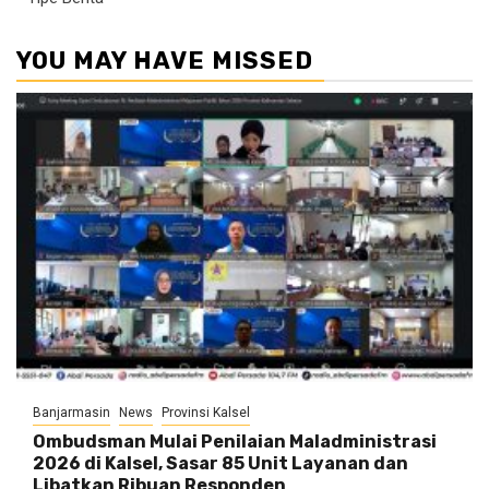
YOU MAY HAVE MISSED
Banjarmasin
News
Provinsi Kalsel
Ombudsman Mulai Penilaian Maladministrasi
2026 di Kalsel, Sasar 85 Unit Layanan dan
Libatkan Ribuan Responden