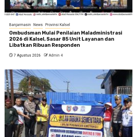
Banjarmasin
News
Provinsi Kalsel
Ombudsman Mulai Penilaian Maladministrasi
2026 di Kalsel, Sasar 85 Unit Layanan dan
Libatkan Ribuan Responden
7 Agustus 2026
Admin 4