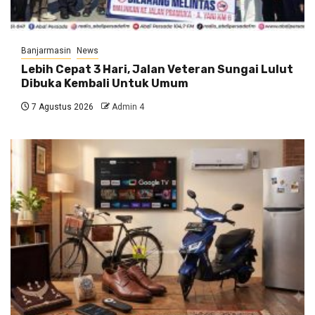
Banjarmasin
News
Lebih Cepat 3 Hari, Jalan Veteran Sungai Lulut
Dibuka Kembali Untuk Umum
7 Agustus 2026
Admin 4