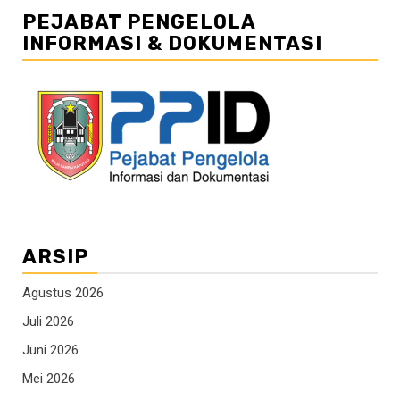
PEJABAT PENGELOLA
INFORMASI & DOKUMENTASI
ARSIP
Agustus 2026
Juli 2026
Juni 2026
Mei 2026