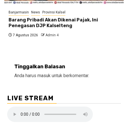
Banjarmasin
News
Provinsi Kalsel
Barang Pribadi Akan Dikenai Pajak, Ini
Penegasan DJP Kalselteng
7 Agustus 2026
Admin 4
Tinggalkan Balasan
Anda harus
masuk
untuk berkomentar.
LIVE STREAM