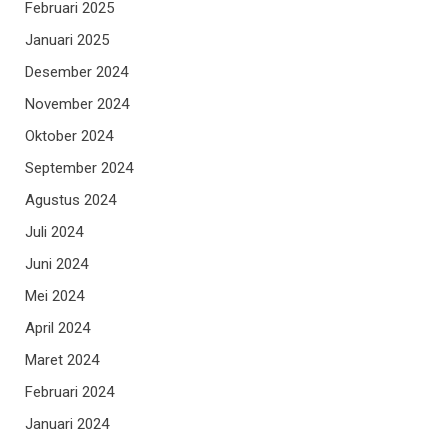
Februari 2025
Januari 2025
Desember 2024
November 2024
Oktober 2024
September 2024
Agustus 2024
Juli 2024
Juni 2024
Mei 2024
April 2024
Maret 2024
Februari 2024
Januari 2024