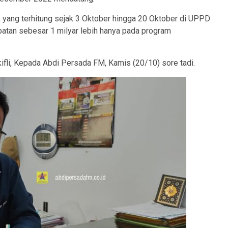
, yang terhitung sejak 3 Oktober hingga 20 Oktober di UPPD
patan sebesar 1 milyar lebih hanya pada program
fli, Kepada Abdi Persada FM, Kamis (20/10) sore tadi.