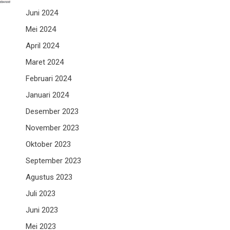
Juni 2024
Mei 2024
April 2024
Maret 2024
Februari 2024
Januari 2024
Desember 2023
November 2023
Oktober 2023
September 2023
Agustus 2023
Juli 2023
Juni 2023
Mei 2023