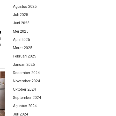
Agustus 2025
Juli 2025
Juni 2025
Mei 2025
t
m
April 2025
i
Maret 2025
Februari 2025
Januari 2025
Desember 2024
November 2024
Oktober 2024
September 2024
Agustus 2024
Juli 2024