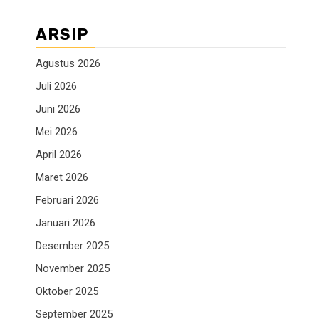
ARSIP
Agustus 2026
Juli 2026
Juni 2026
Mei 2026
April 2026
Maret 2026
Februari 2026
Januari 2026
Desember 2025
November 2025
Oktober 2025
September 2025