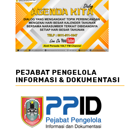
PEJABAT PENGELOLA
INFORMASI & DOKUMENTASI