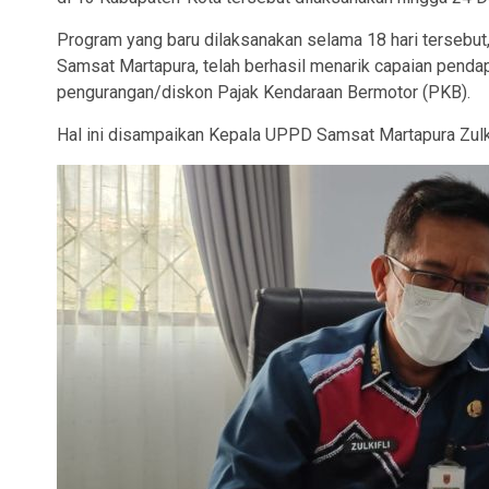
Program yang baru dilaksanakan selama 18 hari tersebut
Samsat Martapura, telah berhasil menarik capaian penda
pengurangan/diskon Pajak Kendaraan Bermotor (PKB).
Hal ini disampaikan Kepala UPPD Samsat Martapura Zulki