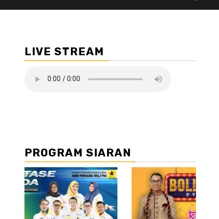
LIVE STREAM
PROGRAM SIARAN
//2