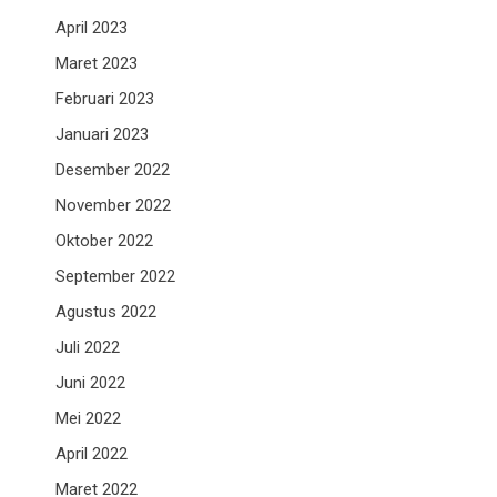
April 2023
Maret 2023
Februari 2023
Januari 2023
Desember 2022
November 2022
Oktober 2022
September 2022
Agustus 2022
Juli 2022
Juni 2022
Mei 2022
April 2022
Maret 2022