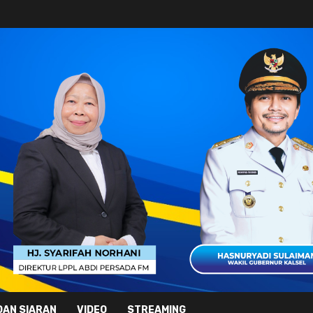
DAN SIARAN
VIDEO
STREAMING