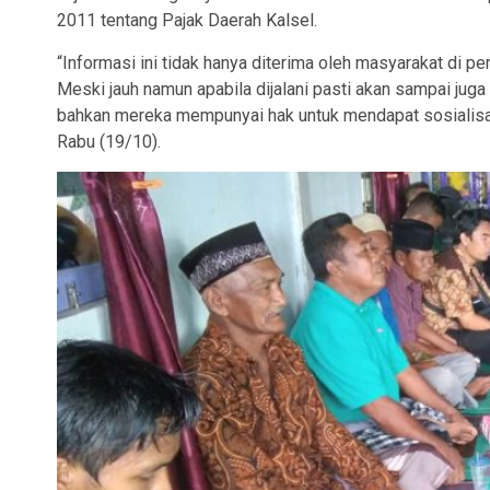
2011 tentang Pajak Daerah Kalsel.
“Informasi ini tidak hanya diterima oleh masyarakat di per
Meski jauh namun apabila dijalani pasti akan sampai jug
bahkan mereka mempunyai hak untuk mendapat sosialisas
Rabu (19/10).