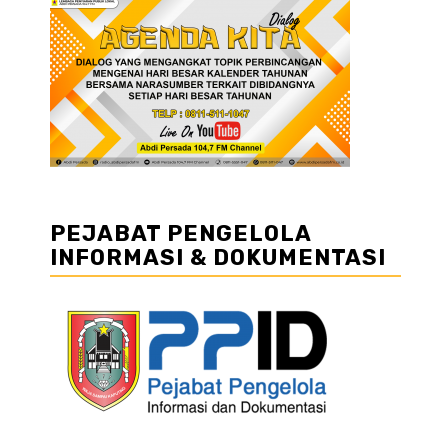
PEJABAT PENGELOLA
INFORMASI & DOKUMENTASI