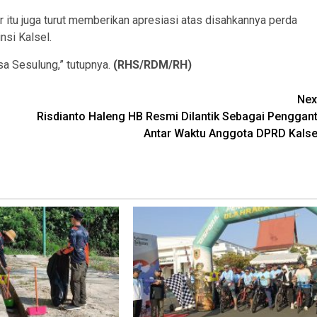
itu juga turut memberikan apresiasi atas disahkannya perda
nsi Kalsel.
sa Sesulung,” tutupnya.
(RHS/RDM/RH)
Nex
Risdianto Haleng HB Resmi Dilantik Sebagai Penggant
Antar Waktu Anggota DPRD Kalse