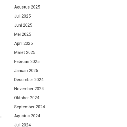
Agustus 2025
Juli 2025
Juni 2025
Mei 2025
April 2025
Maret 2025
Februari 2025
Januari 2025
Desember 2024
November 2024
Oktober 2024
September 2024
Agustus 2024
i
Juli 2024