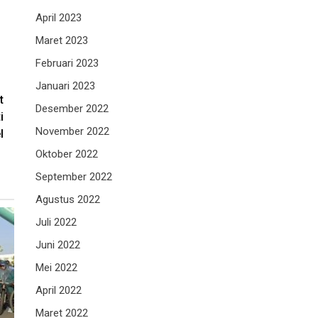
April 2023
Maret 2023
Februari 2023
Januari 2023
t
Desember 2022
i
November 2022
l
Oktober 2022
September 2022
Agustus 2022
Juli 2022
Juni 2022
Mei 2022
April 2022
Maret 2022