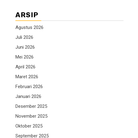
ARSIP
Agustus 2026
Juli 2026
Juni 2026
Mei 2026
April 2026
Maret 2026
Februari 2026
Januari 2026
Desember 2025
November 2025
Oktober 2025
September 2025