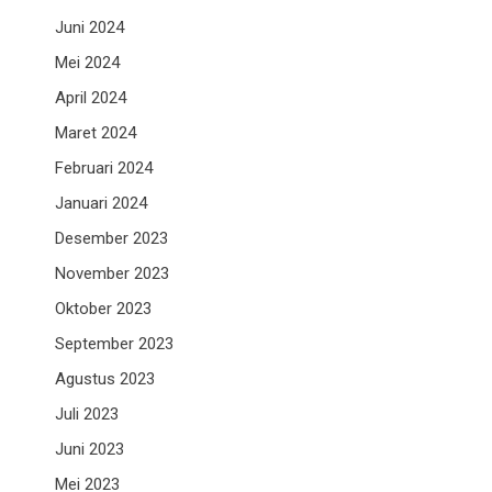
Juni 2024
Mei 2024
April 2024
Maret 2024
Februari 2024
Januari 2024
Desember 2023
November 2023
Oktober 2023
September 2023
Agustus 2023
Juli 2023
Juni 2023
Mei 2023