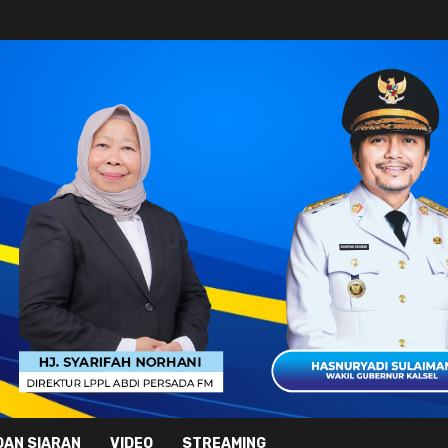
DAN SIARAN
VIDEO
STREAMING