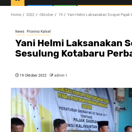
Home
2022
Oktober
19
Yani Helmi Laksanakan Sosper Pajak 
News
Provinsi Kalsel
Yani Helmi Laksanakan S
Sesulung Kotabaru Perb
19 Oktober 2022
admin 1