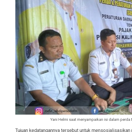
Yani Helmi saat menyampaikan isi dalam perda 
Tujuan kedatangannya tersebut untuk mensosialisasikan