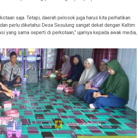
kotaan saja. Tetapi, daerah pelosok juga harus kita perhatikan.
a dan perlu diketahui Desa Sesulung sangat dekat dengan Kaltim
i yang sama seperti di perkotaan,” ujarnya kepada awak media,