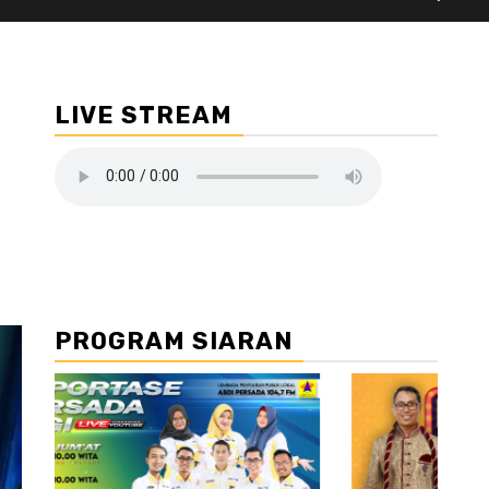
LIVE STREAM
PROGRAM SIARAN
//2